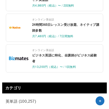
月4,980円（税込）〜 / 2回無料
オンライン英会話
24時間365日レッスン受け放題、ネイティブ講
師多数
月7,480円（税込）/ 7日間無料
オンライン英会話
ビジネス英語に特化、全講師がビジネス経験
者
月13,200円（税込）〜 / 1回無料
カテゴリ
英単語
(100,257)