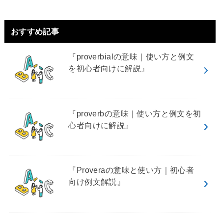
おすすめ記事
『proverbialの意味｜使い方と例文
を初心者向けに解説』
『proverbの意味｜使い方と例文を初
心者向けに解説』
『Proveraの意味と使い方｜初心者
向け例文解説』