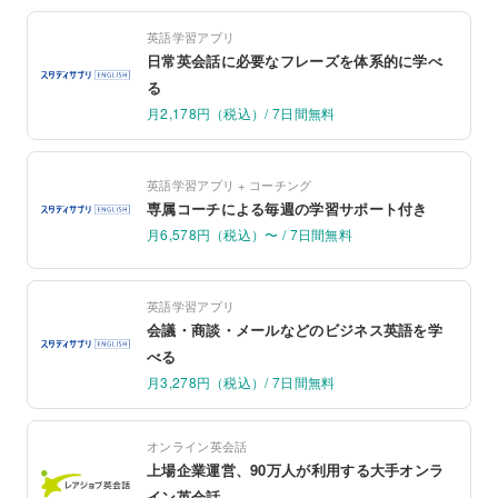
英語学習アプリ
日常英会話に必要なフレーズを体系的に学べ
る
月2,178円（税込）/ 7日間無料
英語学習アプリ + コーチング
専属コーチによる毎週の学習サポート付き
月6,578円（税込）〜 / 7日間無料
英語学習アプリ
会議・商談・メールなどのビジネス英語を学
べる
月3,278円（税込）/ 7日間無料
オンライン英会話
上場企業運営、90万人が利用する大手オンラ
イン英会話