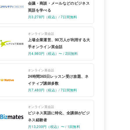
会議・商談・メールなどのビジネス
英語を学べる
月3,278円（税込）/ 7日間無料
オンライン英会話
上場企業運営、90万人が利用する大
手オンライン英会話
月4,980円（税込）〜 / 2回無料
オンライン英会話
24時間365日レッスン受け放題、ネ
イティブ講師多数
月7,480円（税込）/ 7日間無料
オンライン英会話
ビジネス英語に特化、全講師がビジ
ネス経験者
月13,200円（税込）〜 / 1回無料