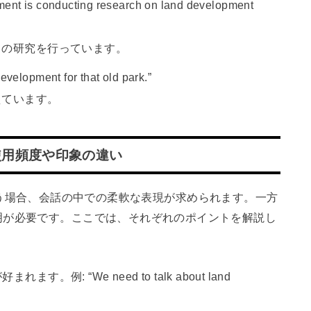
ment is conducting research on land development
ての研究を行っています。
evelopment for that old park.”
えています。
使用頻度や印象の違い
ングで使う場合、会話の中での柔軟な表現が求められます。一方
明が必要です。ここでは、それぞれのポイントを解説し
。例: “We need to talk about land