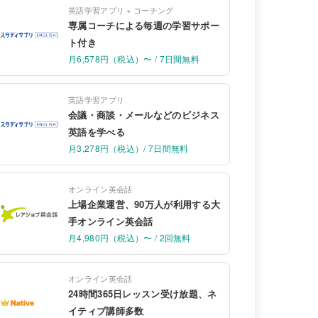
英語学習アプリ + コーチング
専属コーチによる毎週の学習サポー
ト付き
月6,578円（税込）〜 / 7日間無料
英語学習アプリ
会議・商談・メールなどのビジネス
英語を学べる
月3,278円（税込）/ 7日間無料
オンライン英会話
上場企業運営、90万人が利用する大
手オンライン英会話
月4,980円（税込）〜 / 2回無料
オンライン英会話
24時間365日レッスン受け放題、ネ
イティブ講師多数