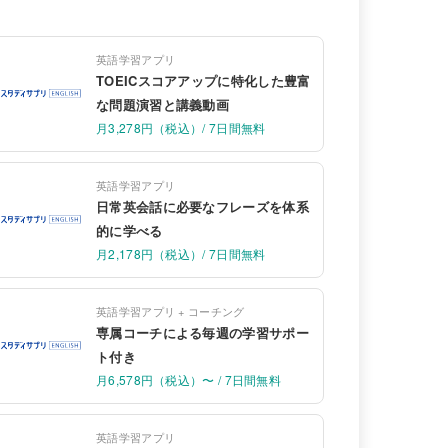
英語学習アプリ
TOEICスコアアップに特化した豊富
な問題演習と講義動画
月3,278円（税込）/ 7日間無料
英語学習アプリ
日常英会話に必要なフレーズを体系
的に学べる
月2,178円（税込）/ 7日間無料
英語学習アプリ + コーチング
専属コーチによる毎週の学習サポー
ト付き
月6,578円（税込）〜 / 7日間無料
英語学習アプリ