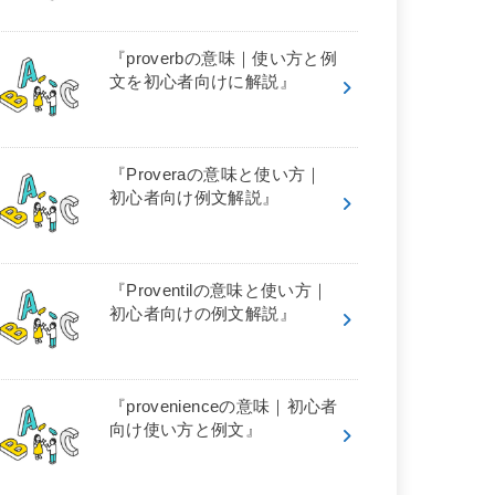
『proverbの意味｜使い方と例
文を初心者向けに解説』
『Proveraの意味と使い方｜
初心者向け例文解説』
『Proventilの意味と使い方｜
初心者向けの例文解説』
『provenienceの意味｜初心者
向け使い方と例文』