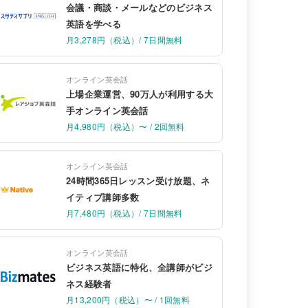
会議・商談・メールなどのビジネス
英語を学べる
月3,278円（税込）/ 7日間無料
オンライン英会話
上場企業運営、90万人が利用する大
手オンライン英会話
月4,980円（税込）〜 / 2回無料
オンライン英会話
24時間365日レッスン受け放題、ネ
イティブ講師多数
月7,480円（税込）/ 7日間無料
オンライン英会話
ビジネス英語に特化、全講師がビジ
ネス経験者
月13,200円（税込）〜 / 1回無料