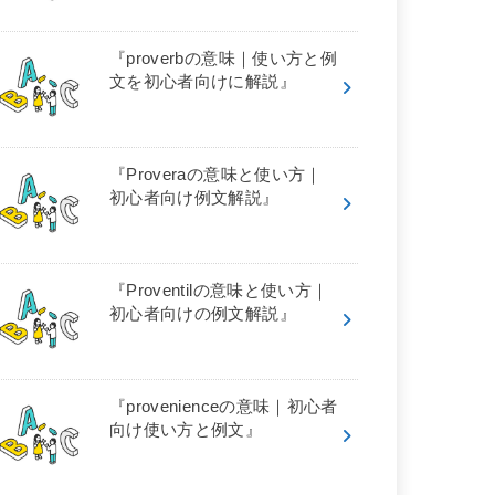
『proverbの意味｜使い方と例
文を初心者向けに解説』
『Proveraの意味と使い方｜
初心者向け例文解説』
『Proventilの意味と使い方｜
初心者向けの例文解説』
『provenienceの意味｜初心者
向け使い方と例文』