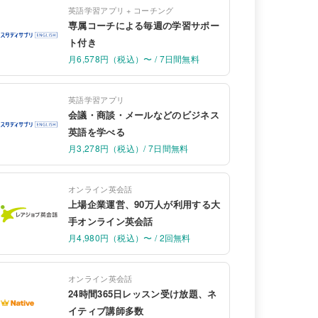
英語学習アプリ + コーチング
専属コーチによる毎週の学習サポー
ト付き
月6,578円（税込）〜 / 7日間無料
英語学習アプリ
会議・商談・メールなどのビジネス
英語を学べる
月3,278円（税込）/ 7日間無料
オンライン英会話
上場企業運営、90万人が利用する大
手オンライン英会話
月4,980円（税込）〜 / 2回無料
オンライン英会話
24時間365日レッスン受け放題、ネ
イティブ講師多数