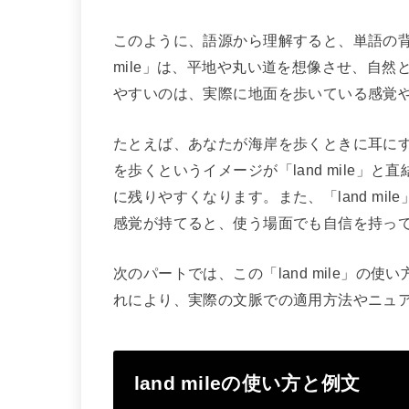
このように、語源から理解すると、単語の背
mile」は、平地や丸い道を想像させ、自
やすいのは、実際に地面を歩いている感覚
たとえば、あなたが海岸を歩くときに耳にする「
を歩くというイメージが「land mile
に残りやすくなります。また、「land m
感覚が持てると、使う場面でも自信を持っ
次のパートでは、この「land mile」
れにより、実際の文脈での適用方法やニュ
land mileの使い方と例文