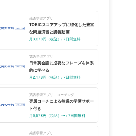
英語学習アプリ
TOEICスコアアップに特化した豊富
な問題演習と講義動画
月3,278円（税込）/ 7日間無料
英語学習アプリ
日常英会話に必要なフレーズを体系
的に学べる
月2,178円（税込）/ 7日間無料
英語学習アプリ + コーチング
専属コーチによる毎週の学習サポー
ト付き
月6,578円（税込）〜 / 7日間無料
英語学習アプリ