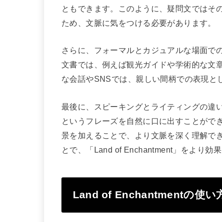
ともできます。このように、疑問文ではそ
ため、文脈に気をつける必要があります。
さらに、フォーマルとカジュアルな場面で
文書では、例えば観光ガイドや学術的な文
な会話やSNSでは、親しい間柄での表現と
最後に、スピーキングとライティングの違いですが
というフレーズを自然に口に出すことがで
景を加えることで、より文脈を深く理解で
とで、「Land of Enchantment」
Land of Enchantmentの