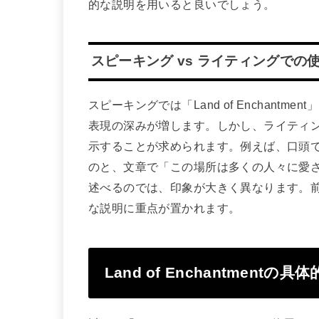
的な説明を用いると良いでしょう。
スピーキング vs ライティングでの
スピーキングでは「Land of Enchan
表現の深みが増します。しかし、ライティ
示することが求められます。例えば、口頭で「ここ
のと、文章で「この場所は多くの人々に愛されるL
述べるのでは、印象が大きく異なります。
な説明に重点が置かれます。
Land of Enchantmentの