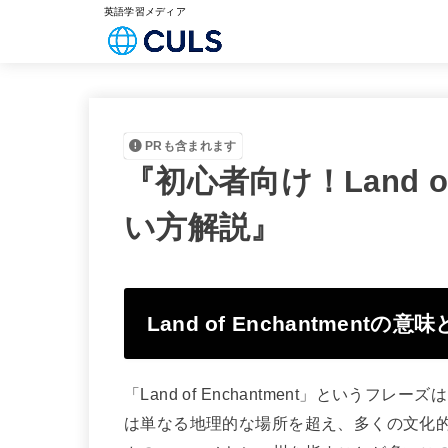
英語学習メディア
PRも含まれます
『初心者向け！Land of
い方解説』
Land of Enchantmentの意
「Land of Enchantment」とい
は単なる地理的な場所を超え、多くの文化