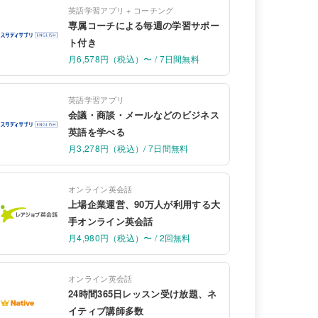
英語学習アプリ + コーチング
専属コーチによる毎週の学習サポー
ト付き
月6,578円（税込）〜 / 7日間無料
英語学習アプリ
会議・商談・メールなどのビジネス
英語を学べる
月3,278円（税込）/ 7日間無料
オンライン英会話
上場企業運営、90万人が利用する大
手オンライン英会話
月4,980円（税込）〜 / 2回無料
オンライン英会話
24時間365日レッスン受け放題、ネ
イティブ講師多数