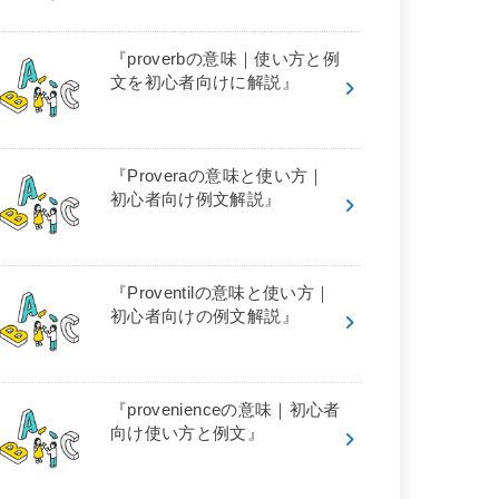
『proverbの意味｜使い方と例
文を初心者向けに解説』
『Proveraの意味と使い方｜
初心者向け例文解説』
『Proventilの意味と使い方｜
初心者向けの例文解説』
『provenienceの意味｜初心者
向け使い方と例文』