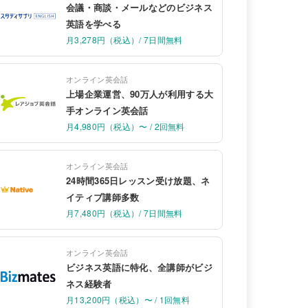
会議・商談・メールなどのビジネス
英語を学べる
月3,278円（税込）/ 7日間無料
オンライン英会話
上場企業運営、90万人が利用する大
手オンライン英会話
月4,980円（税込）〜 / 2回無料
オンライン英会話
24時間365日レッスン受け放題、ネ
イティブ講師多数
月7,480円（税込）/ 7日間無料
オンライン英会話
ビジネス英語に特化、全講師がビジ
ネス経験者
月13,200円（税込）〜 / 1回無料