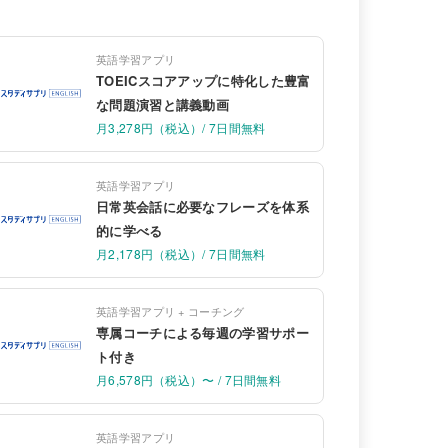
英語学習アプリ
TOEICスコアアップに特化した豊富
な問題演習と講義動画
月3,278円（税込）/ 7日間無料
英語学習アプリ
日常英会話に必要なフレーズを体系
的に学べる
月2,178円（税込）/ 7日間無料
英語学習アプリ + コーチング
専属コーチによる毎週の学習サポー
ト付き
月6,578円（税込）〜 / 7日間無料
英語学習アプリ