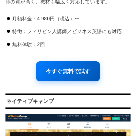
師の質が高く、教材も幅広く対応しています。
月額料金：4,980円（税込）〜
特徴：フィリピン人講師／ビジネス英語にも対応
無料体験：2回
今すぐ無料で試す
ネイティブキャンプ