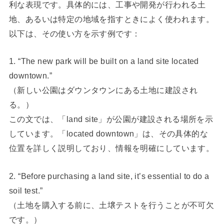
利な表現です。具体的には、工事や開発が行われる土
地、あるいは特定の地域を指すときによく使われます。
以下は、その使い方を示す例です：
1. “The new park will be built on a land site located
downtown.”
（新しい公園はダウンタウンにある土地に建設され
る。）
この文では、「land site」が公園が建設される場所を示
しています。「located downtown」は、その具体的な
位置を詳しく説明しており、情報を明確にしています。
2. “Before purchasing a land site, it’s essential to do a
soil test.”
（土地を購入する前に、土壌テストを行うことが不可欠
です。）