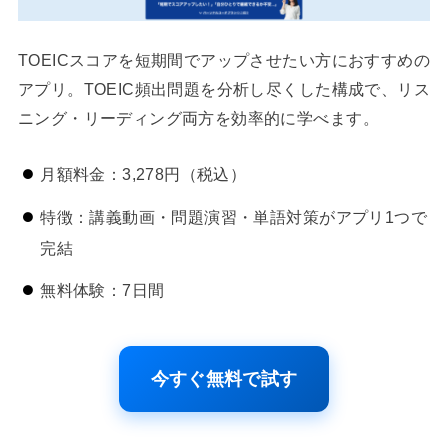
TOEICスコアを短期間でアップさせたい方におすすめの
アプリ。TOEIC頻出問題を分析し尽くした構成で、リス
ニング・リーディング両方を効率的に学べます。
月額料金：3,278円（税込）
特徴：講義動画・問題演習・単語対策がアプリ1つで
完結
無料体験：7日間
今すぐ無料で試す