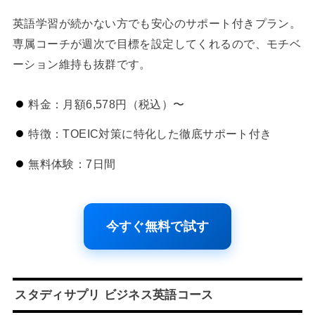
英語学習が続かない方でも安心のサポート付きプラン。
専属コーチが週次で目標を設定してくれるので、モチベ
ーション維持も抜群です。
料金：月額6,578円（税込）〜
特徴：TOEIC対策に特化した徹底サポート付き
無料体験：7日間
今すぐ無料で試す
スタディサプリ ビジネス英語コース