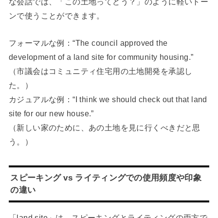
な会話では、「この土地ってどう？」のように軽いトー
ンで使うことができます。
フォーマルな例：“The council approved the
development of a land site for community housing.”
（市議会はコミュニティ住宅用の土地開発を承認し
た。）
カジュアルな例：“I think we should check out that land
site for our new house.”
（新しい家のために、あの土地を見に行くべきだと思
う。）
スピーキング vs ライティングでの使用頻度や印象
の違い
「land site」は、スピーキングとライティングの両方で