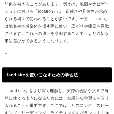
印象を与えることがあります。例えば、地図やナビゲー
ションにおける「location」は、正確さや具体性が求め
られる場面で使われることが多いです。一方、「area」
は地名や地域全体を指す際に使い、広がりや範囲を意識
させます。これらの違いを意識することで、より適切な
単語選びができるようになります。
“`
land siteを使いこなすための学習法
「land site」をより深く理解し、実際の会話や文章で自
然に使えるようになるためには、効果的な学習法を取り
入れることが重要です。ここでは、リスニング、スピー
キング、リーディング、ライティングをバランスよく強