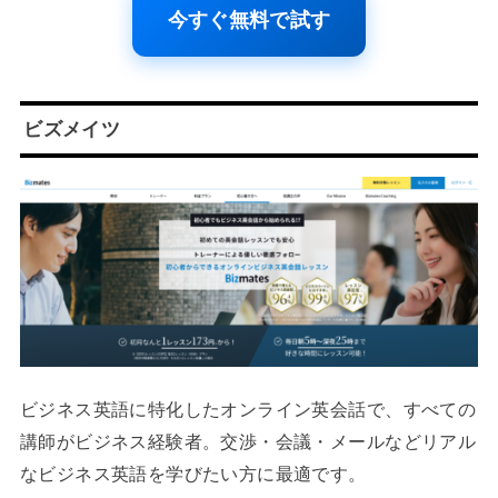
今すぐ無料で試す
ビズメイツ
ビジネス英語に特化したオンライン英会話で、すべての
講師がビジネス経験者。交渉・会議・メールなどリアル
なビジネス英語を学びたい方に最適です。