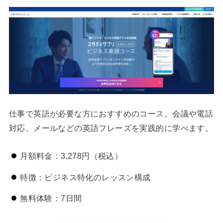
仕事で英語が必要な方におすすめのコース。会議や電話
対応、メールなどの英語フレーズを実践的に学べます。
月額料金：3,278円（税込）
特徴：ビジネス特化のレッスン構成
無料体験：7日間