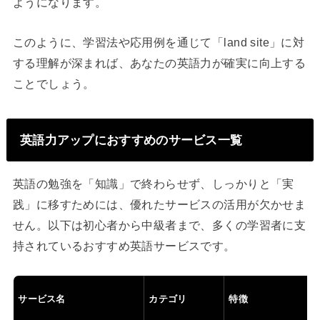
ようになります。
このように、学習法や応用例を通じて「land site」に対
する理解が深まれば、あなたの英語力が確実に向上する
ことでしょう。
英語力アップにおすすめのサービス一覧
英語の勉強を「知識」で終わらせず、しっかりと「実
践」に移すためには、優れたサービスの活用が欠かせま
せん。以下は初心者から中級者まで、多くの学習者に支
持されているおすすめ英語サービスです。
サービス名
カテゴリ
特徴