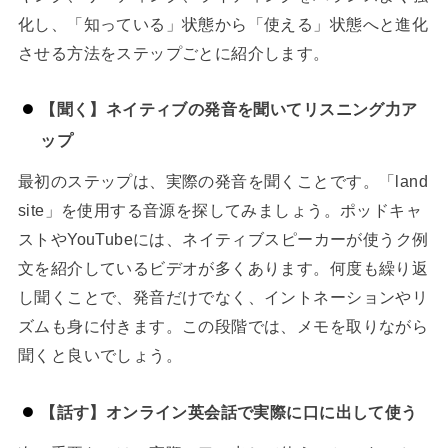
化し、「知っている」状態から「使える」状態へと進化
させる方法をステップごとに紹介します。
【聞く】ネイティブの発音を聞いてリスニング力ア
ップ
最初のステップは、実際の発音を聞くことです。「land
site」を使用する音源を探してみましょう。ポッドキャ
ストやYouTubeには、ネイティブスピーカーが使うク例
文を紹介しているビデオが多くあります。何度も繰り返
し聞くことで、発音だけでなく、イントネーションやリ
ズムも身に付きます。この段階では、メモを取りながら
聞くと良いでしょう。
【話す】オンライン英会話で実際に口に出して使う