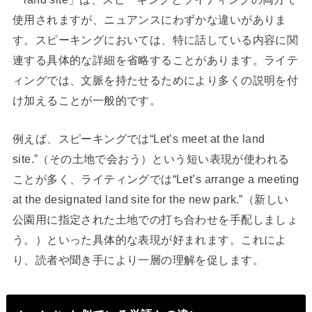
使用されますが、ニュアンスにわずかな違いがありま
す。スピーキングにおいては、特に話している内容に関
連する具体的な詳細を省略することがあります。ライテ
ィングでは、文脈を持たせるためにより多くの説明を付
け加えることが一般的です。
例えば、スピーキングでは“Let’s meet at the land
site.”（その土地で会おう）という短い表現が使われる
ことが多く、ライティングでは“Let’s arrange a meeting
at the designated land site for the new park.”（新しい
公園用に指定された土地での打ち合わせを手配しましょ
う。）といった具体的な表現が好まれます。これによ
り、読者や聞き手により一層の理解を促します。