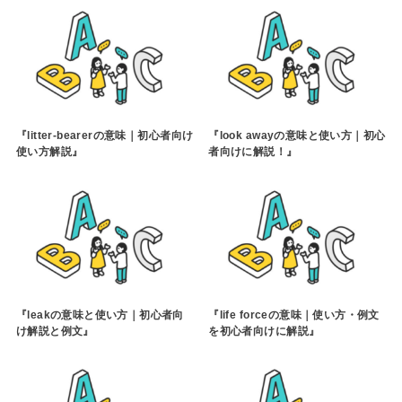
『litter-bearerの意味｜初心者向け
『look awayの意味と使い方｜初心
使い方解説』
者向けに解説！』
『leakの意味と使い方｜初心者向
『life forceの意味｜使い方・例文
け解説と例文』
を初心者向けに解説』