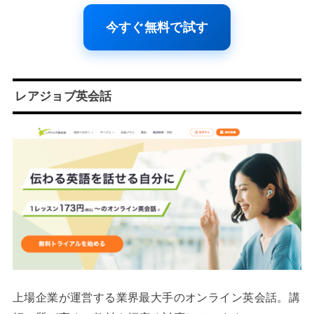
今すぐ無料で試す
レアジョブ英会話
上場企業が運営する業界最大手のオンライン英会話。講