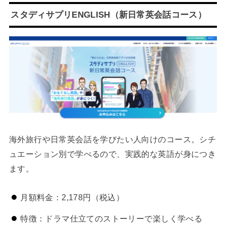
スタディサプリENGLISH（新日常英会話コース）
海外旅行や日常英会話を学びたい人向けのコース。シチ
ュエーション別で学べるので、実践的な英語が身につき
ます。
月額料金：2,178円（税込）
特徴：ドラマ仕立てのストーリーで楽しく学べる