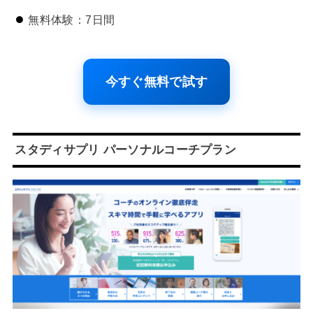
無料体験：7日間
今すぐ無料で試す
スタディサプリ パーソナルコーチプラン