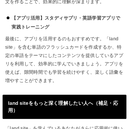
文を作ることで、効果的に理解が深まります。
【アプリ活用】スタディサプリ・英語学習アプリで
実践トレーニング
最後に、アプリを活用するのもおすすめです。「land
site」を含む単語のフラッシュカードを作成するか、特
定の単語をテーマにしたコンテンツを提供しているアプ
リを利用して、効率的に学んでいきましょう。アプリを
使えば、隙間時間でも学習を続けやすく、楽しく語彙を
増やすことができます。
land siteをもっと深く理解したい人へ（補足・応
用）
「land site」を学んでいるあなたがさらに応用的に使い