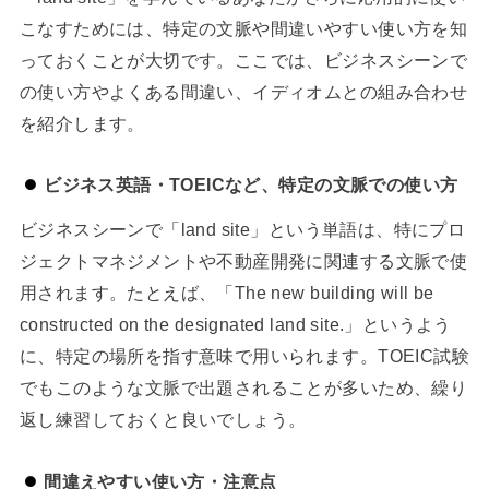
こなすためには、特定の文脈や間違いやすい使い方を知
っておくことが大切です。ここでは、ビジネスシーンで
の使い方やよくある間違い、イディオムとの組み合わせ
を紹介します。
ビジネス英語・TOEICなど、特定の文脈での使い方
ビジネスシーンで「land site」という単語は、特にプロ
ジェクトマネジメントや不動産開発に関連する文脈で使
用されます。たとえば、「The new building will be
constructed on the designated land site.」というよう
に、特定の場所を指す意味で用いられます。TOEIC試験
でもこのような文脈で出題されることが多いため、繰り
返し練習しておくと良いでしょう。
間違えやすい使い方・注意点