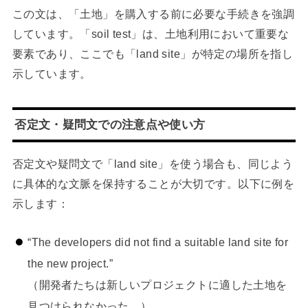
この文は、「土地」を購入する前に必要な手続きを強調
しています。「soil test」は、土地利用において重要な
要素であり、ここでも「land site」が特定の場所を指し
示しています。
否定文・疑問文での注意点や使い方
否定文や疑問文で「land site」を使う場合も、同じよう
に具体的な文脈を保持することが大切です。以下に例を
示します：
“The developers did not find a suitable land site for
the new project.”
（開発者たちは新しいプロジェクトに適した土地を
見つけられなかった。）