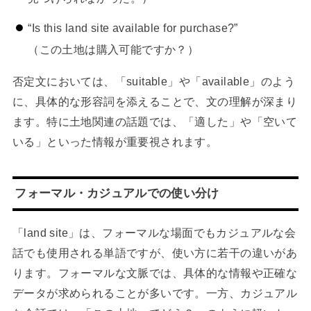
“Is this land site available for purchase?”
（この土地は購入可能ですか？）
否定文においては、「suitable」や「available」のよう
に、具体的な形容詞を添えることで、文の理解が深まり
ます。特に土地関連の話題では、「適した」や「空いて
いる」といった情報が重要視されます。
フォーマル・カジュアルでの使い分け
「land site」は、フォーマルな場面でもカジュアルな会
話でも使用される単語ですが、使い方に若干の違いがあ
ります。フォーマルな文脈では、具体的な情報や正確な
データが求められることが多いです。一方、カジュアル