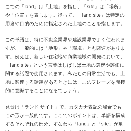
こでの「land」は「土地」を指し、「site」は「場所」
や「位置」を表します。従って、「land site」は特定の
用途や目的のために指定された土地のことを指します。
この単語は、特に不動産業界や建設業界でよく使われま
すが、一般的には「地形」や「環境」とも関連がありま
す。例えば、新しい住宅地や商業地域の開発において、
「land site」という言葉はしばしば土地の選定や評価に
関する話題で使用されます。私たちの日常生活でも、土
地に関連する話題があるときには、このフレーズを間接
的に意識することになるでしょう。
発音は「ランド サイト」で、カタカナ表記の場合でも
この形が一般的です。ここでのポイントは、単語を構成
するそれぞれの部分、すなわち「land」と「site」が単