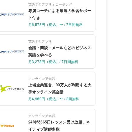
英語学習アプリ + コーチング
専属コーチによる毎週の学習サポー
ト付き
月6,578円（税込）〜 / 7日間無料
英語学習アプリ
会議・商談・メールなどのビジネス
英語を学べる
月3,278円（税込）/ 7日間無料
オンライン英会話
上場企業運営、90万人が利用する大
手オンライン英会話
月4,980円（税込）〜 / 2回無料
オンライン英会話
24時間365日レッスン受け放題、ネ
イティブ講師多数