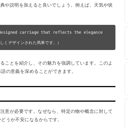
的な出典や説明を加えると良いでしょう。例えば、天気や状
。
esigned carriage that reflects the elegance 
車であることを紹介し、その魅力を強調しています。このよ
単語の意義を深めることができます。
、少し注意が必要です。なぜなら、特定の物や概念に対して
かどうか不安になるからです。