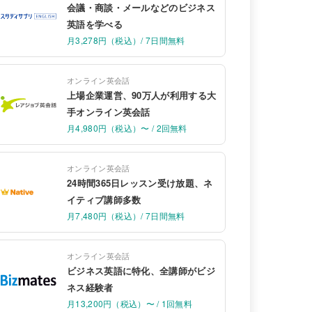
会議・商談・メールなどのビジネス
英語を学べる
月3,278円（税込）/ 7日間無料
オンライン英会話
上場企業運営、90万人が利用する大
手オンライン英会話
月4,980円（税込）〜 / 2回無料
オンライン英会話
24時間365日レッスン受け放題、ネ
イティブ講師多数
月7,480円（税込）/ 7日間無料
オンライン英会話
ビジネス英語に特化、全講師がビジ
ネス経験者
月13,200円（税込）〜 / 1回無料