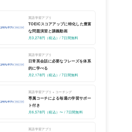
英語学習アプリ
TOEICスコアアップに特化した豊富
な問題演習と講義動画
月3,278円（税込）/ 7日間無料
英語学習アプリ
日常英会話に必要なフレーズを体系
的に学べる
月2,178円（税込）/ 7日間無料
英語学習アプリ + コーチング
専属コーチによる毎週の学習サポー
ト付き
月6,578円（税込）〜 / 7日間無料
英語学習アプリ