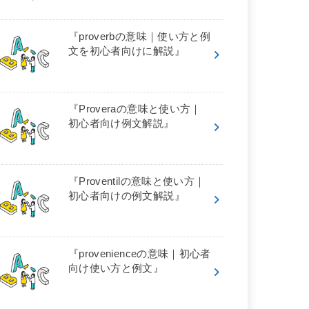
『proverbの意味｜使い方と例
文を初心者向けに解説』
『Proveraの意味と使い方｜
初心者向け例文解説』
『Proventilの意味と使い方｜
初心者向けの例文解説』
『provenienceの意味｜初心者
向け使い方と例文』