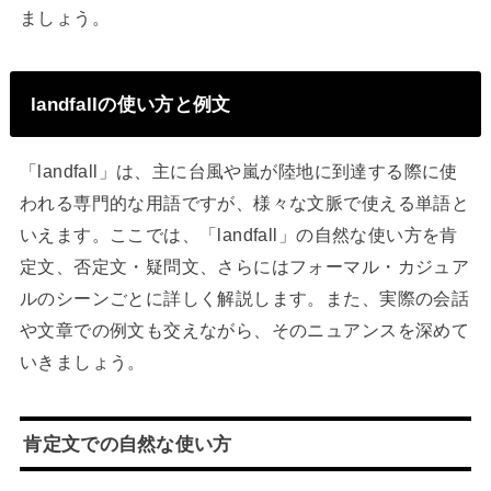
ましょう。
landfallの使い方と例文
「landfall」は、主に台風や嵐が陸地に到達する際に使
われる専門的な用語ですが、様々な文脈で使える単語と
いえます。ここでは、「landfall」の自然な使い方を肯
定文、否定文・疑問文、さらにはフォーマル・カジュア
ルのシーンごとに詳しく解説します。また、実際の会話
や文章での例文も交えながら、そのニュアンスを深めて
いきましょう。
肯定文での自然な使い方