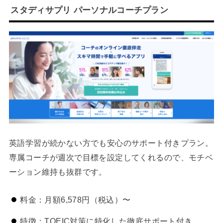
スタディサプリ パーソナルコーチプラン
英語学習が続かない方でも安心のサポート付きプラン。
専属コーチが週次で目標を設定してくれるので、モチベ
ーション維持も抜群です。
料金：月額6,578円（税込）〜
特徴：TOEIC対策に特化した徹底サポート付き