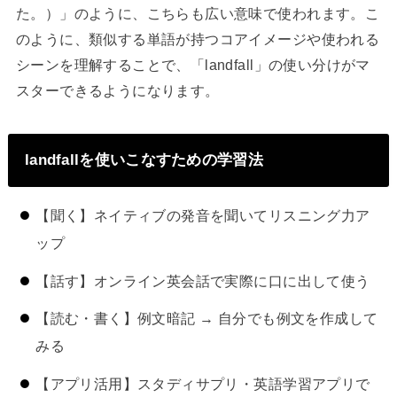
た。）」のように、こちらも広い意味で使われます。こ
のように、類似する単語が持つコアイメージや使われる
シーンを理解することで、「landfall」の使い分けがマ
スターできるようになります。
landfallを使いこなすための学習法
【聞く】ネイティブの発音を聞いてリスニング力ア
ップ
【話す】オンライン英会話で実際に口に出して使う
【読む・書く】例文暗記 → 自分でも例文を作成して
みる
【アプリ活用】スタディサプリ・英語学習アプリで