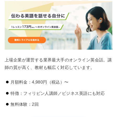
上場企業が運営する業界最大手のオンライン英会話。講
師の質が高く、教材も幅広く対応しています。
月額料金：4,980円（税込）〜
特徴：フィリピン人講師／ビジネス英語にも対応
無料体験：2回