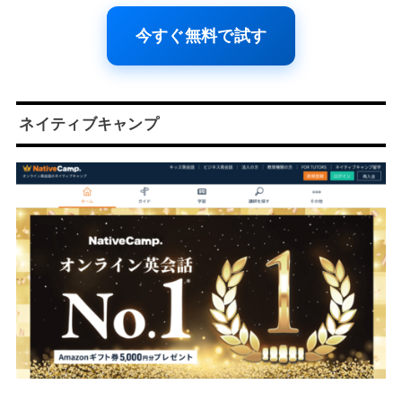
今すぐ無料で試す
ネイティブキャンプ