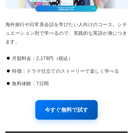
海外旅行や日常英会話を学びたい人向けのコース。シチ
ュエーション別で学べるので、実践的な英語が身につき
ます。
月額料金：2,178円（税込）
特徴：ドラマ仕立てのストーリーで楽しく学べる
無料体験：7日間
今すぐ無料で試す