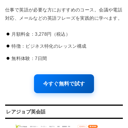
仕事で英語が必要な方におすすめのコース。会議や電話
対応、メールなどの英語フレーズを実践的に学べます。
月額料金：3,278円（税込）
特徴：ビジネス特化のレッスン構成
無料体験：7日間
今すぐ無料で試す
レアジョブ英会話