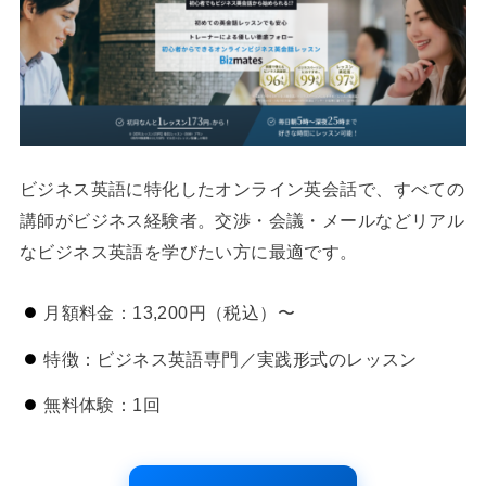
ビジネス英語に特化したオンライン英会話で、すべての
講師がビジネス経験者。交渉・会議・メールなどリアル
なビジネス英語を学びたい方に最適です。
月額料金：13,200円（税込）〜
特徴：ビジネス英語専門／実践形式のレッスン
無料体験：1回