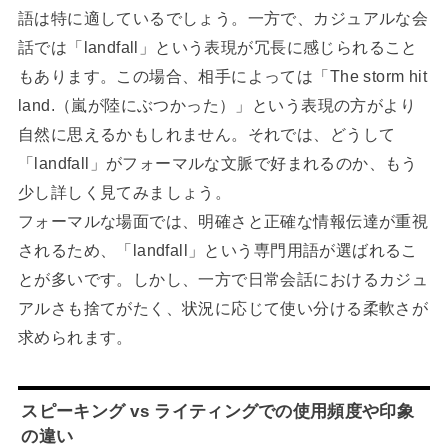
語は特に適しているでしょう。一方で、カジュアルな会
話では「landfall」という表現が冗長に感じられること
もあります。この場合、相手によっては「The storm hit
land.（嵐が陸にぶつかった）」という表現の方がより
自然に思えるかもしれません。それでは、どうして
「landfall」がフォーマルな文脈で好まれるのか、もう
少し詳しく見てみましょう。
フォーマルな場面では、明確さと正確な情報伝達が重視
されるため、「landfall」という専門用語が選ばれるこ
とが多いです。しかし、一方で日常会話におけるカジュ
アルさも捨てがたく、状況に応じて使い分ける柔軟さが
求められます。
スピーキング vs ライティングでの使用頻度や印象
の違い