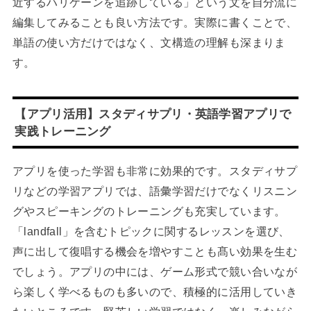
近するハリケーンを追跡している」という文を自分流に
編集してみることも良い方法です。実際に書くことで、
単語の使い方だけではなく、文構造の理解も深まりま
す。
【アプリ活用】スタディサプリ・英語学習アプリで
実践トレーニング
アプリを使った学習も非常に効果的です。スタディサプ
リなどの学習アプリでは、語彙学習だけでなくリスニン
グやスピーキングのトレーニングも充実しています。
「landfall」を含むトピックに関するレッスンを選び、
声に出して復唱する機会を増やすことも髙い効果を生む
でしょう。アプリの中には、ゲーム形式で競い合いなが
ら楽しく学べるものも多いので、積極的に活用していき