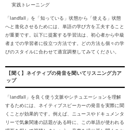
実践トレーニング
「landfall」を「知っている」状態から「使える」状態
へと進化させるためには、単語の学び方を工夫すること
が重要です。以下に提案する学習法は、初心者から中級
者までの学習者に役立つ方法です。どの方法も個々の学
びのスタイルに合わせて適宜調整してみてください。
【聞く】ネイティブの発音を聞いてリスニング力ア
ップ
「landfall」を良く使う文脈やシチュエーションを理解
するためには、ネイティブスピーカーの発音を実際に聞
くことが効果的です。例えば、ニュースやドキュメンタ
リーで気象関連の話題がある時に、この単語が使われる