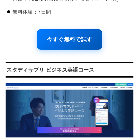
無料体験：7日間
今すぐ無料で試す
スタディサプリ ビジネス英語コース