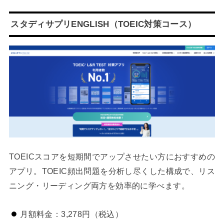
スタディサプリENGLISH（TOEIC対策コース）
TOEICスコアを短期間でアップさせたい方におすすめの
アプリ。TOEIC頻出問題を分析し尽くした構成で、リス
ニング・リーディング両方を効率的に学べます。
月額料金：3,278円（税込）