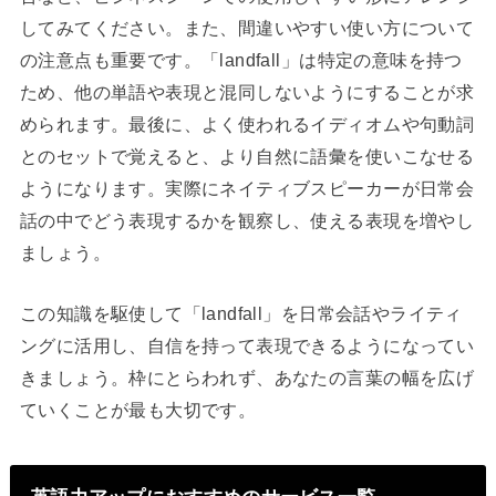
してみてください。また、間違いやすい使い方について
の注意点も重要です。「landfall」は特定の意味を持つ
ため、他の単語や表現と混同しないようにすることが求
められます。最後に、よく使われるイディオムや句動詞
とのセットで覚えると、より自然に語彙を使いこなせる
ようになります。実際にネイティブスピーカーが日常会
話の中でどう表現するかを観察し、使える表現を増やし
ましょう。
この知識を駆使して「landfall」を日常会話やライティ
ングに活用し、自信を持って表現できるようになってい
きましょう。枠にとらわれず、あなたの言葉の幅を広げ
ていくことが最も大切です。