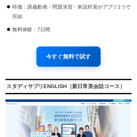
特徴：講義動画・問題演習・単語対策がアプリ1つで
完結
無料体験：7日間
今すぐ無料で試す
スタディサプリENGLISH（新日常英会話コース）