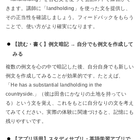
きます。講師に「landholding」を使った文を提供し、
その正当性を確認しましょう。フィードバックをもらう
ことで、使い方がより確実になります。
【読む・書く】例文暗記 → 自分でも例文を作成して
みる
複数の例文を心の中で暗記した後、自分自身でも新しい
例文を作成してみることが効果的です。たとえば、
「He has a substantial landholding in the
countryside.」（彼は田舎にかなりの土地を持ってい
る）という文を覚え、これをもとに自分なりの文を考え
てみてください。実際の体験に関連づけると、記憶にも
残りやすいです。
【アプリ活用】スタディサプリ・英語学習アプリで