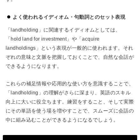
よく使われるイディオム・句動詞とのセット表現
「landholding」に関連するイディオムとしては、
「hold land for investment」や「acquire
landholdings」という表現が一般的に使われます。それ
ぞれの意味と文脈を把握しておくことで、自然な会話が
できるようになります。
これらの補足情報や応用的な使い方を意識することで、
「landholding」の理解がさらに深まり、英語のスキル
向上に大いに役立ちます。練習をすること、そして実際
にその単語を使う場を増やすことで、スムーズに会話の
中に組み込むことができるようになるでしょう。