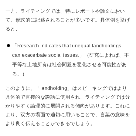
一方、ライティングでは、特にレポートや論文におい
て、形式的に記述されることが多いです。具体例を挙げ
ると、
「Research indicates that unequal landholdings
can exacerbate social issues.」（研究によれば、不
平等な土地所有は社会問題を悪化させる可能性があ
る。）
このように、「landholding」はスピーキングではより
具体的で直接的な談話に使用され、ライティングでは分
かりやすく論理的に展開される傾向があります。これに
より、双方の場面で適切に用いることで、言葉の意味を
より良く伝えることができるでしょう。