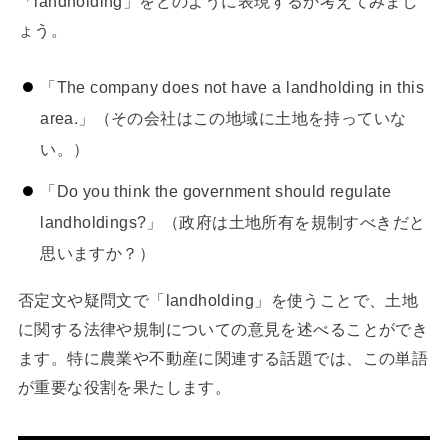
「landholding」をどのように表現するか考えてみまし
ょう。
「The company does not have a landholding in this
area.」（その会社はこの地域に土地を持っていな
い。）
「Do you think the government should regulate
landholdings?」（政府は土地所有を規制すべきだと
思いますか？）
否定文や疑問文で「landholding」を使うことで、土地
に関する法律や規制についての意見を述べることができ
ます。特に農業や不動産に関連する話題では、この単語
が重要な役割を果たします。