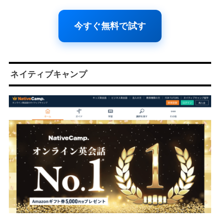
今すぐ無料で試す
ネイティブキャンプ