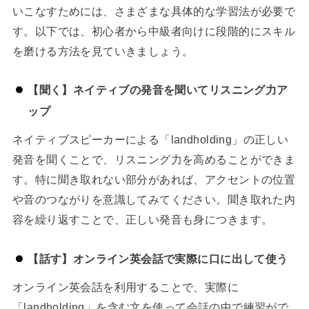
いこなすためには、さまざまな具体的な学習法が必要で
す。以下では、初心者から中級者向けに段階的にスキル
を磨ける方法を見ていきましょう。
【聞く】ネイティブの発音を聞いてリスニング力ア
ップ
ネイティブスピーカーによる「landholding」の正しい
発音を聞くことで、リスニング力を高めることができま
す。特に聞き取れない部分があれば、アクセントの位置
や音のつながりを意識してみてください。聞き取れた内
容を繰り返すことで、正しい発音も身につきます。
【話す】オンライン英会話で実際に口に出して使う
オンライン英会話を利用することで、実際に
「landholding」を含む文を使って会話の中で練習がで