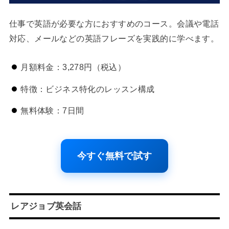
仕事で英語が必要な方におすすめのコース。会議や電話
対応、メールなどの英語フレーズを実践的に学べます。
月額料金：3,278円（税込）
特徴：ビジネス特化のレッスン構成
無料体験：7日間
今すぐ無料で試す
レアジョブ英会話