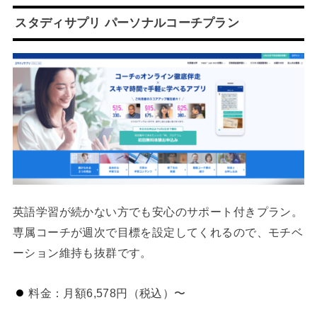
スタディサプリ パーソナルコーチプラン
英語学習が続かない方でも安心のサポート付きプラン。
専属コーチが週次で目標を設定してくれるので、モチベ
ーション維持も抜群です。
料金：月額6,578円（税込）〜