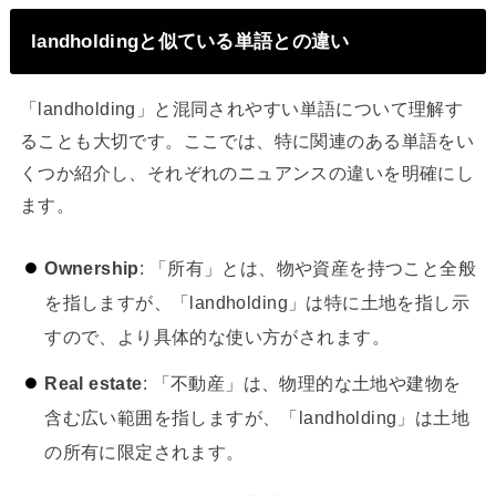
landholdingと似ている単語との違い
「landholding」と混同されやすい単語について理解す
ることも大切です。ここでは、特に関連のある単語をい
くつか紹介し、それぞれのニュアンスの違いを明確にし
ます。
Ownership
: 「所有」とは、物や資産を持つこと全般
を指しますが、「landholding」は特に土地を指し示
すので、より具体的な使い方がされます。
Real estate
: 「不動産」は、物理的な土地や建物を
含む広い範囲を指しますが、「landholding」は土地
の所有に限定されます。