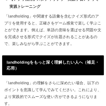
実践トレーニング
「landholding」や関連する語彙を含むクイズ形式のア
プリを使用すると、正確さをゲーム感覚で楽しく学ぶこ
とができます。例えば、単語の意味を選ばせる問題や文
を完成させる形式でクイズが出題されることがあるの
で、楽しみながら学ぶことができます。
landholdingをもっと深く理解したい人へ（補足・
応用）
「landholding」の理解をさらに深めたい場合、以下の
ポイントを意識して学んでみてください。これにより、
より実践的でスムーズな使い方ができるようになりま
す。