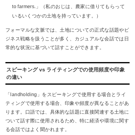
to farmers.」（私のおじは、農家に借りてもらって
いるいくつかの土地を持っています。）
フォーマルな文脈では、土地についての正式な話題やビ
ジネス戦略を扱うことが多く、カジュアルな会話では日
常的な状況に基づいて話すことができます。
スピーキング vs ライティングでの使用頻度や印象
の違い
「landholding」をスピーキングで使用する場合とライ
ティングで使用する場合、印象や頻度が異なることがあ
ります。口語では、具体的な話題に直接関連する土地に
ついて話す際に使用されるため、特に経済や環境に関す
る会話ではよく聞かれます。