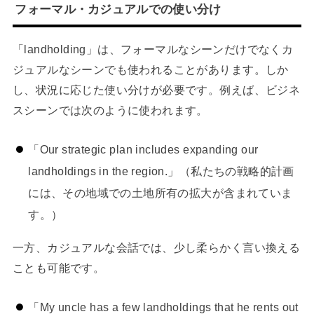
フォーマル・カジュアルでの使い分け
「landholding」は、フォーマルなシーンだけでなくカ
ジュアルなシーンでも使われることがあります。しか
し、状況に応じた使い分けが必要です。例えば、ビジネ
スシーンでは次のように使われます。
「Our strategic plan includes expanding our
landholdings in the region.」（私たちの戦略的計画
には、その地域での土地所有の拡大が含まれていま
す。）
一方、カジュアルな会話では、少し柔らかく言い換える
ことも可能です。
「My uncle has a few landholdings that he rents out