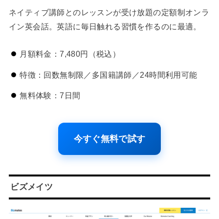
ネイティブ講師とのレッスンが受け放題の定額制オンラ
イン英会話。英語に毎日触れる習慣を作るのに最適。
月額料金：7,480円（税込）
特徴：回数無制限／多国籍講師／24時間利用可能
無料体験：7日間
今すぐ無料で試す
ビズメイツ