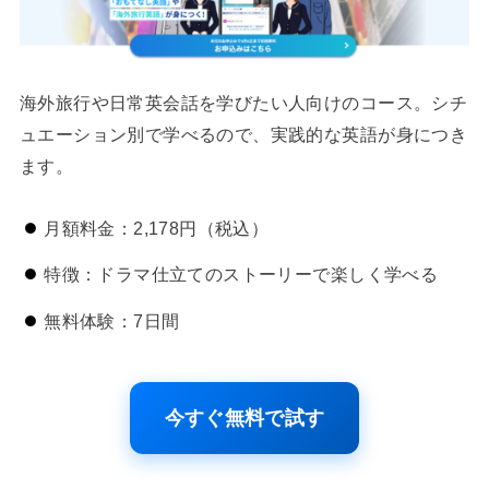
海外旅行や日常英会話を学びたい人向けのコース。シチ
ュエーション別で学べるので、実践的な英語が身につき
ます。
月額料金：2,178円（税込）
特徴：ドラマ仕立てのストーリーで楽しく学べる
無料体験：7日間
今すぐ無料で試す