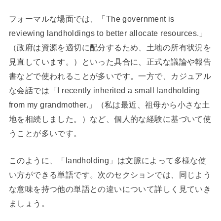
フォーマルな場面では、「The government is
reviewing landholdings to better allocate resources.」
（政府は資源を適切に配分するため、土地の所有状況を
見直しています。）といった具合に、正式な議論や報告
書などで使われることが多いです。一方で、カジュアル
な会話では「I recently inherited a small landholding
from my grandmother.」（私は最近、祖母から小さな土
地を相続しました。）など、個人的な経験に基づいて使
うことが多いです。
このように、「landholding」は文脈によって多様な使
い方ができる単語です。次のセクションでは、同じよう
な意味を持つ他の単語との違いについて詳しく見ていき
ましょう。