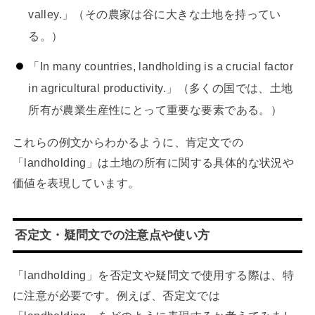
valley.」（その農家は谷に大きな土地を持ってい
る。）
「In many countries, landholding is a crucial factor
in agricultural productivity.」（多くの国では、土地
所有が農業生産性にとって重要な要素である。）
これらの例文からわかるように、肯定文での
「landholding」は土地の所有に関する具体的な状況や
価値を表現しています。
否定文・疑問文での注意点や使い方
「landholding」を否定文や疑問文で使用する際は、特
に注意が必要です。例えば、否定文では