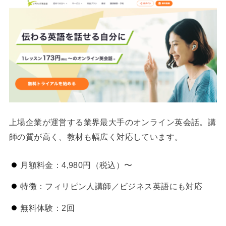
上場企業が運営する業界最大手のオンライン英会話。講
師の質が高く、教材も幅広く対応しています。
月額料金：4,980円（税込）〜
特徴：フィリピン人講師／ビジネス英語にも対応
無料体験：2回