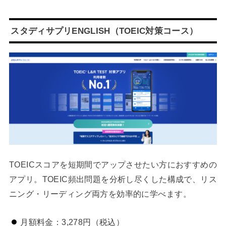
スタディサプリENGLISH（TOEIC対策コース）
TOEICスコアを短期間でアップさせたい方におすすめの
アプリ。TOEIC頻出問題を分析し尽くした構成で、リス
ニング・リーディング両方を効率的に学べます。
月額料金：3,278円（税込）