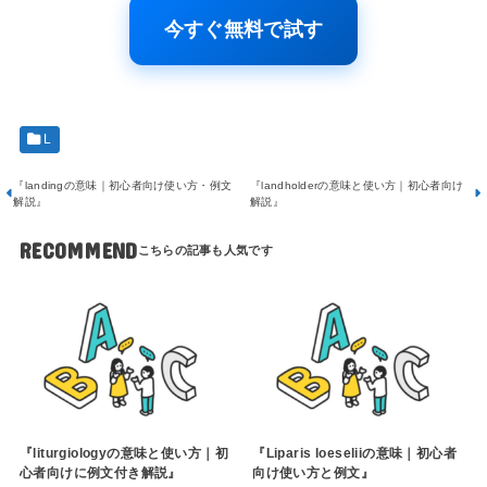
今すぐ無料で試す
L
『landingの意味｜初心者向け使い方・例文
『landholderの意味と使い方｜初心者向け
解説』
解説』
RECOMMEND
『liturgiologyの意味と使い方｜初
『Liparis loeseliiの意味｜初心者
心者向けに例文付き解説』
向け使い方と例文』