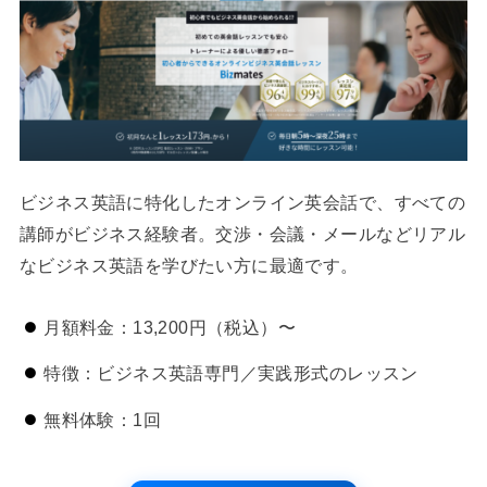
ビジネス英語に特化したオンライン英会話で、すべての
講師がビジネス経験者。交渉・会議・メールなどリアル
なビジネス英語を学びたい方に最適です。
月額料金：13,200円（税込）〜
特徴：ビジネス英語専門／実践形式のレッスン
無料体験：1回