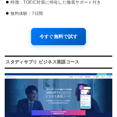
特徴：TOEIC対策に特化した徹底サポート付き
無料体験：7日間
今すぐ無料で試す
スタディサプリ ビジネス英語コース