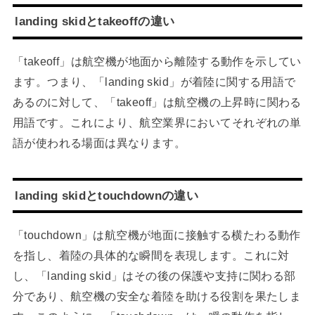
landing skidとtakeoffの違い
「takeoff」は航空機が地面から離陸する動作を示してい
ます。つまり、「landing skid」が着陸に関する用語で
あるのに対して、「takeoff」は航空機の上昇時に関わる
用語です。これにより、航空業界においてそれぞれの単
語が使われる場面は異なります。
landing skidとtouchdownの違い
「touchdown」は航空機が地面に接触する横たわる動作
を指し、着陸の具体的な瞬間を表現します。これに対
し、「landing skid」はその後の保護や支持に関わる部
分であり、航空機の安全な着陸を助ける役割を果たしま