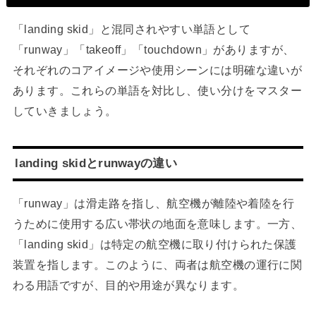
「landing skid」と混同されやすい単語として
「runway」「takeoff」「touchdown」がありますが、
それぞれのコアイメージや使用シーンには明確な違いが
あります。これらの単語を対比し、使い分けをマスター
していきましょう。
landing skidとrunwayの違い
「runway」は滑走路を指し、航空機が離陸や着陸を行
うために使用する広い帯状の地面を意味します。一方、
「landing skid」は特定の航空機に取り付けられた保護
装置を指します。このように、両者は航空機の運行に関
わる用語ですが、目的や用途が異なります。