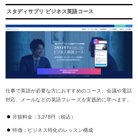
スタディサプリ ビジネス英語コース
仕事で英語が必要な方におすすめのコース。会議や電話
対応、メールなどの英語フレーズを実践的に学べます。
月額料金：3,278円（税込）
特徴：ビジネス特化のレッスン構成