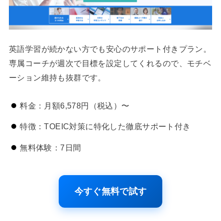
英語学習が続かない方でも安心のサポート付きプラン。
専属コーチが週次で目標を設定してくれるので、モチベ
ーション維持も抜群です。
料金：月額6,578円（税込）〜
特徴：TOEIC対策に特化した徹底サポート付き
無料体験：7日間
今すぐ無料で試す