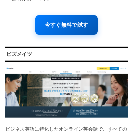
今すぐ無料で試す
ビズメイツ
ビジネス英語に特化したオンライン英会話で、すべての