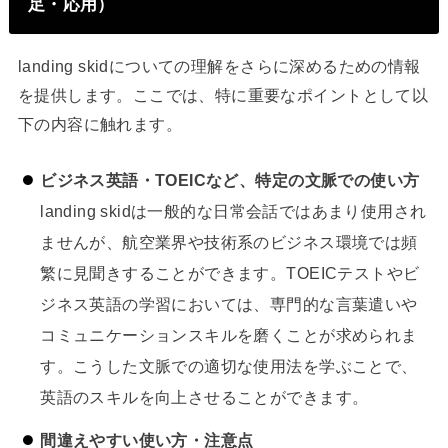
足・応用）
landing skidについての理解をさらに深めるための情報
を提供します。ここでは、特に重要なポイントとして以
下の内容に触れます。
ビジネス英語・TOEICなど、特定の文脈での使い方
landing skidは一般的な日常会話ではあまり使用され
ませんが、航空業界や技術系のビジネス環境では頻
繁に見聞きすることができます。TOEICテストやビ
ジネス英語の学習においては、専門的な言葉遣いや
コミュニケーションスキルを磨くことが求められま
す。こうした文脈での適切な使用法を学ぶことで、
英語のスキルを向上させることができます。
間違えやすい使い方・注意点