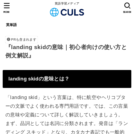
英語学習メディア
MENU
SEARCH
英単語
PRも含まれます
『landing skidの意味｜初心者向けの使い方と
例文解説』
landing skidの意味とは？
「landing skid」という言葉は、特に航空やヘリコプタ
ーの文脈でよく使われる専門用語です。では、この言葉
の意味や定義について詳しく解説していきましょう。
まず、品詞としては名詞に分類されます。発音は「ラン
ディング スキッド」となり、カタカナ表記でも一般的