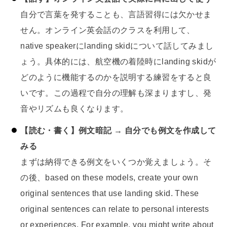
自分で言葉を発することも、言語習得には欠かせま
せん。オンライン英会話のクラスを利用して、
native speakerにlanding skidについて話してみまし
ょう。具体的には、航空機の着陸時にlanding skidが
どのように機能するのかを説明する練習をすると良
いです。この過程で自分の理解も深まりますし、発
音やリズムも良くなります。
【読む・書く】例文暗記 → 自分でも例文を作成して
みる
まずは納得できる例文をいくつか覚えましょう。そ
の後、based on these models, create your own
original sentences that use landing skid. These
original sentences can relate to personal interests
or experiences. For example, you might write about