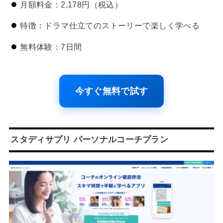
月額料金：2,178円（税込）
特徴：ドラマ仕立てのストーリーで楽しく学べる
無料体験：7日間
今すぐ無料で試す
スタディサプリ パーソナルコーチプラン