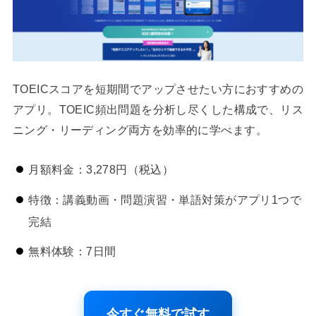
TOEICスコアを短期間でアップさせたい方におすすめの
アプリ。TOEIC頻出問題を分析し尽くした構成で、リス
ニング・リーディング両方を効率的に学べます。
月額料金：3,278円（税込）
特徴：講義動画・問題演習・単語対策がアプリ1つで
完結
無料体験：7日間
今すぐ無料で試す