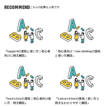
RECOMMEND
『laggardの意味と使い方｜初心者
「初心者向け！law-abidingの意味
向けに例文解説』
と使い方解説」
『lead storyの意味｜初心者向け使
『Lamarckismの意味｜使い方と
い方・例文解説』
例文をわかりやすく解説』