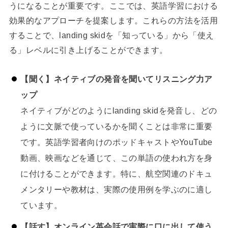
うになることが重要です。ここでは、英語学習における
効果的なアプローチを提案します。これらの方法を活用
することで、landing skidを「知っている」から「使え
る」レベルに引き上げることができます。
【聞く】ネイティブの発音を聞いてリスニング力ア
ップ
ネイティブがどのようにlanding skidを発音し、どの
ように文脈で使っているかを聞くことは非常に重要
です。英語学習者向けのポッドキャストやYouTube
動画、映画などを通じて、この単語の使われ方を身
に付けることができます。特に、航空関連のドキュ
メンタリーや教材は、実際の使用例を学ぶのに適し
ています。
【話す】オンライン英会話で実際に口に出して使う