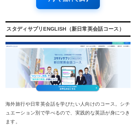
スタディサプリENGLISH（新日常英会話コース）
海外旅行や日常英会話を学びたい人向けのコース。シチ
ュエーション別で学べるので、実践的な英語が身につき
ます。