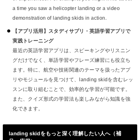
a time you saw a helicopter landing or a video
demonstration of landing skids in action.
【アプリ活用】スタディサプリ・英語学習アプリで
実践トレーニング
最近の英語学習アプリは、スピーキングやリスニン
グだけでなく、単語学習やフレーズ練習にも役立ち
ます。特に、航空や技術関連のテーマを扱ったアプ
リやモジュールを見つけて、landing skidを含むレッ
スンに取り組むことで、効率的な学習が可能です。
また、クイズ形式の学習法も楽しみながら知識を強
化できます。
landing skidをもっと深く理解したい人へ（補