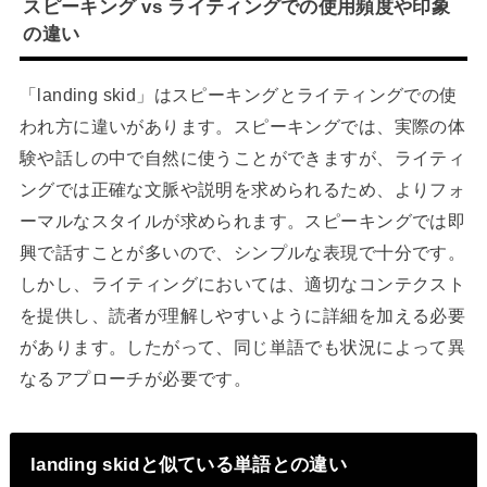
スピーキング vs ライティングでの使用頻度や印象
の違い
「landing skid」はスピーキングとライティングでの使
われ方に違いがあります。スピーキングでは、実際の体
験や話しの中で自然に使うことができますが、ライティ
ングでは正確な文脈や説明を求められるため、よりフォ
ーマルなスタイルが求められます。スピーキングでは即
興で話すことが多いので、シンプルな表現で十分です。
しかし、ライティングにおいては、適切なコンテクスト
を提供し、読者が理解しやすいように詳細を加える必要
があります。したがって、同じ単語でも状況によって異
なるアプローチが必要です。
landing skidと似ている単語との違い