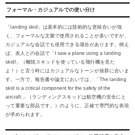
フォーマル・カジュアルでの使い分け
「landing skid」は基本的には技術的な意味合いが強
く、フォーマルな文脈で使用されることが多いですが、
カジュアルな会話でも使用できる場合があります。例え
ば、友人との会話で「I saw a plane using a landing
skid!」（離陸スキッドを使っている飛行機を見た
よ！）と言う時にはカジュアルなトーンが抜群に合いま
す。一方で、報告書や論文においては、「The landing
skid is a critical component for the safety of the
aircraft.」（ランディングスキッドは航空機の安全にと
って重要な部品です。）のように、正確で専門的な表現
が求められます。