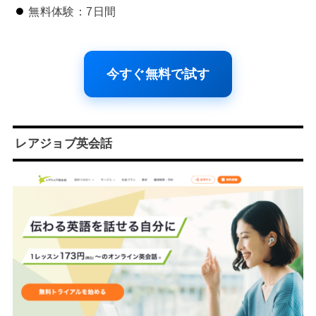
無料体験：7日間
今すぐ無料で試す
レアジョブ英会話