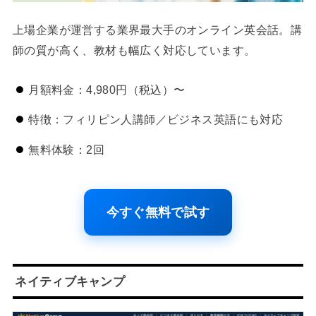
上場企業が運営する業界最大手のオンライン英会話。講
師の質が高く、教材も幅広く対応しています。
月額料金：4,980円（税込）〜
特徴：フィリピン人講師／ビジネス英語にも対応
無料体験：2回
今すぐ無料で試す
ネイティブキャンプ