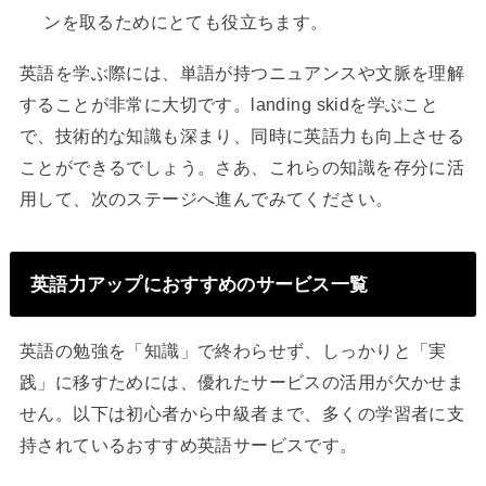
ンを取るためにとても役立ちます。
英語を学ぶ際には、単語が持つニュアンスや文脈を理解
することが非常に大切です。landing skidを学ぶこと
で、技術的な知識も深まり、同時に英語力も向上させる
ことができるでしょう。さあ、これらの知識を存分に活
用して、次のステージへ進んでみてください。
英語力アップにおすすめのサービス一覧
英語の勉強を「知識」で終わらせず、しっかりと「実
践」に移すためには、優れたサービスの活用が欠かせま
せん。以下は初心者から中級者まで、多くの学習者に支
持されているおすすめ英語サービスです。