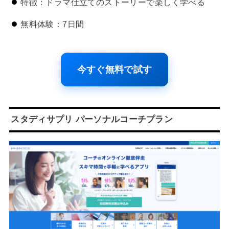
特徴：ドラマ仕立てのストーリーで楽しく学べる
無料体験：7日間
今すぐ無料で試す
スタディサプリ パーソナルコーチプラン