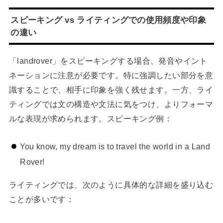
スピーキング vs ライティングでの使用頻度や印象
の違い
「landrover」をスピーキングする場合、発音やイント
ネーションに注意が必要です。特に強調したい部分を意
識することで、相手に印象を強く残せます。一方、ライ
ティングでは文の構造や文法に気をつけ、よりフォーマ
ルな表現が求められます。スピーキング例：
You know, my dream is to travel the world in a Land
Rover!
ライティングでは、次のように具体的な詳細を盛り込む
ことが多いです：