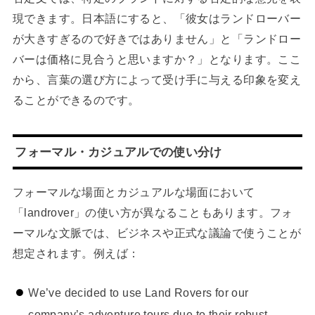
現できます。日本語にすると、「彼女はランドローバー
が大きすぎるので好きではありません」と「ランドロー
バーは価格に見合うと思いますか？」となります。ここ
から、言葉の選び方によって受け手に与える印象を変え
ることができるのです。
フォーマル・カジュアルでの使い分け
フォーマルな場面とカジュアルな場面において
「landrover」の使い方が異なることもあります。フォ
ーマルな文脈では、ビジネスや正式な議論で使うことが
想定されます。例えば：
We’ve decided to use Land Rovers for our
company’s adventure tours due to their robust