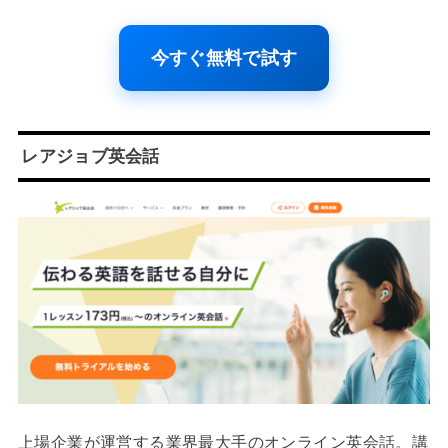
今すぐ無料で試す
レアジョブ英会話
上場企業が運営する業界最大手のオンライン英会話。講