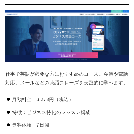
仕事で英語が必要な方におすすめのコース。会議や電話
対応、メールなどの英語フレーズを実践的に学べます。
月額料金：3,278円（税込）
特徴：ビジネス特化のレッスン構成
無料体験：7日間