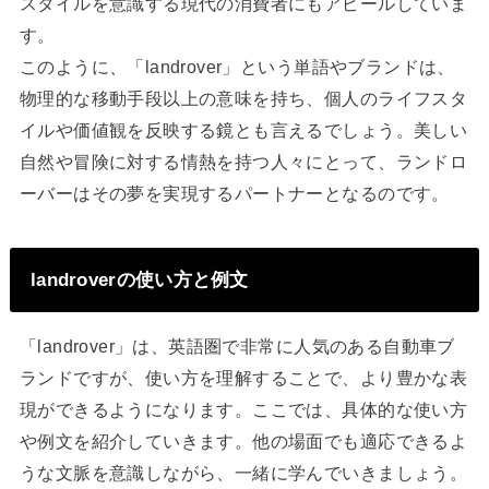
スタイルを意識する現代の消費者にもアピールしていま
す。
このように、「landrover」という単語やブランドは、
物理的な移動手段以上の意味を持ち、個人のライフスタ
イルや価値観を反映する鏡とも言えるでしょう。美しい
自然や冒険に対する情熱を持つ人々にとって、ランドロ
ーバーはその夢を実現するパートナーとなるのです。
landroverの使い方と例文
「landrover」は、英語圏で非常に人気のある自動車ブ
ランドですが、使い方を理解することで、より豊かな表
現ができるようになります。ここでは、具体的な使い方
や例文を紹介していきます。他の場面でも適応できるよ
うな文脈を意識しながら、一緒に学んでいきましょう。