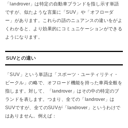
「landrover」は特定の自動車ブランドを指し示す単語
ですが、似たような言葉に「SUV」や「オフローダ
ー」があります。これらの語のニュアンスの違いをがよ
くわかると、より効果的にコミュニケーションができる
ようになります。
SUVとの違い
「SUV」という単語は「スポーツ・ユーティリティ・
ビークル」の略で、オフロード機能を持った車両全般を
指します。対して、「landrover」はその中の特定のブ
ランドを表します。つまり、全ての「landrover」は
SUVですが、全てのSUVが「landrover」というわけで
はありません。例えば：