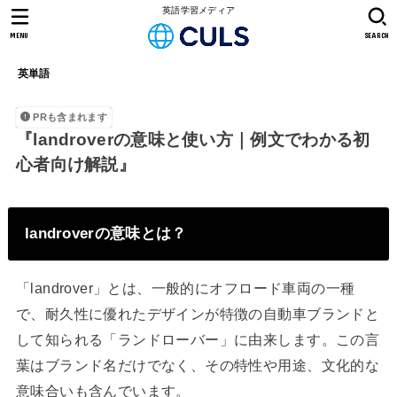
英語学習メディア
MENU
SEARCH
英単語
PRも含まれます
『landroverの意味と使い方｜例文でわかる初
心者向け解説』
landroverの意味とは？
「landrover」とは、一般的にオフロード車両の一種
で、耐久性に優れたデザインが特徴の自動車ブランドと
して知られる「ランドローバー」に由来します。この言
葉はブランド名だけでなく、その特性や用途、文化的な
意味合いも含んでいます。