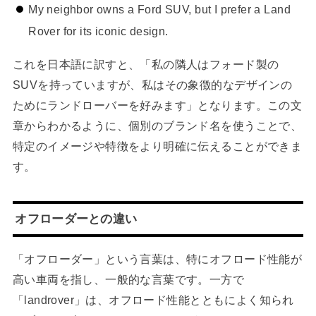
My neighbor owns a Ford SUV, but I prefer a Land
Rover for its iconic design.
これを日本語に訳すと、「私の隣人はフォード製の
SUVを持っていますが、私はその象徴的なデザインの
ためにランドローバーを好みます」となります。この文
章からわかるように、個別のブランド名を使うことで、
特定のイメージや特徴をより明確に伝えることができま
す。
オフローダーとの違い
「オフローダー」という言葉は、特にオフロード性能が
高い車両を指し、一般的な言葉です。一方で
「landrover」は、オフロード性能とともによく知られ