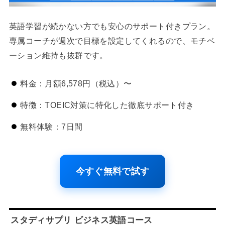
英語学習が続かない方でも安心のサポート付きプラン。
専属コーチが週次で目標を設定してくれるので、モチベ
ーション維持も抜群です。
料金：月額6,578円（税込）〜
特徴：TOEIC対策に特化した徹底サポート付き
無料体験：7日間
今すぐ無料で試す
スタディサプリ ビジネス英語コース