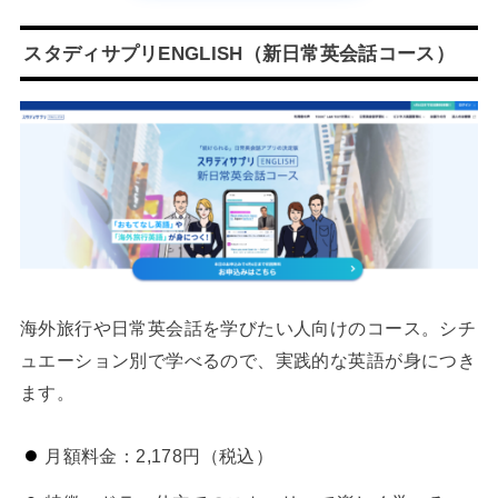
スタディサプリENGLISH（新日常英会話コース）
海外旅行や日常英会話を学びたい人向けのコース。シチ
ュエーション別で学べるので、実践的な英語が身につき
ます。
月額料金：2,178円（税込）