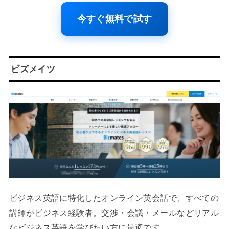
今すぐ無料で試す
ビズメイツ
ビジネス英語に特化したオンライン英会話で、すべての
講師がビジネス経験者。交渉・会議・メールなどリアル
なビジネス英語を学びたい方に最適です。