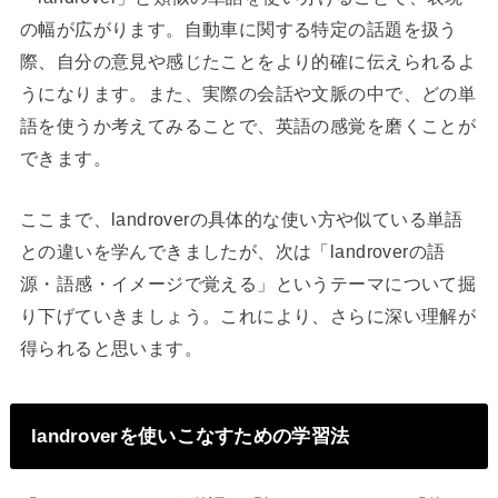
の幅が広がります。自動車に関する特定の話題を扱う
際、自分の意見や感じたことをより的確に伝えられるよ
うになります。また、実際の会話や文脈の中で、どの単
語を使うか考えてみることで、英語の感覚を磨くことが
できます。
ここまで、landroverの具体的な使い方や似ている単語
との違いを学んできましたが、次は「landroverの語
源・語感・イメージで覚える」というテーマについて掘
り下げていきましょう。これにより、さらに深い理解が
得られると思います。
landroverを使いこなすための学習法