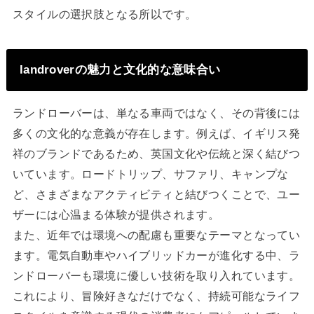
スタイルの選択肢となる所以です。
landroverの魅力と文化的な意味合い
ランドローバーは、単なる車両ではなく、その背後には
多くの文化的な意義が存在します。例えば、イギリス発
祥のブランドであるため、英国文化や伝統と深く結びつ
いています。ロードトリップ、サファリ、キャンプな
ど、さまざまなアクティビティと結びつくことで、ユー
ザーには心温まる体験が提供されます。
また、近年では環境への配慮も重要なテーマとなってい
ます。電気自動車やハイブリッドカーが進化する中、ラ
ンドローバーも環境に優しい技術を取り入れています。
これにより、冒険好きなだけでなく、持続可能なライフ