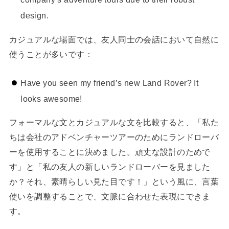
design.
カジュアルな場面では、友人同士の会話において自然に
使うことが多いです：
Have you seen my friend’s new Land Rover? It
looks awesome!
フォーマルな文とカジュアルな文を比較すると、「私た
ちは会社のアドベンチャーツアーのためにランドローバ
ーを使用することに決めました。頑丈な設計のためで
す」と「私の友人の新しいランドローバーを見ました
か？それ、素晴らしい見た目です！」という風に、言葉
使いを調整することで、文脈に合わせた表現にできま
す。