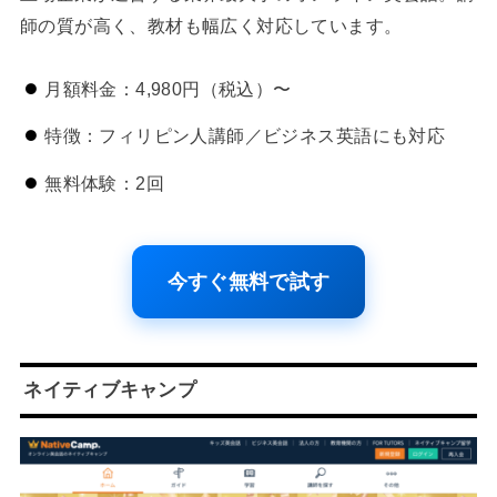
師の質が高く、教材も幅広く対応しています。
月額料金：4,980円（税込）〜
特徴：フィリピン人講師／ビジネス英語にも対応
無料体験：2回
今すぐ無料で試す
ネイティブキャンプ