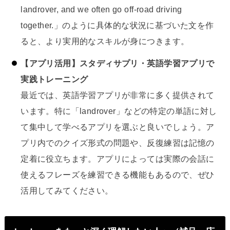
landrover, and we often go off-road driving
together.」のように具体的な状況に基づいた文を作
ると、より実用的なスキルが身につきます。
【アプリ活用】スタディサプリ・英語学習アプリで
実践トレーニング
最近では、英語学習アプリが非常に多く提供されて
います。特に「landrover」などの特定の単語に対し
て集中して学べるアプリを選ぶと良いでしょう。ア
プリ内でのクイズ形式の問題や、反復練習は記憶の
定着に役立ちます。アプリによっては実際の会話に
使えるフレーズを練習できる機能もあるので、ぜひ
活用してみてください。