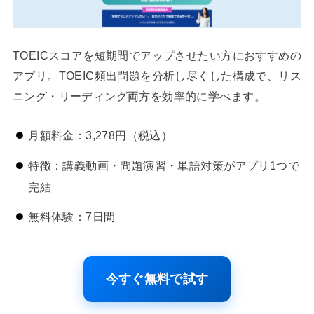
TOEICスコアを短期間でアップさせたい方におすすめの
アプリ。TOEIC頻出問題を分析し尽くした構成で、リス
ニング・リーディング両方を効率的に学べます。
月額料金：3,278円（税込）
特徴：講義動画・問題演習・単語対策がアプリ1つで
完結
無料体験：7日間
今すぐ無料で試す