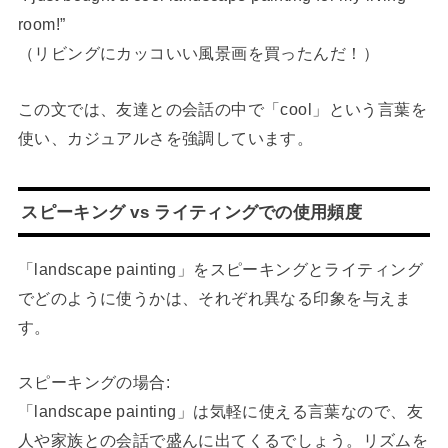
room!”
（リビングにカッコいい風景画を買ったんだ！）
この文では、友達との会話の中で「cool」という言葉を
使い、カジュアルさを強調しています。
スピーキング vs ライティングでの使用頻度
「landscape painting」をスピーキングとライティング
でどのように使うかは、それぞれ異なる印象を与えま
す。
スピーキングの場合:
「landscape painting」は気軽に使える言葉なので、友
人や家族との会話で盛んに出てくるでしょう。リズムを