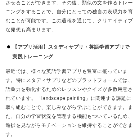
させることができます。その後、類似の文を作るトレー
ニングをすることで、自分にとっての独自の表現力を育
むことが可能です。この過程を通じて、クリエイティブ
な発想も高まります。
【アプリ活用】スタディサプリ・英語学習アプリで
実践トレーニング
最近では、様々な英語学習アプリも豊富に揃っていま
す。特にスタディサプリなどのプラットフォームでは、
語彙力を強化するためのレッスンやクイズが多数用意さ
れています。「landscape painting」に関連する課題に
取り組むことで、楽しみながら学ぶことができます。ま
た、自分の学習状況を管理する機能もついているため、
進捗を見ながらモチベーションを維持することができま
す。