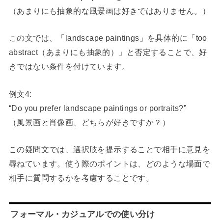
（あまりにも抽象的な風景画は好きではありません。）
この文では、「landscape paintings」を具体的に「too
abstract（あまりにも抽象的）」と否定することで、好
きではない条件を付けています。
例文4:
“Do you prefer landscape paintings or portraits?”
（風景画と肖像画、どちらが好きですか？）
この疑問文では、選択肢を提示することで相手に意見を
尋ねています。使う際のポイントは、どのような場面で
相手に質問するかを考慮することです。
フォーマル・カジュアルでの使い分け