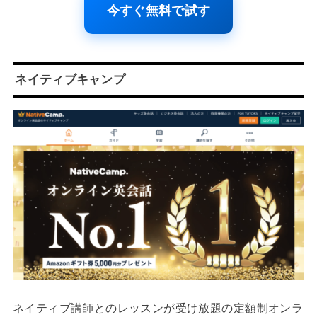
今すぐ無料で試す
ネイティブキャンプ
ネイティブ講師とのレッスンが受け放題の定額制オンラ