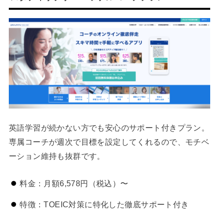
英語学習が続かない方でも安心のサポート付きプラン。
専属コーチが週次で目標を設定してくれるので、モチベ
ーション維持も抜群です。
料金：月額6,578円（税込）〜
特徴：TOEIC対策に特化した徹底サポート付き