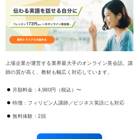
上場企業が運営する業界最大手のオンライン英会話。講
師の質が高く、教材も幅広く対応しています。
月額料金：4,980円（税込）〜
特徴：フィリピン人講師／ビジネス英語にも対応
無料体験：2回