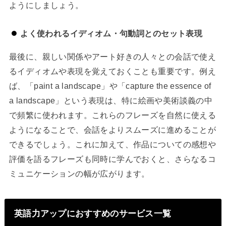
ようにしましょう。
よく使われるイディオム・句動詞とのセット表現
最後に、親しい関係やアート好きの人々との会話で使え
るイディオムや表現を覚えておくことも重要です。例え
ば、「paint a landscape」や「capture the essence of
a landscape」という表現は、特に絵画や美術談義の中
で頻繁に使われます。これらのフレーズを自然に使える
ようになることで、会話をよりスムーズに進めることが
できるでしょう。これに加えて、作品についての感想や
評価を語るフレーズも同時に学んでおくと、さらなるコ
ミュニケーションの幅が広がります。
英語力アップにおすすめのサービス一覧