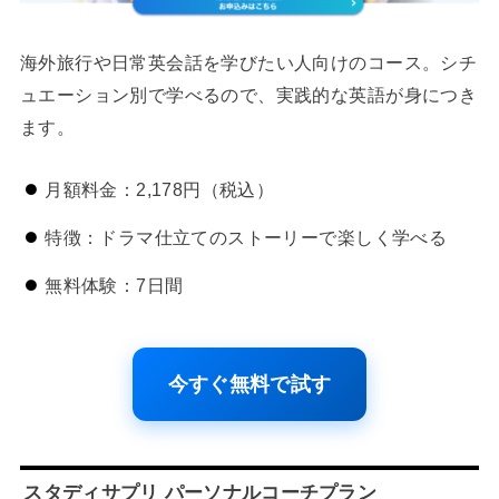
海外旅行や日常英会話を学びたい人向けのコース。シチ
ュエーション別で学べるので、実践的な英語が身につき
ます。
月額料金：2,178円（税込）
特徴：ドラマ仕立てのストーリーで楽しく学べる
無料体験：7日間
今すぐ無料で試す
スタディサプリ パーソナルコーチプラン