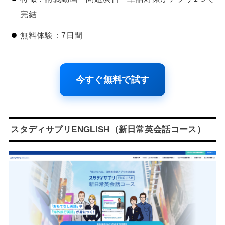
完結
無料体験：7日間
今すぐ無料で試す
スタディサプリENGLISH（新日常英会話コース）