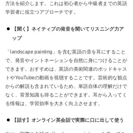
方法を紹介します。これは初心者から中級者までの英語
学習者に役立つアプローチです。
【聞く】ネイティブの発音を聞いてリスニング力ア
ップ
「landscape painting」を含む英語の音を耳にすること
で、発音やイントネーションを自然に身につけることが
できます。おすすめは、英語の美術関連のポッドキャス
トやYouTubeの動画を視聴することです。芸術的な観点
からの解説も含まれているため、単語自体の理解だけで
なく、背景知識も得ることができます。耳から入ってく
る情報は、学習効率を大きく向上させます。
【話す】オンライン英会話で実際に口に出して使う