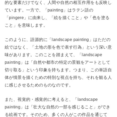
的な要素だけでなく、人間や自然の相互作用をも反映し
ています。一方で、「painting」はラテン語の
「pingere」に由来し、「絵を描くこと」や「色を塗る
こと」を意味します。
このように、語源的に「landscape painting」はただの
絵ではなく、「土地の形を色で表す行為」という深い意
味があります。このことを踏まえて、「landscape
painting」は「自然や都市の特定の景観をアートとして
切り取る」という印象を持ちます。つまり、この単語自
体が情景を描くための特別な視点を持ち、それを観る人
に感じさせるためのものなのです。
また、視覚的・感覚的に考えると、「landscape
painting」は「壮大な自然の一部を感じること」ができ
る絵画です。そのため、多くの人がこの作品を通じて