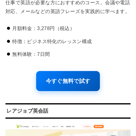
仕事で英語が必要な方におすすめのコース。会議や電話
対応、メールなどの英語フレーズを実践的に学べます。
月額料金：3,278円（税込）
特徴：ビジネス特化のレッスン構成
無料体験：7日間
今すぐ無料で試す
レアジョブ英会話