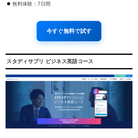
無料体験：7日間
今すぐ無料で試す
スタディサプリ ビジネス英語コース