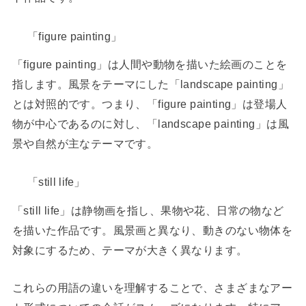
「figure painting」
「figure painting」は人間や動物を描いた絵画のことを
指します。風景をテーマにした「landscape painting」
とは対照的です。つまり、「figure painting」は登場人
物が中心であるのに対し、「landscape painting」は風
景や自然が主なテーマです。
「still life」
「still life」は静物画を指し、果物や花、日常の物など
を描いた作品です。風景画と異なり、動きのない物体を
対象にするため、テーマが大きく異なります。
これらの用語の違いを理解することで、さまざまなアー