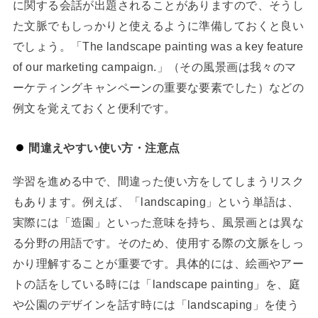
に関する会話が出題されることがありますので、そうし
た文脈でもしっかりと使えるように準備しておくと良い
でしょう。「The landscape painting was a key feature
of our marketing campaign.」（その風景画は我々のマ
ーケティングキャンペーンの重要な要素でした）などの
例文を覚えておくと便利です。
間違えやすい使い方・注意点
学習を進める中で、間違った使い方をしてしまうリスク
もあります。例えば、「landscaping」という単語は、
実際には「造園」といった意味を持ち、風景画とは異な
る分野の用語です。そのため、使用する際の文脈をしっ
かり理解することが重要です。具体的には、絵画やアー
トの話をしている時には「landscape painting」を、庭
や公園のデザインを話す時には「landscaping」を使う