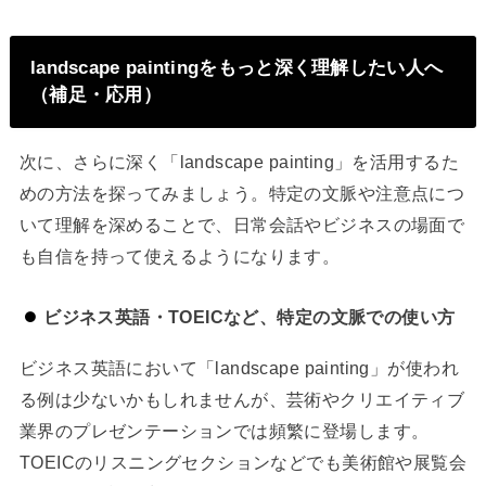
landscape paintingをもっと深く理解したい人へ
（補足・応用）
次に、さらに深く「landscape painting」を活用するた
めの方法を探ってみましょう。特定の文脈や注意点につ
いて理解を深めることで、日常会話やビジネスの場面で
も自信を持って使えるようになります。
ビジネス英語・TOEICなど、特定の文脈での使い方
ビジネス英語において「landscape painting」が使われ
る例は少ないかもしれませんが、芸術やクリエイティブ
業界のプレゼンテーションでは頻繁に登場します。
TOEICのリスニングセクションなどでも美術館や展覧会