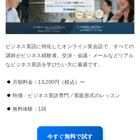
ビジネス英語に特化したオンライン英会話で、すべての
講師がビジネス経験者。交渉・会議・メールなどリアル
なビジネス英語を学びたい方に最適です。
月額料金：13,200円（税込）〜
特徴：ビジネス英語専門／実践形式のレッスン
無料体験：1回
今すぐ無料で試す