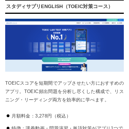
スタディサプリENGLISH（TOEIC対策コース）
TOEICスコアを短期間でアップさせたい方におすすめの
アプリ。TOEIC頻出問題を分析し尽くした構成で、リス
ニング・リーディング両方を効率的に学べます。
月額料金：3,278円（税込）
特徴：講義動画・問題演習・単語対策がアプリ1つで