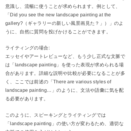
意識し、流暢に使うことが求められます。例として、
「Did you see the new landscape painting at the
gallery?（ギャラリーの新しい風景画見た？」）」のよ
うに、自然に質問を投げかけることができます。
ライティングの場合:
エッセイやアートレビューなど、もう少し正式な文脈で
は「landscape painting」を使った表現が求められる場
合があります。詳細な説明や比較が必要になることが多
く、ここでは前述の「There are various styles of
landscape painting…」のように、文法や語彙に気を配
る必要があります。
このように、スピーキングとライティングでは
「landscape painting」の使い方が変わるため、適切な