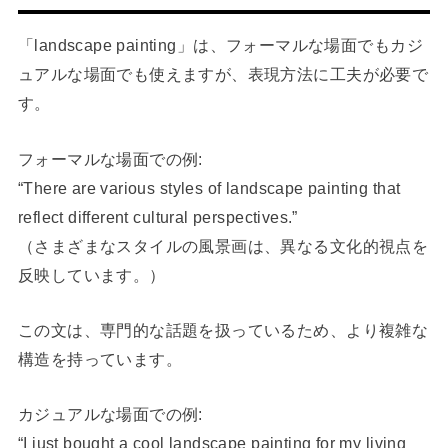
「landscape painting」は、フォーマルな場面でもカジ
ュアルな場面でも使えますが、表現方法に工夫が必要で
す。
フォーマルな場面での例:
“There are various styles of landscape painting that
reflect different cultural perspectives.”
（さまざまなスタイルの風景画は、異なる文化的視点を
反映しています。）
この文は、専門的な話題を扱っているため、より複雑な
構造を持っています。
カジュアルな場面での例:
“I just bought a cool landscape painting for my living