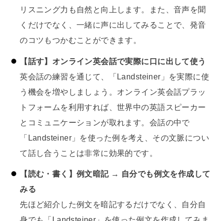
リスニング力も自然と向上します。また、音声を聞
くだけでなく、一緒に声に出してみることで、発音
のコツもつかむことができます。
【話す】オンライン英会話で実際に口に出して使う
英会話の練習を通じて、「Landsteiner」を実際に使
う機会を増やしましょう。オンライン英会話プラッ
トフォームを利用すれば、世界中の英語スピーカー
とコミュニケーションが取れます。会話の中で
「Landsteiner」を使った例を考え、その文脈につい
て話し合うことは非常に効果的です。
【読む・書く】例文暗記 → 自分でも例文を作成して
みる
先ほど紹介した例文を暗記するだけでなく、自分自
身でも「Landsteiner」を使った例文を作成してみま