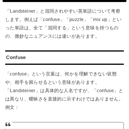
「Landsteiner」と混同されやすい英単語について考察
します。例えば「confuse」「puzzle」「mix up」とい
った単語は、全て「混同する」という意味を持つもの
の、微妙なニュアンスには違いがあります。
Confuse
「confuse」という言葉は、何かを理解できない状態
や、相手を困らせるという意味があります。
「Landsteiner」は具体的な人名ですが、「confuse」と
は異なり、曖昧さを直接的に示すわけではありません。
例文：