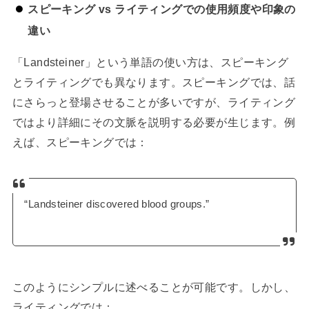
スピーキング vs ライティングでの使用頻度や印象の
違い
「Landsteiner」という単語の使い方は、スピーキング
とライティングでも異なります。スピーキングでは、話
にさらっと登場させることが多いですが、ライティング
ではより詳細にその文脈を説明する必要が生じます。例
えば、スピーキングでは：
“Landsteiner discovered blood groups.”
このようにシンプルに述べることが可能です。しかし、
ライティングでは：