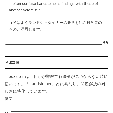
“I often confuse Landsteiner’s findings with those of
another scientist.”
（私はよくランドシュタイナーの発見を他の科学者の
ものと混同します。）
Puzzle
「puzzle」は、何かが難解で解決策が見つからない時に
使います。「Landsteiner」とは異なり、問題解決の難
しさに特化しています。
例文：