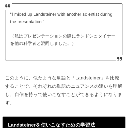
“I mixed up Landsteiner with another scientist during
the presentation.”
（私はプレゼンテーションの際にランドシュタイナー
を他の科学者と混同しました。）
このように、似たような単語と「Landsteiner」を比較
することで、それぞれの単語のニュアンスの違いを理解
し、自信を持って使いこなすことができるようになりま
す。
Landsteinerを使いこなすための学習法