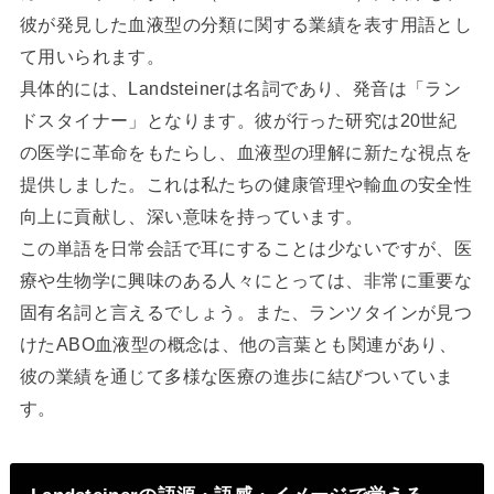
彼が発見した血液型の分類に関する業績を表す用語とし
て用いられます。
具体的には、Landsteinerは名詞であり、発音は「ラン
ドスタイナー」となります。彼が行った研究は20世紀
の医学に革命をもたらし、血液型の理解に新たな視点を
提供しました。これは私たちの健康管理や輸血の安全性
向上に貢献し、深い意味を持っています。
この単語を日常会話で耳にすることは少ないですが、医
療や生物学に興味のある人々にとっては、非常に重要な
固有名詞と言えるでしょう。また、ランツタインが見つ
けたABO血液型の概念は、他の言葉とも関連があり、
彼の業績を通じて多様な医療の進歩に結びついていま
す。