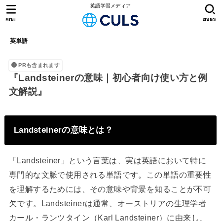
英語学習メディア
MENU
SEARCH
英単語
PRも含まれます
『Landsteinerの意味｜初心者向け使い方と例
文解説』
Landsteinerの意味とは？
「Landsteiner」という言葉は、実は英語において特に
専門的な文脈で使用される単語です。この単語の重要性
を理解するためには、その意味や背景を知ることが不可
欠です。Landsteinerは通常、オーストリアの生理学者
カール・ランツタイン（Karl Landsteiner）に由来し、