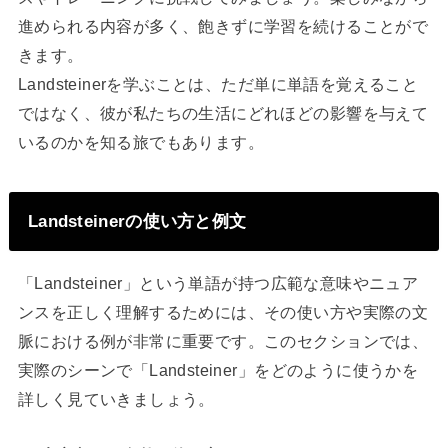
進められる内容が多く、飽きずに学習を続けることがで
きます。
Landsteinerを学ぶことは、ただ単に単語を覚えること
ではなく、彼が私たちの生活にどれほどの影響を与えて
いるのかを知る旅でもあります。
Landsteinerの使い方と例文
「Landsteiner」という単語が持つ広範な意味やニュア
ンスを正しく理解するためには、その使い方や実際の文
脈における例が非常に重要です。このセクションでは、
実際のシーンで「Landsteiner」をどのように使うかを
詳しく見ていきましょう。