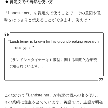
肯定文での自然な使い方
「Landsteiner」を肯定文で使うことで、その意図や意
味をはっきりと伝えることができます。例えば：
“Landsteiner is known for his groundbreaking research
in blood types.”
（ランドシュタイナーは血液型に関する画期的な研究
で知られています。）
この文では「Landsteiner」が特定の個人の名を表し、
その業績に焦点を当てています。英語では、主語が明確