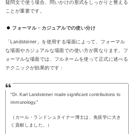
疑問文で使う場合、問いかけの形式をしっかりと整える
ことが重要です。
フォーマル・カジュアルでの使い分け
「Landsteiner」を使用する場面によって、フォーマル
な場面やカジュアルな場面での使い方が異なります。フ
ォーマルな場面では、フルネームを使って正式に述べる
テクニックが効果的です：
“Dr. Karl Landsteiner made significant contributions to
immunology.”
（カール・ランドシュタイナー博士は、免疫学に大き
く貢献しました。）