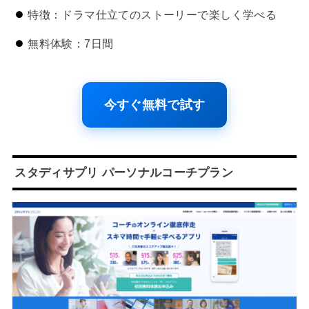
特徴：ドラマ仕立てのストーリーで楽しく学べる
無料体験：7日間
今すぐ無料で試す
スタディサプリ パーソナルコーチプラン