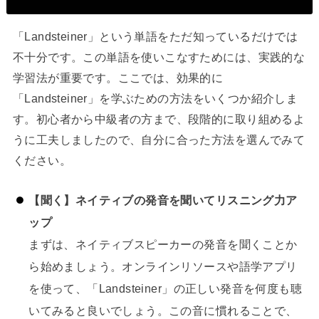
「Landsteiner」という単語をただ知っているだけでは
不十分です。この単語を使いこなすためには、実践的な
学習法が重要です。ここでは、効果的に
「Landsteiner」を学ぶための方法をいくつか紹介しま
す。初心者から中級者の方まで、段階的に取り組めるよ
うに工夫しましたので、自分に合った方法を選んでみて
ください。
【聞く】ネイティブの発音を聞いてリスニング力ア
ップ
まずは、ネイティブスピーカーの発音を聞くことか
ら始めましょう。オンラインリソースや語学アプリ
を使って、「Landsteiner」の正しい発音を何度も聴
いてみると良いでしょう。この音に慣れることで、