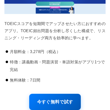
TOEICスコアを短期間でアップさせたい方におすすめの
アプリ。TOEIC頻出問題を分析し尽くした構成で、リス
ニング・リーディング両方を効率的に学べます。
月額料金：3,278円（税込）
特徴：講義動画・問題演習・単語対策がアプリ1つで
完結
無料体験：7日間
今すぐ無料で試す