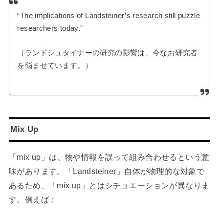
“The implications of Landsteiner’s research still puzzle
researchers today.”
（ランドシュタイナーの研究の影響は、今なお研究者
を悩ませています。）
Mix Up
「mix up」は、物や情報を誤って組み合わせるという意
味があります。「Landsteiner」自体が物理的な対象で
あるため、「mix up」とはシチュエーションが異なりま
す。例えば：