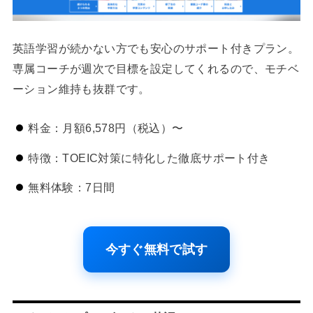
英語学習が続かない方でも安心のサポート付きプラン。
専属コーチが週次で目標を設定してくれるので、モチベ
ーション維持も抜群です。
料金：月額6,578円（税込）〜
特徴：TOEIC対策に特化した徹底サポート付き
無料体験：7日間
今すぐ無料で試す