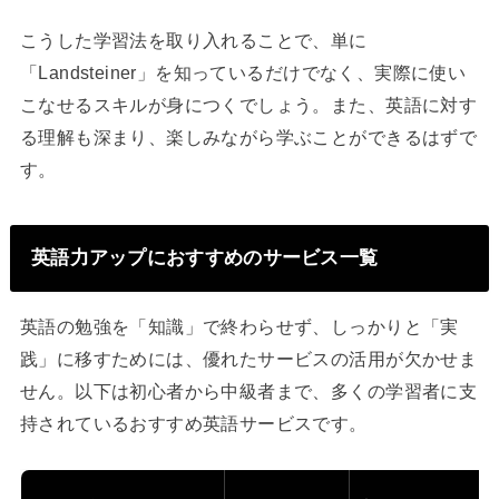
こうした学習法を取り入れることで、単に
「Landsteiner」を知っているだけでなく、実際に使い
こなせるスキルが身につくでしょう。また、英語に対す
る理解も深まり、楽しみながら学ぶことができるはずで
す。
英語力アップにおすすめのサービス一覧
英語の勉強を「知識」で終わらせず、しっかりと「実
践」に移すためには、優れたサービスの活用が欠かせま
せん。以下は初心者から中級者まで、多くの学習者に支
持されているおすすめ英語サービスです。