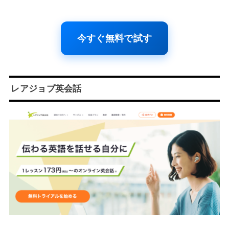
今すぐ無料で試す
レアジョブ英会話