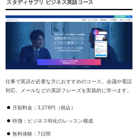
スタディサプリ ビジネス英語コース
仕事で英語が必要な方におすすめのコース。会議や電話
対応、メールなどの英語フレーズを実践的に学べます。
月額料金：3,278円（税込）
特徴：ビジネス特化のレッスン構成
無料体験：7日間