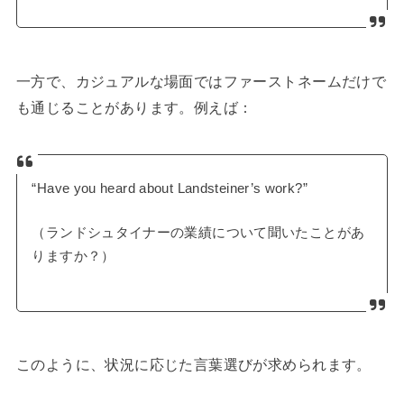
一方で、カジュアルな場面ではファーストネームだけで
も通じることがあります。例えば：
“Have you heard about Landsteiner’s work?”
（ランドシュタイナーの業績について聞いたことがあ
りますか？）
このように、状況に応じた言葉選びが求められます。