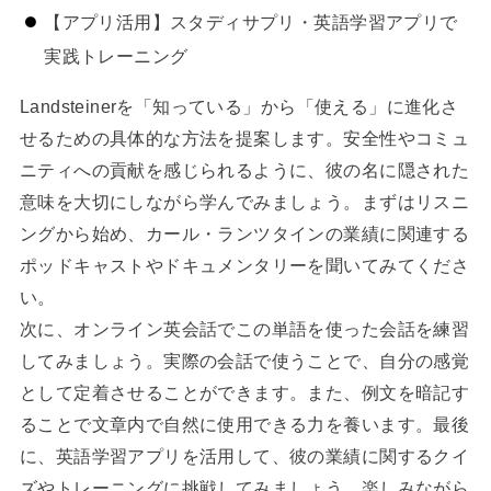
【アプリ活用】スタディサプリ・英語学習アプリで
実践トレーニング
Landsteinerを「知っている」から「使える」に進化さ
せるための具体的な方法を提案します。安全性やコミュ
ニティへの貢献を感じられるように、彼の名に隠された
意味を大切にしながら学んでみましょう。まずはリスニ
ングから始め、カール・ランツタインの業績に関連する
ポッドキャストやドキュメンタリーを聞いてみてくださ
い。
次に、オンライン英会話でこの単語を使った会話を練習
してみましょう。実際の会話で使うことで、自分の感覚
として定着させることができます。また、例文を暗記す
ることで文章内で自然に使用できる力を養います。最後
に、英語学習アプリを活用して、彼の業績に関するクイ
ズやトレーニングに挑戦してみましょう。楽しみながら