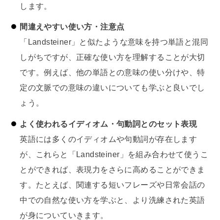
します。
間違えやすい使い方・注意点
「Landsteiner」と似たような意味を持つ単語と混同
しがちですが、正確な使い方を理解することが大切
です。例えば、他の単語との意味の使い分けや、特
定の文脈での意味の違いについても学ぶと良いでし
ょう。
よく使われるイディオム・句動詞とのセット表現
英語には多くのイディオムや句動詞が存在します
が、これらと「Landsteiner」を組み合わせて使うこ
とができれば、表現力をさらに高めることができま
す。たとえば、関連する短いフレーズや日常会話の
中での自然な使い方を学ぶと、より洗練された英語
が身についていきます。