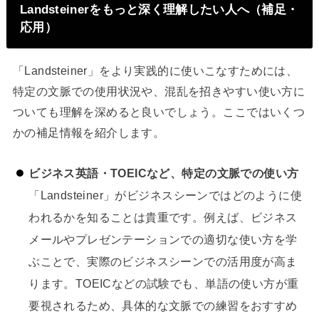
Landsteinerをもっと深く理解したい人へ（補足・
応用）
「Landsteiner」をより実践的に使いこなすためには、
特定の文脈での使用状況や、混乱を招きやすい使い方に
ついても理解を深めると良いでしょう。ここではいくつ
かの補足情報を紹介します。
ビジネス英語・TOEICなど、特定の文脈での使い方
「Landsteiner」がビジネスシーンではどのように使
われるかを知ることは貴重です。例えば、ビジネス
メールやプレゼンテーションでの適切な使い方を学
ぶことで、実際のビジネスシーンでの活用度が高ま
ります。TOEICなどの試験でも、単語の使い方が重
要視されるため、具体的な文脈での練習をおすすめ