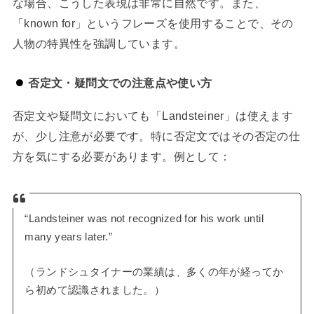
な場合、こうした表現は非常に自然です。また、
「known for」というフレーズを使用することで、その
人物の特異性を強調しています。
否定文・疑問文での注意点や使い方
否定文や疑問文においても「Landsteiner」は使えます
が、少し注意が必要です。特に否定文ではその否定の仕
方を気にする必要があります。例として：
“Landsteiner was not recognized for his work until
many years later.”
（ランドシュタイナーの業績は、多くの年が経ってか
ら初めて認識されました。）