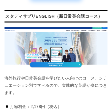
スタディサプリENGLISH（新日常英会話コース）
海外旅行や日常英会話を学びたい人向けのコース。シチ
ュエーション別で学べるので、実践的な英語が身につき
ます。
月額料金：2,178円（税込）