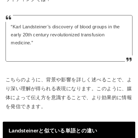
“Karl Landsteiner’s discovery of blood groups in the
early 20th century revolutionized transfusion
medicine.”
こちらのように、背景や影響を詳しく述べることで、よ
り深い理解が得られる表現になります。このように、媒
体によって伝え方を意識することで、より効果的に情報
を発信できます。
Landsteinerと似ている単語との違い