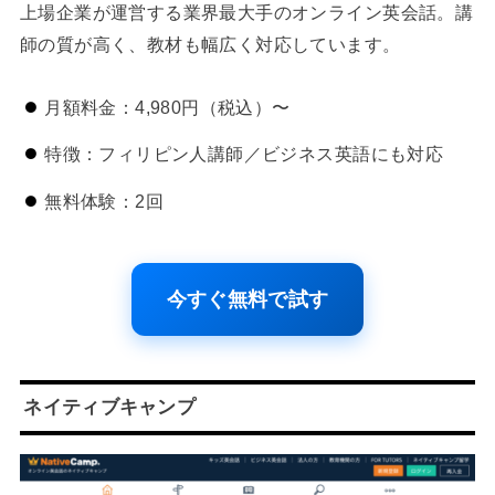
上場企業が運営する業界最大手のオンライン英会話。講
師の質が高く、教材も幅広く対応しています。
月額料金：4,980円（税込）〜
特徴：フィリピン人講師／ビジネス英語にも対応
無料体験：2回
今すぐ無料で試す
ネイティブキャンプ