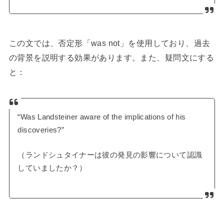
この文では、否定形「was not」を使用しており、過去
の背景を説明する効果があります。また、疑問文にする
と：
“Was Landsteiner aware of the implications of his
discoveries?”
（ランドシュタイナーは彼の発見の影響について認識
していましたか？）