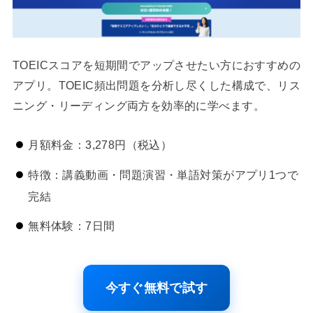
TOEICスコアを短期間でアップさせたい方におすすめの
アプリ。TOEIC頻出問題を分析し尽くした構成で、リス
ニング・リーディング両方を効率的に学べます。
月額料金：3,278円（税込）
特徴：講義動画・問題演習・単語対策がアプリ1つで
完結
無料体験：7日間
今すぐ無料で試す