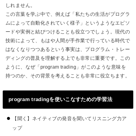
しれません。
この言葉を学ぶ中で、例えば「私たちの生活がプログラ
ムによって自動化されていく様子」というようなエピソ
ードや実例と結びつけることも役立つでしょう。現代の
技術によって、もはや人間が手作業で行っている時代で
はなくなりつつあるという事実は、プログラム・トレー
ディングの普及を理解する上でも非常に重要です。この
ように、なぜ「program trading」がこのような意味を
持つのか、その背景を考えることも非常に役立ちます。
program tradingを使いこなすための学習法
【聞く】ネイティブの発音を聞いてリスニング力ア
ップ