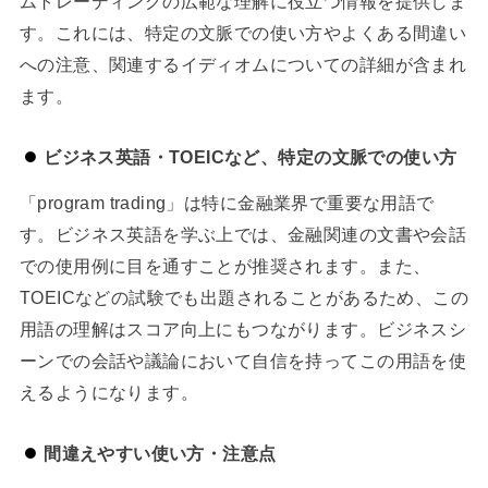
ムトレーディングの広範な理解に役立つ情報を提供しま
す。これには、特定の文脈での使い方やよくある間違い
への注意、関連するイディオムについての詳細が含まれ
ます。
ビジネス英語・TOEICなど、特定の文脈での使い方
「program trading」は特に金融業界で重要な用語で
す。ビジネス英語を学ぶ上では、金融関連の文書や会話
での使用例に目を通すことが推奨されます。また、
TOEICなどの試験でも出題されることがあるため、この
用語の理解はスコア向上にもつながります。ビジネスシ
ーンでの会話や議論において自信を持ってこの用語を使
えるようになります。
間違えやすい使い方・注意点