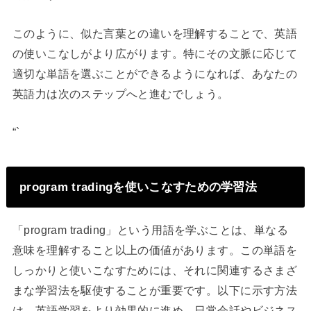
このように、似た言葉との違いを理解することで、英語
の使いこなしがより広がります。特にその文脈に応じて
適切な単語を選ぶことができるようになれば、あなたの
英語力は次のステップへと進むでしょう。
“`
program tradingを使いこなすための学習法
「program trading」という用語を学ぶことは、単なる
意味を理解すること以上の価値があります。この単語を
しっかりと使いこなすためには、それに関連するさまざ
まな学習法を駆使することが重要です。以下に示す方法
は、英語学習をより効果的に進め、日常会話やビジネス