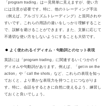
「program trading」は一見簡単に見えますが、使い方
には注意が必要です。特に、他のトレーディング手法
（例えば、アルゴリズムトレーディング）と混同されや
すいです。これらの用語の違いをしっかり理解すること
で、誤解を避けることができます。また、文脈に応じて
不適切な使い方をしないようにすることも大切です。
よく使われるイディオム・句動詞とのセット表現
英語には「program trading」に関連するいくつかのイ
ディオムや句動詞があります。例えば、「get in on the
action」や「call the shots」など、これらの表現を知っ
ておくと、より豊かな表現力を持つことにつながりま
す。特に、会話をするときに自然に使えるよう、練習し
ておくと良いでしょう。