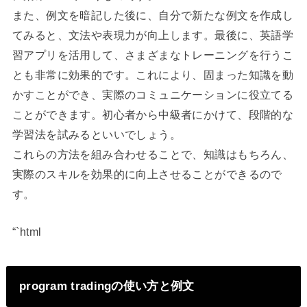
また、例文を暗記した後に、自分で新たな例文を作成し
てみると、文法や表現力が向上します。最後に、英語学
習アプリを活用して、さまざまなトレーニングを行うこ
とも非常に効果的です。これにより、固まった知識を動
かすことができ、実際のコミュニケーションに役立てる
ことができます。初心者から中級者にかけて、段階的な
学習法を試みるといいでしょう。
これらの方法を組み合わせることで、知識はもちろん、
実際のスキルを効果的に向上させることができるので
す。
“`html
program tradingの使い方と例文