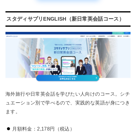
スタディサプリENGLISH（新日常英会話コース）
海外旅行や日常英会話を学びたい人向けのコース。シチ
ュエーション別で学べるので、実践的な英語が身につき
ます。
月額料金：2,178円（税込）