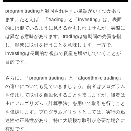
program tradingと混同されやすい単語がいくつかあり
ます。たとえば、「trading」と「investing」は、表面
的には似ているように見えるかもしれませんが、実際に
は異なる意味があります。tradingは短期間の売買を指
し、頻繁に取引を行うことを意味します。一方で、
investingは長期的な視点で資産を増やしていくことが
目的です。
さらに、「program trading」と「algorithmic trading」
の違いについても見ていきましょう。前者はプログラム
を使用して取引を自動化することを指しますが、後者は
主にアルゴリズム（計算手法）を用いて取引を行うこと
を強調します。プログラムメリットとしては、実行の迅
速性や正確性があり、特に大規模な取引が必要な場合に
有効です。