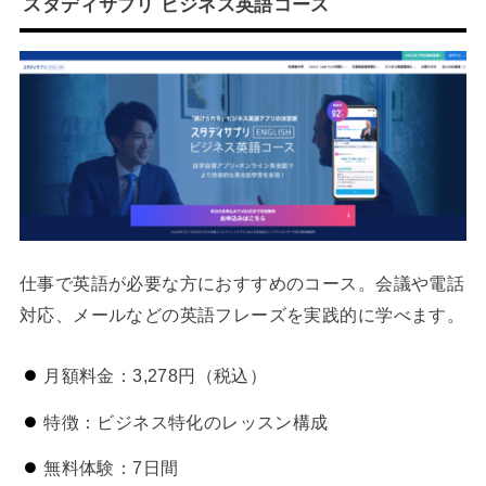
スタディサプリ ビジネス英語コース
仕事で英語が必要な方におすすめのコース。会議や電話
対応、メールなどの英語フレーズを実践的に学べます。
月額料金：3,278円（税込）
特徴：ビジネス特化のレッスン構成
無料体験：7日間