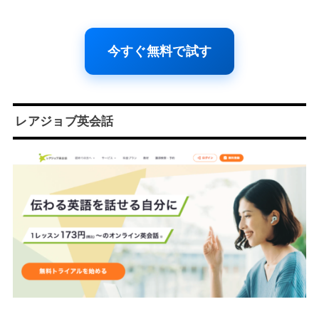
今すぐ無料で試す
レアジョブ英会話