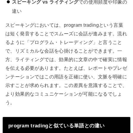
スピーキング vs ライティング
での使用頻度や印象の
違い
スピーキングにおいては、program tradingという言葉
は短く発音することでスムーズに会話が進みます。流れ
るように「プログラム・トレーディング」と言うこと
で、リズミカルな会話を心掛けることができます。一
方、ライティングでは、効果的に文章の中で確実に情報
を伝える必要があります。たとえば、レポートやプレゼ
ンテーションではこの用語を正確に使い、文脈を明確に
示すことが求められます。この差異を意識することで、
より効果的なコミュニケーションが可能になるでしょ
う。
program tradingと似ている単語との違い