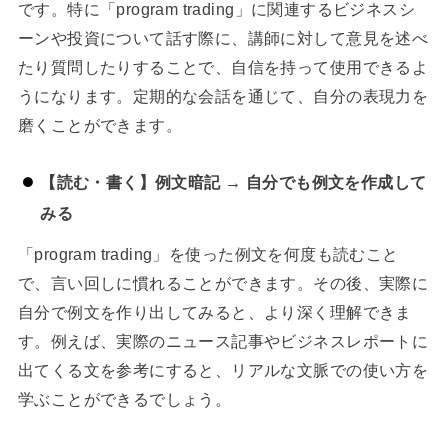
です。特に「program trading」に関連するビジネスシ
ーンや投資について話す際に、講師に対して意見を述べ
たり質問したりすることで、自信を持って使用できるよ
うになります。定期的な会話を通じて、自分の表現力を
磨くことができます。
【読む・書く】例文暗記 → 自分でも例文を作成して
みる
「program trading」を使った例文を何度も読むこと
で、言い回しに慣れることができます。その後、実際に
自分で例文を作り出してみると、より深く理解できま
す。例えば、実際のニュース記事やビジネスレポートに
出てくる文を参考にすると、リアルな文脈での使い方を
学ぶことができるでしょう。