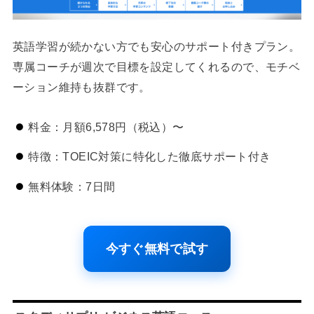
英語学習が続かない方でも安心のサポート付きプラン。
専属コーチが週次で目標を設定してくれるので、モチベ
ーション維持も抜群です。
料金：月額6,578円（税込）〜
特徴：TOEIC対策に特化した徹底サポート付き
無料体験：7日間
今すぐ無料で試す