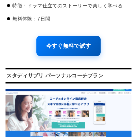
特徴：ドラマ仕立てのストーリーで楽しく学べる
無料体験：7日間
今すぐ無料で試す
スタディサプリ パーソナルコーチプラン