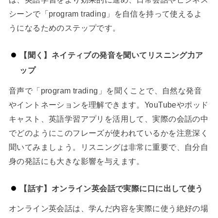
シーンで「program trading」を自信を持って使えるよ
うになるためのステップです。
【聞く】ネイティブの発音を聞いてリスニング力ア
ップ
音声で「program trading」を聞くことで、自然な発音
やイントネーションを理解できます。YouTubeやポッド
キャスト、英語学習アプリを活用して、実際の会話の中
でどのようにこのフレーズが使われているかを注意深く
聞いてみましょう。リスニングは非常に重要で、自分自
身の発話にも大きな影響を与えます。
【話す】オンライン英会話で実際に口に出して使う
オンライン英会話は、学んだ内容を実際に使う絶好の場