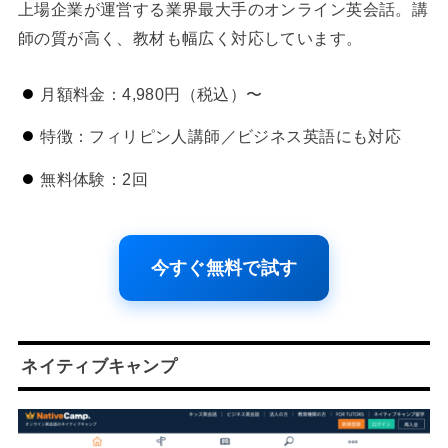
上場企業が運営する業界最大手のオンライン英会話。講
師の質が高く、教材も幅広く対応しています。
月額料金：4,980円（税込）〜
特徴：フィリピン人講師／ビジネス英語にも対応
無料体験：2回
今すぐ無料で試す
ネイティブキャンプ