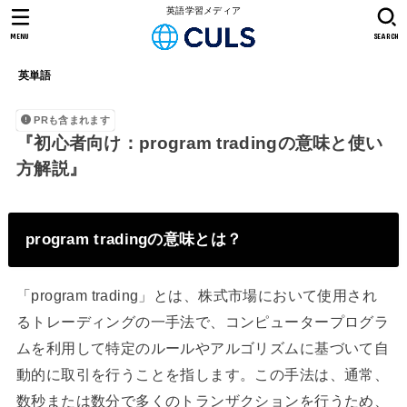
英語学習メディア
MENU
SEARCH
英単語
PRも含まれます
『初心者向け：program tradingの意味と使い
方解説』
program tradingの意味とは？
「program trading」とは、株式市場において使用され
るトレーディングの一手法で、コンピュータープログラ
ムを利用して特定のルールやアルゴリズムに基づいて自
動的に取引を行うことを指します。この手法は、通常、
数秒または数分で多くのトランザクションを行うため、