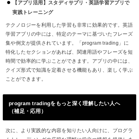
【アプリ活用】スタディサプリ・英語学習アプリで
実践トレーニング
テクノロジーを利用した学習も非常に効果的です。英語
学習アプリの中には、特定のテーマに基づいたフレーズ
集や例文が提供されています。「program trading」に
特化したセクションがあれば、関連用語やフレーズを短
時間で効率的に学ぶことができます。アプリの中には、
クイズ形式で知識を定着させる機能もあり、楽しく学ぶ
ことができます。
program tradingをもっと深く理解したい人へ
（補足・応用）
次に、より実践的な内容を知りたい人向けに、プログラ