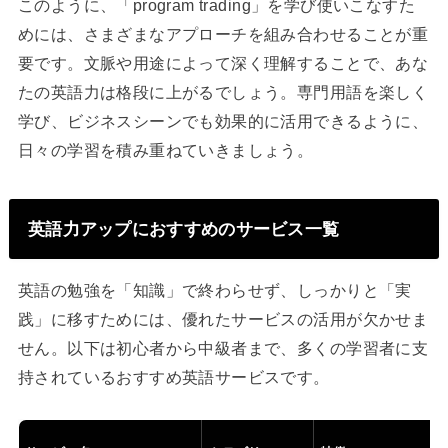
このように、「program trading」を学び使いこなすた
めには、さまざまなアプローチを組み合わせることが重
要です。文脈や用途によって深く理解することで、あな
たの英語力は格段に上がるでしょう。専門用語を楽しく
学び、ビジネスシーンでも効果的に活用できるように、
日々の学習を積み重ねていきましょう。
英語力アップにおすすめのサービス一覧
英語の勉強を「知識」で終わらせず、しっかりと「実
践」に移すためには、優れたサービスの活用が欠かせま
せん。以下は初心者から中級者まで、多くの学習者に支
持されているおすすめ英語サービスです。