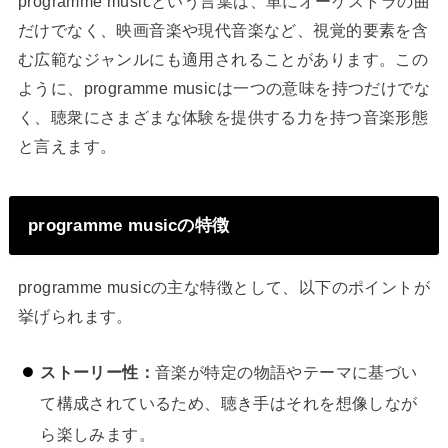
programme musicという言葉は、単にオーケストラの曲
だけでなく、映画音楽や現代音楽など、視覚的要素を含
む広範なジャンルにも適用されることがあります。この
ように、programme musicは一つの意味を持つだけでな
く、聴衆にさまざまな体験を提供する力を持つ音楽形態
と言えます。
programme musicの特徴
programme musicの主な特徴として、以下のポイントが
挙げられます。
ストーリー性：
音楽が特定の物語やテーマに基づい
て構成されているため、聴き手はそれを想像しなが
ら楽しみます。