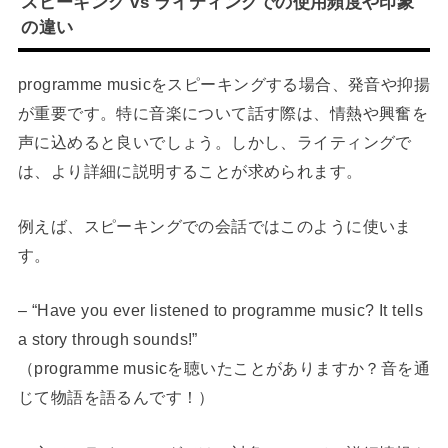
スピーキング vs ライティングでの使用頻度や印象
の違い
programme musicをスピーキングする場合、発音や抑揚
が重要です。特に音楽について話す際は、情熱や興奮を
声に込めると良いでしょう。しかし、ライティングで
は、より詳細に説明することが求められます。
例えば、スピーキングでの会話ではこのように使いま
す。
– “Have you ever listened to programme music? It tells
a story through sounds!”
（programme musicを聴いたことがありますか？音を通
じて物語を語るんです！）