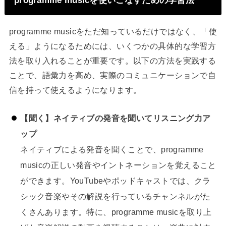
programme musicを使いこなすための学習法
programme musicをただ知っているだけではなく、「使
える」ようになるためには、いくつかの具体的な学習方
法を取り入れることが重要です。以下の方法を実践する
ことで、語彙力を高め、実際のコミュニケーションで自
信を持って使えるようになります。
【聞く】ネイティブの発音を聞いてリスニング力ア
ップ
ネイティブによる発音を聞くことで、programme
musicの正しい発音やイントネーションを覚えること
ができます。YouTubeやポッドキャストでは、クラ
シック音楽やその解説を行っているチャンネルがた
くさんあります。特に、programme musicを取り上