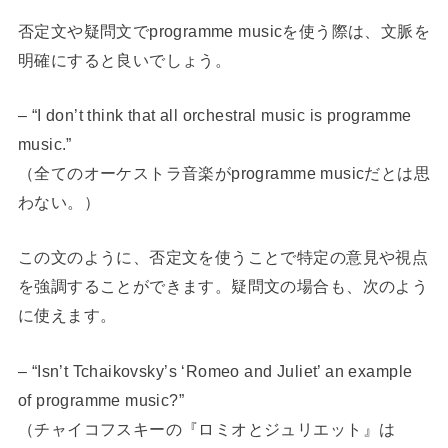
否定文や疑問文でprogramme musicを使う際は、文脈を
明確にすると良いでしょう。
– “I don’t think that all orchestral music is programme
music.”
（全てのオーケストラ音楽がprogramme musicだとは思
わない。）
この文のように、否定文を使うことで特定の意見や視点
を強調することができます。疑問文の場合も、次のよう
に使えます。
– “Isn’t Tchaikovsky’s ‘Romeo and Juliet’ an example
of programme music?”
（チャイコフスキーの『ロミオとジュリエット』は