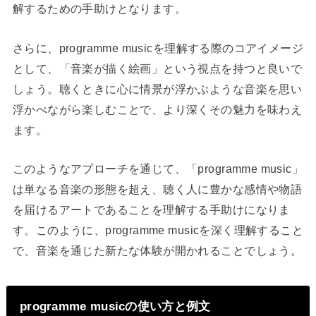
解するための手助けとなります。
さらに、programme musicを理解する際のコアイメージ
として、「音楽が描く絵画」という視点を持つと良いで
しょう。聴くときに心に情景が浮かぶような音楽を思い
浮かべながら楽しむことで、より深くその魅力を味わえ
ます。
このようなアプローチを通じて、「programme music」
は単なる音楽の形態を超え、聴く人に豊かな感情や物語
を届けるアートであることを理解する手助けになりま
す。このように、programme musicを深く理解すること
で、音楽を通じた新たな体験が開かれることでしょう。
programme musicの使い方と例文