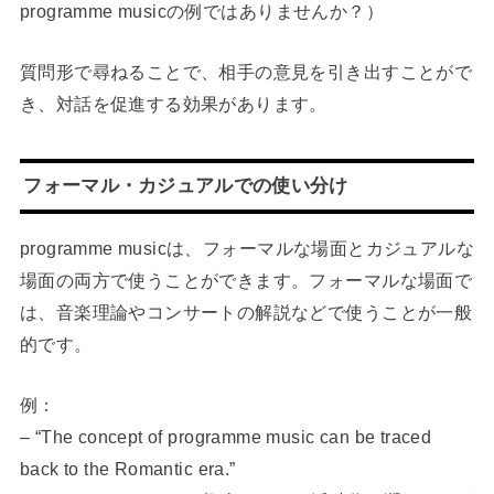
programme musicの例ではありませんか？）
質問形で尋ねることで、相手の意見を引き出すことがで
き、対話を促進する効果があります。
フォーマル・カジュアルでの使い分け
programme musicは、フォーマルな場面とカジュアルな
場面の両方で使うことができます。フォーマルな場面で
は、音楽理論やコンサートの解説などで使うことが一般
的です。
例：
– “The concept of programme music can be traced
back to the Romantic era.”