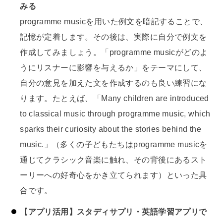
みる
programme musicを用いた例文を暗記することで、
記憶が定着します。その後は、実際に自分で例文を
作成してみましょう。「programme musicがどのよ
うにリスナーに影響を与えるか」をテーマにして、
自分の意見を加えた文を作成するのも良い練習にな
ります。たとえば、「Many children are introduced
to classical music through programme music, which
sparks their curiosity about the stories behind the
music.」（多くの子どもたちはprogramme musicを
通じてクラシック音楽に触れ、その背後にあるスト
ーリーへの好奇心をかき立てられます）といった具
合です。
【アプリ活用】スタディサプリ・英語学習アプリで