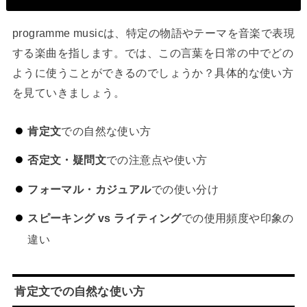
programme musicは、特定の物語やテーマを音楽で表現
する楽曲を指します。では、この言葉を日常の中でどの
ように使うことができるのでしょうか？具体的な使い方
を見ていきましょう。
肯定文
での自然な使い方
否定文・疑問文
での注意点や使い方
フォーマル・カジュアル
での使い分け
スピーキング vs ライティング
での使用頻度や印象の
違い
肯定文での自然な使い方