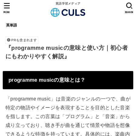
英語学習メディア
MENU
SEARCH
英単語
PRも含まれます
『programme musicの意味と使い方｜初心者
にもわかりやすく解説』
programme musicの意味とは？
「programme music」は音楽のジャンルの一つで、曲が
特定の物語やイメージを表現することを目的とした音楽
を指します。この言葉は「プログラム」と「音楽」から
成り立っており、聴き手が曲を通じて情景や物語を想像
できるような特徴を持っています。具体的には、楽曲内