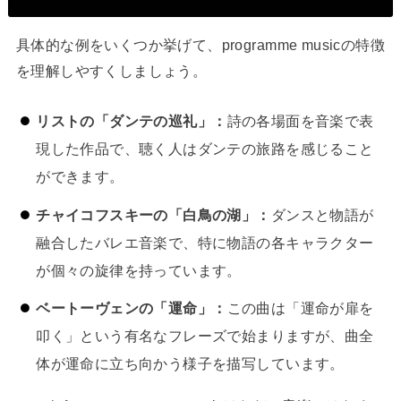
具体的な例をいくつか挙げて、programme musicの特徴
を理解しやすくしましょう。
リストの「ダンテの巡礼」：
詩の各場面を音楽で表
現した作品で、聴く人はダンテの旅路を感じること
ができます。
チャイコフスキーの「白鳥の湖」：
ダンスと物語が
融合したバレエ音楽で、特に物語の各キャラクター
が個々の旋律を持っています。
ベートーヴェンの「運命」：
この曲は「運命が扉を
叩く」という有名なフレーズで始まりますが、曲全
体が運命に立ち向かう様子を描写しています。