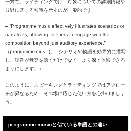
一方で、ライティングでは、対象についての詳細情報や
分野に関する知識を示すのが一般的です。
– “Programme music effectively illustrates scenarios or
narratives, allowing listeners to engage with the
composition beyond just auditory experience.”
（programme musicは、シナリオや物語を効果的に描写
し、聴衆が音楽を聴くだけでなく、より深く体験できる
ようにします。）
このように、スピーキングとライティングではアプロー
チが異なるため、その場に応じた使い方を心掛けましょ
う。
programme musicと似ている単語との違い