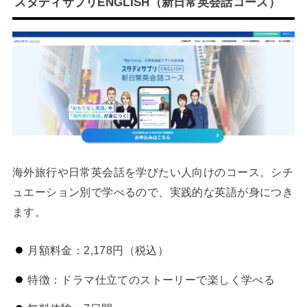
スタディサプリENGLISH（新日常英会話コース）
海外旅行や日常英会話を学びたい人向けのコース。シチ
ュエーション別で学べるので、実践的な英語が身につき
ます。
月額料金：2,178円（税込）
特徴：ドラマ仕立てのストーリーで楽しく学べる