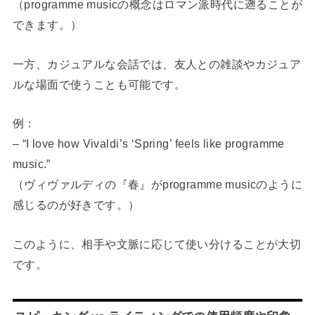
（programme musicの概念はロマン派時代に遡ることが
できます。）
一方、カジュアルな会話では、友人との雑談やカジュア
ルな場面で使うことも可能です。
例：
– “I love how Vivaldi’s ‘Spring’ feels like programme
music.”
（ヴィヴァルディの『春』がprogramme musicのように
感じるのが好きです。）
このように、相手や文脈に応じて使い分けることが大切
です。