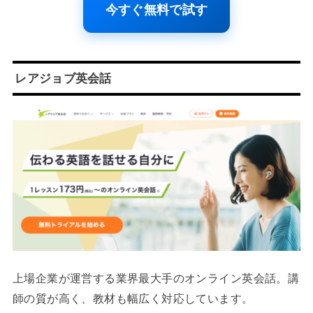
今すぐ無料で試す
レアジョブ英会話
上場企業が運営する業界最大手のオンライン英会話。講
師の質が高く、教材も幅広く対応しています。