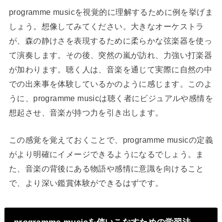
programme musicを視覚的に理解するために例を挙げま
しょう。想像してみてください。大きなオーケストラ
が、森の静けさを表現するために柔らかな弦楽器を使っ
て演奏します。その後、突然の嵐が訪れ、力強い打楽器
が加わります。聴く人は、音楽を通じて実際に自然の中
での出来事を体験しているかのように感じます。このよ
うに、programme musicは聴く者にビジュアルや感情を
想起させ、音楽が持つ力を引き出します。
この感覚を覚えておくことで、programme musicの定義
がより明確にイメージできるようになるでしょう。ま
た、音楽の背後にある物語や感情に意識を向けること
で、より深い鑑賞体験ができるはずです。