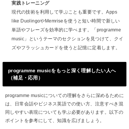
実践トレーニング
現代の技術を利用して学ぶことも重要です。Apps
like DuolingoやMemriseを使うと短い時間で新しい
単語やフレーズを効率的に学べます。「programme
music」というテーマのセクションを見つけて、クイ
ズやフラッシュカードを使うと記憶に定着します。
programme musicをもっと深く理解したい人へ
（補足・応用）
programme musicについての理解をさらに深めるために
は、日常会話やビジネス英語での使い方、注意すべき混
同しやすい表現についても学ぶ必要があります。以下の
ポイントを参考にして、知識を広げましょう。