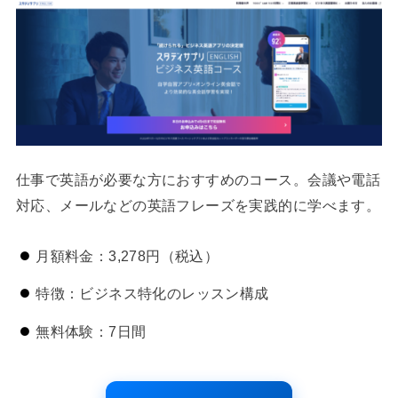
仕事で英語が必要な方におすすめのコース。会議や電話
対応、メールなどの英語フレーズを実践的に学べます。
月額料金：3,278円（税込）
特徴：ビジネス特化のレッスン構成
無料体験：7日間