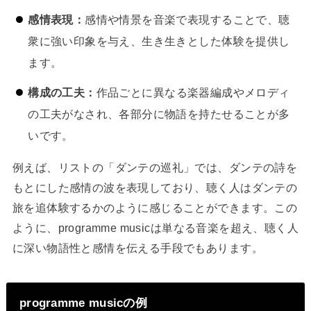
感情表現：
感情や情景を音楽で表現することで、聴
衆に強い印象を与え、生き生きとした体験を提供し
ます。
構成の工夫：
作品ごとに異なる楽器編成やメロディ
の工夫がなされ、各部分に物語を持たせることが多
いです。
例えば、リストの「ダンテの巡礼」では、ダンテの詩を
もとにした感情の波を表現しており、聴く人はダンテの
旅を追体験するかのように感じることができます。この
ように、programme musicは単なる音楽を超え、聴く人
に深い物語性と感情を伝える手段でもあります。
programme musicの例