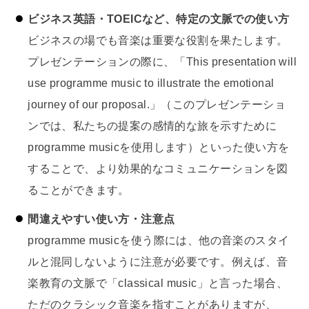
ビジネス英語・TOEICなど、特定の文脈での使い方
ビジネスの場でも音楽は重要な役割を果たします。
プレゼンテーションの際に、「This presentation will
use programme music to illustrate the emotional
journey of our proposal.」（このプレゼンテーショ
ンでは、私たちの提案の感情的な旅を示すために
programme musicを使用します）といった使い方を
することで、より効果的なコミュニケーションを図
ることができます。
間違えやすい使い方・注意点
programme musicを使う際には、他の音楽のスタイ
ルと混同しないように注意が必要です。例えば、音
楽教育の文脈で「classical music」と言った場合、
ただのクラシック音楽を指すことがありますが、