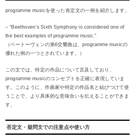
programme musicを使った肯定文の一例を紹介します。
– “Beethoven’s Sixth Symphony is considered one of
the best examples of programme music.”
（ベートーヴェンの第6交響曲は、programme musicの
優れた例の一つとされています。）
この文では、特定の作品について言及しており、
programme musicのコンセプトを正確に表現していま
す。このように、作曲家や特定の作品名と結びつけて使
うことで、より具体的な意味合いを伝えることができま
す。
否定文・疑問文での注意点や使い方