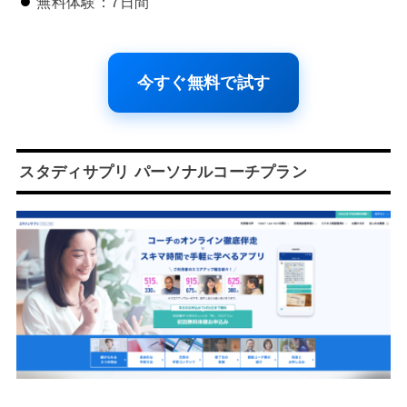
無料体験：7日間
今すぐ無料で試す
スタディサプリ パーソナルコーチプラン