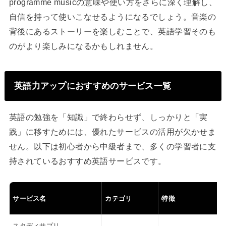
programme musicの意味や使い方をさらに深く理解し、
自信を持って使いこなせるようになるでしょう。音楽の
背後にあるストーリーを楽しむことで、英語学習そのも
のがより楽しみになるかもしれません。
英語力アップにおすすめのサービス一覧
英語の勉強を「知識」で終わらせず、しっかりと「実
践」に移すためには、優れたサービスの活用が欠かせま
せん。以下は初心者から中級者まで、多くの学習者に支
持されているおすすめ英語サービスです。
サービス名
カテゴリ
特徴
スタディサプリ