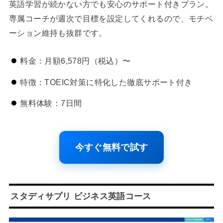
英語学習が続かない方でも安心のサポート付きプラン。
専属コーチが週次で目標を設定してくれるので、モチベ
ーション維持も抜群です。
料金：月額6,578円（税込）〜
特徴：TOEIC対策に特化した徹底サポート付き
無料体験：7日間
今すぐ無料で試す
スタディサプリ ビジネス英語コース