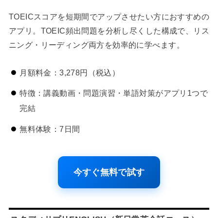
TOEICスコアを短期間でアップさせたい方におすすめの
アプリ。TOEIC頻出問題を分析し尽くした構成で、リス
ニング・リーディング両方を効率的に学べます。
月額料金：3,278円（税込）
特徴：講義動画・問題演習・単語対策がアプリ1つで
完結
無料体験：7日間
今すぐ無料で試す