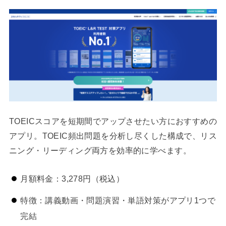
TOEICスコアを短期間でアップさせたい方におすすめの
アプリ。TOEIC頻出問題を分析し尽くした構成で、リス
ニング・リーディング両方を効率的に学べます。
月額料金：3,278円（税込）
特徴：講義動画・問題演習・単語対策がアプリ1つで
完結