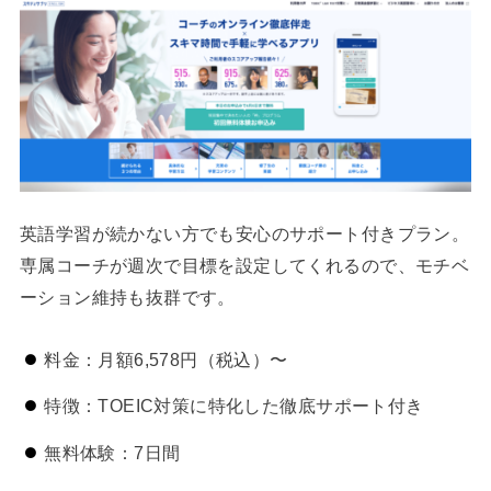
英語学習が続かない方でも安心のサポート付きプラン。
専属コーチが週次で目標を設定してくれるので、モチベ
ーション維持も抜群です。
料金：月額6,578円（税込）〜
特徴：TOEIC対策に特化した徹底サポート付き
無料体験：7日間