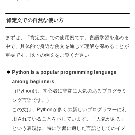
肯定文での自然な使い方
まずは、「肯定文」での使用例です。言語学習を進める
中で、具体的で身近な例文を通じて理解を深めることが
重要です。以下の例文をご覧ください。
Python is a popular programming language
among beginners.
（Pythonは、初心者に非常に人気のあるプログラミ
ング言語です。）
この文は、Pythonが多くの新しいプログラマーに利
用されていることを示しています。「人気がある」
という表現は、特に学習に適した言語としてのイメ