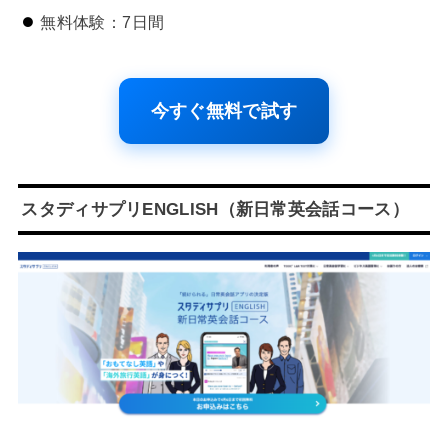
無料体験：7日間
今すぐ無料で試す
スタディサプリENGLISH（新日常英会話コース）