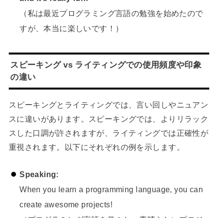
（私は最近プログラミング言語の勉強を始めたので
すが、本当に楽しいです！）
スピーキング vs ライティングでの使用頻度や印象
の違い
スピーキングとライティングでは、言い回しやニュアン
スに違いがあります。スピーキングでは、よりリラック
スした口調が許されますが、ライティングでは正確性が
重視されます。以下にそれぞれの例を示します。
Speaking:
When you learn a programming language, you can
create awesome projects!