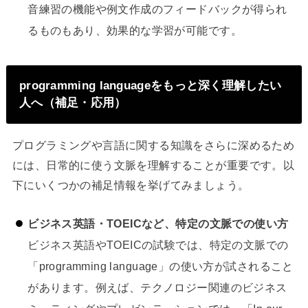
音練習の機能や例文作成のフィードバックが得られ
るものもあり、効果的な学習が可能です。
programming languageをもっと深く理解したい
人へ（補足・応用）
プログラミングや言語に関する知識をさらに深めるため
には、日常的に使う文脈を理解することが重要です。以
下にいくつかの補足情報を挙げてみましょう。
ビジネス英語・TOEICなど、特定の文脈での使い方
ビジネス英語やTOEICの試験では、特定の文脈での
「programming language」の使い方が試されること
があります。例えば、テクノロジー関連のビジネス