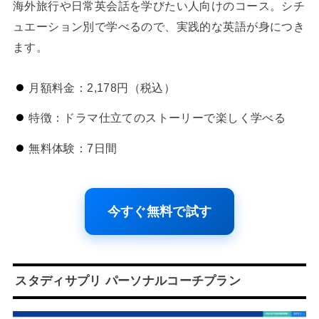
海外旅行や日常英会話を学びたい人向けのコース。シチ
ュエーション別で学べるので、実践的な英語が身につき
ます。
月額料金：2,178円（税込）
特徴：ドラマ仕立てのストーリーで楽しく学べる
無料体験：7日間
今すぐ無料で試す
スタディサプリ パーソナルコーチプラン