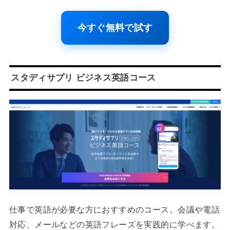
今すぐ無料で試す
スタディサプリ ビジネス英語コース
仕事で英語が必要な方におすすめのコース。会議や電話
対応、メールなどの英語フレーズを実践的に学べます。