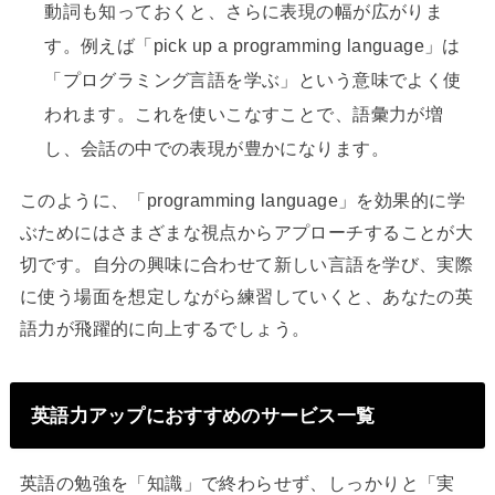
動詞も知っておくと、さらに表現の幅が広がりま
す。例えば「pick up a programming language」は
「プログラミング言語を学ぶ」という意味でよく使
われます。これを使いこなすことで、語彙力が増
し、会話の中での表現が豊かになります。
このように、「programming language」を効果的に学
ぶためにはさまざまな視点からアプローチすることが大
切です。自分の興味に合わせて新しい言語を学び、実際
に使う場面を想定しながら練習していくと、あなたの英
語力が飛躍的に向上するでしょう。
英語力アップにおすすめのサービス一覧
英語の勉強を「知識」で終わらせず、しっかりと「実