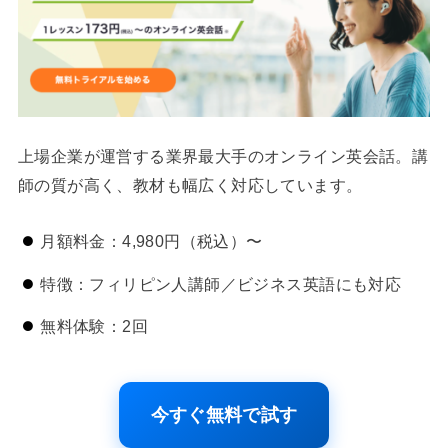
上場企業が運営する業界最大手のオンライン英会話。講
師の質が高く、教材も幅広く対応しています。
月額料金：4,980円（税込）〜
特徴：フィリピン人講師／ビジネス英語にも対応
無料体験：2回
今すぐ無料で試す