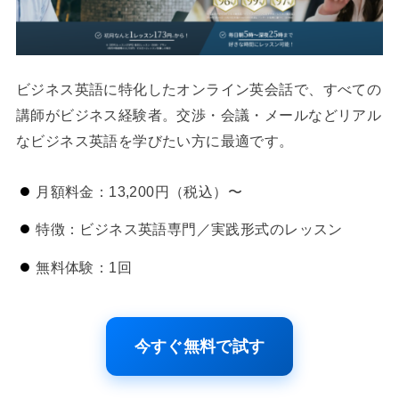
ビジネス英語に特化したオンライン英会話で、すべての
講師がビジネス経験者。交渉・会議・メールなどリアル
なビジネス英語を学びたい方に最適です。
月額料金：13,200円（税込）〜
特徴：ビジネス英語専門／実践形式のレッスン
無料体験：1回
今すぐ無料で試す