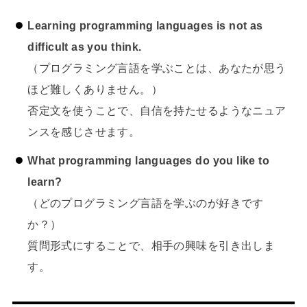
Learning programming languages is not as
difficult as you think.
（プログラミング言語を学ぶことは、あなたが思う
ほど難しくありません。）
否定文を使うことで、自信を持たせるようなニュア
ンスを感じさせます。
What programming languages do you like to
learn?
（どのプログラミング言語を学ぶのが好きです
か？）
質問形式にすることで、相手の興味を引き出しま
す。