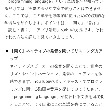
「programming language」という単語をただ知ってい
るだけでは、実際の会話や文章で使うことはできませ
ん。ここでは、この単語を効果的に使うための実践的な
学習法を紹介します。ポイントは、「聞く」「話す」
「読む・書く」「アプリ活用」の4つの方法です。それ
ぞれの方法を詳しく見ていきましょう。
【聞く】ネイティブの発音を聞いてリスニング力ア
ップ
ネイティブスピーカーの発音を聞くことで、音声の
リズムやイントネーション、発音のニュアンスを体
感できます。YouTubeやポッドキャストでプログラ
ミングに関する動画や音声を探してみてください。
「programming language」が使われる文脈を耳で捉
えることで、より自然にこの単語を身につけること