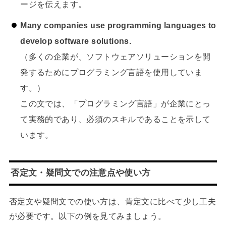
ージを伝えます。
Many companies use programming languages to
develop software solutions.
（多くの企業が、ソフトウェアソリューションを開
発するためにプログラミング言語を使用していま
す。）
この文では、「プログラミング言語」が企業にとっ
て実務的であり、必須のスキルであることを示して
います。
否定文・疑問文での注意点や使い方
否定文や疑問文での使い方は、肯定文に比べて少し工夫
が必要です。以下の例を見てみましょう。