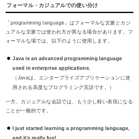
フォーマル・カジュアルでの使い分け
「programming language」はフォーマルな文脈とカジ
ュアルな文脈では使われ方が異なる場合があります。フ
ォーマルな場では、以下のように使用します。
Java is an advanced programming language
used in enterprise applications.
（Javaは、エンタープライズアプリケーションに使
用される高度なプログラミング言語です。）
一方、カジュアルな会話では、もう少し軽い表現になる
ことが一般的です。
I just started learning a programming language,
and it’s really fun!