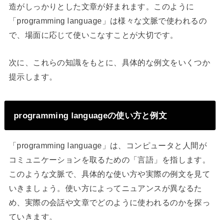
造がしっかりとした文章が好まれます。このように
「programming language」は様々な文脈で使われるの
で、場面に応じて使いこなすことが大切です。
次に、これらの知識をもとに、具体的な例文をいくつか
提示します。
programming languageの使い方と例文
「programming language」は、コンピュータと人間が
コミュニケーションを取るための「言語」を指します。
このような文脈で、具体的な使い方や実際の例文を見て
いきましょう。使い方によってニュアンスが異なるた
め、実際の会話や文章でどのように使われるのかを探っ
ていきます。