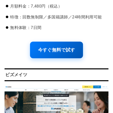
月額料金：7,480円（税込）
特徴：回数無制限／多国籍講師／24時間利用可能
無料体験：7日間
今すぐ無料で試す
ビズメイツ