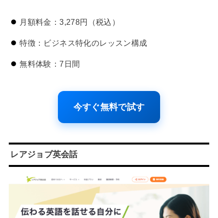
月額料金：3,278円（税込）
特徴：ビジネス特化のレッスン構成
無料体験：7日間
今すぐ無料で試す
レアジョブ英会話