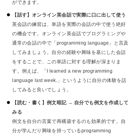
ができます。
【話す】オンライン英会話で実際に口に出して使う
英会話の練習は、単語を実際の会話の中で使う絶好
の機会です。オンライン英会話でプログラミングや
通常の会話の中で「programming language」と言及
してみましょう。自分の経験や興味を基にした会話
をすることで、この単語に対する理解が深まりま
す。例えば、「I learned a new programming
language last week.」というように自分の体験を話
してみると良いでしょう。
【読む・書く】例文暗記 → 自分でも例文を作成して
みる
例文を自分の言葉で再構築するのも効果的です。自
分が学んだり興味を持っているprogramming