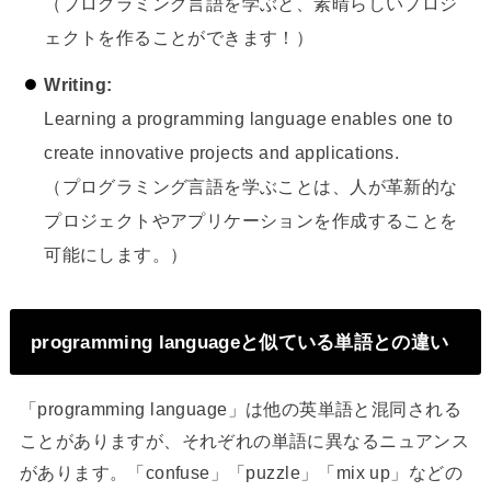
（プログラミング言語を学ぶと、素晴らしいプロジ
ェクトを作ることができます！）
Writing:
Learning a programming language enables one to
create innovative projects and applications.
（プログラミング言語を学ぶことは、人が革新的な
プロジェクトやアプリケーションを作成することを
可能にします。）
programming languageと似ている単語との違い
「programming language」は他の英単語と混同される
ことがありますが、それぞれの単語に異なるニュアンス
があります。「confuse」「puzzle」「mix up」などの