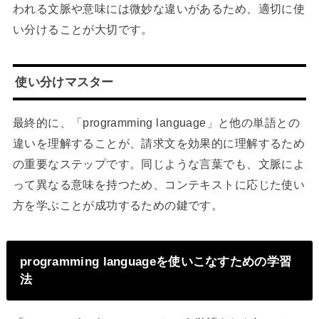
われる文脈や意味には微妙な違いがあるため、適切に使
い分けることが大切です。
使い分けマスター
最終的に、「programming language」と他の単語との
違いを理解することが、請求文を効果的に理解するため
の重要なステップです。同じような言葉でも、文脈によ
って異なる意味を持つため、コンテキストに応じた使い
方を学ぶことが成功するための鍵です。
programming languageを使いこなすための学習
法