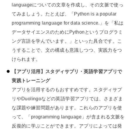
languageについての文章を作成し、その文脈で使っ
てみましょう。たとえば、「Python is a popular
programming language for data science.」を「私は
データサイエンスのためにPythonというプログラミ
ング言語を学んでいます。」といった具合です。こ
うすることで、文の構成も意識しつつ、実践力をつ
けられます。
【アプリ活用】スタディサプリ・英語学習アプリで
実践トレーニング
アプリを活用するのもおすすめです。スタディサプ
リやDuolingoなどの英語学習アプリでは、さまざま
な課題や練習問題があります。これらのアプリを使
って、「programming language」が含まれる文脈を
反復的に学ぶことができます。アプリによっては発