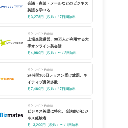
会議・商談・メールなどのビジネス
英語を学べる
月3,278円（税込）/ 7日間無料
オンライン英会話
上場企業運営、90万人が利用する大
手オンライン英会話
月4,980円（税込）〜 / 2回無料
オンライン英会話
24時間365日レッスン受け放題、ネ
イティブ講師多数
月7,480円（税込）/ 7日間無料
オンライン英会話
ビジネス英語に特化、全講師がビジ
ネス経験者
月13,200円（税込）〜 / 1回無料