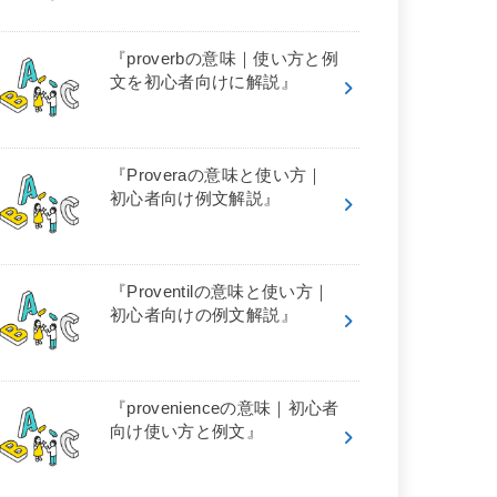
『proverbの意味｜使い方と例
文を初心者向けに解説』
『Proveraの意味と使い方｜
初心者向け例文解説』
『Proventilの意味と使い方｜
初心者向けの例文解説』
『provenienceの意味｜初心者
向け使い方と例文』