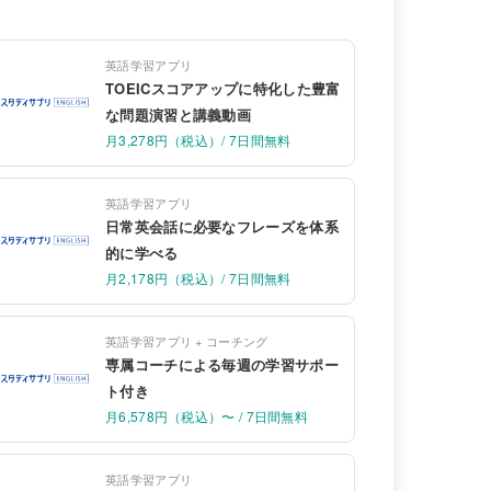
英語学習アプリ
TOEICスコアアップに特化した豊富
な問題演習と講義動画
月3,278円（税込）/ 7日間無料
英語学習アプリ
日常英会話に必要なフレーズを体系
的に学べる
月2,178円（税込）/ 7日間無料
英語学習アプリ + コーチング
専属コーチによる毎週の学習サポー
ト付き
月6,578円（税込）〜 / 7日間無料
英語学習アプリ