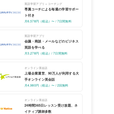
英語学習アプリ + コーチング
専属コーチによる毎週の学習サポー
ト付き
月6,578円（税込）〜 / 7日間無料
英語学習アプリ
会議・商談・メールなどのビジネス
英語を学べる
月3,278円（税込）/ 7日間無料
オンライン英会話
上場企業運営、90万人が利用する大
手オンライン英会話
月4,980円（税込）〜 / 2回無料
オンライン英会話
24時間365日レッスン受け放題、ネ
イティブ講師多数