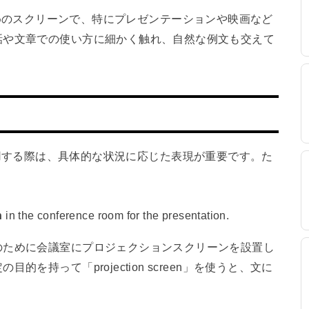
投影するためのスクリーンで、特にプレゼンテーションや映画など
話や文章での使い方に細かく触れ、自然な例文も交えて
en」を使用する際は、具体的な状況に応じた表現が重要です。た
n
in the conference room for the presentation.
のために会議室にプロジェクションスクリーンを設置し
を持って「projection screen」を使うと、文に