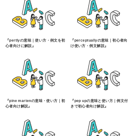
『pertlyの意味｜使い方・例文を初
『perceptuallyの意味｜初心者向
心者向けに解説』
け使い方・例文解説』
『pine martenの意味・使い方｜初
『pep upの意味と使い方｜例文付
心者向け解説』
きで初心者向け解説』