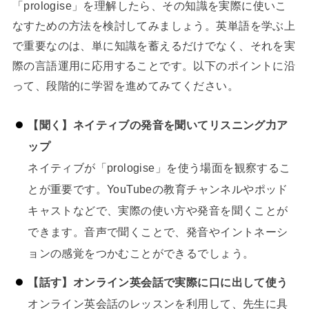
「prologise」を理解したら、その知識を実際に使いこ
なすための方法を検討してみましょう。英単語を学ぶ上
で重要なのは、単に知識を蓄えるだけでなく、それを実
際の言語運用に応用することです。以下のポイントに沿
って、段階的に学習を進めてみてください。
【聞く】ネイティブの発音を聞いてリスニング力ア
ップ
ネイティブが「prologise」を使う場面を観察するこ
とが重要です。YouTubeの教育チャンネルやポッド
キャストなどで、実際の使い方や発音を聞くことが
できます。音声で聞くことで、発音やイントネーシ
ョンの感覚をつかむことができるでしょう。
【話す】オンライン英会話で実際に口に出して使う
オンライン英会話のレッスンを利用して、先生に具