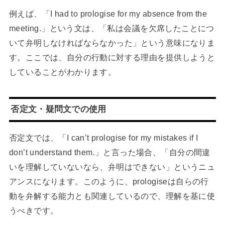
例えば、「I had to prologise for my absence from the
meeting.」という文は、「私は会議を欠席したことにつ
いて弁明しなければならなかった」という意味になりま
す。ここでは、自分の行動に対する理由を提供しようと
していることがわかります。
否定文・疑問文での使用
否定文では、「I can’t prologise for my mistakes if I
don’t understand them.」と言った場合、「自分の間違
いを理解していないなら、弁明はできない」というニュ
アンスになります。このように、prologiseは自らの行
動を弁解する能力とも関連しているので、理解を基に使
うべきです。