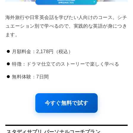
海外旅行や日常英会話を学びたい人向けのコース。シチ
ュエーション別で学べるので、実践的な英語が身につき
ます。
月額料金：2,178円（税込）
特徴：ドラマ仕立てのストーリーで楽しく学べる
無料体験：7日間
今すぐ無料で試す
スタディサプリ パーソナルコーチプラン