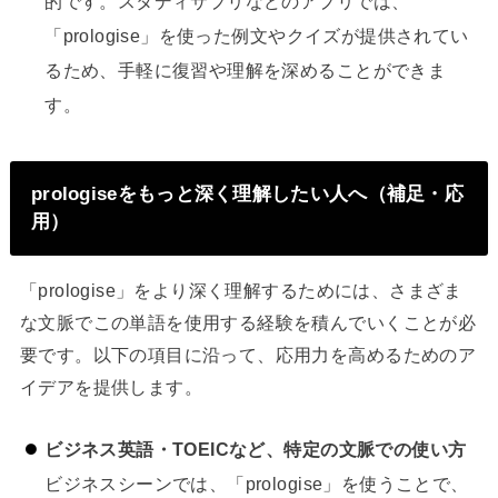
的です。スタディサプリなどのアプリでは、
「prologise」を使った例文やクイズが提供されてい
るため、手軽に復習や理解を深めることができま
す。
prologiseをもっと深く理解したい人へ（補足・応
用）
「prologise」をより深く理解するためには、さまざま
な文脈でこの単語を使用する経験を積んでいくことが必
要です。以下の項目に沿って、応用力を高めるためのア
イデアを提供します。
ビジネス英語・TOEICなど、特定の文脈での使い方
ビジネスシーンでは、「prologise」を使うことで、