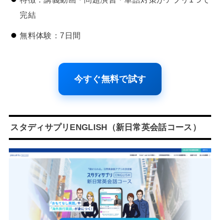
完結
無料体験：7日間
今すぐ無料で試す
スタディサプリENGLISH（新日常英会話コース）