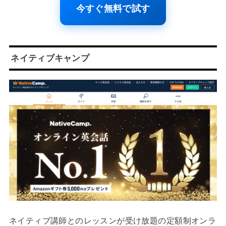
今すぐ無料で試す
ネイティブキャンプ
ネイティブ講師とのレッスンが受け放題の定額制オンラ