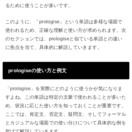
るために使うことが多いです。
このように、「prologise」という単語は多様な場面で
使われるため、正確な理解と使い方が求められます。次
のセクションでは、prologiseと似ている単語との違い
に焦点を当て、具体的に解説していきます。
prologiseの使い方と例文
「prologise」を実際にどのように使うかが気になりま
すよね。この単語は特定の文脈で使われることが多いた
め、状況に応じた使い方を知っておくことが重要です。
ここでは、肯定文、否定文、疑問文、そしてフォーマル
とカジュアルな場面での使い分けについて具体的な例を
挙げて解説していきます。