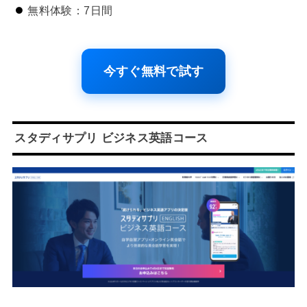
無料体験：7日間
今すぐ無料で試す
スタディサプリ ビジネス英語コース