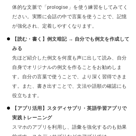
体的な文脈で「prologise」を使う練習をしてみてく
ださい。実際に会話の中で言葉を使うことで、記憶
が強化され、定着しやすくなります。
【読む・書く】例文暗記 → 自分でも例文を作成して
みる
先ほど紹介した例文を何度も声に出して読み、自分
自身でオリジナルの例文を作ることをお勧めしま
す。自分の言葉で使うことで、より深く習得できま
す。また、書き出すことで、文法や語順の確認にも
役立ちます。
【アプリ活用】スタディサプリ・英語学習アプリで
実践トレーニング
スマホのアプリを利用し、語彙を強化するのも効果