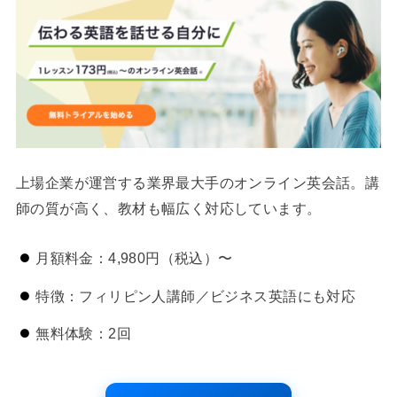
上場企業が運営する業界最大手のオンライン英会話。講
師の質が高く、教材も幅広く対応しています。
月額料金：4,980円（税込）〜
特徴：フィリピン人講師／ビジネス英語にも対応
無料体験：2回