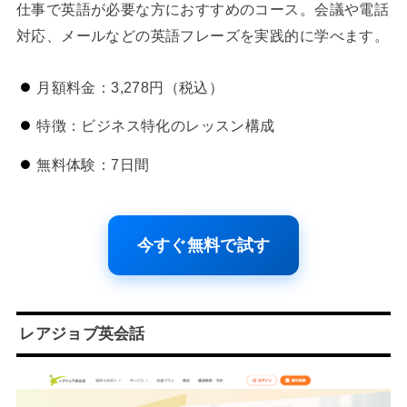
仕事で英語が必要な方におすすめのコース。会議や電話
対応、メールなどの英語フレーズを実践的に学べます。
月額料金：3,278円（税込）
特徴：ビジネス特化のレッスン構成
無料体験：7日間
今すぐ無料で試す
レアジョブ英会話