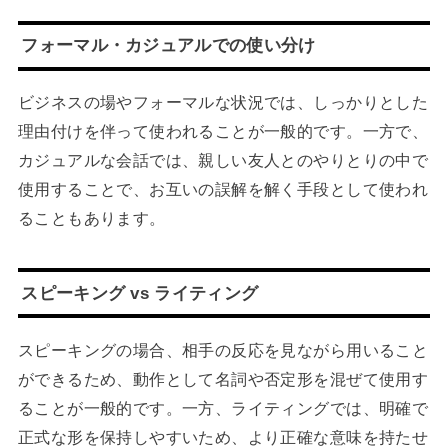
フォーマル・カジュアルでの使い分け
ビジネスの場やフォーマルな状況では、しっかりとした
理由付けを伴って使われることが一般的です。一方で、
カジュアルな会話では、親しい友人とのやりとりの中で
使用することで、お互いの誤解を解く手段として使われ
ることもあります。
スピーキング vs ライティング
スピーキングの場合、相手の反応を見ながら用いること
ができるため、動作として名詞や否定形を混ぜて使用す
ることが一般的です。一方、ライティングでは、明確で
正式な形を保持しやすいため、より正確な意味を持たせ