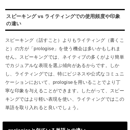
スピーキング vs ライティングでの使用頻度や印象
の違い
スピーキング（話すこと）よりもライティング（書くこ
と）の方が「prologise」を使う機会は多いかもしれま
せん。スピーキングでは、ネイティブの多くがより簡単
でカジュアルな表現を選ぶ傾向があるからです。しか
し、ライティングでは、特にビジネスや公式なコミュニ
ケーションにおいて、prologiseを用いることでより丁
寧な印象を与えることができます。したがって、スピー
キングではより軽い表現を使い、ライティングではこの
単語を取り入れると良いでしょう。