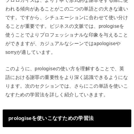
われる傾向があることがこの二つの単語との大きな違い
です。ですから、シチュエーションに合わせて使い分け
ることが重要です。ビジネスの文脈では、prologiseを
使うことでよりプロフェッショナルな印象を与えること
ができますが、カジュアルなシーンではapologiseや
sorryが適しています。
このように、prologiseの使い方を理解することで、英
語における謝罪の重要性をより深く認識できるようにな
ります。次のセクションでは、さらにこの単語を使いこ
なすための学習法を詳しく紹介していきます。
prologiseを使いこなすための学習法