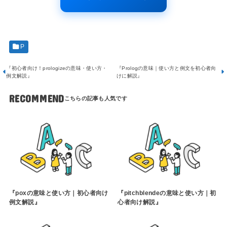
P
『初心者向け！prologizeの意味・使い方・
『Prologの意味｜使い方と例文を初心者向
例文解説』
けに解説』
RECOMMEND
『poxの意味と使い方｜初心者向け
『pitchblendeの意味と使い方｜初
例文解説』
心者向け解説』