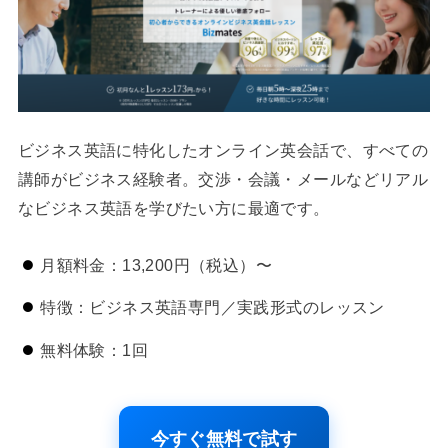
ビジネス英語に特化したオンライン英会話で、すべての
講師がビジネス経験者。交渉・会議・メールなどリアル
なビジネス英語を学びたい方に最適です。
月額料金：13,200円（税込）〜
特徴：ビジネス英語専門／実践形式のレッスン
無料体験：1回
今すぐ無料で試す