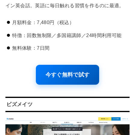
イン英会話。英語に毎日触れる習慣を作るのに最適。
月額料金：7,480円（税込）
特徴：回数無制限／多国籍講師／24時間利用可能
無料体験：7日間
今すぐ無料で試す
ビズメイツ