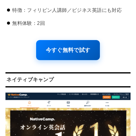
特徴：フィリピン人講師／ビジネス英語にも対応
無料体験：2回
今すぐ無料で試す
ネイティブキャンプ