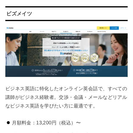
ビズメイツ
ビジネス英語に特化したオンライン英会話で、すべての
講師がビジネス経験者。交渉・会議・メールなどリアル
なビジネス英語を学びたい方に最適です。
月額料金：13,200円（税込）〜