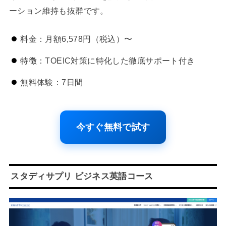
ーション維持も抜群です。
料金：月額6,578円（税込）〜
特徴：TOEIC対策に特化した徹底サポート付き
無料体験：7日間
今すぐ無料で試す
スタディサプリ ビジネス英語コース