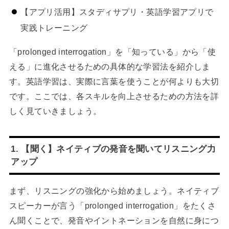
【アプリ活用】スタディサプリ・英語学習アプリで
実践トレーニング
「prolonged interrogation」を「知っている」から「使
える」に進化させるための具体的な学習法を紹介しま
す。英語学習は、実際に言葉を使うことが何よりも大切
です。ここでは、各スキルを向上させるための方法を詳
しく見ていきましょう。
1. 【聞く】ネイティブの発音を聞いてリスニング力
アップ
まず、リスニングの強化から始めましょう。ネイティブ
スピーカーが言う「prolonged interrogation」をたくさ
ん聞くことで、発音やイントネーションを自然に身につ