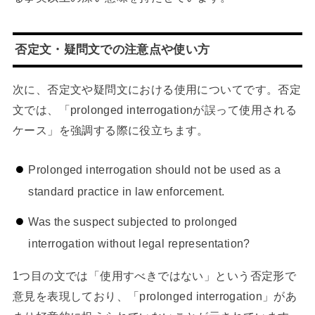
否定文・疑問文での注意点や使い方
次に、否定文や疑問文における使用についてです。否定
文では、「prolonged interrogationが誤って使用される
ケース」を強調する際に役立ちます。
Prolonged interrogation should not be used as a
standard practice in law enforcement.
Was the suspect subjected to prolonged
interrogation without legal representation?
1つ目の文では「使用すべきではない」という否定形で
意見を表現しており、「prolonged interrogation」があ