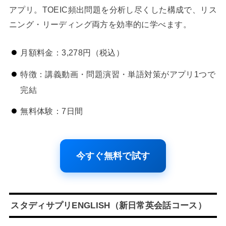
アプリ。TOEIC頻出問題を分析し尽くした構成で、リス
ニング・リーディング両方を効率的に学べます。
月額料金：3,278円（税込）
特徴：講義動画・問題演習・単語対策がアプリ1つで
完結
無料体験：7日間
今すぐ無料で試す
スタディサプリENGLISH（新日常英会話コース）