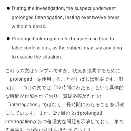
During the investigation, the suspect underwent
prolonged interrogation, lasting over twelve hours
without a break.
Prolonged interrogation techniques can lead to
false confessions, as the subject may say anything
to escape the situation.
これらの文はシンプルですが、状況を強調するために
「prolonged」を使用することがしばしば重要です。例
えば、1つ目の文では「12時間にわたる」という具体的
な時間が付加されており、質疑応答がただの
「interrogation」ではなく、長時間にわたることを明確
にしています。また、2つ目の文はprolonged
interrogationが持つ倫理的な問題を示唆しており、単な
る事実以上の深い意味を持たせています。