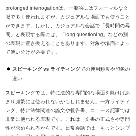
prolonged interrogationは、一般的にはフォーマルな文
脈で多く使われますが、カジュアルな場面でも使うこと
ができます。しかし、カジュアルな会話で「長時間の尋
問」と表現する際には、「long questioning」などの別
の表現に置き換えることもあります。対象や場面によっ
て使い分けが必要です。
スピーキング vs ライティング
での使用頻度や印象の
違い
スピーキングでは、特に法的な専門的な場面を除けばあ
まり頻繁には使われないかもしれません。一方ライティ
ング、特に法律関連の論文や報告書、ニュース記事では
非常に使われる表現です。これは、文書の正式さや専門
性が求められるからです。日常会話では、もっとシンプ