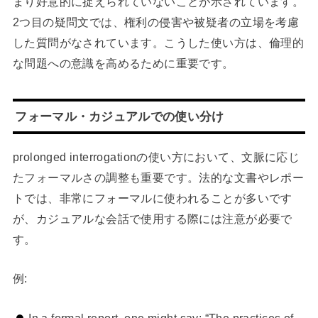
まり好意的に捉えられていないことが示されています。
2つ目の疑問文では、権利の侵害や被疑者の立場を考慮
した質問がなされています。こうした使い方は、倫理的
な問題への意識を高めるために重要です。
フォーマル・カジュアルでの使い分け
prolonged interrogationの使い方において、文脈に応じ
たフォーマルさの調整も重要です。法的な文書やレポー
トでは、非常にフォーマルに使われることが多いです
が、カジュアルな会話で使用する際には注意が必要で
す。
例: