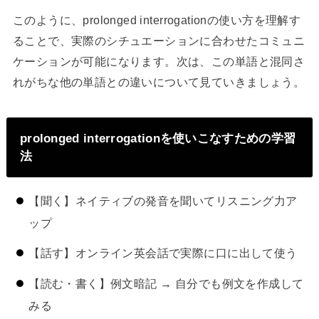
このように、prolonged interrogationの使い方を理解す
ることで、実際のシチュエーションに合わせたコミュニ
ケーションが可能になります。次は、この単語と混同さ
れがちな他の単語との違いについて見ていきましょう。
prolonged interrogationを使いこなすための学習
法
【聞く】ネイティブの発音を聞いてリスニング力ア
ップ
【話す】オンライン英会話で実際に口に出して使う
【読む・書く】例文暗記 → 自分でも例文を作成して
みる