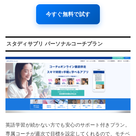
今すぐ無料で試す
スタディサプリ パーソナルコーチプラン
英語学習が続かない方でも安心のサポート付きプラン。
専属コーチが週次で目標を設定してくれるので、モチベ