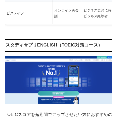
オンライン英会
ビジネス英語に特化
ビズメイツ
話
ビジネス経験者
スタディサプリENGLISH（TOEIC対策コース）
TOEICスコアを短期間でアップさせたい方におすすめの