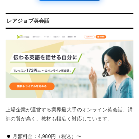
レアジョブ英会話
上場企業が運営する業界最大手のオンライン英会話。講
師の質が高く、教材も幅広く対応しています。
月額料金：4,980円（税込）〜