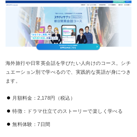
海外旅行や日常英会話を学びたい人向けのコース。シチ
ュエーション別で学べるので、実践的な英語が身につき
ます。
月額料金：2,178円（税込）
特徴：ドラマ仕立てのストーリーで楽しく学べる
無料体験：7日間