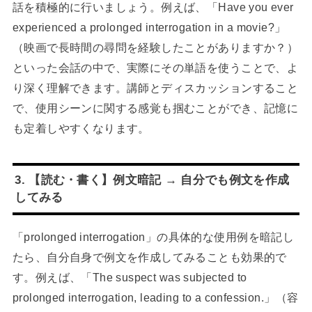
話を積極的に行いましょう。例えば、「Have you ever
experienced a prolonged interrogation in a movie?」
（映画で長時間の尋問を経験したことがありますか？）
といった会話の中で、実際にその単語を使うことで、よ
り深く理解できます。講師とディスカッションすること
で、使用シーンに関する感覚も掴むことができ、記憶に
も定着しやすくなります。
3. 【読む・書く】例文暗記 → 自分でも例文を作成
してみる
「prolonged interrogation」の具体的な使用例を暗記し
たら、自分自身で例文を作成してみることも効果的で
す。例えば、「The suspect was subjected to
prolonged interrogation, leading to a confession.」（容