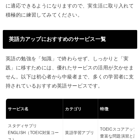
に適応できるようになりますので、実生活に取り入れて
積極的に練習してみてください。
英語力アップにおすすめのサービス一覧
英語の勉強を「知識」で終わらせず、しっかりと「実
践」に移すためには、優れたサービスの活用が欠かせま
せん。以下は初心者から中級者まで、多くの学習者に支
持されているおすすめ英語サービスです。
サービス名
カテゴリ
特徴
スタディサプリ
TOEICスコアアップ
ENGLISH（TOEIC対策コー
英語学習アプリ
豊富な問題演習と講
ス）