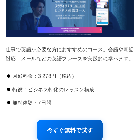
仕事で英語が必要な方におすすめのコース。会議や電話
対応、メールなどの英語フレーズを実践的に学べます。
月額料金：3,278円（税込）
特徴：ビジネス特化のレッスン構成
無料体験：7日間
今すぐ無料で試す