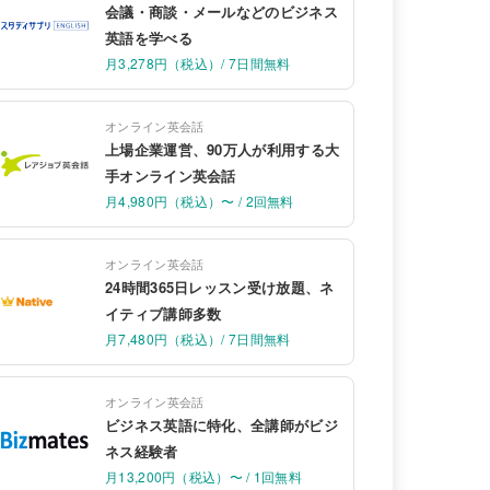
会議・商談・メールなどのビジネス
英語を学べる
月3,278円（税込）/ 7日間無料
オンライン英会話
上場企業運営、90万人が利用する大
手オンライン英会話
月4,980円（税込）〜 / 2回無料
オンライン英会話
24時間365日レッスン受け放題、ネ
イティブ講師多数
月7,480円（税込）/ 7日間無料
オンライン英会話
ビジネス英語に特化、全講師がビジ
ネス経験者
月13,200円（税込）〜 / 1回無料