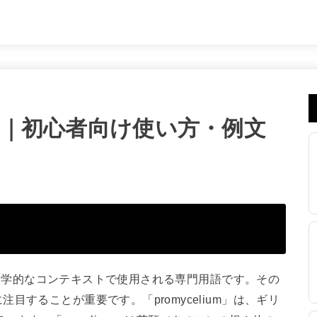
の意味｜初心者向け使い方・例文
の生物学的なコンテキストで使用される専門用語です。その
することが重要です。「promycelium」は、ギリ