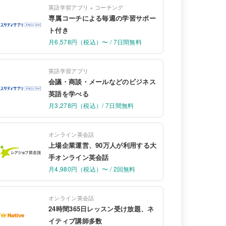
英語学習アプリ + コーチング
専属コーチによる毎週の学習サポー
ト付き
月6,578円（税込）〜 / 7日間無料
英語学習アプリ
会議・商談・メールなどのビジネス
英語を学べる
月3,278円（税込）/ 7日間無料
オンライン英会話
上場企業運営、90万人が利用する大
手オンライン英会話
月4,980円（税込）〜 / 2回無料
オンライン英会話
24時間365日レッスン受け放題、ネ
イティブ講師多数