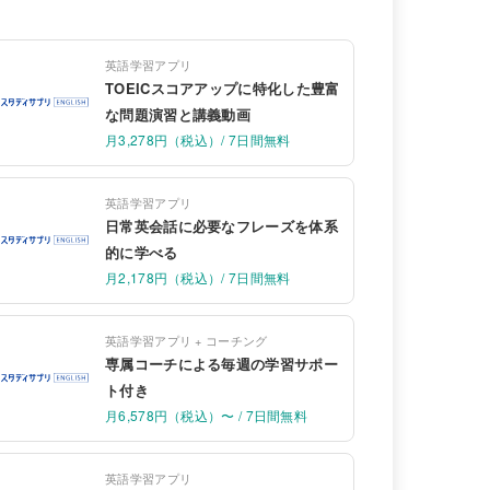
英語学習アプリ
TOEICスコアアップに特化した豊富
な問題演習と講義動画
月3,278円（税込）/ 7日間無料
英語学習アプリ
日常英会話に必要なフレーズを体系
的に学べる
月2,178円（税込）/ 7日間無料
英語学習アプリ + コーチング
専属コーチによる毎週の学習サポー
ト付き
月6,578円（税込）〜 / 7日間無料
英語学習アプリ