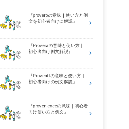
『proverbの意味｜使い方と例
文を初心者向けに解説』
『Proveraの意味と使い方｜
初心者向け例文解説』
『Proventilの意味と使い方｜
初心者向けの例文解説』
『provenienceの意味｜初心者
向け使い方と例文』