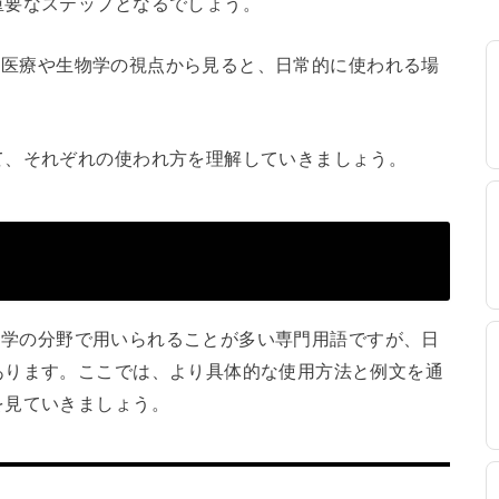
重要なステップとなるでしょう。
すが、医療や生物学の視点から見ると、日常的に使われる場
て、それぞれの使われ方を理解していきましょう。
や生物学の分野で用いられることが多い専門用語ですが、日
あります。ここでは、より具体的な使用方法と例文を通
を見ていきましょう。