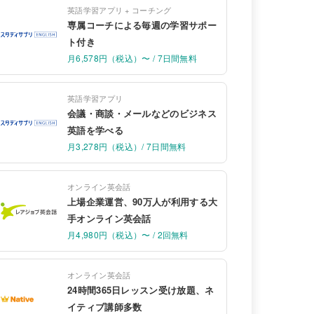
英語学習アプリ + コーチング
専属コーチによる毎週の学習サポー
ト付き
月6,578円（税込）〜 / 7日間無料
英語学習アプリ
会議・商談・メールなどのビジネス
英語を学べる
月3,278円（税込）/ 7日間無料
オンライン英会話
上場企業運営、90万人が利用する大
手オンライン英会話
月4,980円（税込）〜 / 2回無料
オンライン英会話
24時間365日レッスン受け放題、ネ
イティブ講師多数