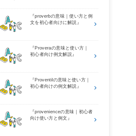
『proverbの意味｜使い方と例
文を初心者向けに解説』
『Proveraの意味と使い方｜
初心者向け例文解説』
『Proventilの意味と使い方｜
初心者向けの例文解説』
『provenienceの意味｜初心者
向け使い方と例文』