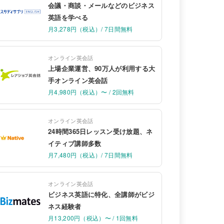
会議・商談・メールなどのビジネス
英語を学べる
月3,278円（税込）/ 7日間無料
オンライン英会話
上場企業運営、90万人が利用する大
手オンライン英会話
月4,980円（税込）〜 / 2回無料
オンライン英会話
24時間365日レッスン受け放題、ネ
イティブ講師多数
月7,480円（税込）/ 7日間無料
オンライン英会話
ビジネス英語に特化、全講師がビジ
ネス経験者
月13,200円（税込）〜 / 1回無料