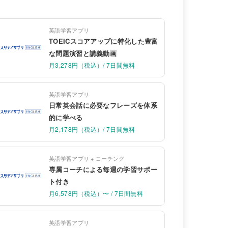
英語学習アプリ
TOEICスコアアップに特化した豊富
な問題演習と講義動画
月3,278円（税込）/ 7日間無料
英語学習アプリ
日常英会話に必要なフレーズを体系
的に学べる
月2,178円（税込）/ 7日間無料
英語学習アプリ + コーチング
専属コーチによる毎週の学習サポー
ト付き
月6,578円（税込）〜 / 7日間無料
英語学習アプリ