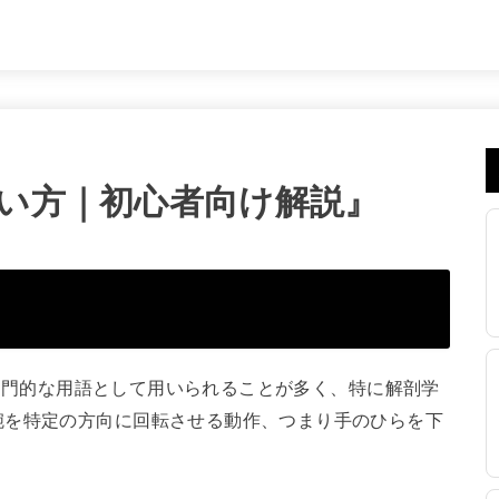
と使い方｜初心者向け解説』
でも専門的な用語として用いられることが多く、特に解剖学
腕を特定の方向に回転させる動作、つまり手のひらを下
。