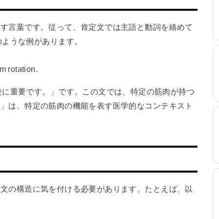
」を指す言葉です。従って、肯定文では主語と動詞を絡めて
のような例があります。
m rotation.
旋に重要です。」です。この文では、特定の筋肉が持つ
tor」は、特定の筋肉の機能を表す医学的なコンテキスト
際には文の構造に気を付ける必要があります。たとえば、以