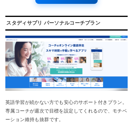
スタディサプリ パーソナルコーチプラン
英語学習が続かない方でも安心のサポート付きプラン。
専属コーチが週次で目標を設定してくれるので、モチベ
ーション維持も抜群です。