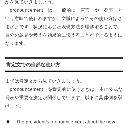
かを見ていきましょう。
「pronouncement」は、一般的に「宣言」や「発表」と
いう意味で使われますが、文脈によってその使い方はさ
まざまです。状況に応じた表現方法を理解することで、
自分の意見や考えを効果的に伝えることができるように
なります。
肯定文での自然な使い方
まずは肯定文から見ていきましょう。
「pronouncement」を肯定的に使うときは、主に公式な
発表や重要な決定が関係しています。以下に具体例を挙
げます。
「The president’s pronouncement about the new