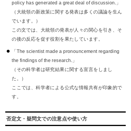
policy has generated a great deal of discussion.」
（大統領の新政策に関する発表は多くの議論を生ん
でいます。）
この文では、大統領の発表が人々の関心を引き、そ
の後の反応を促す役割を果たしています。
「The scientist made a pronouncement regarding
the findings of the research.」
（その科学者は研究結果に関する宣言をしまし
た。）
ここでは、科学者による公式な情報共有が印象的で
す。
否定文・疑問文での注意点や使い方