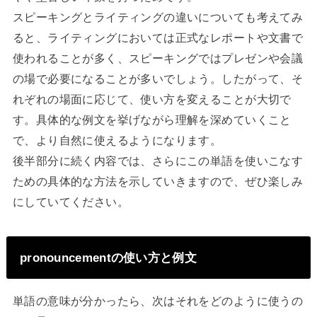
スピーキングとライティングの違いについても考えてみ
ると、ライティングにおいては正式なレポートや文書で
使われることが多く、スピーキングではプレゼンや会議
の場で必要になることが多いでしょう。したがって、そ
れぞれの場面に応じて、使い方を変えることが大切で
す。具体的な例文を挙げながら理解を深めていくこと
で、より自然に使えるようになります。
後半部分に続く内容では、さらにこの単語を使いこなす
ための具体的な方法を示していきますので、ぜひ楽しみ
にしていてください。
pronouncementの使い方と例文
単語の意味が分かったら、次はそれをどのように使うの