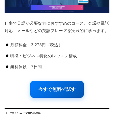
仕事で英語が必要な方におすすめのコース。会議や電話
対応、メールなどの英語フレーズを実践的に学べます。
月額料金：3,278円（税込）
特徴：ビジネス特化のレッスン構成
無料体験：7日間
今すぐ無料で試す