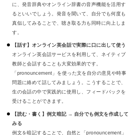
に、発音辞典やオンライン辞書の音声機能を活用す
るといいでしょう。発音を聞いて、自分でも何度も
真似してみることで、聴き取る力も同時に向上しま
す。
【話す】オンライン英会話で実際に口に出して使う
オンライン英会話サービスを利用して、ネイティブ
教師と会話することも大変効果的です。
「pronouncement」を使った文を自分の意見や時事
問題に絡めて話してみましょう。こうすることで、
生の会話の中で実践的に使用し、フィードバックを
受けることができます。
【読む・書く】例文暗記 → 自分でも例文を作成して
みる
例文を暗記することで、自然と「pronouncement」