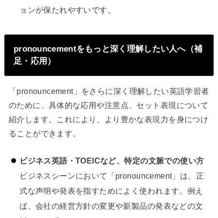
ョンが保たれやすいです。
pronouncementをもっと深く理解したい人へ（補
足・応用）
「pronouncement」をさらに深く理解したい英語学習者
のために、具体的な応用や注意点、セット表現について
紹介します。これにより、より豊かな表現力を身につけ
ることができます。
ビジネス英語・TOEICなど、特定の文脈での使い方
ビジネスシーンにおいて「pronouncement」は、正
式な声明や発表を指すためによく使われます。例え
ば、会社の経営方針の変更や新製品の発表などの文