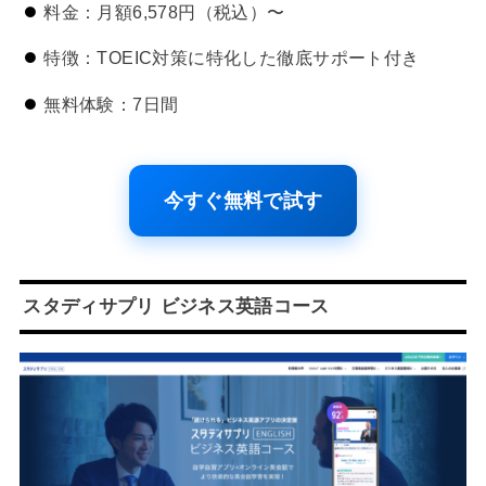
料金：月額6,578円（税込）〜
特徴：TOEIC対策に特化した徹底サポート付き
無料体験：7日間
今すぐ無料で試す
スタディサプリ ビジネス英語コース