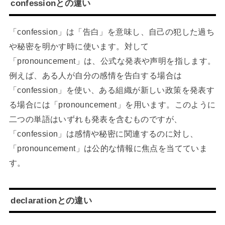
confessionとの違い
「confession」は「告白」を意味し、自己の犯した過ち
や秘密を明かす時に使います。対して
「pronouncement」は、公式な発表や声明を指します。
例えば、ある人が自分の感情を告白する場合は
「confession」を使い、ある組織が新しい政策を発表す
る場合には「pronouncement」を用います。このように
二つの単語はいずれも発表を含むものですが、
「confession」は感情や秘密に関連するのに対し、
「pronouncement」は公的な情報に焦点を当てていま
す。
declarationとの違い