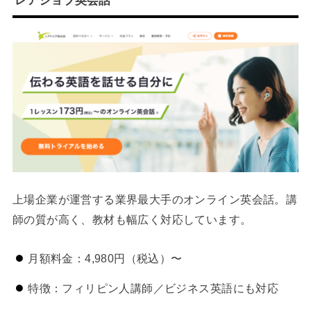
レアジョブ英会話
上場企業が運営する業界最大手のオンライン英会話。講
師の質が高く、教材も幅広く対応しています。
月額料金：4,980円（税込）〜
特徴：フィリピン人講師／ビジネス英語にも対応