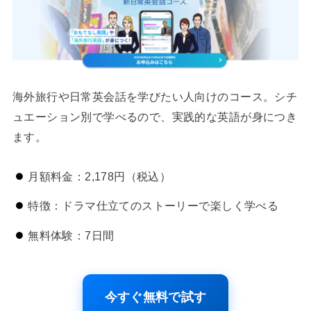
海外旅行や日常英会話を学びたい人向けのコース。シチ
ュエーション別で学べるので、実践的な英語が身につき
ます。
月額料金：2,178円（税込）
特徴：ドラマ仕立てのストーリーで楽しく学べる
無料体験：7日間
今すぐ無料で試す