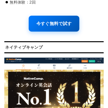
無料体験：2回
今すぐ無料で試す
ネイティブキャンプ