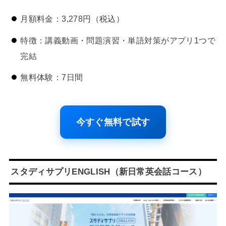
月額料金：3,278円（税込）
特徴：講義動画・問題演習・単語対策がアプリ1つで
完結
無料体験：7日間
今すぐ無料で試す
スタディサプリENGLISH（新日常英会話コース）