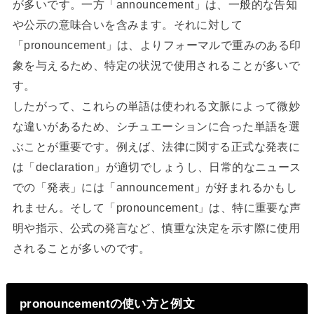
が多いです。一方「announcement」は、一般的な告知
や公示の意味合いを含みます。それに対して
「pronouncement」は、よりフォーマルで重みのある印
象を与えるため、特定の状況で使用されることが多いで
す。
したがって、これらの単語は使われる文脈によって微妙
な違いがあるため、シチュエーションに合った単語を選
ぶことが重要です。例えば、法律に関する正式な発表に
は「declaration」が適切でしょうし、日常的なニュース
での「発表」には「announcement」が好まれるかもし
れません。そして「pronouncement」は、特に重要な声
明や指示、公式の発言など、慎重な決定を示す際に使用
されることが多いのです。
pronouncementの使い方と例文