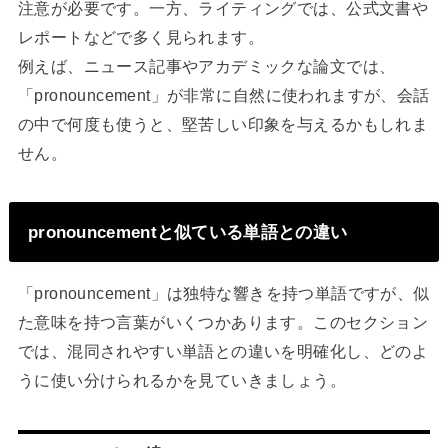
注意が必要です。一方、ライティングでは、公式文書や
レポートなどで多く見られます。
例えば、ニュース記事やアカデミックな論文では、
「pronouncement」が非常に自然に使われますが、会話
の中で何度も使うと、堅苦しい印象を与えるかもしれま
せん。
pronouncementと似ている単語との違い
「pronouncement」は独特な響きを持つ単語ですが、似
た意味を持つ言葉がいくつかあります。このセクション
では、混同されやすい単語との違いを明確化し、どのよ
うに使い分けられるかを見ていきましょう。