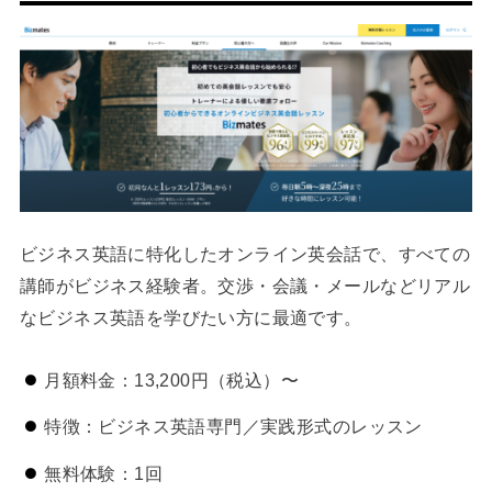
ビジネス英語に特化したオンライン英会話で、すべての
講師がビジネス経験者。交渉・会議・メールなどリアル
なビジネス英語を学びたい方に最適です。
月額料金：13,200円（税込）〜
特徴：ビジネス英語専門／実践形式のレッスン
無料体験：1回