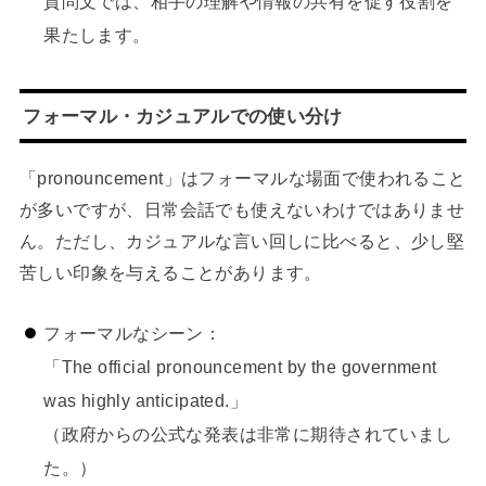
質問文では、相手の理解や情報の共有を促す役割を
果たします。
フォーマル・カジュアルでの使い分け
「pronouncement」はフォーマルな場面で使われること
が多いですが、日常会話でも使えないわけではありませ
ん。ただし、カジュアルな言い回しに比べると、少し堅
苦しい印象を与えることがあります。
フォーマルなシーン：
「The official pronouncement by the government
was highly anticipated.」
（政府からの公式な発表は非常に期待されていまし
た。）