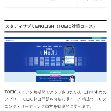
スタディサプリENGLISH（TOEIC対策コース）
TOEICスコアを短期間でアップさせたい方におすすめの
アプリ。TOEIC頻出問題を分析し尽くした構成で、リス
ニング・リーディング両方を効率的に学べます。