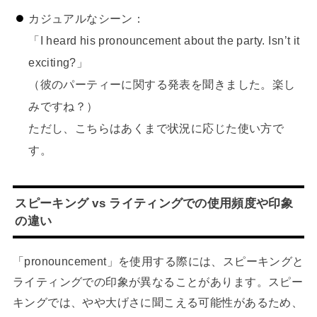
カジュアルなシーン：
「I heard his pronouncement about the party. Isn’t it
exciting?」
（彼のパーティーに関する発表を聞きました。楽し
みですね？）
ただし、こちらはあくまで状況に応じた使い方で
す。
スピーキング vs ライティングでの使用頻度や印象
の違い
「pronouncement」を使用する際には、スピーキングと
ライティングでの印象が異なることがあります。スピー
キングでは、やや大げさに聞こえる可能性があるため、