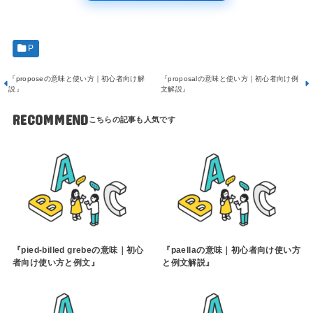
P
『proposeの意味と使い方｜初心者向け解
『proposalの意味と使い方｜初心者向け例
説』
文解説』
RECOMMEND
『pied-billed grebeの意味｜初心
『paellaの意味｜初心者向け使い方
者向け使い方と例文』
と例文解説』