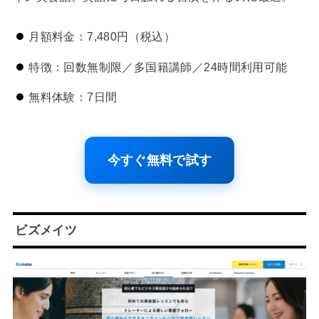
月額料金：7,480円（税込）
特徴：回数無制限／多国籍講師／24時間利用可能
無料体験：7日間
今すぐ無料で試す
ビズメイツ