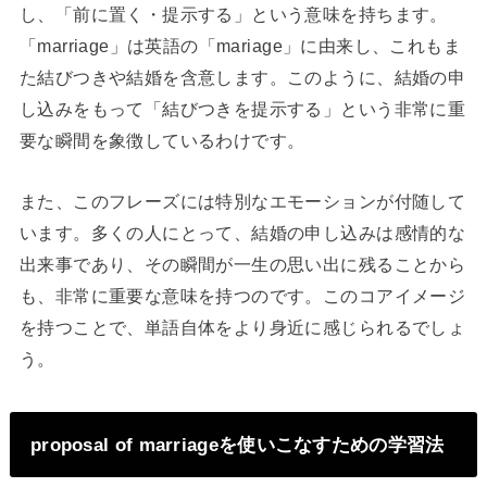
し、「前に置く・提示する」という意味を持ちます。
「marriage」は英語の「mariage」に由来し、これもま
た結びつきや結婚を含意します。このように、結婚の申
し込みをもって「結びつきを提示する」という非常に重
要な瞬間を象徴しているわけです。
また、このフレーズには特別なエモーションが付随して
います。多くの人にとって、結婚の申し込みは感情的な
出来事であり、その瞬間が一生の思い出に残ることから
も、非常に重要な意味を持つのです。このコアイメージ
を持つことで、単語自体をより身近に感じられるでしょ
う。
proposal of marriageを使いこなすための学習法