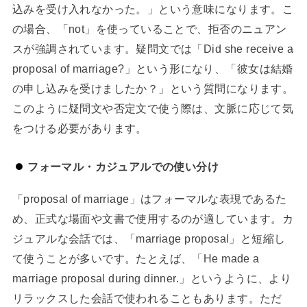
込みを受け入れなかった。」という意味になります。こ
の場合、「not」を使っていることで、拒否のニュアン
スが強調されています。疑問文では「Did she receive a
proposal of marriage?」という形になり、「彼女は結婚
の申し込みを受けましたか？」という質問になります。
このように疑問文や否定文で使う際は、文脈に応じて気
をつける必要があります。
フォーマル・カジュアルでの使い分け
「proposal of marriage」はフォーマルな表現であるた
め、正式な場面や文書で使用するのが適しています。カ
ジュアルな会話では、「marriage proposal」と短縮し
て使うことが多いです。たとえば、「He made a
marriage proposal during dinner.」というように、より
リラックスした会話で使われることもあります。ただ