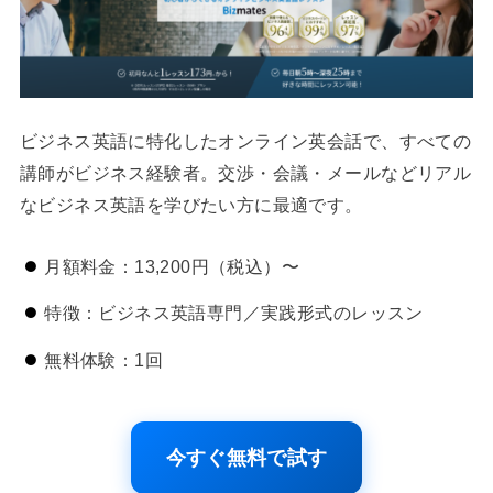
ビジネス英語に特化したオンライン英会話で、すべての
講師がビジネス経験者。交渉・会議・メールなどリアル
なビジネス英語を学びたい方に最適です。
月額料金：13,200円（税込）〜
特徴：ビジネス英語専門／実践形式のレッスン
無料体験：1回
今すぐ無料で試す