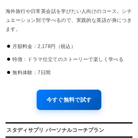
海外旅行や日常英会話を学びたい人向けのコース。シチ
ュエーション別で学べるので、実践的な英語が身につき
ます。
月額料金：2,178円（税込）
特徴：ドラマ仕立てのストーリーで楽しく学べる
無料体験：7日間
今すぐ無料で試す
スタディサプリ パーソナルコーチプラン