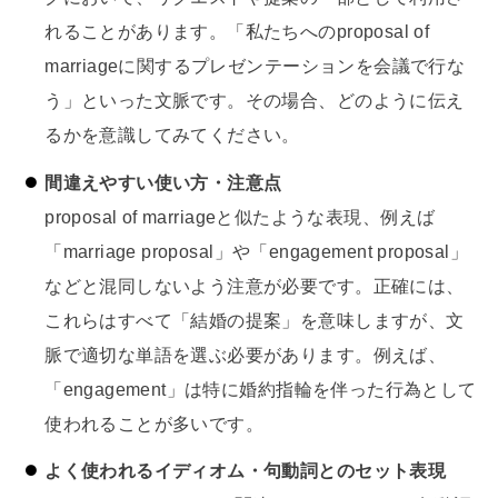
れることがあります。「私たちへのproposal of
marriageに関するプレゼンテーションを会議で行な
う」といった文脈です。その場合、どのように伝え
るかを意識してみてください。
間違えやすい使い方・注意点
proposal of marriageと似たような表現、例えば
「marriage proposal」や「engagement proposal」
などと混同しないよう注意が必要です。正確には、
これらはすべて「結婚の提案」を意味しますが、文
脈で適切な単語を選ぶ必要があります。例えば、
「engagement」は特に婚約指輪を伴った行為として
使われることが多いです。
よく使われるイディオム・句動詞とのセット表現