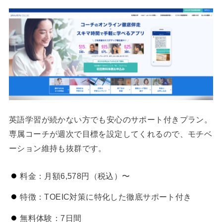
英語学習が続かない方でも安心のサポート付きプラン。
専属コーチが週次で目標を設定してくれるので、モチベ
ーション維持も抜群です。
料金：月額6,578円（税込）〜
特徴：TOEIC対策に特化した徹底サポート付き
無料体験：7日間