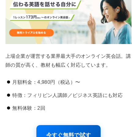
上場企業が運営する業界最大手のオンライン英会話。講
師の質が高く、教材も幅広く対応しています。
月額料金：4,980円（税込）〜
特徴：フィリピン人講師／ビジネス英語にも対応
無料体験：2回
今すぐ無料で試す