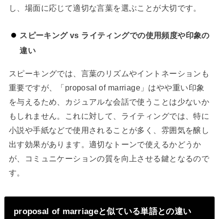
し、場面に応じて適切な言葉を選ぶことが大切です。
スピーキング vs ライティングでの使用頻度や印象の
違い
スピーキングでは、言葉のリズムやイントネーションも
重要ですが、「proposal of marriage」はやや重い印象
を与えるため、カジュアルな会話で使うことは少ないか
もしれません。これに対して、ライティングでは、特に
小説や手紙などで使用されることが多く、雰囲気を醸し
出す効果があります。適切なトーンで使えるかどうか
が、コミュニケーションの質を向上させる鍵となるので
す。
proposal of marriageと似ている単語との違い