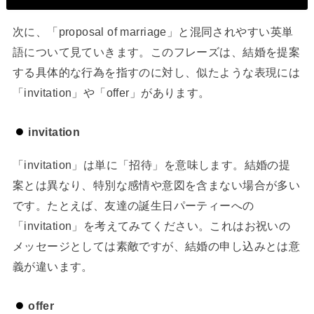
次に、「proposal of marriage」と混同されやすい英単
語について見ていきます。このフレーズは、結婚を提案
する具体的な行為を指すのに対し、似たような表現には
「invitation」や「offer」があります。
invitation
「invitation」は単に「招待」を意味します。結婚の提
案とは異なり、特別な感情や意図を含まない場合が多い
です。たとえば、友達の誕生日パーティーへの
「invitation」を考えてみてください。これはお祝いの
メッセージとしては素敵ですが、結婚の申し込みとは意
義が違います。
offer