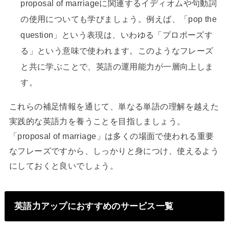
proposal of marriageに関連するイディオムや句動詞
の使用についても学びましょう。例えば、「pop the
question」という表現は、いわゆる「プロポーズす
る」という意味で使われます。このようなフレーズ
と共に学ぶことで、英語の運用能力が一層向上しま
す。
これらの補足情報を通じて、単なる単語の理解を越えた
実践的な英語力を養うことを目指しましょう。
「proposal of marriage」は多くの場面で使われる重要
なフレーズですから、しっかりと身につけ、使えるよう
にしておくと良いでしょう。
英語力アップにおすすめのサービス一覧