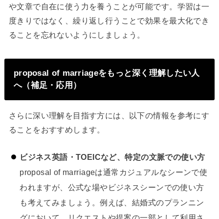
や文章で自在に使う力を養うことが可能です。学習は一
度きりではなく、繰り返し行うことで効果を最大化でき
ることを忘れないようにしましょう。
proposal of marriageをもっと深く理解したい人
へ（補足・応用）
さらに深い理解を目指す方には、以下の情報を参考にす
ることをおすすめします。
ビジネス英語・TOEICなど、特定の文脈での使い方
proposal of marriageは通常カジュアルなシーンで使
われますが、公式な場やビジネスシーンでの使い方
も考えてみましょう。例えば、結婚式のプランニン
グにおいて、リクエストや提案の一部として利用さ