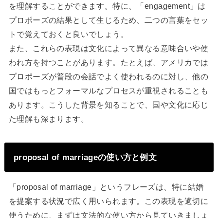
を理解することができます。特に、「engagement」は
プロポーズの結果として生じるため、二つの言葉をセッ
トで覚えておくと良いでしょう。
また、これらの表現は文化によって異なる意味合いや使
われ方を持つことがあります。たとえば、アメリカでは
プロポーズが普段の会話でよく使われるのに対し、他の
国ではもっとフォーマルなプロセスが重視されることも
あります。こうした背景を知ることで、国や文化に応じ
た理解も深まります。
proposal of marriageの使い方と例文
「proposal of marriage」というフレーズは、特に結婚
を提案する状況で広く用いられます。この表現を適切に
使うために、まずは文法的な使い方から見ていきましょ