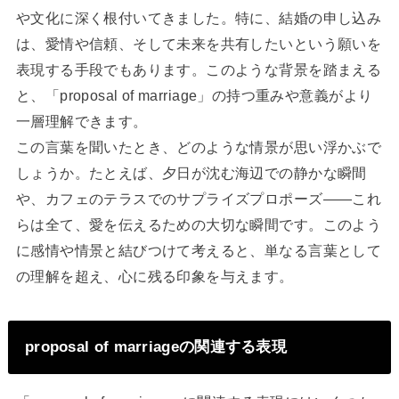
や文化に深く根付いてきました。特に、結婚の申し込み
は、愛情や信頼、そして未来を共有したいという願いを
表現する手段でもあります。このような背景を踏まえる
と、「proposal of marriage」の持つ重みや意義がより
一層理解できます。
この言葉を聞いたとき、どのような情景が思い浮かぶで
しょうか。たとえば、夕日が沈む海辺での静かな瞬間
や、カフェのテラスでのサプライズプロポーズ――これ
らは全て、愛を伝えるための大切な瞬間です。このよう
に感情や情景と結びつけて考えると、単なる言葉として
の理解を超え、心に残る印象を与えます。
proposal of marriageの関連する表現