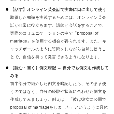
【話す】オンライン英会話で実際に口に出して使う
取得した知識を実践するためには、オンライン英会
話が非常に役立ちます。講師と会話をすることで、
実際のコミュニケーションの中で「proposal of
marriage」を使用する機会が得られます。また、キ
ャッチボールのように質問をしながら自然に使うこ
とで、自信を持って発言できるようになります。
【読む・書く】例文暗記 → 自分でも例文を作成して
みる
前半部分で紹介した例文を暗記したら、そのまま使
うのではなく、自分の経験や状況に合わせた例文を
作成してみましょう。例えば、「彼は彼女に公園で
proposal of marriageをしました」というように具体