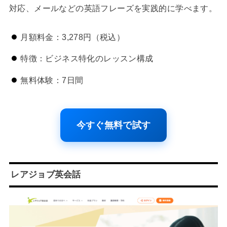
対応、メールなどの英語フレーズを実践的に学べます。
月額料金：3,278円（税込）
特徴：ビジネス特化のレッスン構成
無料体験：7日間
今すぐ無料で試す
レアジョブ英会話