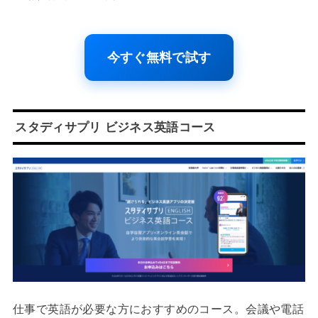
今すぐ無料で試す
スタディサプリ ビジネス英語コース
仕事で英語が必要な方におすすめのコース。会議や電話