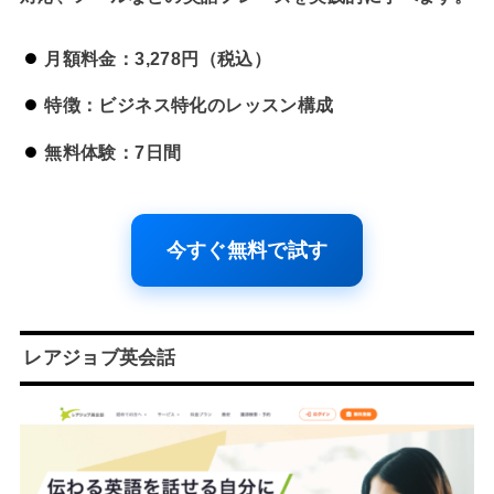
月額料金：3,278円（税込）
特徴：ビジネス特化のレッスン構成
無料体験：7日間
今すぐ無料で試す
レアジョブ英会話