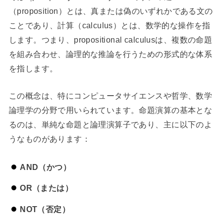
（proposition）とは、真または偽のいずれかである文の
ことであり、計算（calculus）とは、数学的な操作を指
します。つまり、propositional calculusは、複数の命題
を組み合わせ、論理的な推論を行うための形式的な体系
を指します。
この概念は、特にコンピュータサイエンスや哲学、数学
論理学の分野で用いられています。命題演算の基本とな
るのは、単純な命題と論理演算子であり、主に以下のよ
うなものがあります：
AND（かつ）
OR（または）
NOT（否定）