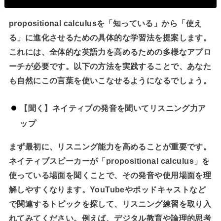
propositional calculusを「知っている」から「使え
る」に進化させるための具体的な学習法を提案します。
これには、全体的な英語力を高めるための多様なアプロ
ーチが必要です。以下の方法を実践することで、あなた
も自然にこの言葉を使いこなせるようになるでしょう。
【聞く】ネイティブの発音を聞いてリスニング力ア
ップ
まず最初に、リスニング能力を高めることが重要です。
ネイティブスピーカーが「propositional calculus」を
使っている場面を聞くことで、その発音や使用場面を理
解しやすくなります。YouTubeやポッドキャストなど
で関連するトピックを探して、リスニング練習を取り入
れてみてください。例えば、デジタル教育や論理的思考