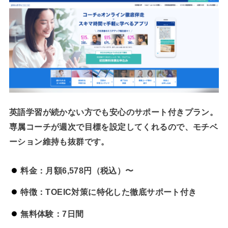
英語学習が続かない方でも安心のサポート付きプラン。
専属コーチが週次で目標を設定してくれるので、モチベ
ーション維持も抜群です。
料金：月額6,578円（税込）〜
特徴：TOEIC対策に特化した徹底サポート付き
無料体験：7日間