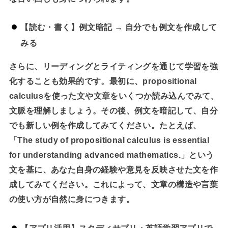
【読む・書く】例文暗記 → 自分でも例文を作成して
みる
さらに、リーディングとライティングを通じて学習を強
化することも効果的です。最初に、propositional
calculusを使った文や文章をいくつか読み込んでみて、
文脈を理解しましょう。その後、例文を暗記して、自分
でも新しい例を作成してみてください。たとえば、
「The study of propositional calculus is essential
for understanding advanced mathematics.」という
文を基に、あなた自身の経験や意見を反映させた文を作
成してみてください。これによって、文章の構造や言葉
の使い方が自然に身につきます。
【アプリ活用】スタディサプリ・英語学習アプリで