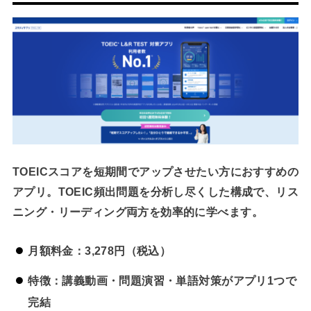
TOEICスコアを短期間でアップさせたい方におすすめの
アプリ。TOEIC頻出問題を分析し尽くした構成で、リス
ニング・リーディング両方を効率的に学べます。
月額料金：3,278円（税込）
特徴：講義動画・問題演習・単語対策がアプリ1つで
完結