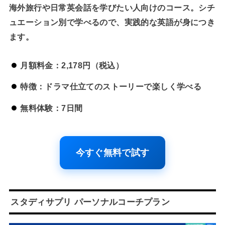
海外旅行や日常英会話を学びたい人向けのコース。シチ
ュエーション別で学べるので、実践的な英語が身につき
ます。
月額料金：2,178円（税込）
特徴：ドラマ仕立てのストーリーで楽しく学べる
無料体験：7日間
今すぐ無料で試す
スタディサプリ パーソナルコーチプラン