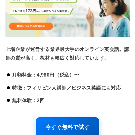
上場企業が運営する業界最大手のオンライン英会話。講
師の質が高く、教材も幅広く対応しています。
月額料金：4,980円（税込）〜
特徴：フィリピン人講師／ビジネス英語にも対応
無料体験：2回
今すぐ無料で試す