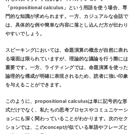
「propositional calculus」という用語を使う場合、専
門的な知識が求められます。一方、カジュアルな会話で
は、具体的な例や簡単な内容に落とし込んだ方が伝わり
やすいでしょう。
スピーキングにおいては、命題演算の概念が自然に表れ
る場面は限られていますが、理論的な議論を行う際には
重要です。一方、ライティングでは、命題演算を使った
論理的な構成が明確に表現されるため、読者に強い印象
を与えることができます。
このように、propositional calculusは単に記号的な形
式だけでなく、私たちの思考プロセスやコミュニケーシ
ョンにも深く関わっていることがわかります。次のセク
ションでは、このconceptが似ている単語やフレーズと