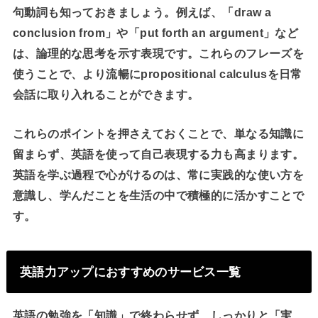
句動詞も知っておきましょう。例えば、「draw a
conclusion from」や「put forth an argument」など
は、論理的な思考を示す表現です。これらのフレーズを
使うことで、より流暢にpropositional calculusを日常
会話に取り入れることができます。
これらのポイントを押さえておくことで、単なる知識に
留まらず、英語を使って自己表現する力も高まります。
英語を学ぶ過程で心がけるのは、常に実践的な使い方を
意識し、学んだことを生活の中で積極的に活かすことで
す。
英語力アップにおすすめのサービス一覧
英語の勉強を「知識」で終わらせず、しっかりと「実