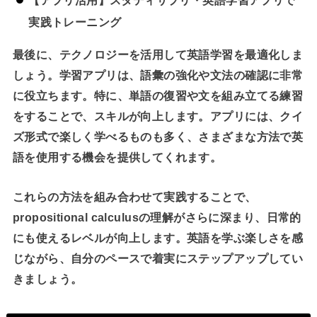
実践トレーニング
最後に、テクノロジーを活用して英語学習を最適化しま
しょう。学習アプリは、語彙の強化や文法の確認に非常
に役立ちます。特に、単語の復習や文を組み立てる練習
をすることで、スキルが向上します。アプリには、クイ
ズ形式で楽しく学べるものも多く、さまざまな方法で英
語を使用する機会を提供してくれます。
これらの方法を組み合わせて実践することで、
propositional calculusの理解がさらに深まり、日常的
にも使えるレベルが向上します。英語を学ぶ楽しさを感
じながら、自分のペースで着実にステップアップしてい
きましょう。