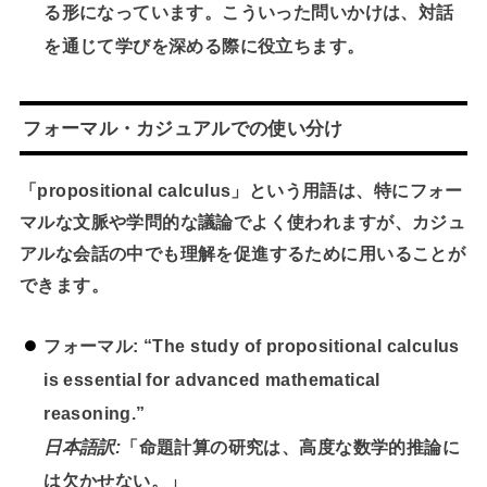
る形になっています。こういった問いかけは、対話
を通じて学びを深める際に役立ちます。
フォーマル・カジュアルでの使い分け
「propositional calculus」という用語は、特にフォー
マルな文脈や学問的な議論でよく使われますが、カジュ
アルな会話の中でも理解を促進するために用いることが
できます。
フォーマル:
“The study of propositional calculus
is essential for advanced mathematical
reasoning.”
日本語訳:
「命題計算の研究は、高度な数学的推論に
は欠かせない。」