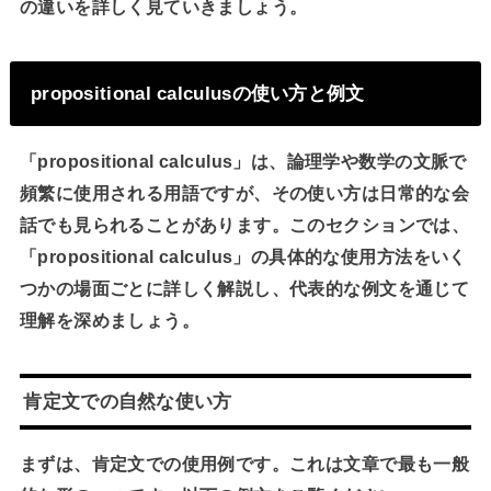
の違いを詳しく見ていきましょう。
propositional calculusの使い方と例文
「propositional calculus」は、論理学や数学の文脈で
頻繁に使用される用語ですが、その使い方は日常的な会
話でも見られることがあります。このセクションでは、
「propositional calculus」の具体的な使用方法をいく
つかの場面ごとに詳しく解説し、代表的な例文を通じて
理解を深めましょう。
肯定文での自然な使い方
まずは、肯定文での使用例です。これは文章で最も一般