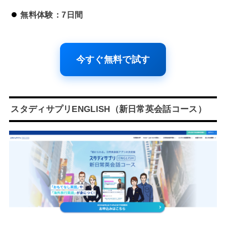
無料体験：7日間
今すぐ無料で試す
スタディサプリENGLISH（新日常英会話コース）