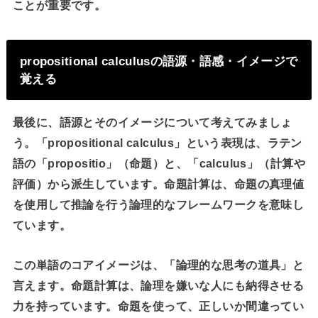
ことが重要です。
propositional calculusの語源・語感・イメージで
覚える
最後に、語源とそのイメージについて考えてみましょ
う。「propositional calculus」という表現は、ラテン
語の「propositio」（命題）と、「calculus」（計算や
評価）から派生しています。命題計算は、命題の真理値
を使用して推論を行う論理的なフレームワークを意味し
ています。
この単語のコアイメージは、「論理的な思考の道具」と
言えます。命題計算は、論理を嫌いな人にも納得させる
力を持っています。命題を使って、正しいか間違ってい