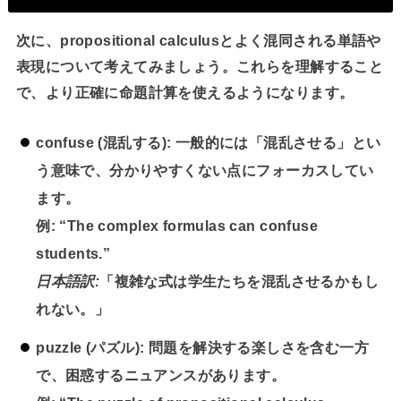
次に、propositional calculusとよく混同される単語や
表現について考えてみましょう。これらを理解すること
で、より正確に命題計算を使えるようになります。
confuse
(混乱する): 一般的には「混乱させる」とい
う意味で、分かりやすくない点にフォーカスしてい
ます。
例:
“The complex formulas can confuse
students.”
日本語訳:
「複雑な式は学生たちを混乱させるかもし
れない。」
puzzle
(パズル): 問題を解決する楽しさを含む一方
で、困惑するニュアンスがあります。