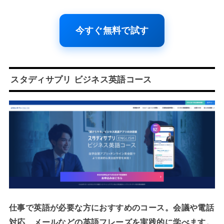
今すぐ無料で試す
スタディサプリ ビジネス英語コース
仕事で英語が必要な方におすすめのコース。会議や電話
対応、メールなどの英語フレーズを実践的に学べます。