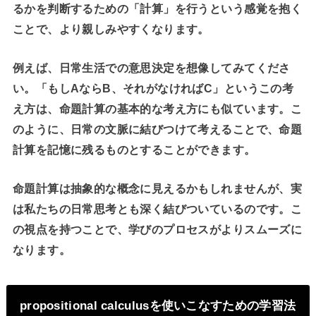
るかを判断するための「計算」を行うという感覚を抱く
ことで、より親しみやすくなります。
例えば、日常生活での意思決定を想像してみてくださ
い。「もしAならB、それがなければC」というこの考
え方は、命題計算の基本的な考え方にも似ています。こ
のように、日常の文脈に結びつけて考えることで、命題
計算を記憶に残るものとすることができます。
命題計算は抽象的な概念に見えるかもしれませんが、実
は私たちの日常思考とも深く結びついているのです。こ
の視点を持つことで、学びのプロセスがよりスムーズに
なります。
propositional calculusを使いこなすための学習法