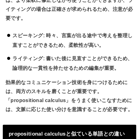
は、より柔軟に修正しながら使うことができますが、ラ
イティングの場合は正確さが求められるため、注意が必
要です。
スピーキング:
時々、言葉が出る途中で考えを整理し
直すことができるため、柔軟性が高い。
ライティング:
書いた後に見直すことができるため、
論理的な一貫性を持たせるための編集が重要。
効果的なコミュニケーション技術を身につけるために
は、両方のスキルを磨くことが重要です。
「propositional calculus」をうまく使いこなすために
は、文脈に応じた使い分けを意識することが必要です。
propositional calculusと似ている単語との違い