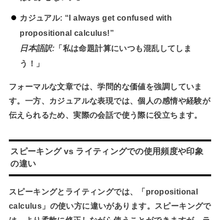
カジュアル:
“I always get confused with
propositional calculus!”
日本語訳:
「私は命題計算にいつも混乱してしま
う！」
フォーマルな文章では、学問的な価値を強調していま
す。一方、カジュアルな表現では、個人の感情や経験が
伝えられるため、実際の会話で使う際に役立ちます。
スピーキング vs ライティングでの使用頻度や印象
の違い
スピーキングとライティングでは、「propositional
calculus」の使い方に違いがあります。スピーキングで