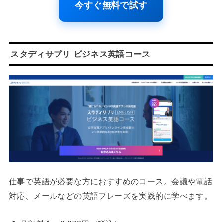
今すぐ無料で試す
スタディサプリ ビジネス英語コース
仕事で英語が必要な方におすすめのコース。会議や電話
対応、メールなどの英語フレーズを実践的に学べます。