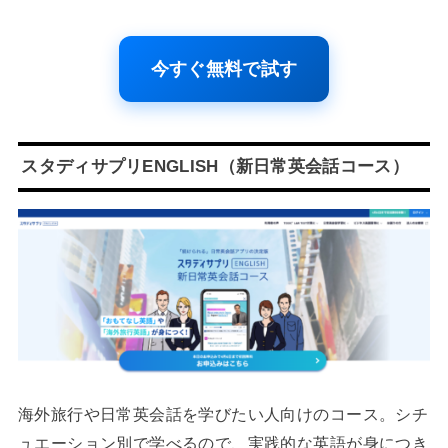
今すぐ無料で試す
スタディサプリENGLISH（新日常英会話コース）
海外旅行や日常英会話を学びたい人向けのコース。シチ
ュエーション別で学べるので、実践的な英語が身につき