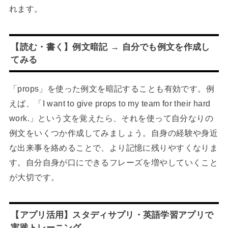
れます。
【読む・書く】例文暗記 → 自分でも例文を作成し
てみる
「props」を使った例文を暗記することも有効です。例
えば、「I want to give props to my team for their hard
work.」という文を覚えたら、それを使って自分なりの
例文をいくつか作成してみましょう。自身の経験や身近
な出来事を絡めることで、より記憶に残りやすくなりま
す。自分自身が口にできるフレーズを増やしていくこと
が大切です。
【アプリ活用】スタディサプリ・英語学習アプリで
実践トレーニング