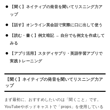
【聞く】ネイティブの発音を聞いてリスニング力ア
ップ
【話す】オンライン英会話で実際に口に出して使う
【読む・書く】例文暗記 → 自分でも例文を作成して
みる
【アプリ活用】スタディサプリ・英語学習アプリで
実践トレーニング
【聞く】ネイティブの発音を聞いてリスニング力ア
ップ
まず最初に、おすすめしたいのは「聞くこと」です。
YouTubeやポッドキャストで「props」を使用している