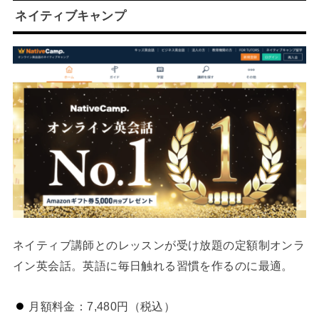
ネイティブキャンプ
ネイティブ講師とのレッスンが受け放題の定額制オンラ
イン英会話。英語に毎日触れる習慣を作るのに最適。
月額料金：7,480円（税込）