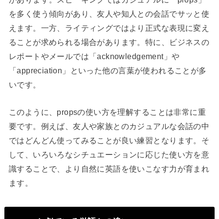
を多く使う傾向があり、友人や知人との会話でサッと使
えます。一方、ライティングではより正式な表現に変え
ることが求められる場合があります。特に、ビジネスの
レポートやメールでは「acknowledgement」や
「appreciation」といった他の言葉が使われることが多
いです。
このように、propsの使い方を理解することは非常に重
要です。例えば、友人や家族とのカジュアルな会話の中
ではどんどん使ってみることが良い練習となります。そ
して、いろいろなシチュエーションに応じた使い方を意
識することで、より自然に英語を使いこなす力が育まれ
ます。