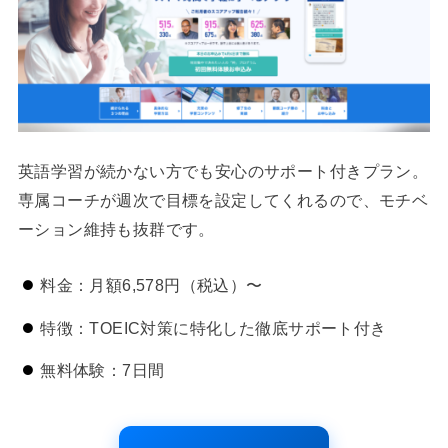
英語学習が続かない方でも安心のサポート付きプラン。
専属コーチが週次で目標を設定してくれるので、モチベ
ーション維持も抜群です。
料金：月額6,578円（税込）〜
特徴：TOEIC対策に特化した徹底サポート付き
無料体験：7日間