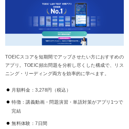
TOEICスコアを短期間でアップさせたい方におすすめの
アプリ。TOEIC頻出問題を分析し尽くした構成で、リス
ニング・リーディング両方を効率的に学べます。
月額料金：3,278円（税込）
特徴：講義動画・問題演習・単語対策がアプリ1つで
完結
無料体験：7日間