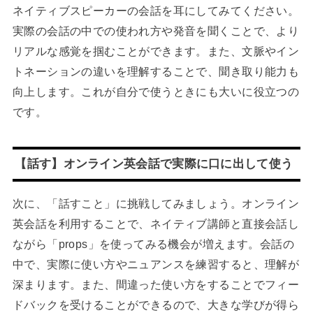
ネイティブスピーカーの会話を耳にしてみてください。
実際の会話の中での使われ方や発音を聞くことで、より
リアルな感覚を掴むことができます。また、文脈やイン
トネーションの違いを理解することで、聞き取り能力も
向上します。これが自分で使うときにも大いに役立つの
です。
【話す】オンライン英会話で実際に口に出して使う
次に、「話すこと」に挑戦してみましょう。オンライン
英会話を利用することで、ネイティブ講師と直接会話し
ながら「props」を使ってみる機会が増えます。会話の
中で、実際に使い方やニュアンスを練習すると、理解が
深まります。また、間違った使い方をすることでフィー
ドバックを受けることができるので、大きな学びが得ら