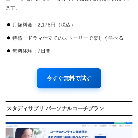
ます。
月額料金：2,178円（税込）
特徴：ドラマ仕立てのストーリーで楽しく学べる
無料体験：7日間
今すぐ無料で試す
スタディサプリ パーソナルコーチプラン