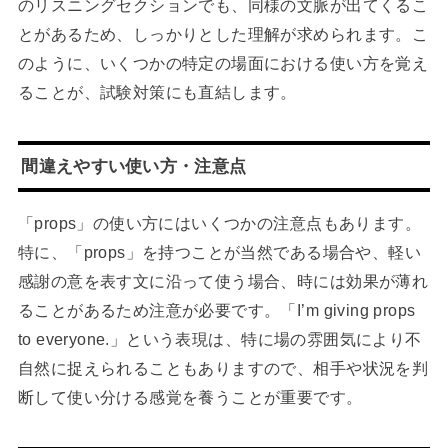
のリスニングセクションでも、同様の文脈が出てくるこ
とがあるため、しっかりとした理解が求められます。こ
のように、いくつかの特定の場面における使い方を覚え
ることが、試験対策にも直結します。
間違えやすい使い方・注意点
「props」の使い方にはいくつかの注意点もあります。
特に、「props」を持つことが当然である場合や、軽い
感謝の意を表す文に沿って使う場合、時には効果が薄れ
ることがあるため注意が必要です。「I’m giving props
to everyone.」という表現は、特に場の雰囲気により不
自然に捉えられることもありますので、相手や状況を判
断して使い分ける感覚を養うことが重要です。