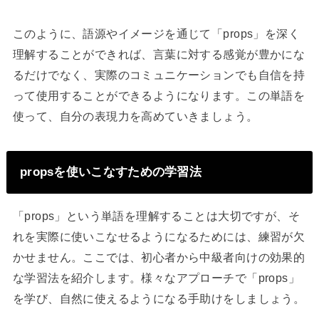
このように、語源やイメージを通じて「props」を深く
理解することができれば、言葉に対する感覚が豊かにな
るだけでなく、実際のコミュニケーションでも自信を持
って使用することができるようになります。この単語を
使って、自分の表現力を高めていきましょう。
propsを使いこなすための学習法
「props」という単語を理解することは大切ですが、そ
れを実際に使いこなせるようになるためには、練習が欠
かせません。ここでは、初心者から中級者向けの効果的
な学習法を紹介します。様々なアプローチで「props」
を学び、自然に使えるようになる手助けをしましょう。