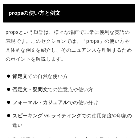
propsの使い方と例文
propsという単語は、様々な場面で非常に便利な英語の
表現です。このセクションでは、「props」の使い方や
具体的な例文を紹介し、そのニュアンスを理解するため
のポイントを解説します。
肯定文
での自然な使い方
否定文・疑問文
での注意点や使い方
フォーマル・カジュアル
での使い分け
スピーキング vs ライティング
での使用頻度や印象の
違い