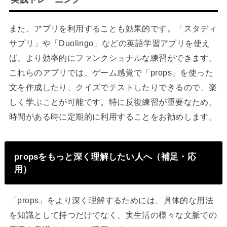
また、アプリを利用することも効果的です。「スタディ
サプリ」や「Duolingo」などの英語学習アプリを使え
ば、より効率的にファンクショナルな練習ができます。
これらのアプリでは、ゲーム感覚で「props」を使った
文を作成したり、クイズでテストしたりできるので、楽
しく学ぶことが可能です。特に反復練習が重要なため、
時間がある時に定期的に利用することをお勧めします。
propsをもっと深く理解したい人へ（補足・応
用）
「props」をより深く理解するためには、具体的な用法
を知識として持つだけでなく、実生活の様々な文脈での