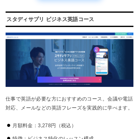
スタディサプリ ビジネス英語コース
仕事で英語が必要な方におすすめのコース。会議や電話
対応、メールなどの英語フレーズを実践的に学べます。
月額料金：3,278円（税込）
特徴：ビジネス特化のレッスン構成