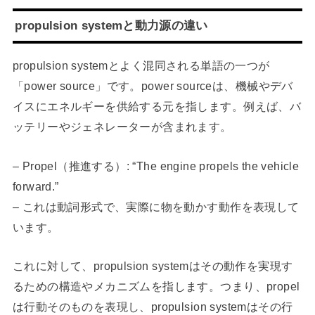
propulsion systemと動力源の違い
propulsion systemとよく混同される単語の一つが
「power source」です。power sourceは、機械やデバ
イスにエネルギーを供給する元を指します。例えば、バ
ッテリーやジェネレーターが含まれます。
– Propel（推進する）: “The engine propels the vehicle
forward.”
– これは動詞形式で、実際に物を動かす動作を表現して
います。
これに対して、propulsion systemはその動作を実現す
るための構造やメカニズムを指します。つまり、propel
は行動そのものを表現し、propulsion systemはその行