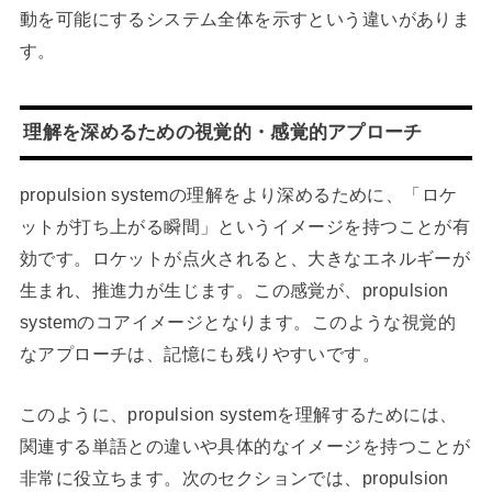
動を可能にするシステム全体を示すという違いがありま
す。
理解を深めるための視覚的・感覚的アプローチ
propulsion systemの理解をより深めるために、「ロケ
ットが打ち上がる瞬間」というイメージを持つことが有
効です。ロケットが点火されると、大きなエネルギーが
生まれ、推進力が生じます。この感覚が、propulsion
systemのコアイメージとなります。このような視覚的
なアプローチは、記憶にも残りやすいです。
このように、propulsion systemを理解するためには、
関連する単語との違いや具体的なイメージを持つことが
非常に役立ちます。次のセクションでは、propulsion