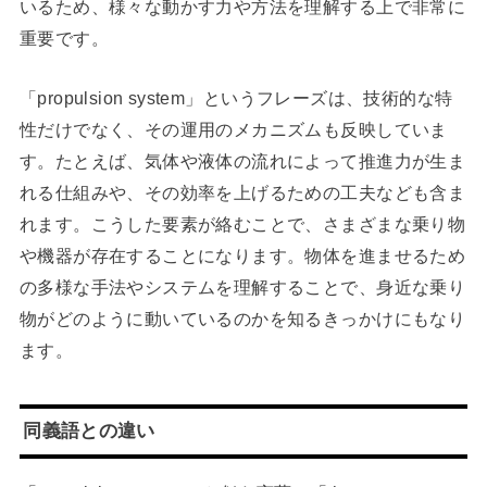
いるため、様々な動かす力や方法を理解する上で非常に
重要です。
「propulsion system」というフレーズは、技術的な特
性だけでなく、その運用のメカニズムも反映していま
す。たとえば、気体や液体の流れによって推進力が生ま
れる仕組みや、その効率を上げるための工夫なども含ま
れます。こうした要素が絡むことで、さまざまな乗り物
や機器が存在することになります。物体を進ませるため
の多様な手法やシステムを理解することで、身近な乗り
物がどのように動いているのかを知るきっかけにもなり
ます。
同義語との違い