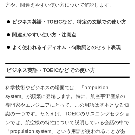
方や、間違えやすい使い方について解説します。
ビジネス英語・TOEICなど、特定の文脈での使い方
間違えやすい使い方・注意点
よく使われるイディオム・句動詞とのセット表現
ビジネス英語・TOEICなどでの使い方
科学技術やビジネスの場面では、「propulsion
system」が頻繁に登場します。特に、航空宇宙産業の
専門家やエンジニアにとって、この用語は基本となる知
識の一つです。たとえば、TOEICのリスニングセクショ
ンでは、航空機の特性について説明している会話の中で
「propulsion system」という用語が使われることがあ