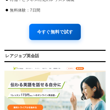
無料体験：7日間
今すぐ無料で試す
レアジョブ英会話