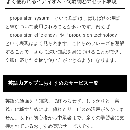
よく使われるイディオム・句動詞とのセット表現
「propulsion system」という単語はしばしば他の用語
と結びついて使用されることが多いです。例えば、
「propulsion efficiency」や「propulsion technology」
という表現はよく見られます。これらのフレーズを理解
することで、さらに深い知識を身につけることができ、
文脈に応じた柔軟な使い方ができるようになります。
英語力アップにおすすめのサービス一覧
英語の勉強を「知識」で終わらせず、しっかりと「実
践」に移すためには、優れたサービスの活用が欠かせま
せん。以下は初心者から中級者まで、多くの学習者に支
持されているおすすめ英語サービスです。