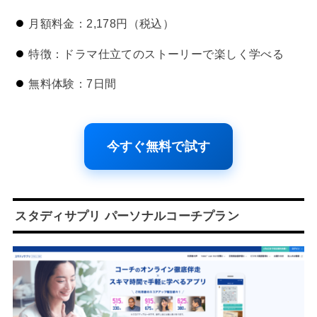
月額料金：2,178円（税込）
特徴：ドラマ仕立てのストーリーで楽しく学べる
無料体験：7日間
今すぐ無料で試す
スタディサプリ パーソナルコーチプラン