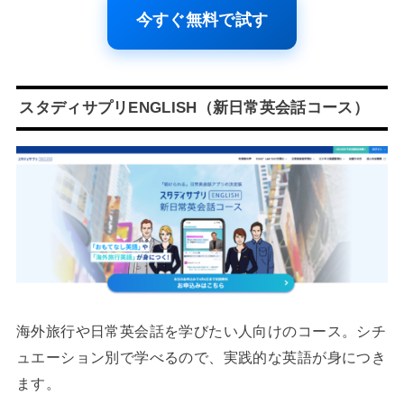
今すぐ無料で試す
スタディサプリENGLISH（新日常英会話コース）
海外旅行や日常英会話を学びたい人向けのコース。シチ
ュエーション別で学べるので、実践的な英語が身につき
ます。