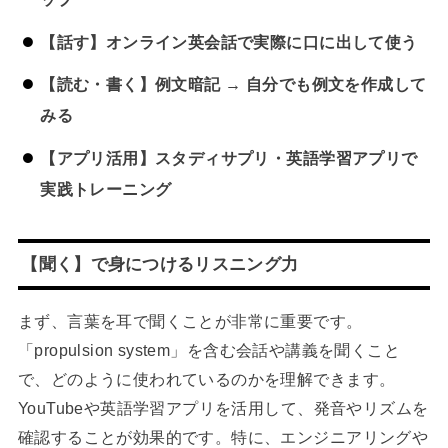
【話す】オンライン英会話で実際に口に出して使う
【読む・書く】例文暗記 → 自分でも例文を作成して
みる
【アプリ活用】スタディサプリ・英語学習アプリで
実践トレーニング
【聞く】で身につけるリスニング力
まず、言葉を耳で聞くことが非常に重要です。
「propulsion system」を含む会話や講義を聞くこと
で、どのように使われているのかを理解できます。
YouTubeや英語学習アプリを活用して、発音やリズムを
確認することが効果的です。特に、エンジニアリングや