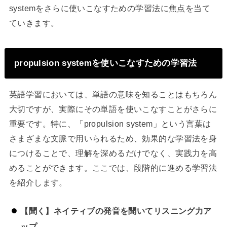
systemをさらに使いこなすための学習法に焦点を当て
ていきます。
propulsion systemを使いこなすための学習法
英語学習においては、単語の意味を知ることはもちろん
大切ですが、実際にその単語を使いこなすことがさらに
重要です。特に、「propulsion system」という言葉は
さまざまな文脈で用いられるため、効果的な学習法を身
につけることで、理解を深めるだけでなく、実践力を高
めることができます。ここでは、段階的に進める学習法
を紹介します。
【聞く】ネイティブの発音を聞いてリスニング力ア
ップ