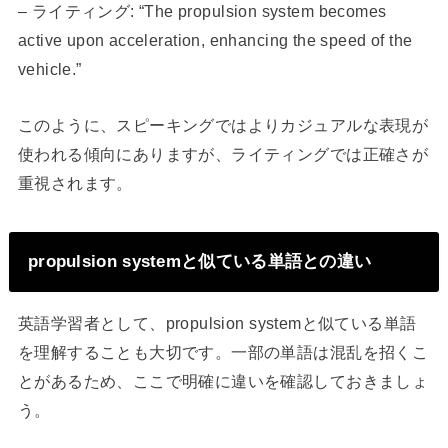
– ライティング: “The propulsion system becomes
active upon acceleration, enhancing the speed of the
vehicle.”
このように、スピーキングではよりカジュアルな表現が
使われる傾向にありますが、ライティングでは正確さが
重視されます。
propulsion systemと似ている単語との違い
英語学習者として、propulsion systemと似ている単語
を理解することも大切です。一部の単語は混乱を招くこ
とがあるため、ここで明確に違いを確認しておきましょ
う。