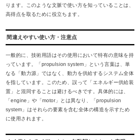
ります。このような文脈で使い方を知っていることは、
高得点を取るために役立ちます。
間違えやすい使い方・注意点
一般的に、技術用語はその使用において特有の意味を持
っています。「propulsion system」という言葉は、単
なる「動力源」ではなく、動力を供給するシステム全体
を指しています。このため、誤って「エネルギー供給装
置」と混同することは避けるべきです。具体的には、
「engine」や「motor」とは異なり、「propulsion
system」はそれらの要素を含む全体の構造を示すため
に使用されます。