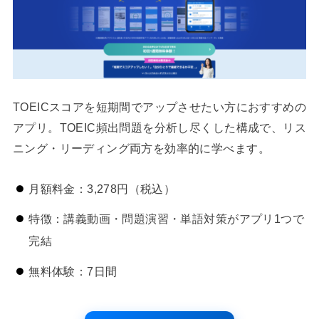
TOEICスコアを短期間でアップさせたい方におすすめの
アプリ。TOEIC頻出問題を分析し尽くした構成で、リス
ニング・リーディング両方を効率的に学べます。
月額料金：3,278円（税込）
特徴：講義動画・問題演習・単語対策がアプリ1つで
完結
無料体験：7日間