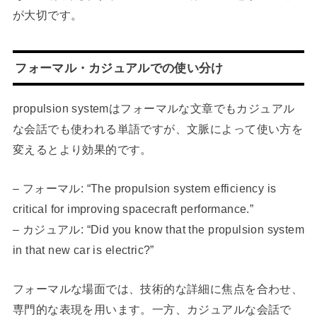
が大切です。
フォーマル・カジュアルでの使い分け
propulsion systemはフォーマルな文章でもカジュアル
な会話でも使われる単語ですが、文脈によって使い方を
変えるとより効果的です。
– フォーマル: “The propulsion system efficiency is
critical for improving spacecraft performance.”
– カジュアル: “Did you know that the propulsion system
in that new car is electric?”
フォーマルな場面では、技術的な詳細に焦点を合わせ、
専門的な表現を用います。一方、カジュアルな会話で