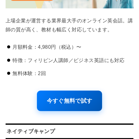
上場企業が運営する業界最大手のオンライン英会話。講
師の質が高く、教材も幅広く対応しています。
月額料金：4,980円（税込）〜
特徴：フィリピン人講師／ビジネス英語にも対応
無料体験：2回
今すぐ無料で試す
ネイティブキャンプ