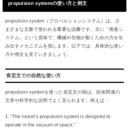
propulsion systemの使い方と例文
propulsion system（プロパルションシステム）は、さ
まざまな文脈で使われる重要な語彙です。主に「推進シ
ステム」という意味で、機械や生物が動くための力を生
み出すメカニズムを指します。以下では、具体的な使い
方や例文を見ていきましょう。
肯定文での自然な使い方
propulsion systemを使った肯定文の例は、技術関連の
文章や科学的な説明でよく見られます。例えば：
1. “The rocket’s propulsion system is designed to
operate in the vacuum of space.”