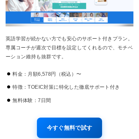
英語学習が続かない方でも安心のサポート付きプラン。
専属コーチが週次で目標を設定してくれるので、モチベ
ーション維持も抜群です。
料金：月額6,578円（税込）〜
特徴：TOEIC対策に特化した徹底サポート付き
無料体験：7日間
今すぐ無料で試す