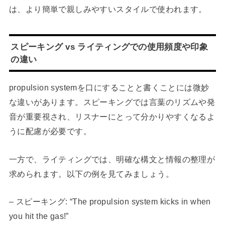
は、より簡単で親しみやすいスタイルで使われます。
スピーキング vs ライティングでの使用頻度や印象
の違い
propulsion systemを口にすることと書くことには微妙
な違いがあります。スピーキングでは言葉のリズムや発
音が重要視され、リスナーにとって分かりやすくなるよ
うに配慮が必要です。
一方で、ライティングでは、明確な構文と情報の整理が
求められます。以下の例を見てみましょう。
– スピーキング: “The propulsion system kicks in when
you hit the gas!”