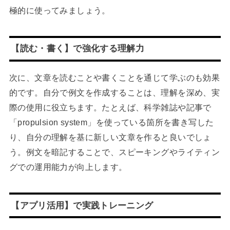
極的に使ってみましょう。
【読む・書く】で強化する理解力
次に、文章を読むことや書くことを通じて学ぶのも効果
的です。自分で例文を作成することは、理解を深め、実
際の使用に役立ちます。たとえば、科学雑誌や記事で
「propulsion system」を使っている箇所を書き写した
り、自分の理解を基に新しい文章を作ると良いでしょ
う。例文を暗記することで、スピーキングやライティン
グでの運用能力が向上します。
【アプリ活用】で実践トレーニング