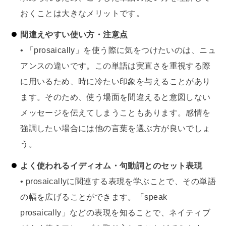
おくことは大きなメリットです。
間違えやすい使い方・注意点
• 「prosaically」を使う際に気をつけたいのは、ニュ
アンスの違いです。この単語は実直さを重視する際
に用いるため、時に冷たい印象を与えることがあり
ます。そのため、使う場面を間違えると意図しない
メッセージを伝えてしまうこともあります。感情を
強調したい場合には他の言葉を選ぶ方が良いでしょ
う。
よく使われるイディオム・句動詞とのセット表現
• prosaicallyに関連する表現を学ぶことで、その単語
の幅を広げることができます。「speak
prosaically」などの表現を知ることで、ネイティブ