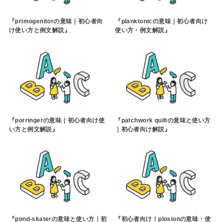
『primogenitorの意味｜初心者向
『planktonicの意味｜初心者向け
け使い方と例文解説』
使い方・例文解説』
『porringerの意味｜初心者向け使
『patchwork quiltの意味と使い方
い方と例文解説』
｜初心者向け解説』
『pond-skaterの意味と使い方｜初
『初心者向け！plosionの意味・使