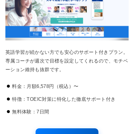
英語学習が続かない方でも安心のサポート付きプラン。
専属コーチが週次で目標を設定してくれるので、モチベ
ーション維持も抜群です。
料金：月額6,578円（税込）〜
特徴：TOEIC対策に特化した徹底サポート付き
無料体験：7日間