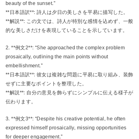
beauty of the sunset.”
**日本語訳**: 詩人は夕日の美しさを平易に描写した。
**解説**: この文では、詩人が特別な感情を込めず、一般
的な美しさだけを表現していることを示しています。
2. **例文2**: “She approached the complex problem
prosaically, outlining the main points without
embellishment.”
**日本語訳**: 彼女は複雑な問題に平易に取り組み、装飾
せずに主要なポイントを整理した。
**解説**: 自分の意見を飾らずにシンプルに伝える様子が
伝わります。
3. **例文3**: “Despite his creative potential, he often
expressed himself prosaically, missing opportunities
for deeper engagement.”