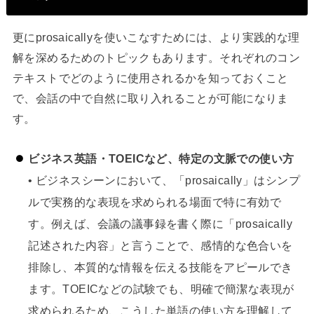
更にprosaicallyを使いこなすためには、より実践的な理
解を深めるためのトピックもあります。それぞれのコン
テキストでどのように使用されるかを知っておくこと
で、会話の中で自然に取り入れることが可能になりま
す。
ビジネス英語・TOEICなど、特定の文脈での使い方
• ビジネスシーンにおいて、「prosaically」はシンプ
ルで実務的な表現を求められる場面で特に有効で
す。例えば、会議の議事録を書く際に「prosaically
記述された内容」と言うことで、感情的な色合いを
排除し、本質的な情報を伝える技能をアピールでき
ます。TOEICなどの試験でも、明確で簡潔な表現が
求められるため、こうした単語の使い方を理解して