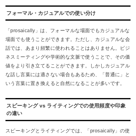
フォーマル・カジュアルでの使い分け
「prosaically」は、フォーマルな場面でもカジュアルな
場面でも使うことができます。ただし、カジュアルな会
話では、あまり頻繁に使われることはありません。ビジ
ネスミーティングや学術的な文脈で使うことで、その価
値をより引き立てることができます。しかしカジュアル
な話し言葉には適さない場合もあるため、「普通に」と
いう言葉に置き換えると自然になることが多いです。
スピーキング vs ライティングでの使用頻度や印象
の違い
スピーキングとライティングでは、「prosaically」の使