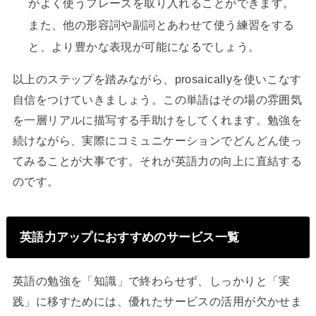
がよく使うフレーズを取り入れることができます。
また、他の形容詞や副詞とあわせて使う練習をする
と、より豊かな表現が可能になるでしょう。
以上のステップを踏みながら、prosaicallyを使いこなす
自信をつけていきましょう。この単語はその場の雰囲気
を一層リアルに描写する手助けをしてくれます。勉強を
続けながら、実際にコミュニケーションでどんどん使っ
てみることが大事です。それが英語力の向上に直結する
のです。
英語力アップにおすすめのサービス一覧
英語の勉強を「知識」で終わらせず、しっかりと「実
践」に移すためには、優れたサービスの活用が欠かせま