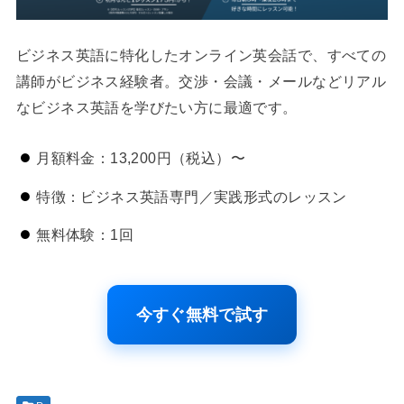
ビジネス英語に特化したオンライン英会話で、すべての
講師がビジネス経験者。交渉・会議・メールなどリアル
なビジネス英語を学びたい方に最適です。
月額料金：13,200円（税込）〜
特徴：ビジネス英語専門／実践形式のレッスン
無料体験：1回
今すぐ無料で試す