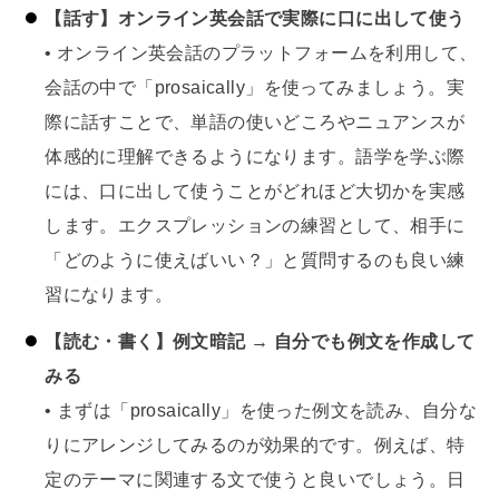
【話す】オンライン英会話で実際に口に出して使う
• オンライン英会話のプラットフォームを利用して、
会話の中で「prosaically」を使ってみましょう。実
際に話すことで、単語の使いどころやニュアンスが
体感的に理解できるようになります。語学を学ぶ際
には、口に出して使うことがどれほど大切かを実感
します。エクスプレッションの練習として、相手に
「どのように使えばいい？」と質問するのも良い練
習になります。
【読む・書く】例文暗記 → 自分でも例文を作成して
みる
• まずは「prosaically」を使った例文を読み、自分な
りにアレンジしてみるのが効果的です。例えば、特
定のテーマに関連する文で使うと良いでしょう。日