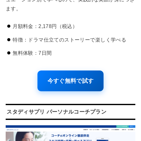
ます。
月額料金：2,178円（税込）
特徴：ドラマ仕立てのストーリーで楽しく学べる
無料体験：7日間
今すぐ無料で試す
スタディサプリ パーソナルコーチプラン