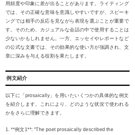
用頻度や印象に差が出ることがあります。ライティング
では、その正確な意味を意識しやすいですが、スピーキ
ングでは相手の反応を見ながら表現を選ぶことが重要で
す。そのため、カジュアルな会話の中で使用することは
少ないかもしれません。一方、エッセイやレポートなど
の公式な文書では、その効果的な使い方が強調され、文
章に深みを与える役割を果たします。
例文紹介
以下に「prosaically」を用いたいくつかの具体的な例文
を紹介します。これにより、どのような状況で使われる
かをさらに理解できます。
1. **例文1**: “The poet prosaically described the