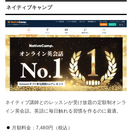
ネイティブキャンプ
ネイティブ講師とのレッスンが受け放題の定額制オンラ
イン英会話。英語に毎日触れる習慣を作るのに最適。
月額料金：7,480円（税込）