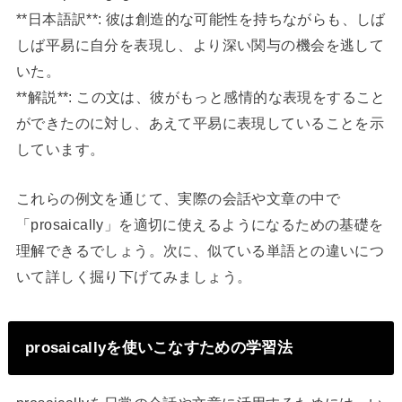
**日本語訳**: 彼は創造的な可能性を持ちながらも、しば
しば平易に自分を表現し、より深い関与の機会を逃して
いた。
**解説**: この文は、彼がもっと感情的な表現をすること
ができたのに対し、あえて平易に表現していることを示
しています。
これらの例文を通じて、実際の会話や文章の中で
「prosaically」を適切に使えるようになるための基礎を
理解できるでしょう。次に、似ている単語との違いにつ
いて詳しく掘り下げてみましょう。
prosaicallyを使いこなすための学習法