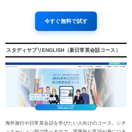
今すぐ無料で試す
スタディサプリENGLISH（新日常英会話コース）
海外旅行や日常英会話を学びたい人向けのコース。シチ
ュエーション別で学べるので、実践的な英語が身につき