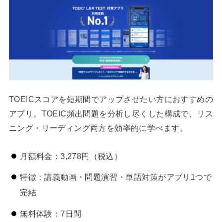
TOEICスコアを短期間でアップさせたい方におすすめの
アプリ。TOEIC頻出問題を分析し尽くした構成で、リス
ニング・リーディング両方を効率的に学べます。
月額料金：3,278円（税込）
特徴：講義動画・問題演習・単語対策がアプリ1つで
完結
無料体験：7日間