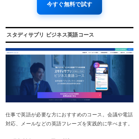
今すぐ無料で試す
スタディサプリ ビジネス英語コース
仕事で英語が必要な方におすすめのコース。会議や電話
対応、メールなどの英語フレーズを実践的に学べます。