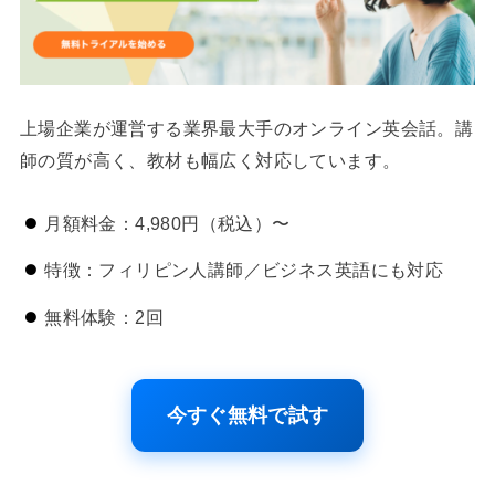
上場企業が運営する業界最大手のオンライン英会話。講
師の質が高く、教材も幅広く対応しています。
月額料金：4,980円（税込）〜
特徴：フィリピン人講師／ビジネス英語にも対応
無料体験：2回
今すぐ無料で試す