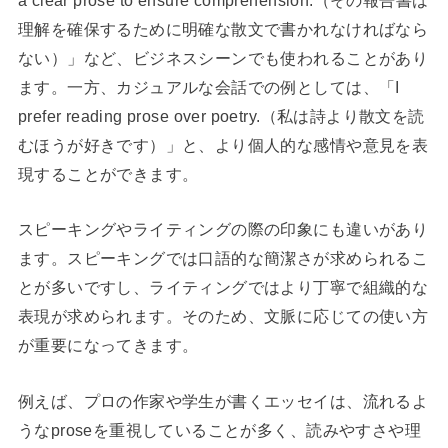
理解を確保するために明確な散文で書かれなければなら
ない）」など、ビジネスシーンでも使われることがあり
ます。一方、カジュアルな会話での例としては、「I
prefer reading prose over poetry.（私は詩より散文を読
むほうが好きです）」と、より個人的な感情や意見を表
現することができます。
スピーキングやライティングの際の印象にも違いがあり
ます。スピーキングでは口語的な簡潔さが求められるこ
とが多いですし、ライティングではより丁寧で組織的な
表現が求められます。そのため、文脈に応じての使い方
が重要になってきます。
例えば、プロの作家や学生が書くエッセイは、流れるよ
うなproseを重視していることが多く、読みやすさや理