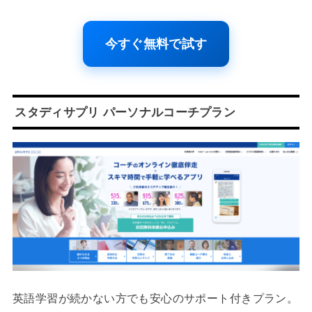
今すぐ無料で試す
スタディサプリ パーソナルコーチプラン
英語学習が続かない方でも安心のサポート付きプラン。