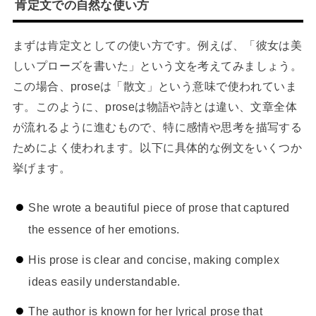
肯定文での自然な使い方
まずは肯定文としての使い方です。例えば、「彼女は美
しいプローズを書いた」という文を考えてみましょう。
この場合、proseは「散文」という意味で使われていま
す。このように、proseは物語や詩とは違い、文章全体
が流れるように進むもので、特に感情や思考を描写する
ためによく使われます。以下に具体的な例文をいくつか
挙げます。
She wrote a beautiful piece of prose that captured
the essence of her emotions.
His prose is clear and concise, making complex
ideas easily understandable.
The author is known for her lyrical prose that