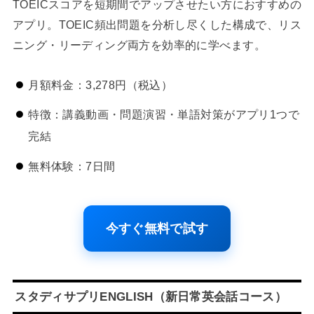
TOEICスコアを短期間でアップさせたい方におすすめの
アプリ。TOEIC頻出問題を分析し尽くした構成で、リス
ニング・リーディング両方を効率的に学べます。
月額料金：3,278円（税込）
特徴：講義動画・問題演習・単語対策がアプリ1つで
完結
無料体験：7日間
今すぐ無料で試す
スタディサプリENGLISH（新日常英会話コース）