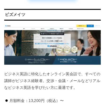
ビズメイツ
ビジネス英語に特化したオンライン英会話で、すべての
講師がビジネス経験者。交渉・会議・メールなどリアル
なビジネス英語を学びたい方に最適です。
月額料金：13,200円（税込）〜