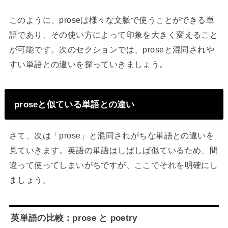
このように、proseは様々な文脈で使うことができる単
語であり、その使い方によって印象を大きく変えること
が可能です。次のセクションでは、proseと混同されや
すい単語との違いを探っていきましょう。
proseと似ている単語との違い
さて、次は「prose」と混同されがちな単語との違いを
見ていきます。英語の単語はしばしば似ているため、間
違って使ってしまいがちですが、ここでそれを明確にし
ましょう。
英単語の比較：prose と poetry