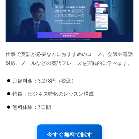
仕事で英語が必要な方におすすめのコース。会議や電話
対応、メールなどの英語フレーズを実践的に学べます。
月額料金：3,278円（税込）
特徴：ビジネス特化のレッスン構成
無料体験：7日間
今すぐ無料で試す