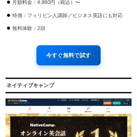
月額料金：4,980円（税込）〜
特徴：フィリピン人講師／ビジネス英語にも対応
無料体験：2回
今すぐ無料で試す
ネイティブキャンプ