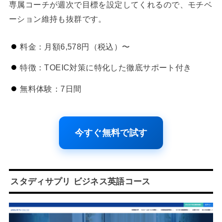
専属コーチが週次で目標を設定してくれるので、モチベ
ーション維持も抜群です。
料金：月額6,578円（税込）〜
特徴：TOEIC対策に特化した徹底サポート付き
無料体験：7日間
今すぐ無料で試す
スタディサプリ ビジネス英語コース