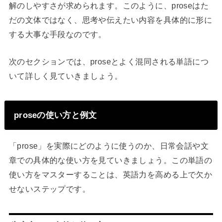
解のしやすさが求められます。このように、proseはた
だの文体ではなく、思考や伝えたい内容を具体的に形に
する大事な手段なのです。
次のセクションでは、proseとよく混同される単語につ
いて詳しく見ていきましょう。
proseの使い方と例文
「prose」を実際にどのように使うのか、日常会話や文
章での具体的な使い方を見ていきましょう。この単語の
使い方をマスターすることは、英語力を高める上で欠か
せないステップです。