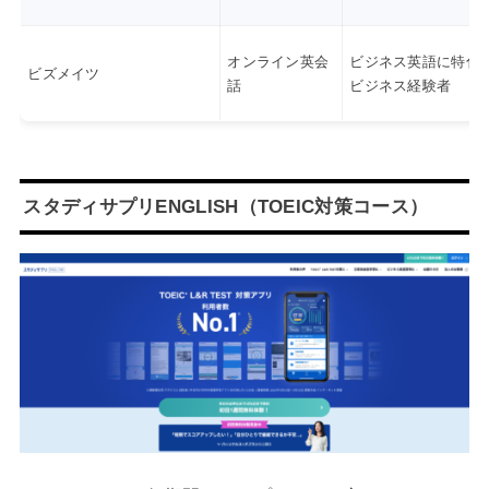
オンライン英会
ビジネス英語に特化
ビズメイツ
話
ビジネス経験者
スタディサプリENGLISH（TOEIC対策コース）