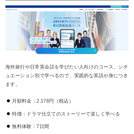
海外旅行や日常英会話を学びたい人向けのコース。シチ
ュエーション別で学べるので、実践的な英語が身につき
ます。
月額料金：2,178円（税込）
特徴：ドラマ仕立てのストーリーで楽しく学べる
無料体験：7日間