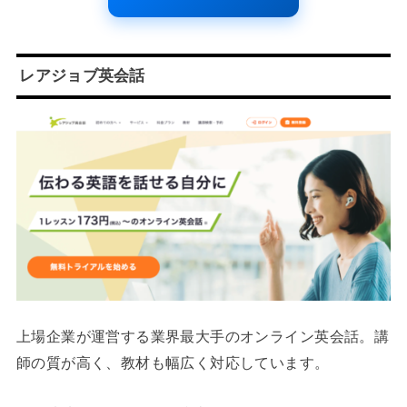
レアジョブ英会話
上場企業が運営する業界最大手のオンライン英会話。講
師の質が高く、教材も幅広く対応しています。