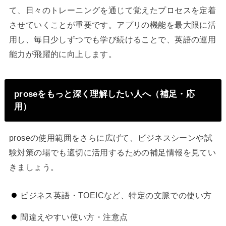
て、日々のトレーニングを通じて覚えたプロセスを定着
させていくことが重要です。アプリの機能を最大限に活
用し、毎日少しずつでも学び続けることで、英語の運用
能力が飛躍的に向上します。
proseをもっと深く理解したい人へ（補足・応
用）
proseの使用範囲をさらに広げて、ビジネスシーンや試
験対策の場でも適切に活用するための補足情報を見てい
きましょう。
ビジネス英語・TOEICなど、特定の文脈での使い方
間違えやすい使い方・注意点