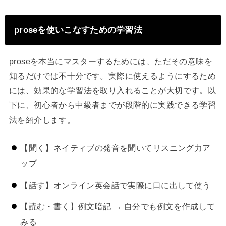
proseを使いこなすための学習法
proseを本当にマスターするためには、ただその意味を
知るだけでは不十分です。実際に使えるようにするため
には、効果的な学習法を取り入れることが大切です。以
下に、初心者から中級者までが段階的に実践できる学習
法を紹介します。
【聞く】ネイティブの発音を聞いてリスニング力ア
ップ
【話す】オンライン英会話で実際に口に出して使う
【読む・書く】例文暗記 → 自分でも例文を作成して
みる