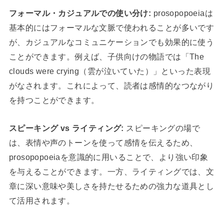
フォーマル・カジュアルでの使い分け:
prosopopoeiaは
基本的にはフォーマルな文脈で使われることが多いです
が、カジュアルなコミュニケーションでも効果的に使う
ことができます。例えば、子供向けの物語では「The
clouds were crying（雲が泣いていた）」といった表現
がなされます。これによって、読者は感情的なつながり
を持つことができます。
スピーキング vs ライティング:
スピーキングの場で
は、表情や声のトーンを使って感情を伝えるため、
prosopopoeiaを意識的に用いることで、より強い印象
を与えることができます。一方、ライティングでは、文
章に深い意味や美しさを持たせるための強力な道具とし
て活用されます。