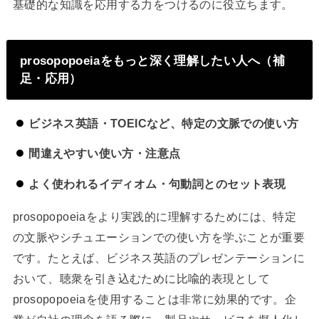
基礎的な知識を応用する力をつけるのに役立ちます。
prosopopoeiaをもっと深く理解したい人へ（補
足・応用）
ビジネス英語・TOEICなど、特定の文脈での使い方
間違えやすい使い方・注意点
よく使われるイディオム・句動詞とのセット表現
prosopopoeiaをより実践的に理解するためには、特定
の文脈やシチュエーションでの使い方を学ぶことが重要
です。たとえば、ビジネス英語のプレゼンテーションに
おいて、聴衆を引き込むために比喩的表現として
prosopopoeiaを使用することは非常に効果的です。企