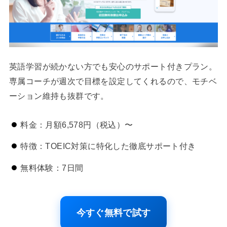
英語学習が続かない方でも安心のサポート付きプラン。
専属コーチが週次で目標を設定してくれるので、モチベ
ーション維持も抜群です。
料金：月額6,578円（税込）〜
特徴：TOEIC対策に特化した徹底サポート付き
無料体験：7日間
今すぐ無料で試す