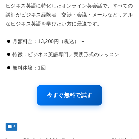
ビジネス英語に特化したオンライン英会話で、すべての
講師がビジネス経験者。交渉・会議・メールなどリアル
なビジネス英語を学びたい方に最適です。
月額料金：13,200円（税込）〜
特徴：ビジネス英語専門／実践形式のレッスン
無料体験：1回
今すぐ無料で試す
P