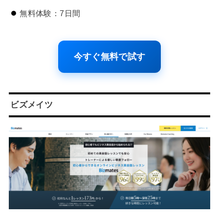
無料体験：7日間
今すぐ無料で試す
ビズメイツ