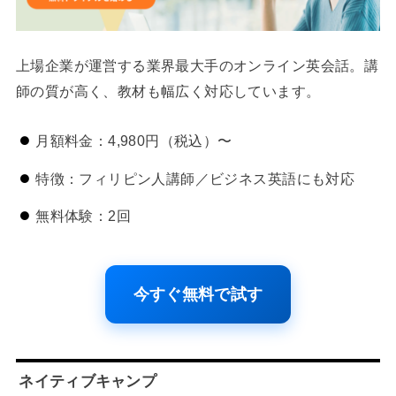
上場企業が運営する業界最大手のオンライン英会話。講
師の質が高く、教材も幅広く対応しています。
月額料金：4,980円（税込）〜
特徴：フィリピン人講師／ビジネス英語にも対応
無料体験：2回
今すぐ無料で試す
ネイティブキャンプ