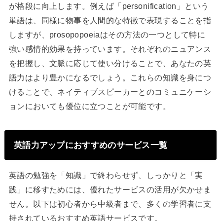
が格段に向上します。例えば「personification」という
単語は、同様に物事を人間的な特徴で表現することを指
しますが、prosopopoeiaはその方法の一つとして特に
強い感情的効果を持っています。それぞれのニュアンス
を把握し、文脈に応じて使い分けることで、あなたの英
語力はより豊かになるでしょう。これらの知識を身につ
けることで、ネイティブスピーカーとのコミュニケーシ
ョンにおいても優位に立つことが可能です。
英語力アップにおすすめのサービス一覧
英語の勉強を「知識」で終わらせず、しっかりと「実
践」に移すためには、優れたサービスの活用が欠かせま
せん。以下は初心者から中級者まで、多くの学習者に支
持されているおすすめ英語サービスです。