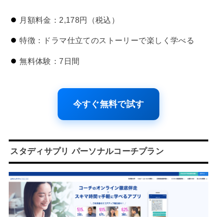
月額料金：2,178円（税込）
特徴：ドラマ仕立てのストーリーで楽しく学べる
無料体験：7日間
今すぐ無料で試す
スタディサプリ パーソナルコーチプラン