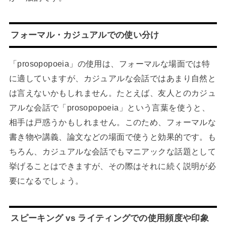
フォーマル・カジュアルでの使い分け
「prosopopoeia」の使用は、フォーマルな場面では特
に適していますが、カジュアルな会話ではあまり自然と
は言えないかもしれません。たとえば、友人とのカジュ
アルな会話で「prosopopoeia」という言葉を使うと、
相手は戸惑うかもしれません。このため、フォーマルな
書き物や講義、論文などの場面で使うと効果的です。も
ちろん、カジュアルな会話でもマニアックな話題として
挙げることはできますが、その際はそれに続く説明が必
要になるでしょう。
スピーキング vs ライティングでの使用頻度や印象