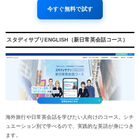
今すぐ無料で試す
スタディサプリENGLISH（新日常英会話コース）
海外旅行や日常英会話を学びたい人向けのコース。シチ
ュエーション別で学べるので、実践的な英語が身につき
ます。