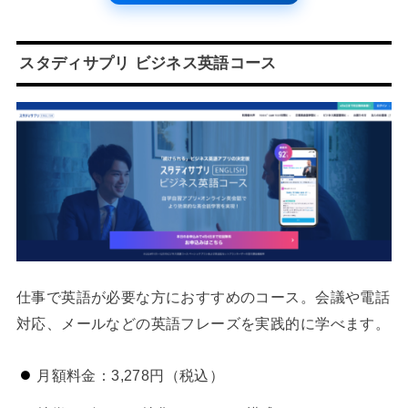
スタディサプリ ビジネス英語コース
仕事で英語が必要な方におすすめのコース。会議や電話
対応、メールなどの英語フレーズを実践的に学べます。
月額料金：3,278円（税込）