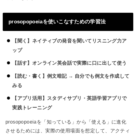
prosopopoeiaを使いこなすための学習法
【聞く】ネイティブの発音を聞いてリスニング力ア
ップ
【話す】オンライン英会話で実際に口に出して使う
【読む・書く】例文暗記 → 自分でも例文を作成して
みる
【アプリ活用】スタディサプリ・英語学習アプリで
実践トレーニング
prosopopoeiaを「知っている」から「使える」に進化
させるためには、実際の使用場面を想定して、アクティ