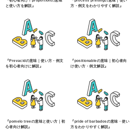
『初心者向け！proportionの意味
『process printingの意味｜使い
と使い方を解説』
方・例文をわかりやすく解説』
『Prevacidの意味｜使い方・例文
『positionableの意味｜初心者向
を初心者向けに解説』
け使い方・例文解説』
『pomelo treeの意味と使い方｜初
『pride of barbadosの意味・使い
心者向け解説』
方をわかりやすく解説』