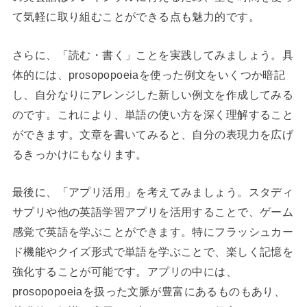
て気軽に取り組むことができる点も魅力的です。
さらに、「読む・書く」ことを実践してみましょう。具
体的には、prosopopoeiaを使った例文をいくつか暗記
し、自分なりにアレンジした新しい例文を作成してみる
のです。これにより、単語の使い方を深く理解すること
ができます。文章を書いてみると、自分の表現力を広げ
るきっかけにもなります。
最後に、「アプリ活用」を考えてみましょう。スタディ
サプリや他の英語学習アプリを活用することで、ゲーム
感覚で英語を学ぶことができます。特にフラッシュカー
ド機能やクイズ形式で単語を学ぶことで、楽しく記憶を
強化することが可能です。アプリの中には、
prosopopoeiaを扱った文脈が豊富にあるものもあり、