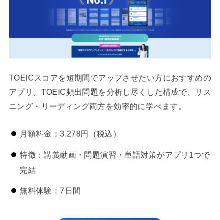
TOEICスコアを短期間でアップさせたい方におすすめの
アプリ。TOEIC頻出問題を分析し尽くした構成で、リス
ニング・リーディング両方を効率的に学べます。
月額料金：3,278円（税込）
特徴：講義動画・問題演習・単語対策がアプリ1つで
完結
無料体験：7日間