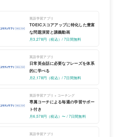
英語学習アプリ
TOEICスコアアップに特化した豊富
な問題演習と講義動画
月3,278円（税込）/ 7日間無料
英語学習アプリ
日常英会話に必要なフレーズを体系
的に学べる
月2,178円（税込）/ 7日間無料
英語学習アプリ + コーチング
専属コーチによる毎週の学習サポー
ト付き
月6,578円（税込）〜 / 7日間無料
英語学習アプリ