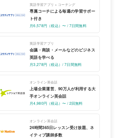
英語学習アプリ + コーチング
専属コーチによる毎週の学習サポー
ト付き
月6,578円（税込）〜 / 7日間無料
英語学習アプリ
会議・商談・メールなどのビジネス
英語を学べる
月3,278円（税込）/ 7日間無料
オンライン英会話
上場企業運営、90万人が利用する大
手オンライン英会話
月4,980円（税込）〜 / 2回無料
オンライン英会話
24時間365日レッスン受け放題、ネ
イティブ講師多数