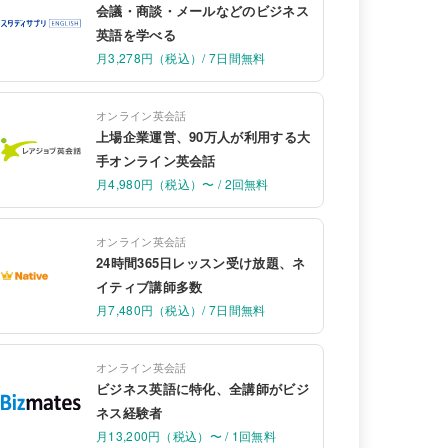
会議・商談・メールなどのビジネス
英語を学べる
月3,278円（税込）/ 7日間無料
オンライン英会話
上場企業運営、90万人が利用する大
手オンライン英会話
月4,980円（税込）〜 / 2回無料
オンライン英会話
24時間365日レッスン受け放題、ネ
イティブ講師多数
月7,480円（税込）/ 7日間無料
オンライン英会話
ビジネス英語に特化、全講師がビジ
ネス経験者
月13,200円（税込）〜 / 1回無料