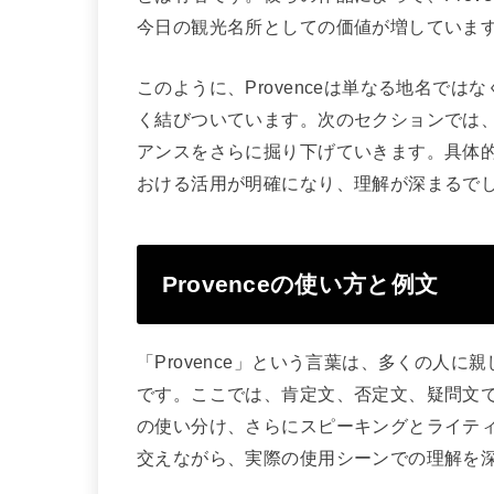
今日の観光名所としての価値が増していま
このように、Provenceは単なる地名で
く結びついています。次のセクションでは、P
アンスをさらに掘り下げていきます。具体
おける活用が明確になり、理解が深まるで
Provenceの使い方と例文
「Provence」という言葉は、多くの人
です。ここでは、肯定文、否定文、疑問文
の使い分け、さらにスピーキングとライテ
交えながら、実際の使用シーンでの理解を