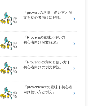
『proverbの意味｜使い方と例
文を初心者向けに解説』
『Proveraの意味と使い方｜
初心者向け例文解説』
『Proventilの意味と使い方｜
初心者向けの例文解説』
『provenienceの意味｜初心者
向け使い方と例文』