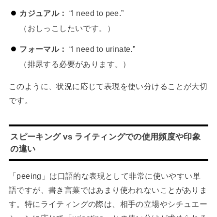
カジュアル：
“I need to pee.”
（おしっこしたいです。）
フォーマル：
“I need to urinate.”
（排尿する必要があります。）
このように、状況に応じて表現を使い分けることが大切
です。
スピーキング vs ライティングでの使用頻度や印象
の違い
「peeing」は口語的な表現として非常に使いやすい単
語ですが、書き言葉ではあまり使われないことがありま
す。特にライティングの際は、相手の立場やシチュエー