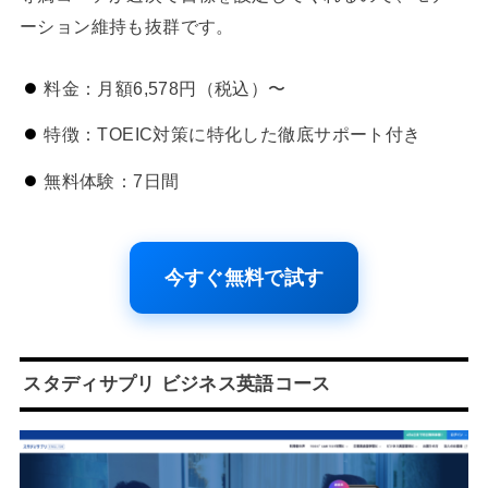
ーション維持も抜群です。
料金：月額6,578円（税込）〜
特徴：TOEIC対策に特化した徹底サポート付き
無料体験：7日間
今すぐ無料で試す
スタディサプリ ビジネス英語コース