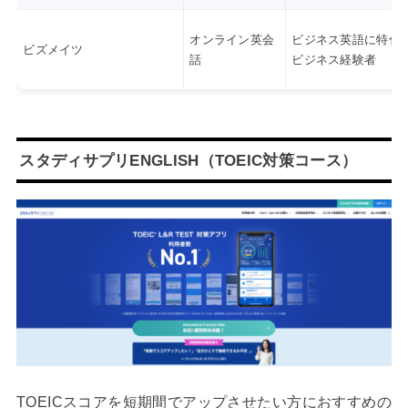
オンライン英会
ビジネス英語に特化
ビズメイツ
話
ビジネス経験者
スタディサプリENGLISH（TOEIC対策コース）
TOEICスコアを短期間でアップさせたい方におすすめの