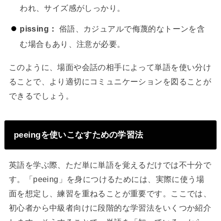
われ、サイズ感がしっかり。
pissing：
俗語、カジュアルで侮蔑的なトーンを含
む場合もあり、注意が必要。
このように、場面や会話の相手によって単語を使い分け
ることで、より適切にコミュニケーションを図ることが
できるでしょう。
peeingを使いこなすための学習法
英語を学ぶ際、ただ単に単語を覚えるだけでは不十分で
す。「peeing」を身につけるためには、実際に使う場
面を想定し、練習を重ねることが重要です。ここでは、
初心者から中級者向けに段階的な学習法をいくつか紹介