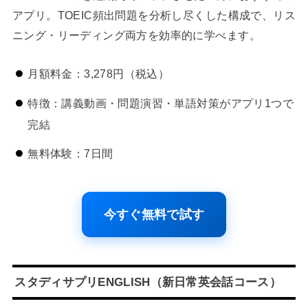
アプリ。TOEIC頻出問題を分析し尽くした構成で、リス
ニング・リーディング両方を効率的に学べます。
月額料金：3,278円（税込）
特徴：講義動画・問題演習・単語対策がアプリ1つで
完結
無料体験：7日間
今すぐ無料で試す
スタディサプリENGLISH（新日常英会話コース）