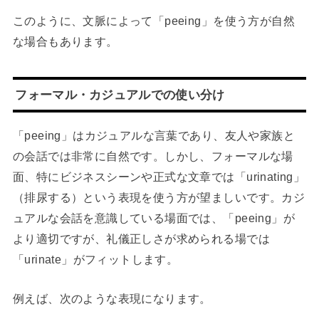
このように、文脈によって「peeing」を使う方が自然
な場合もあります。
フォーマル・カジュアルでの使い分け
「peeing」はカジュアルな言葉であり、友人や家族と
の会話では非常に自然です。しかし、フォーマルな場
面、特にビジネスシーンや正式な文章では「urinating」
（排尿する）という表現を使う方が望ましいです。カジ
ュアルな会話を意識している場面では、「peeing」が
より適切ですが、礼儀正しさが求められる場では
「urinate」がフィットします。
例えば、次のような表現になります。