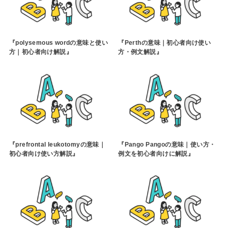
『polysemous wordの意味と使い
『Perthの意味｜初心者向け使い
方｜初心者向け解説』
方・例文解説』
『prefrontal leukotomyの意味｜
『Pango Pangoの意味｜使い方・
初心者向け使い方解説』
例文を初心者向けに解説』