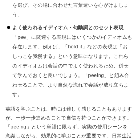
を選び、その場に合わせた言葉遣いを心がけましょ
う。
よく使われるイディオム・句動詞とのセット表現
「pee」に関連する表現にはいくつかのイディオムも
存在します。例えば、「hold it」などの表現は「お
しっこを我慢する」という意味になります。これら
のイディオムは会話の中でよく使われるため、併せ
て学んでおくと良いでしょう。「peeing」と組み合
わせることで、より自然な流れで会話が成り立ちま
す。
英語を学ぶことは、時には難しく感じることもあります
が、一歩一歩進めることで自信を持つことができます。
「peeing」という単語に限らず、実際の使用シーンを
意識しながら、効果的に学ぶことが重要です。日常生活