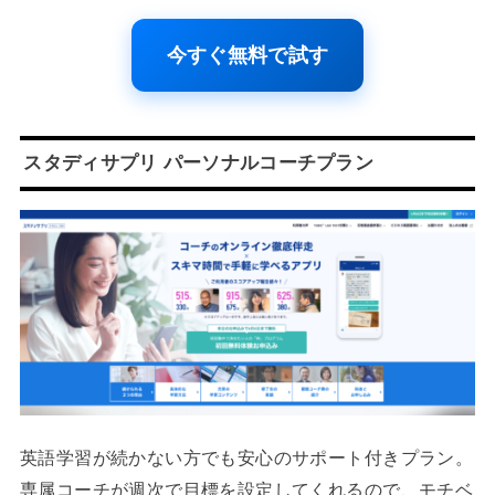
今すぐ無料で試す
スタディサプリ パーソナルコーチプラン
英語学習が続かない方でも安心のサポート付きプラン。
専属コーチが週次で目標を設定してくれるので、モチベ