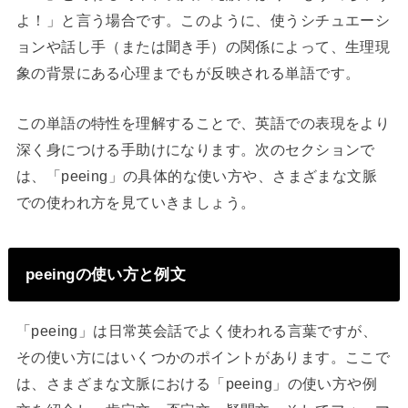
よ！」と言う場合です。このように、使うシチュエーシ
ョンや話し手（または聞き手）の関係によって、生理現
象の背景にある心理までもが反映される単語です。
この単語の特性を理解することで、英語での表現をより
深く身につける手助けになります。次のセクションで
は、「peeing」の具体的な使い方や、さまざまな文脈
での使われ方を見ていきましょう。
peeingの使い方と例文
「peeing」は日常英会話でよく使われる言葉ですが、
その使い方にはいくつかのポイントがあります。ここで
は、さまざまな文脈における「peeing」の使い方や例