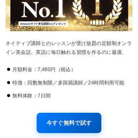
ネイティブ講師とのレッスンが受け放題の定額制オンラ
イン英会話。英語に毎日触れる習慣を作るのに最適。
月額料金：7,480円（税込）
特徴：回数無制限／多国籍講師／24時間利用可能
無料体験：7日間
今すぐ無料で試す