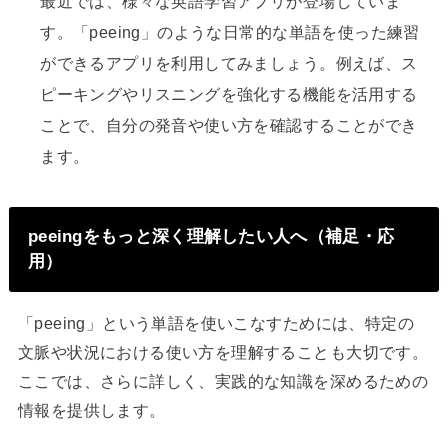
最近では、様々な英語学習アプリが登場していま
す。「peeing」のような日常的な単語を使った練習
ができるアプリを利用してみましょう。例えば、ス
ピーキングやリスニングを強化する機能を活用する
ことで、自分の発音や使い方を確認することができ
ます。
peeingをもっと深く理解したい人へ（補足・応
用）
「peeing」という単語を使いこなすためには、特定の
文脈や状況における使い方を理解することも大切です。
ここでは、さらに詳しく、実践的な知識を深めるための
情報を提供します。