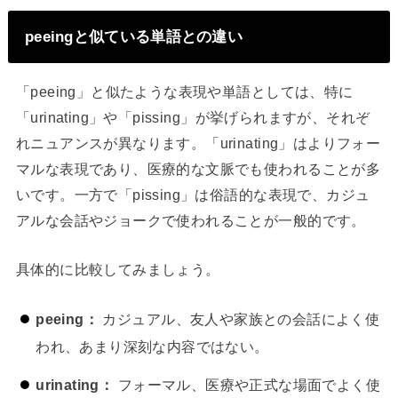
peeingと似ている単語との違い
「peeing」と似たような表現や単語としては、特に
「urinating」や「pissing」が挙げられますが、それぞ
れニュアンスが異なります。「urinating」はよりフォー
マルな表現であり、医療的な文脈でも使われることが多
いです。一方で「pissing」は俗語的な表現で、カジュ
アルな会話やジョークで使われることが一般的です。
具体的に比較してみましょう。
peeing：
カジュアル、友人や家族との会話によく使
われ、あまり深刻な内容ではない。
urinating：
フォーマル、医療や正式な場面でよく使