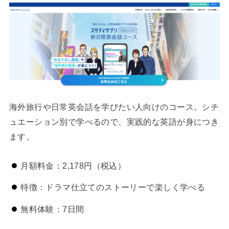
海外旅行や日常英会話を学びたい人向けのコース。シチ
ュエーション別で学べるので、実践的な英語が身につき
ます。
月額料金：2,178円（税込）
特徴：ドラマ仕立てのストーリーで楽しく学べる
無料体験：7日間