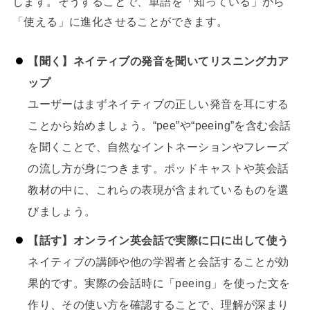
します。そうすることで、単語を「知っている」から
「使える」に進化させることができます。
【聞く】ネイティブの発音を聞いてリスニング力ア
ップ
ユーザーはまずネイティブの正しい発音を耳にする
ことから始めましょう。“pee”や“peeing”を含む会話
を聞くことで、自然なイントネーションやフレーズ
の流し方が身につきます。ポッドキャストや英会話
教材の中に、これらの表現が含まれているものを選
びましょう。
【話す】オンライン英会話で実際に口に出して使う
ネイティブの講師や他の学習者と会話することが効
果的です。実際の会話時に「peeing」を使った文を
作り、その使い方を確認することで、理解が深まり