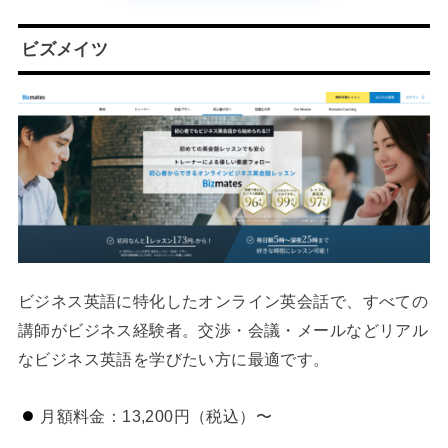
ビズメイツ
ビジネス英語に特化したオンライン英会話で、すべての
講師がビジネス経験者。交渉・会議・メールなどリアル
なビジネス英語を学びたい方に最適です。
月額料金：13,200円（税込）〜