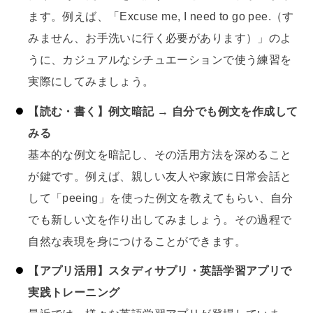
ます。例えば、「Excuse me, I need to go pee.（す
みません、お手洗いに行く必要があります）」のよ
うに、カジュアルなシチュエーションで使う練習を
実際にしてみましょう。
【読む・書く】例文暗記 → 自分でも例文を作成して
みる
基本的な例文を暗記し、その活用方法を深めること
が鍵です。例えば、親しい友人や家族に日常会話と
して「peeing」を使った例文を教えてもらい、自分
でも新しい文を作り出してみましょう。その過程で
自然な表現を身につけることができます。
【アプリ活用】スタディサプリ・英語学習アプリで
実践トレーニング