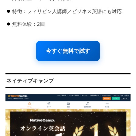
特徴：フィリピン人講師／ビジネス英語にも対応
無料体験：2回
今すぐ無料で試す
ネイティブキャンプ