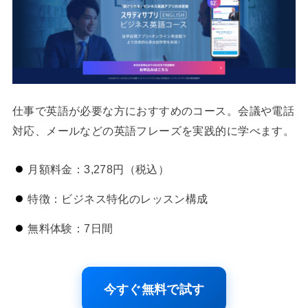
仕事で英語が必要な方におすすめのコース。会議や電話
対応、メールなどの英語フレーズを実践的に学べます。
月額料金：3,278円（税込）
特徴：ビジネス特化のレッスン構成
無料体験：7日間
今すぐ無料で試す