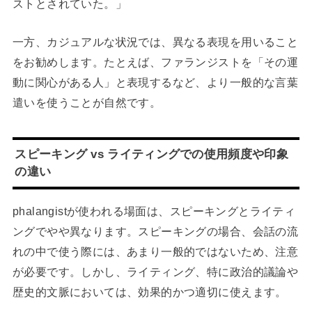
ストとされていた。」
一方、カジュアルな状況では、異なる表現を用いること
をお勧めします。たとえば、ファランジストを「その運
動に関心がある人」と表現するなど、より一般的な言葉
遣いを使うことが自然です。
スピーキング vs ライティングでの使用頻度や印象
の違い
phalangistが使われる場面は、スピーキングとライティ
ングでやや異なります。スピーキングの場合、会話の流
れの中で使う際には、あまり一般的ではないため、注意
が必要です。しかし、ライティング、特に政治的議論や
歴史的文脈においては、効果的かつ適切に使えます。