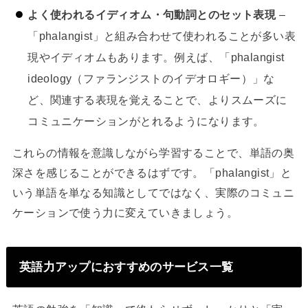
よく使われるイディオム・句動詞とのセット表現
–
「phalangist」と組み合わせて使われることが多い表
現やイディオムもあります。例えば、「phalangist
ideology（ファランジストのイデオロギー）」な
ど、関連する表現を覚えることで、よりスムーズに
コミュニケーションがとれるようになります。
これらの情報を意識しながら学習することで、単語の奥
深さを感じることができるはずです。「phalangist」と
いう単語を単なる知識としてではなく、実際のコミュニ
ケーションで使う力に変えていきましょう。
英語力アップにおすすめのサービス一覧