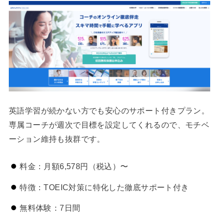
英語学習が続かない方でも安心のサポート付きプラン。
専属コーチが週次で目標を設定してくれるので、モチベ
ーション維持も抜群です。
料金：月額6,578円（税込）〜
特徴：TOEIC対策に特化した徹底サポート付き
無料体験：7日間