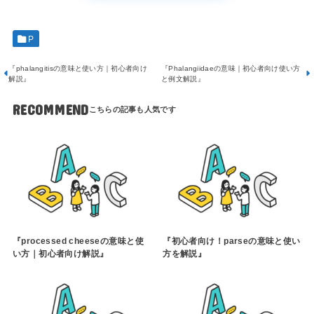
P
『phalangitisの意味と使い方｜初心者向け
『Phalangiidaeの意味｜初心者向け使い方
解説』
と例文解説』
RECOMMEND
『processed cheeseの意味と使
『初心者向け！parseの意味と使い
い方｜初心者向け解説』
方を解説』