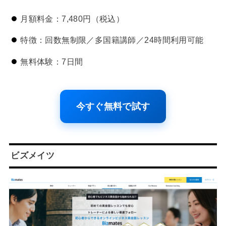
月額料金：7,480円（税込）
特徴：回数無制限／多国籍講師／24時間利用可能
無料体験：7日間
今すぐ無料で試す
ビズメイツ