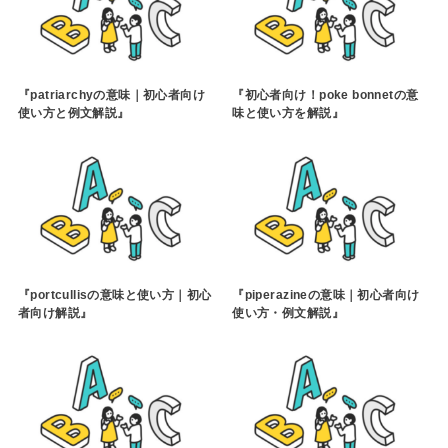
『patriarchyの意味｜初心者向け
『初心者向け！poke bonnetの意
使い方と例文解説』
味と使い方を解説』
『portcullisの意味と使い方｜初心
『piperazineの意味｜初心者向け
者向け解説』
使い方・例文解説』