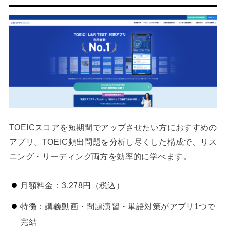
TOEICスコアを短期間でアップさせたい方におすすめの
アプリ。TOEIC頻出問題を分析し尽くした構成で、リス
ニング・リーディング両方を効率的に学べます。
月額料金：3,278円（税込）
特徴：講義動画・問題演習・単語対策がアプリ1つで
完結