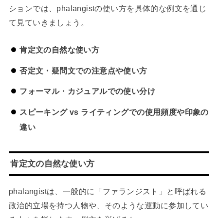
ションでは、phalangistの使い方を具体的な例文を通じ
て見ていきましょう。
肯定文の自然な使い方
否定文・疑問文での注意点や使い方
フォーマル・カジュアルでの使い分け
スピーキング vs ライティングでの使用頻度や印象の
違い
肯定文の自然な使い方
phalangistは、一般的に「ファランジスト」と呼ばれる
政治的立場を持つ人物や、そのような運動に参加してい