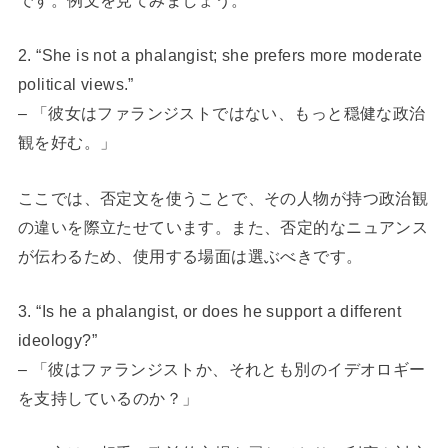
2. “She is not a phalangist; she prefers more moderate
political views.”
– 「彼女はファランジストではない、もっと穏健な政治
観を好む。」
ここでは、否定文を使うことで、その人物が持つ政治観
の違いを際立たせています。また、否定的なニュアンス
が伝わるため、使用する場面は選ぶべきです。
3. “Is he a phalangist, or does he support a different
ideology?”
– 「彼はファランジストか、それとも別のイデオロギー
を支持しているのか？」