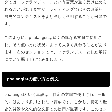
グでは「ファランジスト」という言葉が重く受け止めら
れることがありますが、ライティングではその政治的・
歴史的コンテキストをより詳しく説明することが可能で
す。
このように、phalangistは多くの異なる文脈で使用さ
れ、その使い方は状況によって大きく変わることがあり
ます。次のセクションでは、ファランジストと似た単語
について掘り下げてみましょう。
phalangistの使い方と例文
phalangistという単語は、特定の文脈で使用され、一般
的にはあまり多用されない言葉です。しかし、特定の歴
史的背景や文化的な文脈での使用が重要です。このセク