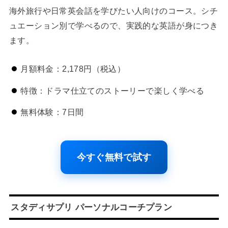
海外旅行や日常英会話を学びたい人向けのコース。シチ
ュエーション別で学べるので、実践的な英語が身につき
ます。
月額料金：2,178円（税込）
特徴：ドラマ仕立てのストーリーで楽しく学べる
無料体験：7日間
今すぐ無料で試す
スタディサプリ パーソナルコーチプラン