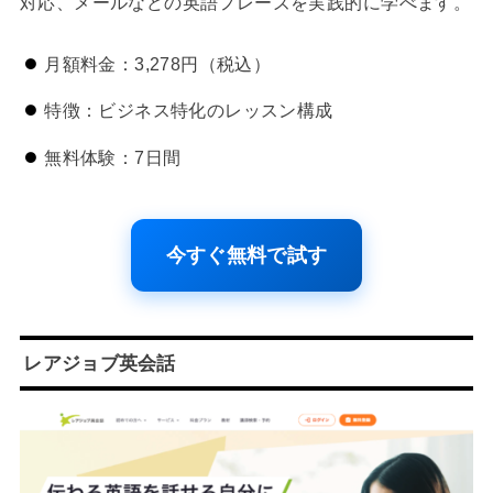
対応、メールなどの英語フレーズを実践的に学べます。
月額料金：3,278円（税込）
特徴：ビジネス特化のレッスン構成
無料体験：7日間
今すぐ無料で試す
レアジョブ英会話