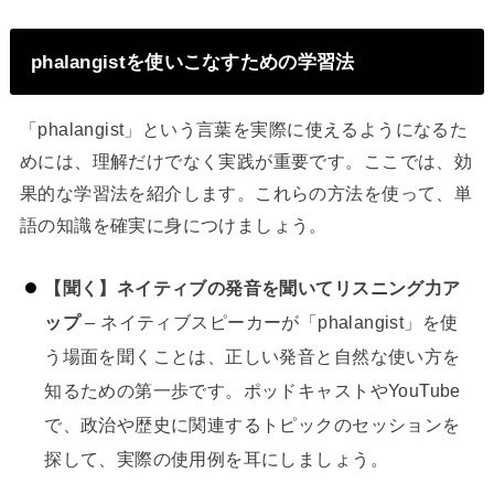
phalangistを使いこなすための学習法
「phalangist」という言葉を実際に使えるようになるた
めには、理解だけでなく実践が重要です。ここでは、効
果的な学習法を紹介します。これらの方法を使って、単
語の知識を確実に身につけましょう。
【聞く】ネイティブの発音を聞いてリスニング力ア
ップ
– ネイティブスピーカーが「phalangist」を使
う場面を聞くことは、正しい発音と自然な使い方を
知るための第一歩です。ポッドキャストやYouTube
で、政治や歴史に関連するトピックのセッションを
探して、実際の使用例を耳にしましょう。