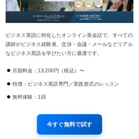
ビジネス英語に特化したオンライン英会話で、すべての
講師がビジネス経験者。交渉・会議・メールなどリアル
なビジネス英語を学びたい方に最適です。
月額料金：13,200円（税込）〜
特徴：ビジネス英語専門／実践形式のレッスン
無料体験：1回
今すぐ無料で試す