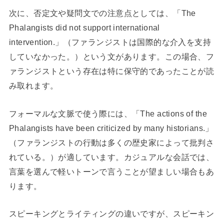
次に、否定文や疑問文での注意点としては、「The
Phalangists did not support international
intervention.」（ファランジストは国際的な介入を支持
していなかった。）という文があります。この場合、フ
ァランジストという存在は特に保守的であったことが読
み取れます。
フォーマルな文脈で使う際には、「The actions of the
Phalangists have been criticized by many historians.」
（ファランジストの行動は多くの歴史家によって批判さ
れている。）が適しています。カジュアルな会話では、
言葉を選んで軽いトーンで言うことが望ましい場合もあ
ります。
スピーキングとライティングの違いですが、スピーキン