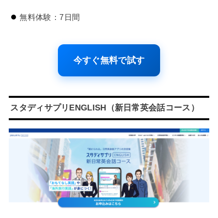
無料体験：7日間
今すぐ無料で試す
スタディサプリENGLISH（新日常英会話コース）