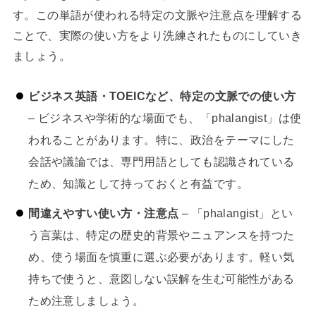
す。この単語が使われる特定の文脈や注意点を理解する
ことで、実際の使い方をより洗練されたものにしていき
ましょう。
ビジネス英語・TOEICなど、特定の文脈での使い方
– ビジネスや学術的な場面でも、「phalangist」は使
われることがあります。特に、政治をテーマにした
会話や議論では、専門用語としても認識されている
ため、知識として持っておくと有益です。
間違えやすい使い方・注意点
– 「phalangist」とい
う言葉は、特定の歴史的背景やニュアンスを持つた
め、使う場面を慎重に選ぶ必要があります。軽い気
持ちで使うと、意図しない誤解を生む可能性がある
ため注意しましょう。