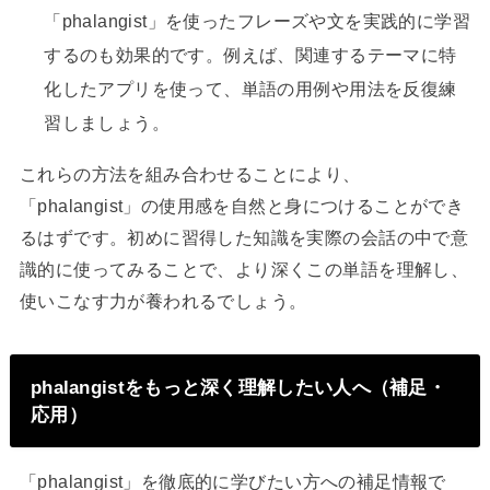
「phalangist」を使ったフレーズや文を実践的に学習
するのも効果的です。例えば、関連するテーマに特
化したアプリを使って、単語の用例や用法を反復練
習しましょう。
これらの方法を組み合わせることにより、
「phalangist」の使用感を自然と身につけることができ
るはずです。初めに習得した知識を実際の会話の中で意
識的に使ってみることで、より深くこの単語を理解し、
使いこなす力が養われるでしょう。
phalangistをもっと深く理解したい人へ（補足・
応用）
「phalangist」を徹底的に学びたい方への補足情報で