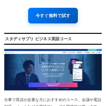
今すぐ無料で試す
スタディサプリ ビジネス英語コース
仕事で英語が必要な方におすすめのコース。会議や電話