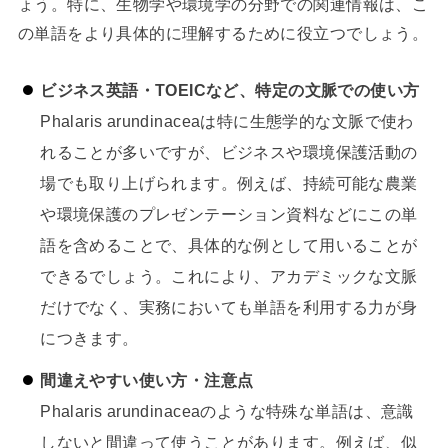
ょう。特に、生物学や環境学の分野での関連情報は、こ
の単語をより具体的に理解するために役立つでしょう。
ビジネス英語・TOEICなど、特定の文脈での使い方
Phalaris arundinaceaは特に生態学的な文脈で使わ
れることが多いですが、ビジネスや環境保護活動の
場でも取り上げられます。例えば、持続可能な農業
や環境保護のプレゼンテーション資料などにこの単
語を含めることで、具体的な例として用いることが
できるでしょう。これにより、アカデミックな文脈
だけでなく、実務においても単語を利用する力が身
につきます。
間違えやすい使い方・注意点
Phalaris arundinaceaのような特殊な単語は、意識
しないと間違って使うことがあります。例えば、似