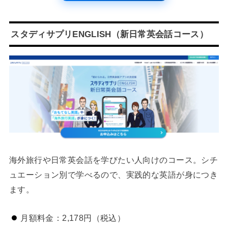
スタディサプリENGLISH（新日常英会話コース）
海外旅行や日常英会話を学びたい人向けのコース。シチ
ュエーション別で学べるので、実践的な英語が身につき
ます。
月額料金：2,178円（税込）