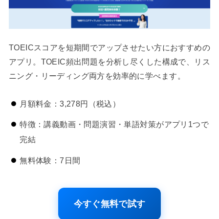
TOEICスコアを短期間でアップさせたい方におすすめの
アプリ。TOEIC頻出問題を分析し尽くした構成で、リス
ニング・リーディング両方を効率的に学べます。
月額料金：3,278円（税込）
特徴：講義動画・問題演習・単語対策がアプリ1つで
完結
無料体験：7日間
今すぐ無料で試す