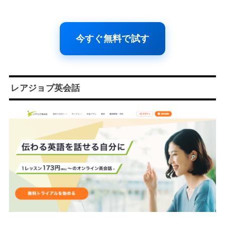
今すぐ無料で試す
レアジョブ英会話