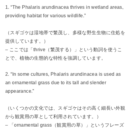
1. “The Phalaris arundinacea thrives in wetland areas,
providing habitat for various wildlife.”
（スギゴケは湿地帯で繁茂し、多様な野生生物に住処を
提供しています。）
– ここでは「thrive（繁茂する）」という動詞を使うこ
とで、植物の生態的な特性を強調しています。
2. “In some cultures, Phalaris arundinacea is used as
an ornamental grass due to its tall and slender
appearance.”
（いくつかの文化では、スギゴケはその高く細長い外観
から観賞用の草として利用されています。）
– 「ornamental grass（観賞用の草）」というフレーズ