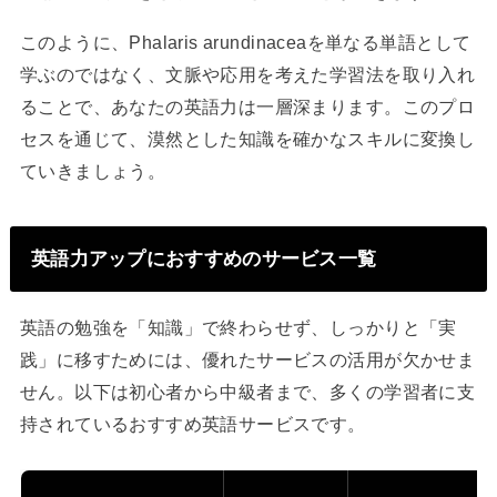
このように、Phalaris arundinaceaを単なる単語として
学ぶのではなく、文脈や応用を考えた学習法を取り入れ
ることで、あなたの英語力は一層深まります。このプロ
セスを通じて、漠然とした知識を確かなスキルに変換し
ていきましょう。
英語力アップにおすすめのサービス一覧
英語の勉強を「知識」で終わらせず、しっかりと「実
践」に移すためには、優れたサービスの活用が欠かせま
せん。以下は初心者から中級者まで、多くの学習者に支
持されているおすすめ英語サービスです。