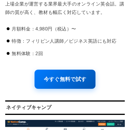
上場企業が運営する業界最大手のオンライン英会話。講
師の質が高く、教材も幅広く対応しています。
月額料金：4,980円（税込）〜
特徴：フィリピン人講師／ビジネス英語にも対応
無料体験：2回
今すぐ無料で試す
ネイティブキャンプ