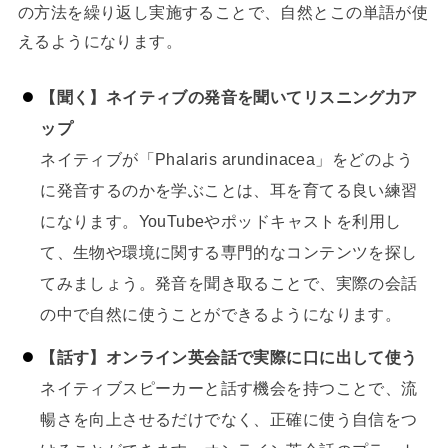
の方法を繰り返し実施することで、自然とこの単語が使
えるようになります。
【聞く】ネイティブの発音を聞いてリスニング力ア
ップ
ネイティブが「Phalaris arundinacea」をどのよう
に発音するのかを学ぶことは、耳を育てる良い練習
になります。YouTubeやポッドキャストを利用し
て、生物や環境に関する専門的なコンテンツを探し
てみましょう。発音を聞き取ることで、実際の会話
の中で自然に使うことができるようになります。
【話す】オンライン英会話で実際に口に出して使う
ネイティブスピーカーと話す機会を持つことで、流
暢さを向上させるだけでなく、正確に使う自信をつ