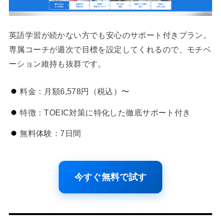
英語学習が続かない方でも安心のサポート付きプラン。
専属コーチが週次で目標を設定してくれるので、モチベ
ーション維持も抜群です。
料金：月額6,578円（税込）〜
特徴：TOEIC対策に特化した徹底サポート付き
無料体験：7日間
今すぐ無料で試す