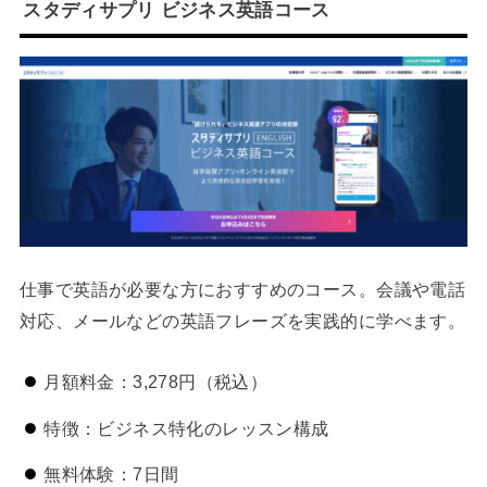
スタディサプリ ビジネス英語コース
仕事で英語が必要な方におすすめのコース。会議や電話
対応、メールなどの英語フレーズを実践的に学べます。
月額料金：3,278円（税込）
特徴：ビジネス特化のレッスン構成
無料体験：7日間