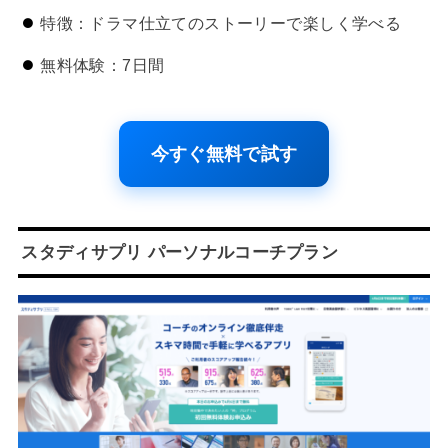
特徴：ドラマ仕立てのストーリーで楽しく学べる
無料体験：7日間
今すぐ無料で試す
スタディサプリ パーソナルコーチプラン