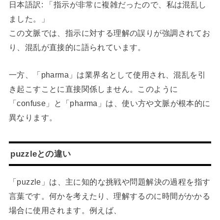
日本語訳: 「指示が非常に複雑だったので、私は混乱し
ました。」
この文脈では、指示に対する理解の誤りが強調されてお
り、混乱が直接的に語られています。
一方、「pharma」は業界名として使用され、混乱を引
き起こすことに直接関係しません。このように
「confuse」と「pharma」は、使い方や文脈が根本的に
異なります。
puzzleとの違い
「puzzle」は、主に知的な挑戦や問題解決の過程を指す
言葉です。何かを考えたり、理解するのに時間がかかる
場合に使用されます。例えば、