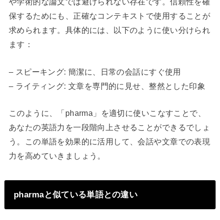
や学術的な論文では避けられない存在です。信頼性を確
保するためにも、正確なコンテキストで使用することが
求められます。具体的には、以下のように使い分けられ
ます：
– スピーキング: 簡潔に、日常の会話にすぐ使用
– ライティング: 文章を専門的に見せ、整然とした印象
このように、「pharma」を適切に使いこなすことで、
あなたの英語力を一段階向上させることができるでしょ
う。この単語を効果的に活用して、会話や文章での表現
力を高めていきましょう。
pharmaと似ている単語との違い