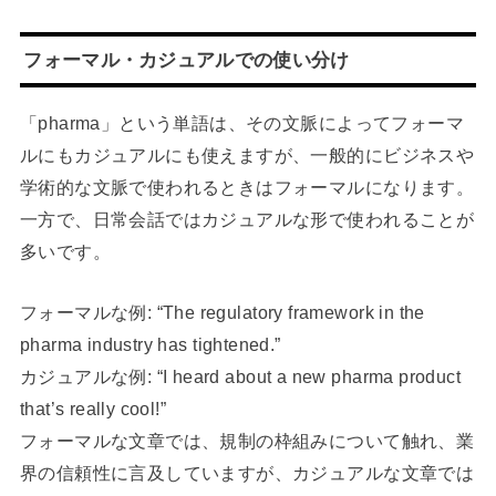
フォーマル・カジュアルでの使い分け
「pharma」という単語は、その文脈によってフォーマ
ルにもカジュアルにも使えますが、一般的にビジネスや
学術的な文脈で使われるときはフォーマルになります。
一方で、日常会話ではカジュアルな形で使われることが
多いです。
フォーマルな例: “The regulatory framework in the
pharma industry has tightened.”
カジュアルな例: “I heard about a new pharma product
that’s really cool!”
フォーマルな文章では、規制の枠組みについて触れ、業
界の信頼性に言及していますが、カジュアルな文章では