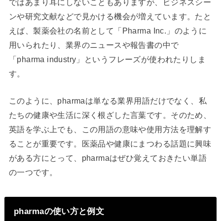
ではあまり耳にしないこともありますが、ビジネスシー
ンや研究文献などで見かける機会が増えています。たと
えば、製薬会社の名前として「Pharma Inc.」のように
用いられたり、業界のニュースや報告書の中で
「pharma industry」というフレーズが使われたりしま
す。
このように、pharmaは単なる業界用語だけでなく、私
たちの健康や生活に深く根ざした言葉です。そのため、
英語を学ぶ上でも、この用語の意味や使用方法を理解す
ることが重要です。医薬品や健康にまつわる話題に興味
がある方にとって、pharmaはぜひ覚えておきたい単語
の一つです。
pharmaの使い方と例文