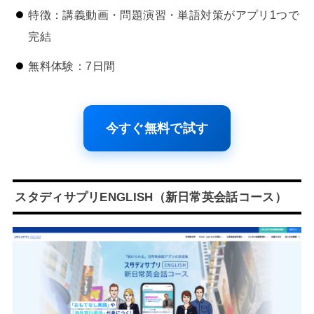
特徴：講義動画・問題演習・単語対策がアプリ1つで
完結
無料体験：7日間
今すぐ無料で試す
スタディサプリENGLISH（新日常英会話コース）