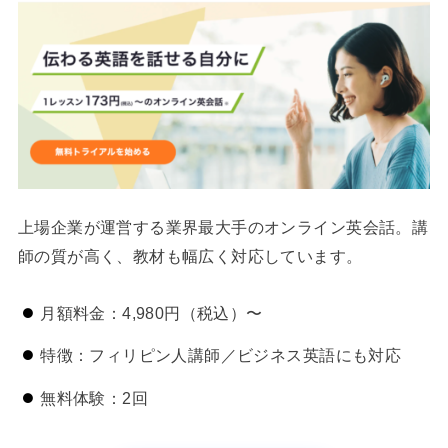
上場企業が運営する業界最大手のオンライン英会話。講
師の質が高く、教材も幅広く対応しています。
月額料金：4,980円（税込）〜
特徴：フィリピン人講師／ビジネス英語にも対応
無料体験：2回