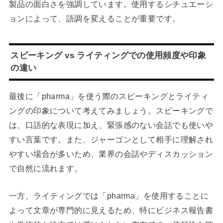
製品の面白さを強調しています。使用するシチュエーシ
ョンによって、語調を変えることが重要です。
スピーキング vs ライティングでの使用頻度や印象
の違い
最後に「pharma」を使う際のスピーキングとライティ
ングの印象について考えてみましょう。スピーキングで
は、口語的な表現に加え、緊張感のない会話でも使いや
すい言葉です。また、ジャーゴンとして相手に理解され
やすい場合が多いため、業界の会話やディスカッション
で自然に流れます。
一方、ライティングでは「pharma」を使用することに
よって文章が専門的に見えるため、特にビジネス報告書