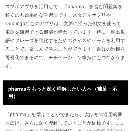
スマホアプリを活用して、「pharma」を含む問題集を
解くのも効果的な学習法です。スタディサプリや
Duolingoなどのアプリは、文脈に沿った例文を使って
単語を練習できる機能が備わっています。特に、頻出単
語やフレーズを強化するためのクイズやゲームを利用す
ることで、楽しんで学ぶことができます。自分の進捗を
可視化できるので、モチベーション維持にもつながりま
す。
pharmaをもっと深く理解したい人へ（補足・応
用）
「pharma」を学ぶことができたら、次はその適用範囲
を広げ、さらに深く理解していくことが目標です。ここ