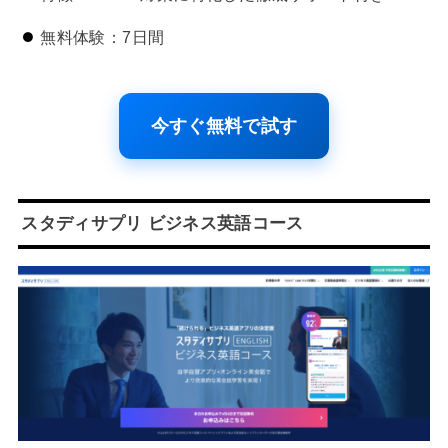
無料体験：7日間
今すぐ無料で試す
スタディサプリ ビジネス英語コース