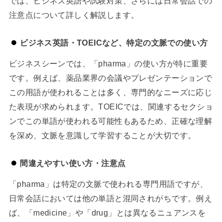
では、ビジネス英語や試験対策、さらには日常会話での
注意点について詳しく解説します。
ビジネス英語・TOEICなど、特定の文脈での使い方
ビジネスシーンでは、「pharma」の使い方が特に重要
です。例えば、薬品業界の会議やプレゼンテーションで
この用語が使われることは多く、専門的なニーズに応じ
た表現が求められます。TOEICでは、関連するセクショ
ンでこの単語が使われる可能性もあるため、正確な理解
を深め、文脈を意識して学習することが大切です。
間違えやすい使い方・注意点
「pharma」は特定の文脈で使われる専門用語ですが、
日常会話においては他の単語と混同されがちです。例え
ば、「medicine」や「drug」とは異なるニュアンスを