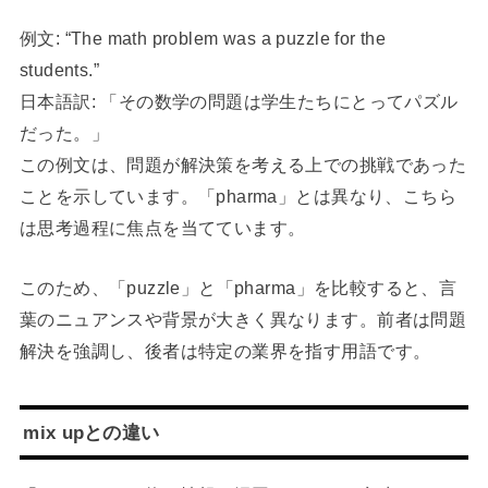
例文: “The math problem was a puzzle for the
students.”
日本語訳: 「その数学の問題は学生たちにとってパズル
だった。」
この例文は、問題が解決策を考える上での挑戦であった
ことを示しています。「pharma」とは異なり、こちら
は思考過程に焦点を当てています。
このため、「puzzle」と「pharma」を比較すると、言
葉のニュアンスや背景が大きく異なります。前者は問題
解決を強調し、後者は特定の業界を指す用語です。
mix upとの違い