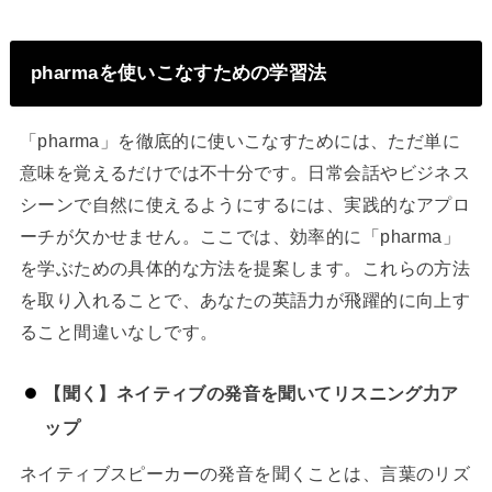
pharmaを使いこなすための学習法
「pharma」を徹底的に使いこなすためには、ただ単に
意味を覚えるだけでは不十分です。日常会話やビジネス
シーンで自然に使えるようにするには、実践的なアプロ
ーチが欠かせません。ここでは、効率的に「pharma」
を学ぶための具体的な方法を提案します。これらの方法
を取り入れることで、あなたの英語力が飛躍的に向上す
ること間違いなしです。
【聞く】ネイティブの発音を聞いてリスニング力ア
ップ
ネイティブスピーカーの発音を聞くことは、言葉のリズ