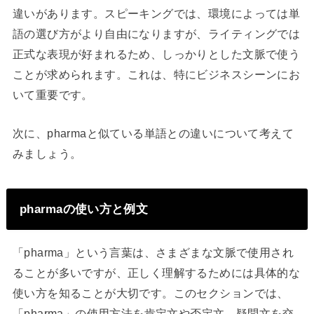
違いがあります。スピーキングでは、環境によっては単
語の選び方がより自由になりますが、ライティングでは
正式な表現が好まれるため、しっかりとした文脈で使う
ことが求められます。これは、特にビジネスシーンにお
いて重要です。
次に、pharmaと似ている単語との違いについて考えて
みましょう。
pharmaの使い方と例文
「pharma」という言葉は、さまざまな文脈で使用され
ることが多いですが、正しく理解するためには具体的な
使い方を知ることが大切です。このセクションでは、
「pharma」の使用方法を肯定文や否定文、疑問文を交