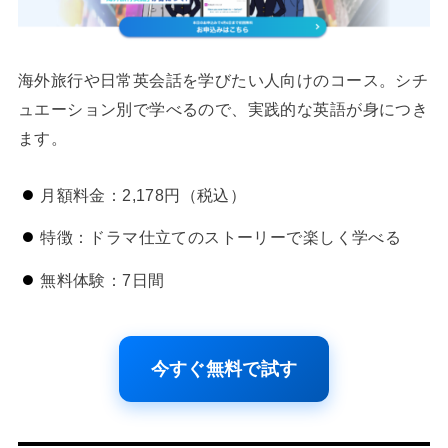
海外旅行や日常英会話を学びたい人向けのコース。シチ
ュエーション別で学べるので、実践的な英語が身につき
ます。
月額料金：2,178円（税込）
特徴：ドラマ仕立てのストーリーで楽しく学べる
無料体験：7日間
今すぐ無料で試す