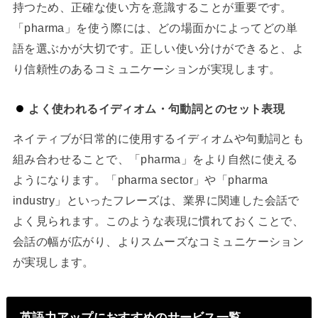
持つため、正確な使い方を意識することが重要です。
「pharma」を使う際には、どの場面かによってどの単
語を選ぶかが大切です。正しい使い分けができると、よ
り信頼性のあるコミュニケーションが実現します。
よく使われるイディオム・句動詞とのセット表現
ネイティブが日常的に使用するイディオムや句動詞とも
組み合わせることで、「pharma」をより自然に使える
ようになります。「pharma sector」や「pharma
industry」といったフレーズは、業界に関連した会話で
よく見られます。このような表現に慣れておくことで、
会話の幅が広がり、よりスムーズなコミュニケーション
が実現します。
英語力アップにおすすめのサービス一覧