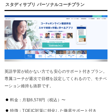
スタディサプリ パーソナルコーチプラン
英語学習が続かない方でも安心のサポート付きプラン。
専属コーチが週次で目標を設定してくれるので、モチベ
ーション維持も抜群です。
料金：月額6,578円（税込）〜
特徴：TOEIC対策に特化した徹底サポート付き