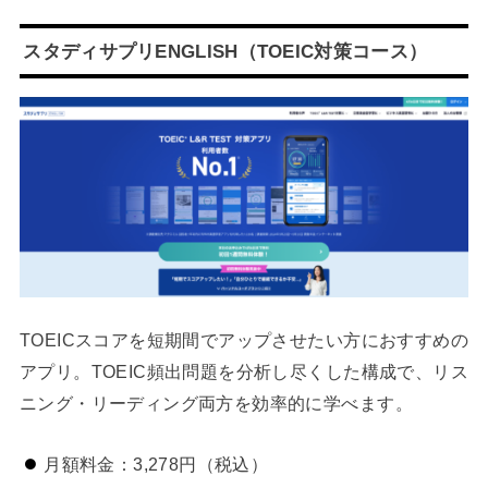
スタディサプリENGLISH（TOEIC対策コース）
TOEICスコアを短期間でアップさせたい方におすすめの
アプリ。TOEIC頻出問題を分析し尽くした構成で、リス
ニング・リーディング両方を効率的に学べます。
月額料金：3,278円（税込）