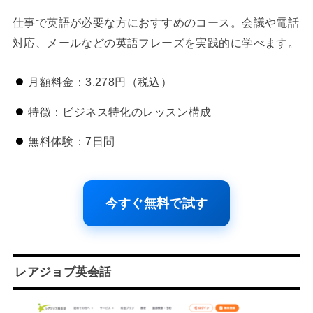
仕事で英語が必要な方におすすめのコース。会議や電話
対応、メールなどの英語フレーズを実践的に学べます。
月額料金：3,278円（税込）
特徴：ビジネス特化のレッスン構成
無料体験：7日間
今すぐ無料で試す
レアジョブ英会話