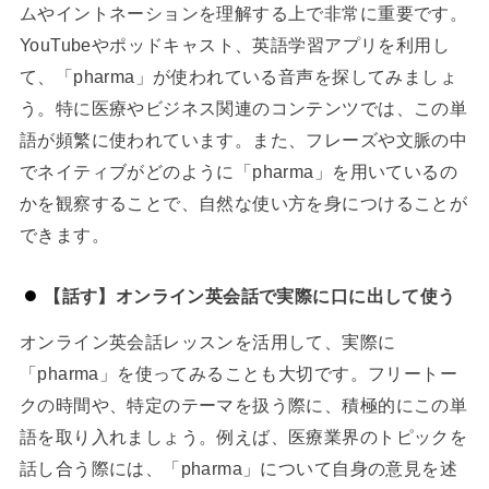
ムやイントネーションを理解する上で非常に重要です。
YouTubeやポッドキャスト、英語学習アプリを利用し
て、「pharma」が使われている音声を探してみましょ
う。特に医療やビジネス関連のコンテンツでは、この単
語が頻繁に使われています。また、フレーズや文脈の中
でネイティブがどのように「pharma」を用いているの
かを観察することで、自然な使い方を身につけることが
できます。
【話す】オンライン英会話で実際に口に出して使う
オンライン英会話レッスンを活用して、実際に
「pharma」を使ってみることも大切です。フリートー
クの時間や、特定のテーマを扱う際に、積極的にこの単
語を取り入れましょう。例えば、医療業界のトピックを
話し合う際には、「pharma」について自身の意見を述