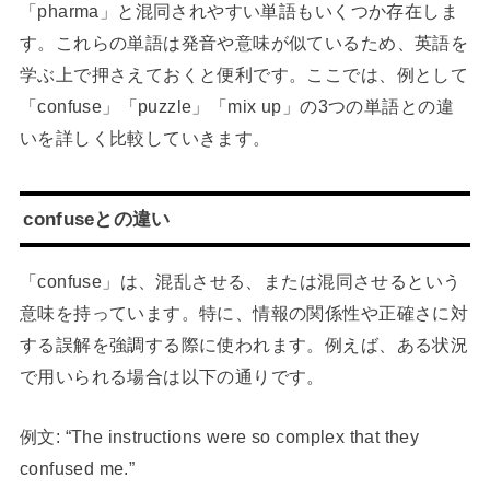
「pharma」と混同されやすい単語もいくつか存在しま
す。これらの単語は発音や意味が似ているため、英語を
学ぶ上で押さえておくと便利です。ここでは、例として
「confuse」「puzzle」「mix up」の3つの単語との違
いを詳しく比較していきます。
confuseとの違い
「confuse」は、混乱させる、または混同させるという
意味を持っています。特に、情報の関係性や正確さに対
する誤解を強調する際に使われます。例えば、ある状況
で用いられる場合は以下の通りです。
例文: “The instructions were so complex that they
confused me.”