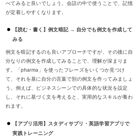
べてみると良いでしょう。会話の中で使うことで、記憶
が定着しやすくなります。
【読む・書く】例文暗記 → 自分でも例文を作成して
みる
例文を暗記するのも良いアプローチですが、その後に自
分なりの例文を作成してみることで、理解が深まりま
す。「pharma」を使ったフレーズをいくつか見つけ
て、それを基に自分の言葉で別の例文を作ってみましょ
う。例えば、ビジネスシーンでの具体的な状況を設定
し、それに基づく文を考えると、実用的なスキルが養わ
れます。
【アプリ活用】スタディサプリ・英語学習アプリで
実践トレーニング