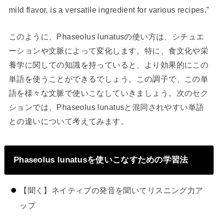
mild flavor, is a versatile ingredient for various recipes.”
このように、Phaseolus lunatusの使い方は、シチュエ
ーションや文脈によって変化します。特に、食文化や栄
養学に関しての知識を持っていると、より効果的にこの
単語を使うことができるでしょう。この調子で、この単
語を様々な文脈で使いこなしていきましょう。次のセク
ションでは、Phaseolus lunatusと混同されやすい単語
との違いについて考えてみます。
Phaseolus lunatusを使いこなすための学習法
【聞く】ネイティブの発音を聞いてリスニング力ア
ップ