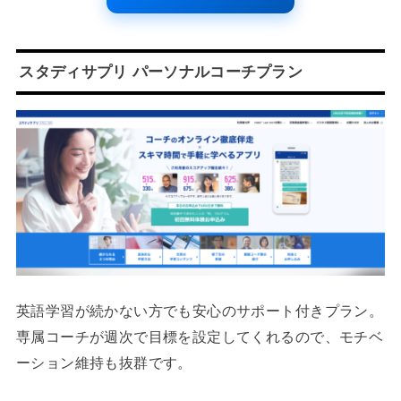
スタディサプリ パーソナルコーチプラン
英語学習が続かない方でも安心のサポート付きプラン。
専属コーチが週次で目標を設定してくれるので、モチベ
ーション維持も抜群です。