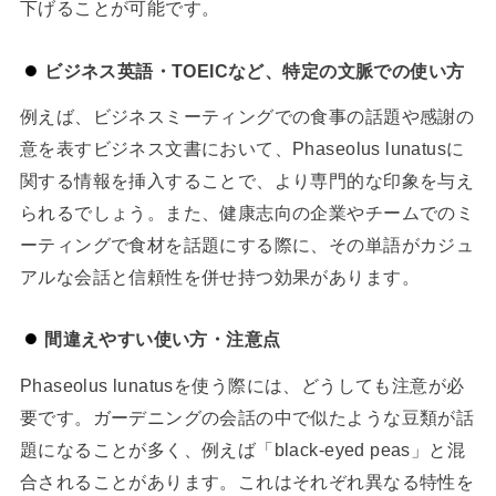
下げることが可能です。
ビジネス英語・TOEICなど、特定の文脈での使い方
例えば、ビジネスミーティングでの食事の話題や感謝の
意を表すビジネス文書において、Phaseolus lunatusに
関する情報を挿入することで、より専門的な印象を与え
られるでしょう。また、健康志向の企業やチームでのミ
ーティングで食材を話題にする際に、その単語がカジュ
アルな会話と信頼性を併せ持つ効果があります。
間違えやすい使い方・注意点
Phaseolus lunatusを使う際には、どうしても注意が必
要です。ガーデニングの会話の中で似たような豆類が話
題になることが多く、例えば「black-eyed peas」と混
合されることがあります。これはそれぞれ異なる特性を