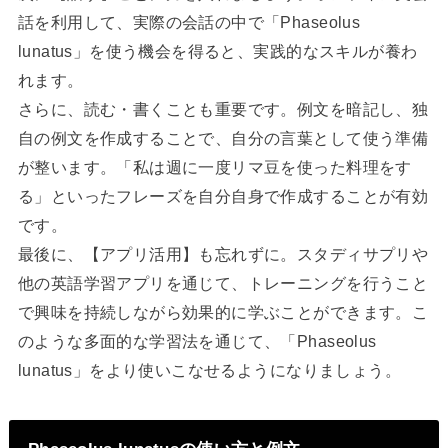
話を利用して、実際の会話の中で「Phaseolus
lunatus」を使う機会を得ると、実践的なスキルが養わ
れます。
さらに、読む・書くことも重要です。例文を暗記し、独
自の例文を作成することで、自分の言葉として使う準備
が整います。「私は週に一度リマ豆を使った料理をす
る」といったフレーズを自分自身で作成することが有効
です。
最後に、【アプリ活用】も忘れずに。スタディサプリや
他の英語学習アプリを通じて、トレーニングを行うこと
で興味を持続しながら効果的に学ぶことができます。こ
のような多面的な学習法を通じて、「Phaseolus
lunatus」をより使いこなせるようになりましょう。