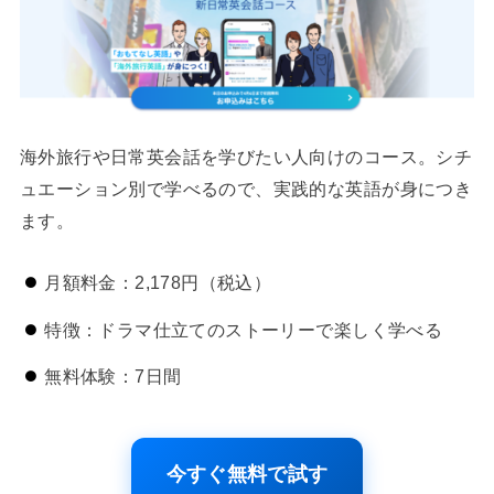
海外旅行や日常英会話を学びたい人向けのコース。シチ
ュエーション別で学べるので、実践的な英語が身につき
ます。
月額料金：2,178円（税込）
特徴：ドラマ仕立てのストーリーで楽しく学べる
無料体験：7日間
今すぐ無料で試す