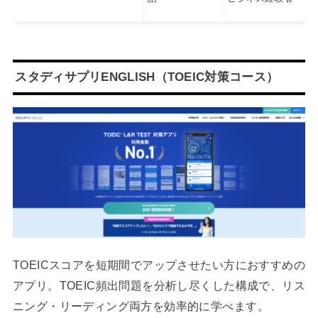
スタディサプリENGLISH（TOEIC対策コース）
TOEICスコアを短期間でアップさせたい方におすすめの
アプリ。TOEIC頻出問題を分析し尽くした構成で、リス
ニング・リーディング両方を効率的に学べます。