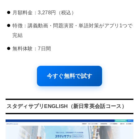
月額料金：3,278円（税込）
特徴：講義動画・問題演習・単語対策がアプリ1つで
完結
無料体験：7日間
今すぐ無料で試す
スタディサプリENGLISH（新日常英会話コース）