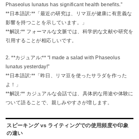
Phaseolus lunatus has significant health benefits.”
**日本語訳:**「最近の研究は、リマ豆が健康に有意義な
影響を持つことを示しています。」
**解説:** フォーマルな文脈では、科学的な文献や研究を
引用することが相応しいです。
2. **カジュアル:** “I made a salad with Phaseolus
lunatus yesterday!”
**日本語訳:**「昨日、リマ豆を使ったサラダを作った
よ！」
**解説:** カジュアルな会話では、具体的な用途や体験に
ついて語ることで、親しみやすさが増します。
スピーキング vs ライティングでの使用頻度や印象
の違い