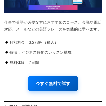
仕事で英語が必要な方におすすめのコース。会議や電話
対応、メールなどの英語フレーズを実践的に学べます。
月額料金：3,278円（税込）
特徴：ビジネス特化のレッスン構成
無料体験：7日間
今すぐ無料で試す