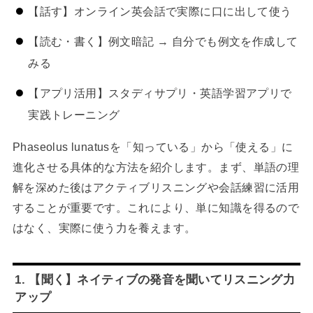
【話す】オンライン英会話で実際に口に出して使う
【読む・書く】例文暗記 → 自分でも例文を作成して
みる
【アプリ活用】スタディサプリ・英語学習アプリで
実践トレーニング
Phaseolus lunatusを「知っている」から「使える」に
進化させる具体的な方法を紹介します。まず、単語の理
解を深めた後はアクティブリスニングや会話練習に活用
することが重要です。これにより、単に知識を得るので
はなく、実際に使う力を養えます。
1. 【聞く】ネイティブの発音を聞いてリスニング力
アップ