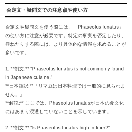
否定文・疑問文での注意点や使い方
否定文や疑問文を使う際には、「Phaseolus lunatus」
の使い方に注意が必要です。特定の事実を否定したり、
尋ねたりする際には、より具体的な情報を求めることが
多いです。
1. **例文:** “Phaseolus lunatus is not commonly found
in Japanese cuisine.”
**日本語訳:**「リマ豆は日本料理では一般的に見られま
せん。」
**解説:** ここでは、Phaseolus lunatusが日本の食文化
にはあまり浸透していないことを示しています。
2. **例文:** “Is Phaseolus lunatus high in fiber?”