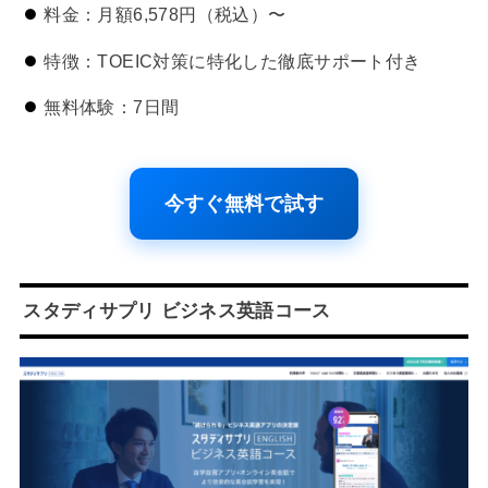
料金：月額6,578円（税込）〜
特徴：TOEIC対策に特化した徹底サポート付き
無料体験：7日間
今すぐ無料で試す
スタディサプリ ビジネス英語コース