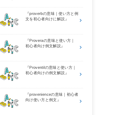
『proverbの意味｜使い方と例
文を初心者向けに解説』
『Proveraの意味と使い方｜
初心者向け例文解説』
『Proventilの意味と使い方｜
初心者向けの例文解説』
『provenienceの意味｜初心者
向け使い方と例文』