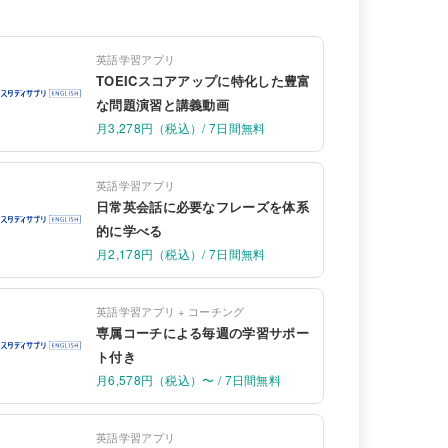
英語学習アプリ
TOEICスコアアップに特化した豊富
な問題演習と講義動画
月3,278円（税込）/ 7日間無料
英語学習アプリ
日常英会話に必要なフレーズを体系
的に学べる
月2,178円（税込）/ 7日間無料
英語学習アプリ + コーチング
専属コーチによる毎週の学習サポー
ト付き
月6,578円（税込）〜 / 7日間無料
英語学習アプリ