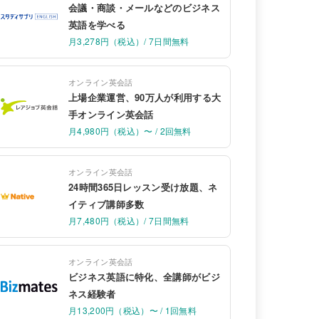
会議・商談・メールなどのビジネス
英語を学べる
月3,278円（税込）/ 7日間無料
オンライン英会話
上場企業運営、90万人が利用する大
手オンライン英会話
月4,980円（税込）〜 / 2回無料
オンライン英会話
24時間365日レッスン受け放題、ネ
イティブ講師多数
月7,480円（税込）/ 7日間無料
オンライン英会話
ビジネス英語に特化、全講師がビジ
ネス経験者
月13,200円（税込）〜 / 1回無料