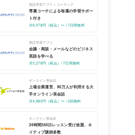
英語学習アプリ + コーチング
専属コーチによる毎週の学習サポー
ト付き
月6,578円（税込）〜 / 7日間無料
英語学習アプリ
会議・商談・メールなどのビジネス
英語を学べる
月3,278円（税込）/ 7日間無料
オンライン英会話
上場企業運営、90万人が利用する大
手オンライン英会話
月4,980円（税込）〜 / 2回無料
オンライン英会話
24時間365日レッスン受け放題、ネ
イティブ講師多数