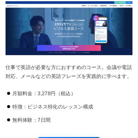
仕事で英語が必要な方におすすめのコース。会議や電話
対応、メールなどの英語フレーズを実践的に学べます。
月額料金：3,278円（税込）
特徴：ビジネス特化のレッスン構成
無料体験：7日間