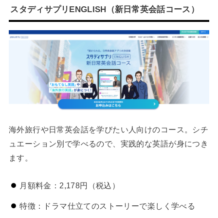
スタディサプリENGLISH（新日常英会話コース）
海外旅行や日常英会話を学びたい人向けのコース。シチ
ュエーション別で学べるので、実践的な英語が身につき
ます。
月額料金：2,178円（税込）
特徴：ドラマ仕立てのストーリーで楽しく学べる