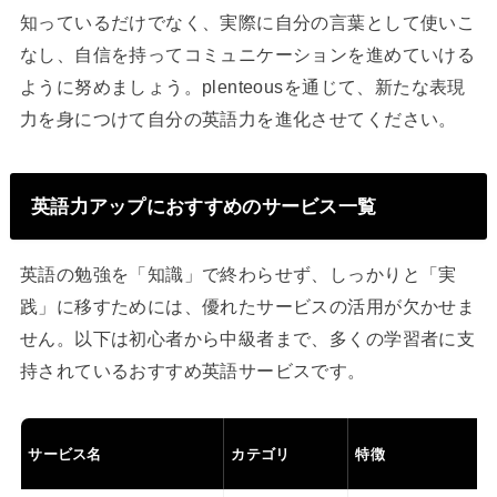
知っているだけでなく、実際に自分の言葉として使いこ
なし、自信を持ってコミュニケーションを進めていける
ように努めましょう。plenteousを通じて、新たな表現
力を身につけて自分の英語力を進化させてください。
英語力アップにおすすめのサービス一覧
英語の勉強を「知識」で終わらせず、しっかりと「実
践」に移すためには、優れたサービスの活用が欠かせま
せん。以下は初心者から中級者まで、多くの学習者に支
持されているおすすめ英語サービスです。
サービス名
カテゴリ
特徴