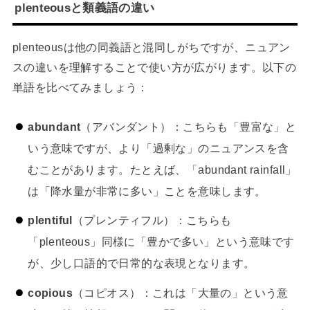
plenteousと類義語の違い
plenteousは他の同義語と混同しがちですが、ニュアン
スの違いを理解することで使い方が広がります。以下の
単語を比べてみましょう：
abundant
（アバンダント）：こちらも「豊富な」と
いう意味ですが、より「過剰な」のニュアンスを含
むことがあります。たとえば、「abundant rainfall」
は「降水量が非常に多い」ことを意味します。
plentiful
（プレンティフル）：こちらも
「plenteous」同様に「豊かで多い」という意味です
が、少し口語的で日常的な表現となります。
copious
（コピオス）：これは「大量の」という意