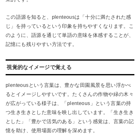
この語源を知ると、plenteousは「十分に満たされた感
じ」を持っているという印象を持ちやすくなります。こ
のように、語源を通じて単語の意味を体感することが、
記憶にも残りやすい方法です。
視覚的なイメージで覚える
plenteousという言葉は、豊かな田園風景を思い浮かべ
るとイメージしやすいです。たくさんの作物や緑の木々
が広がっている様子は、「plenteous」という言葉の持
つ生き生きとした意味を映し出しています。「生き生き
とした」「豊かで活気のある」という感覚は、言葉の記
憶を助け、使用場面の理解を深めます。