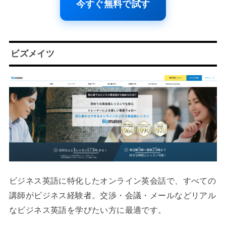
今すぐ無料で試す
ビズメイツ
ビジネス英語に特化したオンライン英会話で、すべての
講師がビジネス経験者。交渉・会議・メールなどリアル
なビジネス英語を学びたい方に最適です。