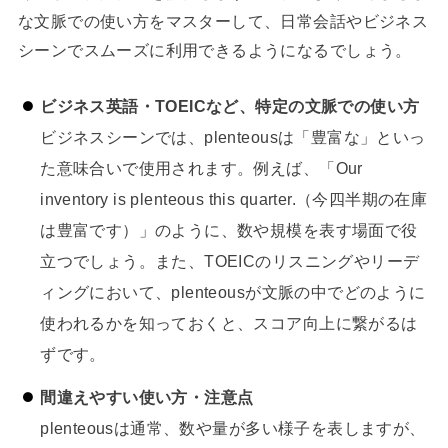
な文脈での使い方をマスターして、日常会話やビジネス
シーンでスムーズに利用できるようになるでしょう。
ビジネス英語・TOEICなど、特定の文脈での使い方
ビジネスシーンでは、plenteousは「豊富な」といっ
た意味合いで使用されます。例えば、「Our
inventory is plenteous this quarter.（今四半期の在庫
は豊富です）」のように、数や規模を表す場面で役
立つでしょう。また、TOEICのリスニングやリーデ
ィングにおいて、plenteousが文脈の中でどのように
使われるかを知っておくと、スコア向上に繋がるは
ずです。
間違えやすい使い方・注意点
plenteousは通常、数や量が多い様子を表しますが、