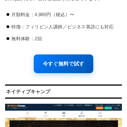
月額料金：4,980円（税込）〜
特徴：フィリピン人講師／ビジネス英語にも対応
無料体験：2回
今すぐ無料で試す
ネイティブキャンプ