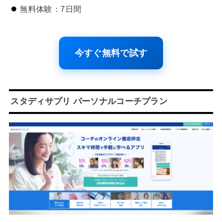
無料体験：7日間
今すぐ無料で試す
スタディサプリ パーソナルコーチプラン