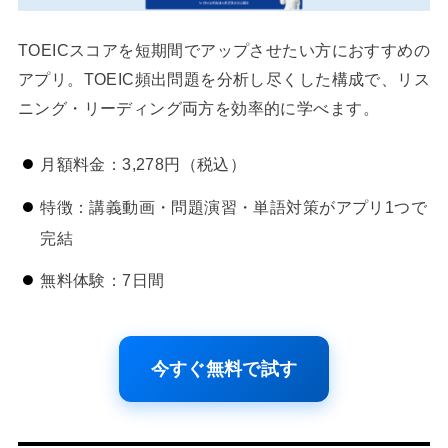
TOEICスコアを短期間でアップさせたい方におすすめの
アプリ。TOEIC頻出問題を分析し尽くした構成で、リス
ニング・リーディング両方を効率的に学べます。
月額料金：3,278円（税込）
特徴：講義動画・問題演習・単語対策がアプリ1つで
完結
無料体験：7日間
今すぐ無料で試す