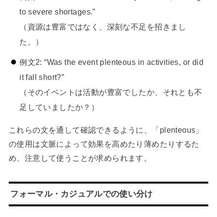
to severe shortages.”
（資源は豊富ではなく、深刻な不足を招きまし
た。）
例文2: “Was the event plenteous in activities, or did
it fall short?”
（そのイベントは活動が豊富でしたか、それとも不
足していましたか？）
これらの文を通して確認できるように、「plenteous」
の使用は文脈によって効果を高めたり薄めたりするた
め、注意して使うことが求められます。
フォーマル・カジュアルでの使い分け