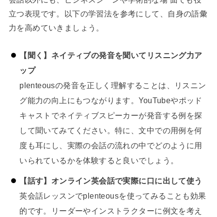
立つ表現です。以下の学習法を参考にして、自身の語彙
力を高めていきましょう。
【聞く】ネイティブの発音を聞いてリスニング力ア
ップ
plenteousの発音を正しく理解することは、リスニン
グ能力の向上にもつながります。YouTubeやポッド
キャストでネイティブスピーカーが発音する例を探
して聞いてみてください。特に、文中での用例を何
度も耳にし、実際の会話の流れの中でどのように用
いられているかを体験すると良いでしょう。
【話す】オンライン英会話で実際に口に出して使う
英会話レッスンでplenteousを使ってみることも効果
的です。リーダーやインストラクターに例文を考え