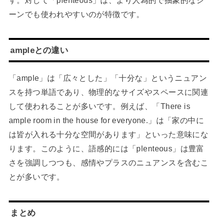
ーンでも使われやすいのが特徴です。
ampleとの違い
「ample」は「広々とした」「十分な」というニュアン
スを持つ単語であり、物理的なサイズやスペースに関連
して使われることが多いです。例えば、「There is
ample room in the house for everyone.」は「家の中に
は皆が入れる十分な空間があります」といった意味にな
ります。このように、語感的には「plenteous」は豊富
さを強調しつつも、感情やプラスのニュアンスを含むこ
とが多いです。
まとめ