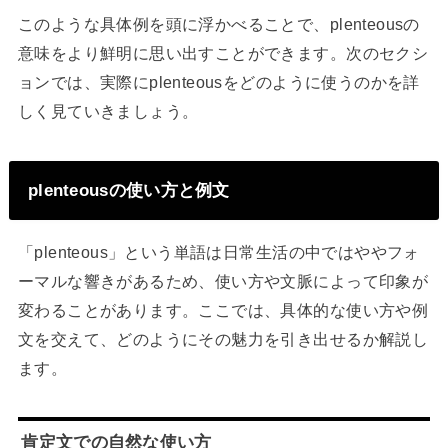
このような具体例を頭に浮かべることで、plenteousの
意味をより鮮明に思い出すことができます。次のセクシ
ョンでは、実際にplenteousをどのように使うのかを詳
しく見ていきましょう。
plenteousの使い方と例文
「plenteous」という単語は日常生活の中ではややフォ
ーマルな響きがあるため、使い方や文脈によって印象が
変わることがあります。ここでは、具体的な使い方や例
文を交えて、どのようにその魅力を引き出せるか解説し
ます。
肯定文での自然な使い方