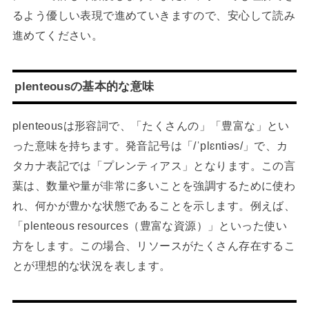
るよう優しい表現で進めていきますので、安心して読み
進めてください。
plenteousの基本的な意味
plenteousは形容詞で、「たくさんの」「豊富な」とい
った意味を持ちます。発音記号は「/ˈplɛntiəs/」で、カ
タカナ表記では「プレンティアス」となります。この言
葉は、数量や量が非常に多いことを強調するために使わ
れ、何かが豊かな状態であることを示します。例えば、
「plenteous resources（豊富な資源）」といった使い
方をします。この場合、リソースがたくさん存在するこ
とが理想的な状況を表します。