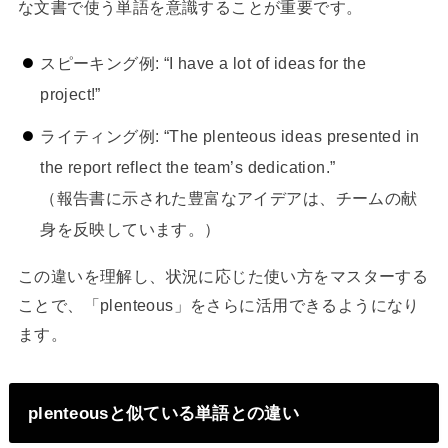
な文書で使う単語を意識することが重要です。
スピーキング例: “I have a lot of ideas for the
project!”
ライティング例: “The plenteous ideas presented in
the report reflect the team’s dedication.”
（報告書に示された豊富なアイデアは、チームの献
身を反映しています。）
この違いを理解し、状況に応じた使い方をマスターする
ことで、「plenteous」をさらに活用できるようになり
ます。
plenteousと似ている単語との違い