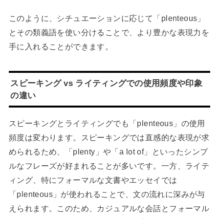
このように、シチュエーションに応じて「plenteous」
とその類義語を使い分けることで、より豊かな表現力を
手に入れることができます。
スピーキング vs ライティングでの使用頻度や印象
の違い
スピーキングとライティングでも「plenteous」の使用
頻度は変わります。スピーキングでは直感的な表現が求
められるため、「plenty」や「a lot of」といったシンプ
ルなフレーズが好まれることが多いです。一方、ライテ
ィング、特にフォーマルな文書やエッセイでは
「plenteous」が使われることで、文の流れに深みが与
えられます。このため、カジュアルな会話とフォーマル