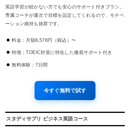
英語学習が続かない方でも安心のサポート付きプラン。
専属コーチが週次で目標を設定してくれるので、モチベ
ーション維持も抜群です。
料金：月額6,578円（税込）〜
特徴：TOEIC対策に特化した徹底サポート付き
無料体験：7日間
今すぐ無料で試す
スタディサプリ ビジネス英語コース