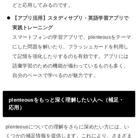
どと応用してみるのです。
【アプリ活用】スタディサプリ・英語学習アプリで
実践トレーニング
スマートフォンの学習アプリで、plenteousをテーマ
にした問題を解いたり、フラッシュカードを利用し
て記憶を強化したりするのも有効です。アプリには
語彙学習のための機能が備わっているものも多く、
自分のペースで学べるのが魅力です。
plenteousをもっと深く理解したい人へ（補足・
応用）
plenteousについての理解をさらに深めたい方には、い
くつかの補足情報を提供します。これにより、さまざま