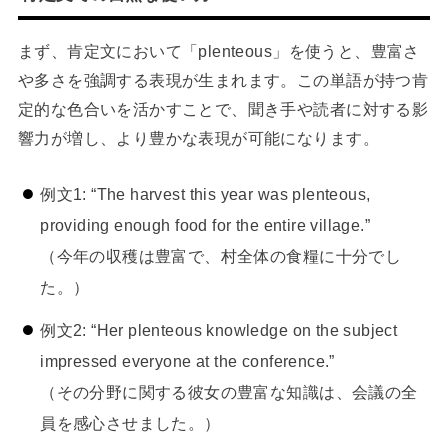
まず、肯定文において「plenteous」を使うと、豊富さ
や多さを強調する表現が生まれます。この単語が持つ肯
定的な色合いを活かすことで、聞き手や読者に対する影
響力が増し、より豊かな表現が可能になります。
例文1: “The harvest this year was plenteous,
providing enough food for the entire village.”
（今年の収穫は豊富で、村全体の食糧に十分でし
た。）
例文2: “Her plenteous knowledge on the subject
impressed everyone at the conference.”
（その分野に関する彼女の豊富な知識は、会議の全
員を感心させました。）