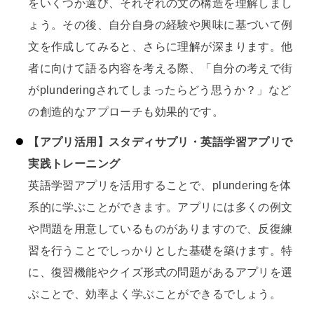
をいくつか選び、それぞれの文の構造を理解しまし
ょう。その後、自分自身の経験や興味に基づいて例
文を作成してみると、さらに理解が深まります。他
者に向けて語る内容を考える際、「自分の考えで街
がplunderingされてしまったらどう思うか？」など
の創造的なアプローチも効果的です。
【アプリ活用】スタディサプリ・英語学習アプリで
実践トレーニング
英語学習アプリを活用することで、plunderingを体
系的に学ぶことができます。アプリには多くの例文
や問題を用意しているものがありますので、反復練
習を行うことでしっかりとした基礎を築けます。特
に、復習機能やクイズ形式の問題があるアプリを選
ぶことで、効率よく学ぶことができるでしょう。