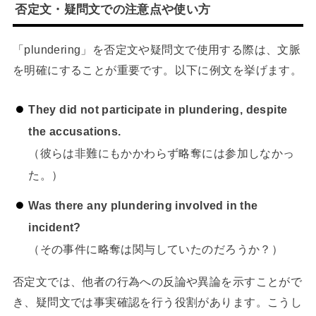
否定文・疑問文での注意点や使い方
「plundering」を否定文や疑問文で使用する際は、文脈
を明確にすることが重要です。以下に例文を挙げます。
They did not participate in plundering, despite
the accusations.
（彼らは非難にもかかわらず略奪には参加しなかっ
た。）
Was there any plundering involved in the
incident?
（その事件に略奪は関与していたのだろうか？）
否定文では、他者の行為への反論や異論を示すことがで
き、疑問文では事実確認を行う役割があります。こうし