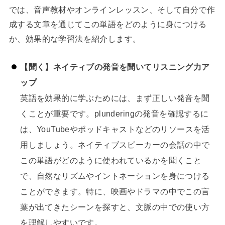
では、音声教材やオンラインレッスン、そして自分で作
成する文章を通じてこの単語をどのように身につける
か、効果的な学習法を紹介します。
【聞く】ネイティブの発音を聞いてリスニング力ア
ップ
英語を効果的に学ぶためには、まず正しい発音を聞
くことが重要です。plunderingの発音を確認するに
は、YouTubeやポッドキャストなどのリソースを活
用しましょう。ネイティブスピーカーの会話の中で
この単語がどのように使われているかを聞くこと
で、自然なリズムやイントネーションを身につける
ことができます。特に、映画やドラマの中でこの言
葉が出てきたシーンを探すと、文脈の中での使い方
を理解しやすいです。