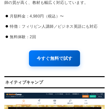
師の質が高く、教材も幅広く対応しています。
月額料金：4,980円（税込）〜
特徴：フィリピン人講師／ビジネス英語にも対応
無料体験：2回
今すぐ無料で試す
ネイティブキャンプ