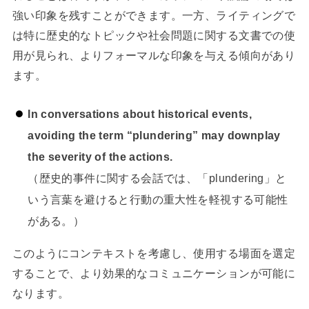
強い印象を残すことができます。一方、ライティングで
は特に歴史的なトピックや社会問題に関する文書での使
用が見られ、よりフォーマルな印象を与える傾向があり
ます。
In conversations about historical events,
avoiding the term “plundering” may downplay
the severity of the actions.
（歴史的事件に関する会話では、「plundering」と
いう言葉を避けると行動の重大性を軽視する可能性
がある。）
このようにコンテキストを考慮し、使用する場面を選定
することで、より効果的なコミュニケーションが可能に
なります。