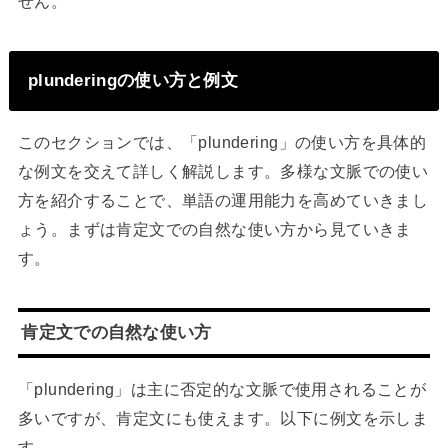
せん。
plunderingの使い方と例文
このセクションでは、「plundering」の使い方を具体的
な例文を交えて詳しく解説します。多様な文脈での使い
方を紹介することで、単語の運用能力を高めていきまし
ょう。まずは肯定文での自然な使い方から見ていきま
す。
肯定文での自然な使い方
「plundering」は主に否定的な文脈で使用されることが
多いですが、肯定文にも使えます。以下に例文を示しま
す。