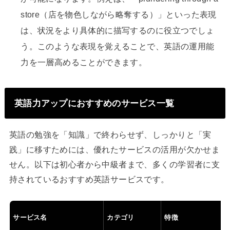
store（店を物色しながら略奪する）」といった表現
は、状況をより具体的に描写するのに役立つでしょ
う。このような表現を覚えることで、英語の運用能
力を一層高めることができます。
英語力アップにおすすめのサービス一覧
英語の勉強を「知識」で終わらせず、しっかりと「実
践」に移すためには、優れたサービスの活用が欠かせま
せん。以下は初心者から中級者まで、多くの学習者に支
持されているおすすめ英語サービスです。
サービス名
カテゴリ
特徴