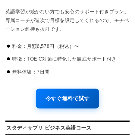
英語学習が続かない方でも安心のサポート付きプラン。
専属コーチが週次で目標を設定してくれるので、モチベ
ーション維持も抜群です。
料金：月額6,578円（税込）〜
特徴：TOEIC対策に特化した徹底サポート付き
無料体験：7日間
今すぐ無料で試す
スタディサプリ ビジネス英語コース