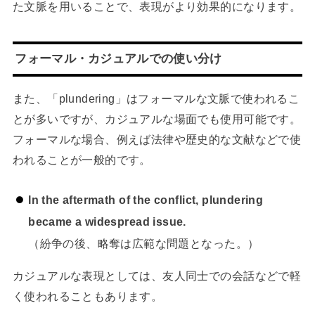
た文脈を用いることで、表現がより効果的になります。
フォーマル・カジュアルでの使い分け
また、「plundering」はフォーマルな文脈で使われるこ
とが多いですが、カジュアルな場面でも使用可能です。
フォーマルな場合、例えば法律や歴史的な文献などで使
われることが一般的です。
In the aftermath of the conflict, plundering
became a widespread issue.
（紛争の後、略奪は広範な問題となった。）
カジュアルな表現としては、友人同士での会話などで軽
く使われることもあります。