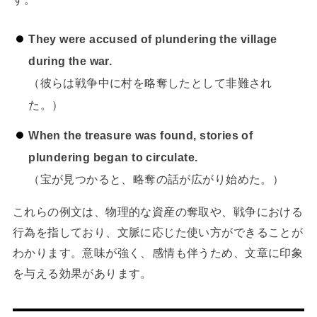
They were accused of plundering the village
during the war.
（彼らは戦争中に村を略奪したとして非難され
た。）
When the treasure was found, stories of
plundering began to circulate.
（宝が見つかると、略奪の話が広がり始めた。）
これらの例文は、物理的な資産の奪取や、戦争における
行為を指しており、文脈に応じた使い方ができることが
わかります。意味が強く、感情も伴うため、文章に印象
を与える効果があります。