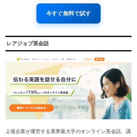
今すぐ無料で試す
レアジョブ英会話
上場企業が運営する業界最大手のオンライン英会話。講