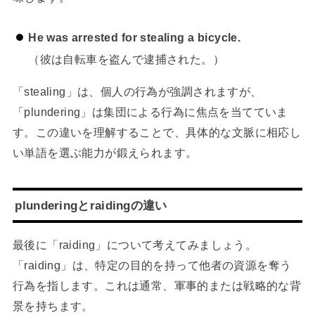
He was arrested for stealing a bicycle.
（彼は自転車を盗んで逮捕された。）
「stealing」は、個人の行為が強調されますが、
「plundering」は集団による行為に焦点を当てていま
す。この違いを理解することで、具体的な文脈に相応し
い単語を選ぶ能力が鍛えられます。
plunderingとraidingの違い
最後に「raiding」について考えてみましょう。
「raiding」は、特定の目的を持って他者の資源を奪う
行為を指します。これは通常、軍事的または戦略的な背
景を持ちます。