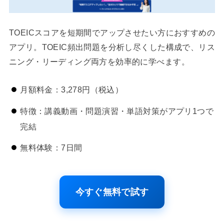
TOEICスコアを短期間でアップさせたい方におすすめの
アプリ。TOEIC頻出問題を分析し尽くした構成で、リス
ニング・リーディング両方を効率的に学べます。
月額料金：3,278円（税込）
特徴：講義動画・問題演習・単語対策がアプリ1つで
完結
無料体験：7日間
今すぐ無料で試す