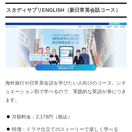
スタディサプリENGLISH（新日常英会話コース）
海外旅行や日常英会話を学びたい人向けのコース。シチ
ュエーション別で学べるので、実践的な英語が身につき
ます。
月額料金：2,178円（税込）
特徴：ドラマ仕立てのストーリーで楽しく学べる