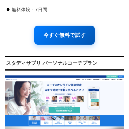
無料体験：7日間
今すぐ無料で試す
スタディサプリ パーソナルコーチプラン