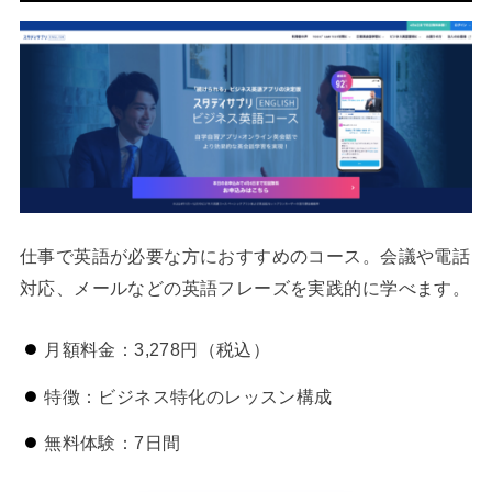
仕事で英語が必要な方におすすめのコース。会議や電話
対応、メールなどの英語フレーズを実践的に学べます。
月額料金：3,278円（税込）
特徴：ビジネス特化のレッスン構成
無料体験：7日間