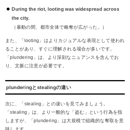
During the riot, looting was widespread across
the city.
（暴動の間、都市全体で略奪が広がった。）
また、「looting」はよりカジュアルな表現として使われ
ることがあり、すぐに理解される場合が多いです。
「plundering」は、より深刻なニュアンスを含んでお
り、文脈に注意が必要です。
plunderingとstealingの違い
次に、「stealing」との違いを見てみましょう。
「stealing」は、より一般的な「盗む」という行為を指
しますが、「plundering」は大規模で組織的な奪取を意
味します。