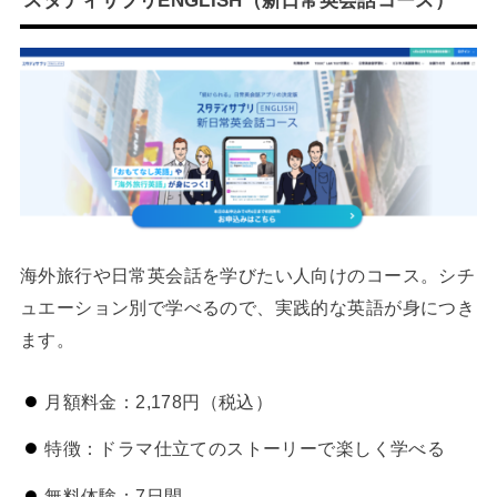
スタディサプリENGLISH（新日常英会話コース）
海外旅行や日常英会話を学びたい人向けのコース。シチ
ュエーション別で学べるので、実践的な英語が身につき
ます。
月額料金：2,178円（税込）
特徴：ドラマ仕立てのストーリーで楽しく学べる
無料体験：7日間