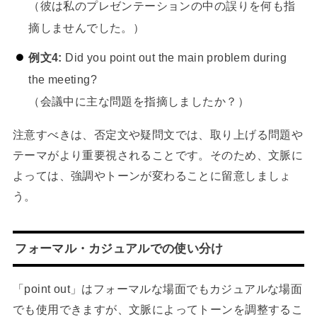
（彼は私のプレゼンテーションの中の誤りを何も指
摘しませんでした。）
例文4:
Did you point out the main problem during
the meeting?
（会議中に主な問題を指摘しましたか？）
注意すべきは、否定文や疑問文では、取り上げる問題や
テーマがより重要視されることです。そのため、文脈に
よっては、強調やトーンが変わることに留意しましょ
う。
フォーマル・カジュアルでの使い分け
「point out」はフォーマルな場面でもカジュアルな場面
でも使用できますが、文脈によってトーンを調整するこ