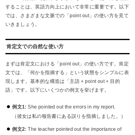
することは、英語力向上において非常に重要です。以下
では、さまざまな文脈での「point out」の使い方を見て
いきましょう。
肯定文での自然な使い方
まずは肯定文における「point out」の使い方です。肯定
文では、「何かを指摘する」という状態をシンプルに表
現します。基本的な構造は「主語 + point out + 目的
語」です。以下にいくつかの例文を挙げます。
例文1:
She pointed out the errors in my report.
（彼女は私の報告書にある誤りを指摘しました。）
例文2:
The teacher pointed out the importance of