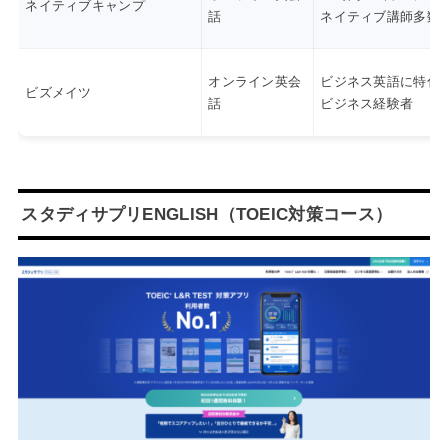
ネイティブキャンプ
話
ネイティブ講師多数
オンライン英会
ビジネス英語に特化
ビズメイツ
話
ビジネス経験者
スタディサプリENGLISH（TOEIC対策コース）