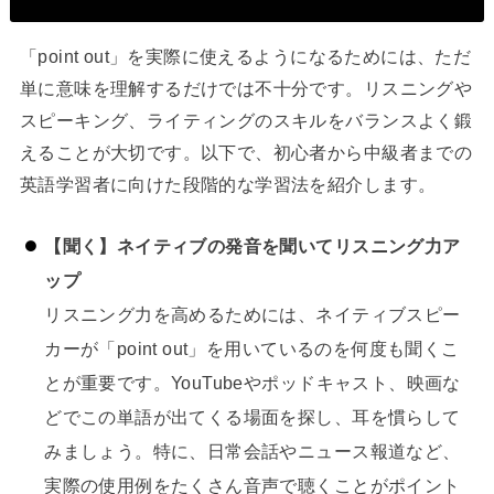
「point out」を実際に使えるようになるためには、ただ
単に意味を理解するだけでは不十分です。リスニングや
スピーキング、ライティングのスキルをバランスよく鍛
えることが大切です。以下で、初心者から中級者までの
英語学習者に向けた段階的な学習法を紹介します。
【聞く】ネイティブの発音を聞いてリスニング力ア
ップ
リスニング力を高めるためには、ネイティブスピー
カーが「point out」を用いているのを何度も聞くこ
とが重要です。YouTubeやポッドキャスト、映画な
どでこの単語が出てくる場面を探し、耳を慣らして
みましょう。特に、日常会話やニュース報道など、
実際の使用例をたくさん音声で聴くことがポイント