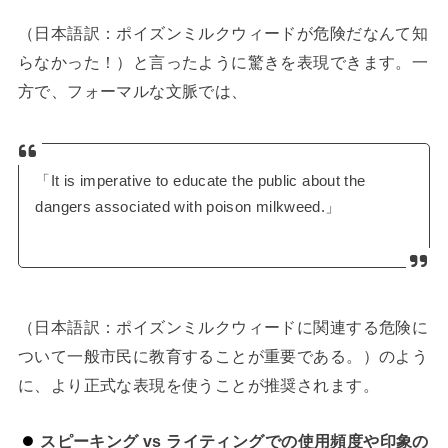
（日本語訳：ポイズンミルクウィードが危険だなんて知
らなかった！）と言ったように驚きを表現できます。一
方で、フォーマルな文脈では、
「It is imperative to educate the public about the
dangers associated with poison milkweed.」
（日本語訳：ポイズンミルクウィードに関連する危険に
ついて一般市民に教育することが重要である。）のよう
に、より正式な表現を使うことが推奨されます。
スピーキング vs ライティングでの使用頻度や印象の