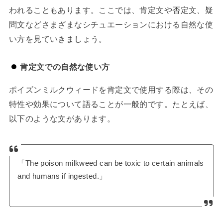
われることもあります。ここでは、肯定文や否定文、疑
問文などさまざまなシチュエーションにおける自然な使
い方を見ていきましょう。
肯定文での自然な使い方
ポイズンミルクウィードを肯定文で使用する際は、その
特性や効果について語ることが一般的です。たとえば、
以下のような文があります。
「The poison milkweed can be toxic to certain animals
and humans if ingested.」