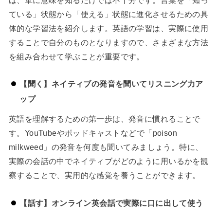
ている」状態から「使える」状態に進化させるための具
体的な学習法を紹介します。英語の学習は、実際に使用
することで自分のものとなりますので、さまざまな方法
を組み合わせて学ぶことが重要です。
【聞く】ネイティブの発音を聞いてリスニング力ア
ップ
英語を理解するための第一歩は、発音に慣れることで
す。YouTubeやポッドキャストなどで「poison
milkweed」の発音を何度も聞いてみましょう。特に、
実際の会話の中でネイティブがどのように用いるかを観
察することで、実用的な感覚を養うことができます。
【話す】オンライン英会話で実際に口に出して使う