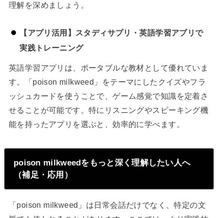
理解を深めましょう。
【アプリ活用】スタディサプリ・英語学習アプリで
実践トレーニング
英語学習アプリは、ポータブルな教材として優れていま
す。「poison milkweed」をテーマにしたクイズやフラ
ッシュカードを使うことで、ゲーム感覚で知識を定着さ
せることが可能です。特にリスニングやスピーキング機
能を持ったアプリを選ぶと、効率的に学べます。
poison milkweedをもっと深く理解したい人へ
（補足・応用）
「poison milkweed」は日常会話だけでなく、特定の文