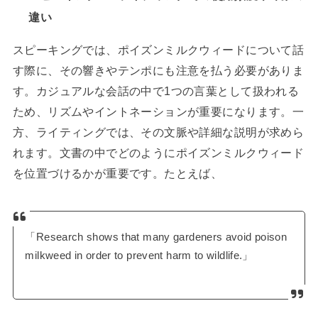
違い
スピーキングでは、ポイズンミルクウィードについて話
す際に、その響きやテンポにも注意を払う必要がありま
す。カジュアルな会話の中で1つの言葉として扱われる
ため、リズムやイントネーションが重要になります。一
方、ライティングでは、その文脈や詳細な説明が求めら
れます。文書の中でどのようにポイズンミルクウィード
を位置づけるかが重要です。たとえば、
「Research shows that many gardeners avoid poison
milkweed in order to prevent harm to wildlife.」