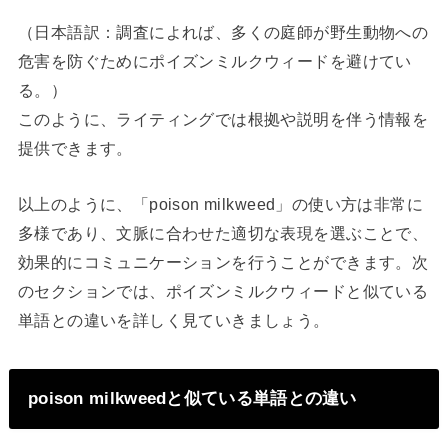
（日本語訳：調査によれば、多くの庭師が野生動物への
危害を防ぐためにポイズンミルクウィードを避けてい
る。）
このように、ライティングでは根拠や説明を伴う情報を
提供できます。
以上のように、「poison milkweed」の使い方は非常に
多様であり、文脈に合わせた適切な表現を選ぶことで、
効果的にコミュニケーションを行うことができます。次
のセクションでは、ポイズンミルクウィードと似ている
単語との違いを詳しく見ていきましょう。
poison milkweedと似ている単語との違い