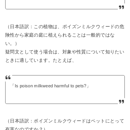
（日本語訳：この植物は、ポイズンミルクウィードの危
険性から家庭の庭に植えられることは一般的ではな
い。）
疑問文として使う場合は、対象や性質について知りたい
ときに適しています。たとえば、
「Is poison milkweed harmful to pets?」
（日本語訳：ポイズンミルクウィードはペットにとって
有害なのですか？）