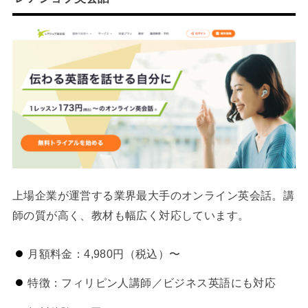
上場企業が運営する業界最大手のオンライン英会話。講
師の質が高く、教材も幅広く対応しています。
月額料金：4,980円（税込）〜
特徴：フィリピン人講師／ビジネス英語にも対応