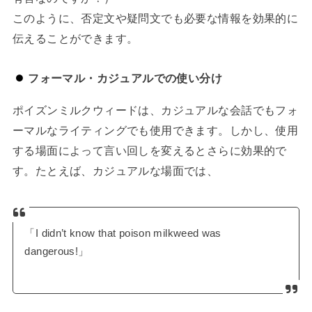
このように、否定文や疑問文でも必要な情報を効果的に
伝えることができます。
フォーマル・カジュアルでの使い分け
ポイズンミルクウィードは、カジュアルな会話でもフォ
ーマルなライティングでも使用できます。しかし、使用
する場面によって言い回しを変えるとさらに効果的で
す。たとえば、カジュアルな場面では、
「I didn’t know that poison milkweed was
dangerous!」