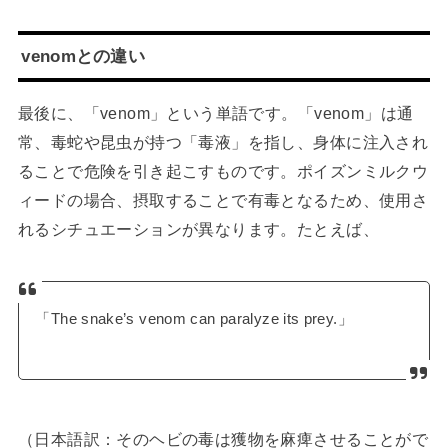
venomとの違い
最後に、「venom」という単語です。「venom」は通
常、毒蛇や昆虫が持つ「毒液」を指し、身体に注入され
ることで危険を引き起こすものです。ポイズンミルクウ
ィードの場合、摂取することで有毒となるため、使用さ
れるシチュエーションが異なります。たとえば、
「The snake’s venom can paralyze its prey.」
（日本語訳：そのヘビの毒は獲物を麻痺させることがで