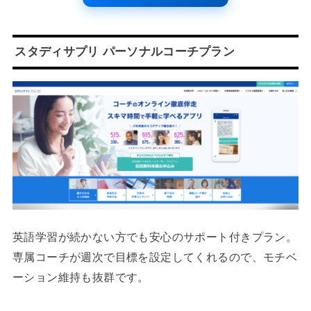
スタディサプリ パーソナルコーチプラン
英語学習が続かない方でも安心のサポート付きプラン。
専属コーチが週次で目標を設定してくれるので、モチベ
ーション維持も抜群です。