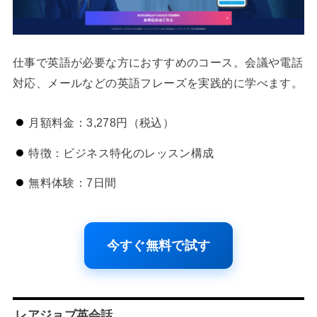
仕事で英語が必要な方におすすめのコース。会議や電話
対応、メールなどの英語フレーズを実践的に学べます。
月額料金：3,278円（税込）
特徴：ビジネス特化のレッスン構成
無料体験：7日間
今すぐ無料で試す
レアジョブ英会話