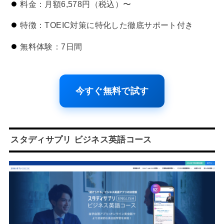
料金：月額6,578円（税込）〜
特徴：TOEIC対策に特化した徹底サポート付き
無料体験：7日間
今すぐ無料で試す
スタディサプリ ビジネス英語コース