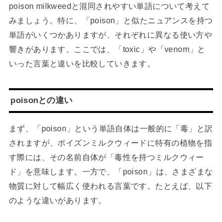
poison milkweedと混同されやすい単語について考えて
みましょう。特に、「poison」と似たニュアンスを持つ
単語がいくつかありますが、それぞれに異なる使い方や
響きがあります。ここでは、「toxic」や「venom」と
いった言葉と違いを比較していきます。
poisonとの違い
まず、「poison」という単語自体は一般的に「毒」と訳
されますが、ポイズンミルクウィードに特有の植物を指
す際には、その名前自体が「毒性を持つミルクウィー
ド」を意味します。一方で、「poison」は、さまざまな
物質に対して幅広く使われる言葉です。たとえば、以下
のような違いがあります。