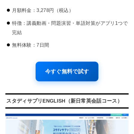
月額料金：3,278円（税込）
特徴：講義動画・問題演習・単語対策がアプリ1つで
完結
無料体験：7日間
今すぐ無料で試す
スタディサプリENGLISH（新日常英会話コース）