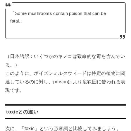
「Some mushrooms contain poison that can be
fatal.」
（日本語訳：いくつかのキノコは致命的な毒を含んでい
る。）
このように、ポイズンミルクウィードは特定の植物に関
連しているのに対し、poisonはより広範囲に使われる表
現です。
toxicとの違い
次に、「toxic」という形容詞と比較してみましょう。