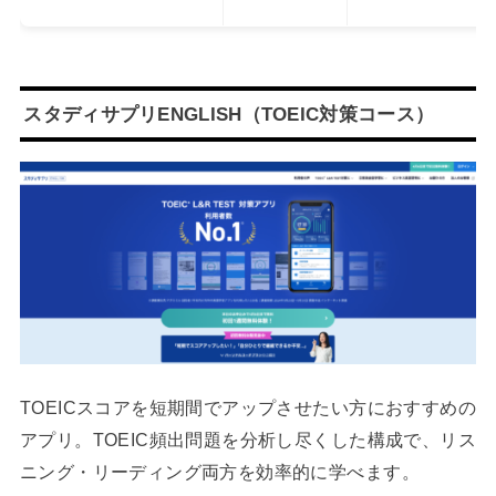
スタディサプリENGLISH（TOEIC対策コース）
TOEICスコアを短期間でアップさせたい方におすすめの
アプリ。TOEIC頻出問題を分析し尽くした構成で、リス
ニング・リーディング両方を効率的に学べます。