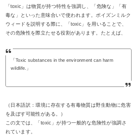
「toxic」は物質が持つ特性を強調し、「危険な」「有
毒な」といった意味合いで使われます。ポイズンミルク
ウィードを説明する際に、「toxic」を用いることで、
その危険性を際立たせる役割があります。たとえば、
「Toxic substances in the environment can harm
wildlife.」
（日本語訳：環境に存在する有毒物質は野生動物に危害
を及ぼす可能性がある。）
この文では、「toxic」が持つ一般的な危険性が強調さ
れています。