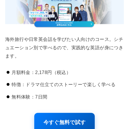
海外旅行や日常英会話を学びたい人向けのコース。シチ
ュエーション別で学べるので、実践的な英語が身につき
ます。
月額料金：2,178円（税込）
特徴：ドラマ仕立てのストーリーで楽しく学べる
無料体験：7日間
今すぐ無料で試す