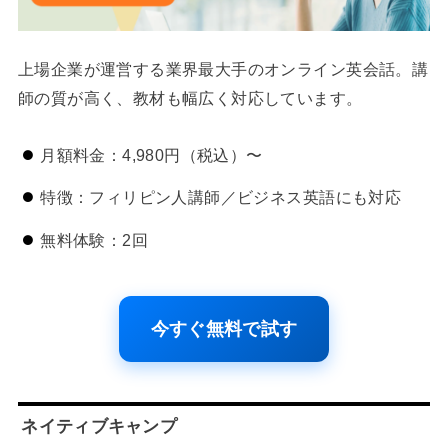
上場企業が運営する業界最大手のオンライン英会話。講
師の質が高く、教材も幅広く対応しています。
月額料金：4,980円（税込）〜
特徴：フィリピン人講師／ビジネス英語にも対応
無料体験：2回
今すぐ無料で試す
ネイティブキャンプ