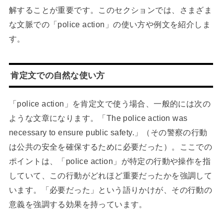
解することが重要です。このセクションでは、さまざま
な文脈での「police action」の使い方や例文を紹介しま
す。
肯定文での自然な使い方
「police action」を肯定文で使う場合、一般的には次の
ような文章になります。「The police action was
necessary to ensure public safety.」（その警察の行動
は公共の安全を確保するために必要だった）。ここでの
ポイントは、「police action」が特定の行動や操作を指
していて、この行動がどれほど重要だったかを強調して
います。「必要だった」という語りかけが、その行動の
意義を強調する効果を持っています。