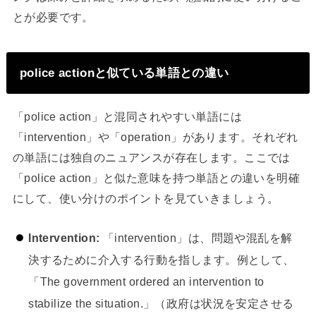
とが必要です。
police actionと似ている単語との違い
「police action」と混同されやすい単語には
「intervention」や「operation」があります。それぞれ
の単語には独自のニュアンスが存在します。ここでは
「police action」と似た意味を持つ単語との違いを明確
にして、使い分けのポイントを見ていきましょう。
Intervention:
「intervention」は、問題や混乱を解
決するために介入する行動を指します。例として、
「The government ordered an intervention to
stabilize the situation.」（政府は状況を安定させる