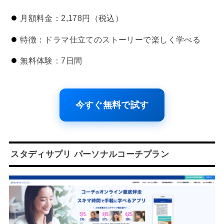
月額料金：2,178円（税込）
特徴：ドラマ仕立てのストーリーで楽しく学べる
無料体験：7日間
今すぐ無料で試す
スタディサプリ パーソナルコーチプラン