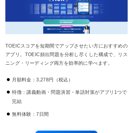
TOEICスコアを短期間でアップさせたい方におすすめの
アプリ。TOEIC頻出問題を分析し尽くした構成で、リス
ニング・リーディング両方を効率的に学べます。
月額料金：3,278円（税込）
特徴：講義動画・問題演習・単語対策がアプリ1つで
完結
無料体験：7日間