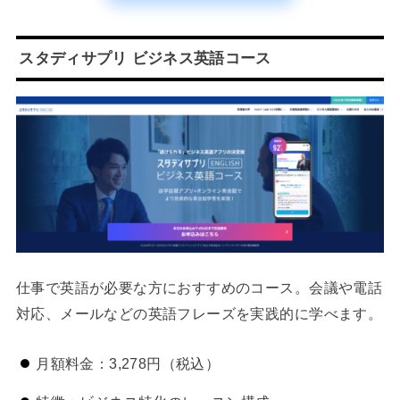
スタディサプリ ビジネス英語コース
仕事で英語が必要な方におすすめのコース。会議や電話
対応、メールなどの英語フレーズを実践的に学べます。
月額料金：3,278円（税込）