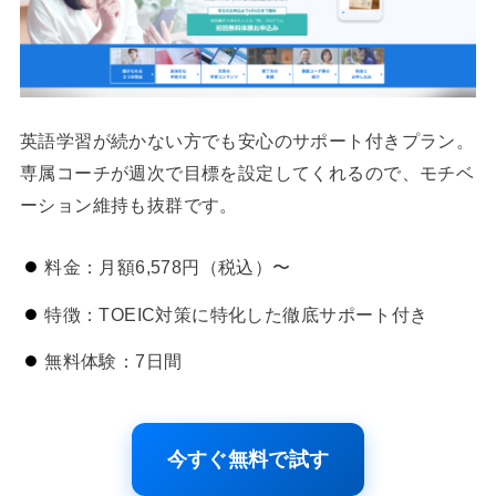
英語学習が続かない方でも安心のサポート付きプラン。
専属コーチが週次で目標を設定してくれるので、モチベ
ーション維持も抜群です。
料金：月額6,578円（税込）〜
特徴：TOEIC対策に特化した徹底サポート付き
無料体験：7日間
今すぐ無料で試す