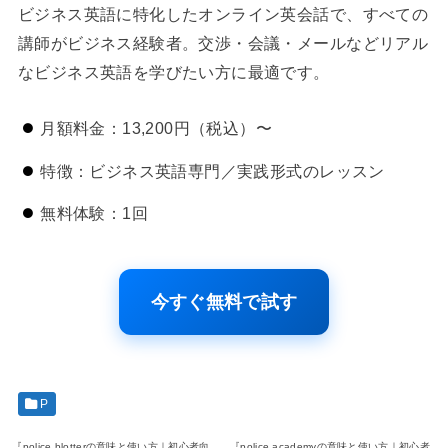
ビジネス英語に特化したオンライン英会話で、すべての
講師がビジネス経験者。交渉・会議・メールなどリアル
なビジネス英語を学びたい方に最適です。
月額料金：13,200円（税込）〜
特徴：ビジネス英語専門／実践形式のレッスン
無料体験：1回
今すぐ無料で試す
P
『police blotterの意味と使い方｜初心者向
『police academyの意味と使い方｜初心者