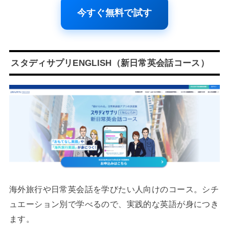
今すぐ無料で試す
スタディサプリENGLISH（新日常英会話コース）
海外旅行や日常英会話を学びたい人向けのコース。シチ
ュエーション別で学べるので、実践的な英語が身につき
ます。