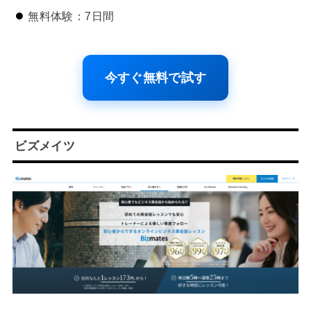
無料体験：7日間
今すぐ無料で試す
ビズメイツ