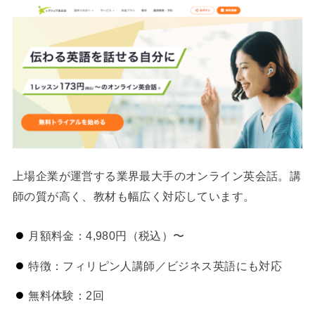
上場企業が運営する業界最大手のオンライン英会話。講
師の質が高く、教材も幅広く対応しています。
月額料金：4,980円（税込）〜
特徴：フィリピン人講師／ビジネス英語にも対応
無料体験：2回