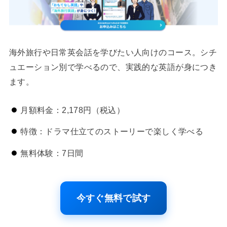
海外旅行や日常英会話を学びたい人向けのコース。シチ
ュエーション別で学べるので、実践的な英語が身につき
ます。
月額料金：2,178円（税込）
特徴：ドラマ仕立てのストーリーで楽しく学べる
無料体験：7日間
今すぐ無料で試す