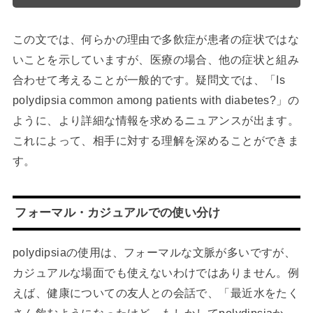
この文では、何らかの理由で多飲症が患者の症状ではな
いことを示していますが、医療の場合、他の症状と組み
合わせて考えることが一般的です。疑問文では、「Is
polydipsia common among patients with diabetes?」の
ように、より詳細な情報を求めるニュアンスが出ます。
これによって、相手に対する理解を深めることができま
す。
フォーマル・カジュアルでの使い分け
polydipsiaの使用は、フォーマルな文脈が多いですが、
カジュアルな場面でも使えないわけではありません。例
えば、健康についての友人との会話で、「最近水をたく