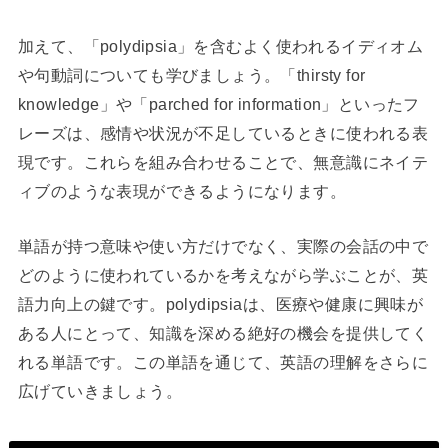
加えて、「polydipsia」を含むよく使われるイディオム
や句動詞についても学びましょう。「thirsty for
knowledge」や「parched for information」といったフ
レーズは、感情や状況が不足しているときに使われる表
現です。これらを組み合わせることで、無意識にネイテ
ィブのような表現ができるようになります。
単語が持つ意味や使い方だけでなく、実際の会話の中で
どのように使われているかを考えながら学ぶことが、英
語力向上の鍵です。polydipsiaは、医療や健康に興味が
ある人にとって、知識を深める絶好の機会を提供してく
れる単語です。この単語を通じて、英語の理解をさらに
広げていきましょう。