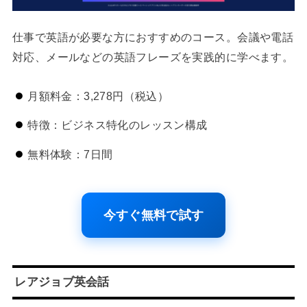
仕事で英語が必要な方におすすめのコース。会議や電話
対応、メールなどの英語フレーズを実践的に学べます。
月額料金：3,278円（税込）
特徴：ビジネス特化のレッスン構成
無料体験：7日間
今すぐ無料で試す
レアジョブ英会話