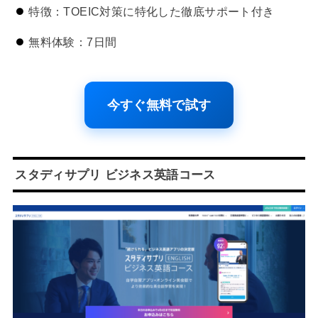
特徴：TOEIC対策に特化した徹底サポート付き
無料体験：7日間
今すぐ無料で試す
スタディサプリ ビジネス英語コース