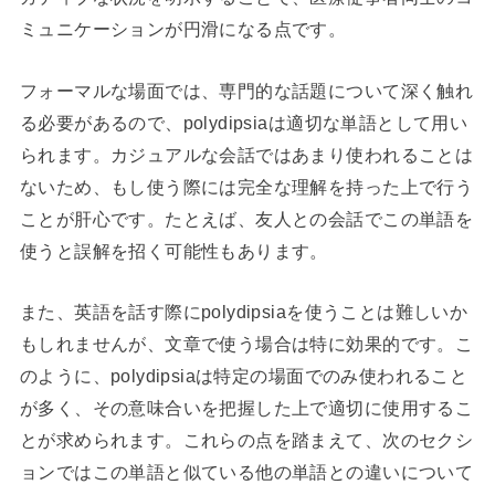
ミュニケーションが円滑になる点です。
フォーマルな場面では、専門的な話題について深く触れ
る必要があるので、polydipsiaは適切な単語として用い
られます。カジュアルな会話ではあまり使われることは
ないため、もし使う際には完全な理解を持った上で行う
ことが肝心です。たとえば、友人との会話でこの単語を
使うと誤解を招く可能性もあります。
また、英語を話す際にpolydipsiaを使うことは難しいか
もしれませんが、文章で使う場合は特に効果的です。こ
のように、polydipsiaは特定の場面でのみ使われること
が多く、その意味合いを把握した上で適切に使用するこ
とが求められます。これらの点を踏まえて、次のセクシ
ョンではこの単語と似ている他の単語との違いについて