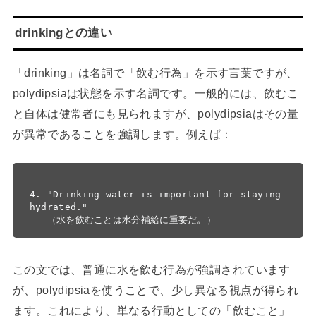
drinkingとの違い
「drinking」は名詞で「飲む行為」を示す言葉ですが、
polydipsiaは状態を示す名詞です。一般的には、飲むこ
と自体は健常者にも見られますが、polydipsiaはその量
が異常であることを強調します。例えば：
4. "Drinking water is important for staying 
hydrated."

この文では、普通に水を飲む行為が強調されています
が、polydipsiaを使うことで、少し異なる視点が得られ
ます。これにより、単なる行動としての「飲むこと」