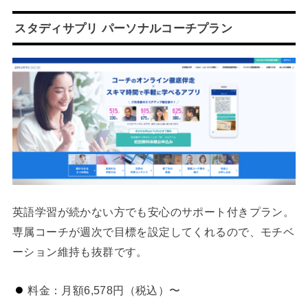
スタディサプリ パーソナルコーチプラン
英語学習が続かない方でも安心のサポート付きプラン。
専属コーチが週次で目標を設定してくれるので、モチベ
ーション維持も抜群です。
料金：月額6,578円（税込）〜