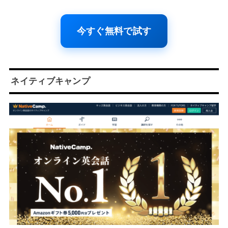
今すぐ無料で試す
ネイティブキャンプ