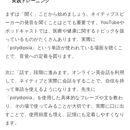
実践トレーニング
まずは「聞く」ことから始めましょう。ネイティブスピ
ーカーの発音を聞くことはとても重要です。YouTubeや
ポッドキャストでは、医療や健康に関するトピックを扱
っているものがたくさんあります。実際に
「polydipsia」という単語が使われている場面を聴くこ
とで、音覚への定着を図ります。
次に「話す」段階に進みます。オンライン英会話を利用
して、ネイティブと実際に会話をすることで、自信を持
って単語を使えるようになります。先生に
「polydipsia」を使用した具体的なフレーズや文を教わ
り、その場で使ってみることが大切です。実際に口に出
すことで、使用頻度も増え、記憶にも定着しやすくなり
ます。