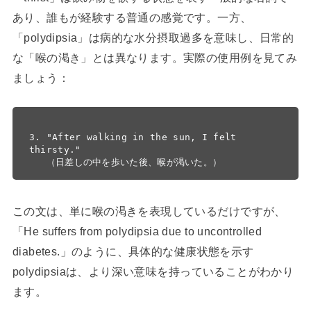
あり、誰もが経験する普通の感覚です。一方、
「polydipsia」は病的な水分摂取過多を意味し、日常的
な「喉の渇き」とは異なります。実際の使用例を見てみ
ましょう：
3. "After walking in the sun, I felt 
thirsty."

この文は、単に喉の渇きを表現しているだけですが、
「He suffers from polydipsia due to uncontrolled
diabetes.」のように、具体的な健康状態を示す
polydipsiaは、より深い意味を持っていることがわかり
ます。