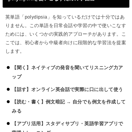
英単語「polydipsia」を知っているだけでは十分ではあ
りません。この単語を日常会話や学習の中で使いこなす
ためには、いくつかの実践的アプローチがあります。こ
こでは、初心者から中級者向けに段階的な学習法を提案
します。
【聞く】ネイティブの発音を聞いてリスニング力ア
ップ
【話す】オンライン英会話で実際に口に出して使う
【読む・書く】例文暗記 → 自分でも例文を作成して
みる
【アプリ活用】スタディサプリ・英語学習アプリで