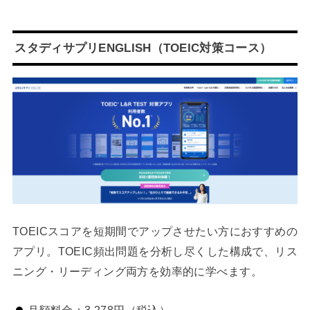
スタディサプリENGLISH（TOEIC対策コース）
TOEICスコアを短期間でアップさせたい方におすすめの
アプリ。TOEIC頻出問題を分析し尽くした構成で、リス
ニング・リーディング両方を効率的に学べます。