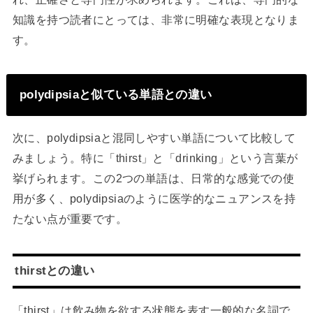
知識を持つ読者にとっては、非常に明確な表現となりま
す。
polydipsiaと似ている単語との違い
次に、polydipsiaと混同しやすい単語について比較して
みましょう。特に「thirst」と「drinking」という言葉が
挙げられます。この2つの単語は、日常的な感覚での使
用が多く、polydipsiaのように医学的なニュアンスを持
たない点が重要です。
thirstとの違い
「thirst」は飲み物を欲する状態を表す一般的な名詞で