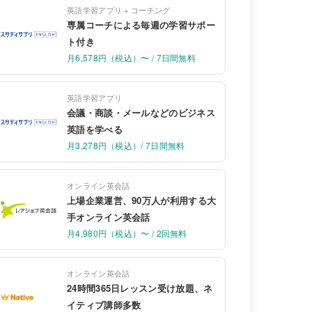
英語学習アプリ + コーチング
専属コーチによる毎週の学習サポー
ト付き
月6,578円（税込）〜 / 7日間無料
英語学習アプリ
会議・商談・メールなどのビジネス
英語を学べる
月3,278円（税込）/ 7日間無料
オンライン英会話
上場企業運営、90万人が利用する大
手オンライン英会話
月4,980円（税込）〜 / 2回無料
オンライン英会話
24時間365日レッスン受け放題、ネ
イティブ講師多数