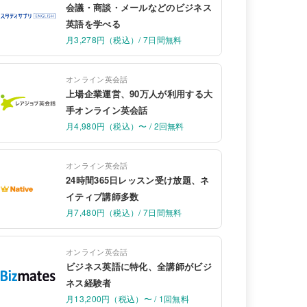
会議・商談・メールなどのビジネス
英語を学べる
月3,278円（税込）/ 7日間無料
オンライン英会話
上場企業運営、90万人が利用する大
手オンライン英会話
月4,980円（税込）〜 / 2回無料
オンライン英会話
24時間365日レッスン受け放題、ネ
イティブ講師多数
月7,480円（税込）/ 7日間無料
オンライン英会話
ビジネス英語に特化、全講師がビジ
ネス経験者
月13,200円（税込）〜 / 1回無料