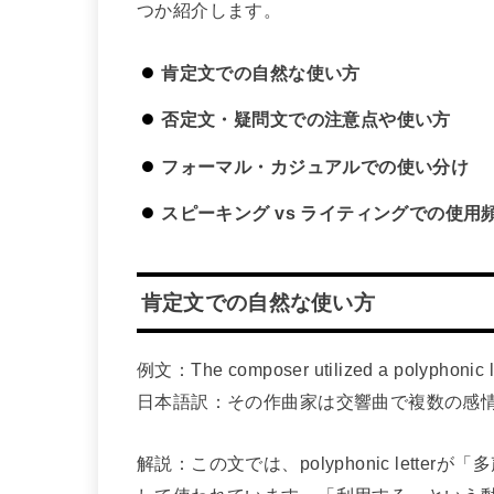
つか紹介します。
肯定文での自然な使い方
否定文・疑問文での注意点や使い方
フォーマル・カジュアルでの使い分け
スピーキング vs ライティングでの使用
肯定文での自然な使い方
例文：The composer utilized a polyphonic let
日本語訳：その作曲家は交響曲で複数の感
解説：この文では、polyphonic lett