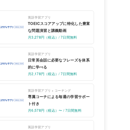
英語学習アプリ
TOEICスコアアップに特化した豊富
な問題演習と講義動画
月3,278円（税込）/ 7日間無料
英語学習アプリ
日常英会話に必要なフレーズを体系
的に学べる
月2,178円（税込）/ 7日間無料
英語学習アプリ + コーチング
専属コーチによる毎週の学習サポー
ト付き
月6,578円（税込）〜 / 7日間無料
英語学習アプリ