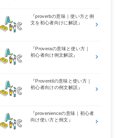
『proverbの意味｜使い方と例
文を初心者向けに解説』
『Proveraの意味と使い方｜
初心者向け例文解説』
『Proventilの意味と使い方｜
初心者向けの例文解説』
『provenienceの意味｜初心者
向け使い方と例文』