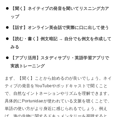
【聞く】ネイティブの発音を聞いてリスニング力ア
ップ
【話す】オンライン英会話で実際に口に出して使う
【読む・書く】例文暗記 → 自分でも例文を作成して
みる
【アプリ活用】スタディサプリ・英語学習アプリで
実践トレーニング
まず、【聞く】ことから始めるのが良いでしょう。ネイ
ティブの発音をYouTubeやポッドキャストで聞くこと
で、自然なイントネーションやリズムを理解できます。
具体的にPortunidaeが使われている文脈を聴くことで、
単語の使い方がより身近に感じられるでしょう。例え
ば、海の生物に関するドキュメンタリーを視聴すると、