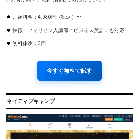
月額料金：4,980円（税込）〜
特徴：フィリピン人講師／ビジネス英語にも対応
無料体験：2回
今すぐ無料で試す
ネイティブキャンプ