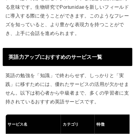
る意味です。生物研究でPortunidaeを新しいフィールド
に導入する際に使うことができます。このようなフレー
ズを知っていると、より豊かな表現力を持つことがで
き、上手に会話を進められます。
英語力アップにおすすめのサービス一覧
英語の勉強を「知識」で終わらせず、しっかりと「実
践」に移すためには、優れたサービスの活用が欠かせま
せん。以下は初心者から中級者まで、多くの学習者に支
持されているおすすめ英語サービスです。
サービス名
カテゴリ
特徴