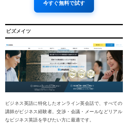
今すぐ無料で試す
ビズメイツ
ビジネス英語に特化したオンライン英会話で、すべての
講師がビジネス経験者。交渉・会議・メールなどリアル
なビジネス英語を学びたい方に最適です。