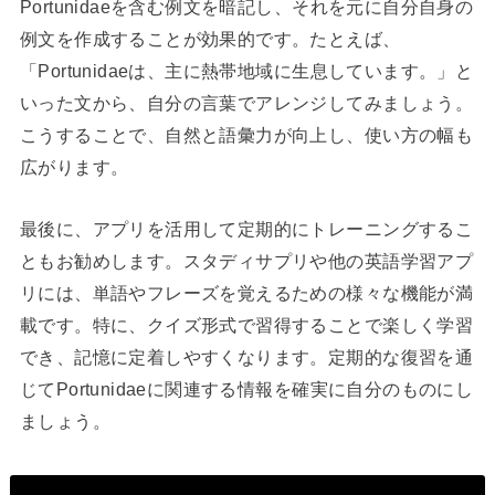
Portunidaeを含む例文を暗記し、それを元に自分自身の
例文を作成することが効果的です。たとえば、
「Portunidaeは、主に熱帯地域に生息しています。」と
いった文から、自分の言葉でアレンジしてみましょう。
こうすることで、自然と語彙力が向上し、使い方の幅も
広がります。
最後に、アプリを活用して定期的にトレーニングするこ
ともお勧めします。スタディサプリや他の英語学習アプ
リには、単語やフレーズを覚えるための様々な機能が満
載です。特に、クイズ形式で習得することで楽しく学習
でき、記憶に定着しやすくなります。定期的な復習を通
じてPortunidaeに関連する情報を確実に自分のものにし
ましょう。