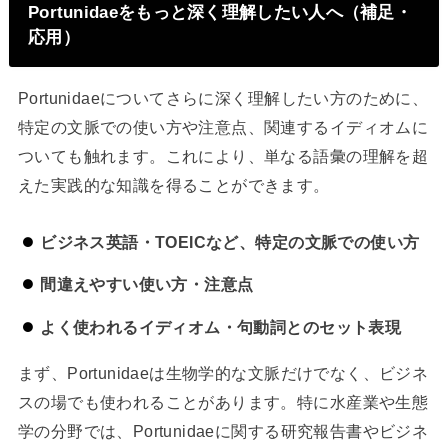
Portunidaeをもっと深く理解したい人へ（補足・
応用）
Portunidaeについてさらに深く理解したい方のために、
特定の文脈での使い方や注意点、関連するイディオムに
ついても触れます。これにより、単なる語彙の理解を超
えた実践的な知識を得ることができます。
ビジネス英語・TOEICなど、特定の文脈での使い方
間違えやすい使い方・注意点
よく使われるイディオム・句動詞とのセット表現
まず、Portunidaeは生物学的な文脈だけでなく、ビジネ
スの場でも使われることがあります。特に水産業や生態
学の分野では、Portunidaeに関する研究報告書やビジネ