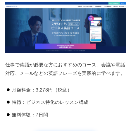
仕事で英語が必要な方におすすめのコース。会議や電話
対応、メールなどの英語フレーズを実践的に学べます。
月額料金：3,278円（税込）
特徴：ビジネス特化のレッスン構成
無料体験：7日間