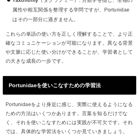
Taxonomy
（タクソノミー）: 分類学を指し、生物の
属性や相互関係を整理する学問ですが、Portunidae
はその一部分に過ぎません。
これらの単語の使い方を正しく理解することで、より正
確なコミュニケーションが可能になります。異なる背景
や文脈に応じた使い分けができることが、学習者として
の大きな成長の一歩です。
Portunidaeを使いこなすための学習法
Portunidaeをより身近に感じ、実際に使えるようになる
ための方法はいくつかあります。言葉を知るだけでな
く、それを使いこなすためには実践が不可欠です。それ
では、具体的な学習法をいくつか見ていきましょう。