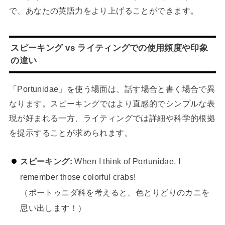
で、あなたの英語力をより上げることができます。
スピーキング vs ライティングでの使用頻度や印象
の違い
「Portunidae」を使う場面は、話す場合と書く場合で異
なります。スピーキングではより直感的でシンプルな表
現が好まれる一方、ライティングでは詳細や科学的根拠
を提示することが求められます。
スピーキング:
When I think of Portunidae, I
remember those colorful crabs!
（ポートゥニダ科を考えると、色とりどりのカニを
思い出します！）