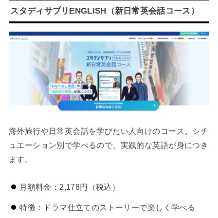
スタディサプリENGLISH（新日常英会話コース）
海外旅行や日常英会話を学びたい人向けのコース。シチ
ュエーション別で学べるので、実践的な英語が身につき
ます。
月額料金：2,178円（税込）
特徴：ドラマ仕立てのストーリーで楽しく学べる