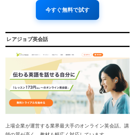
今すぐ無料で試す
レアジョブ英会話
上場企業が運営する業界最大手のオンライン英会話。講
師の質が高く、教材も幅広く対応しています。