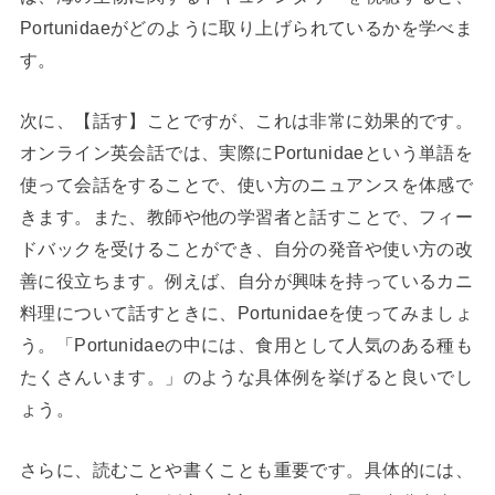
Portunidaeがどのように取り上げられているかを学べま
す。
次に、【話す】ことですが、これは非常に効果的です。
オンライン英会話では、実際にPortunidaeという単語を
使って会話をすることで、使い方のニュアンスを体感で
きます。また、教師や他の学習者と話すことで、フィー
ドバックを受けることができ、自分の発音や使い方の改
善に役立ちます。例えば、自分が興味を持っているカニ
料理について話すときに、Portunidaeを使ってみましょ
う。「Portunidaeの中には、食用として人気のある種も
たくさんいます。」のような具体例を挙げると良いでし
ょう。
さらに、読むことや書くことも重要です。具体的には、