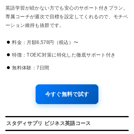
英語学習が続かない方でも安心のサポート付きプラン。
専属コーチが週次で目標を設定してくれるので、モチベ
ーション維持も抜群です。
料金：月額6,578円（税込）〜
特徴：TOEIC対策に特化した徹底サポート付き
無料体験：7日間
今すぐ無料で試す
スタディサプリ ビジネス英語コース