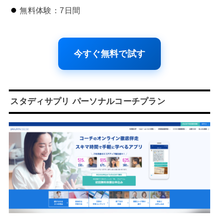
無料体験：7日間
今すぐ無料で試す
スタディサプリ パーソナルコーチプラン