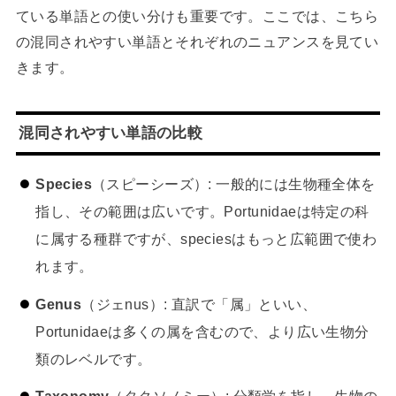
ている単語との使い分けも重要です。ここでは、こちら
の混同されやすい単語とそれぞれのニュアンスを見てい
きます。
混同されやすい単語の比較
Species
（スピーシーズ）: 一般的には生物種全体を
指し、その範囲は広いです。Portunidaeは特定の科
に属する種群ですが、speciesはもっと広範囲で使わ
れます。
Genus
（ジェnus）: 直訳で「属」といい、
Portunidaeは多くの属を含むので、より広い生物分
類のレベルです。