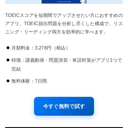
TOEICスコアを短期間でアップさせたい方におすすめの
アプリ。TOEIC頻出問題を分析し尽くした構成で、リス
ニング・リーディング両方を効率的に学べます。
月額料金：3,278円（税込）
特徴：講義動画・問題演習・単語対策がアプリ1つで
完結
無料体験：7日間
今すぐ無料で試す