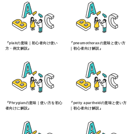
『plaitの意味｜初心者向け使い
『pneumothoraxの意味と使い方
方・例文解説』
｜初心者向け解説』
『Phrygianの意味｜使い方を初心
『petty apartheidの意味と使い方
者向けに解説』
｜初心者向け解説』