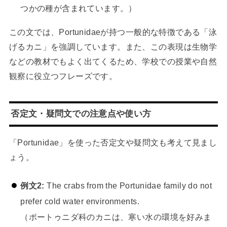
つかの種が含まれています。）
この文では、Portunidaeが持つ一般的な特徴である「泳
げるカニ」を強調しています。また、この表現は生物学
などの教材でもよく出てくるため、学校での授業や自然
観察に役立つフレーズです。
否定文・疑問文での注意点や使い方
「Portunidae」を使った否定文や疑問文も考えて見まし
ょう。
例文2:
The crabs from the Portunidae family do not
prefer cold water environments.
（ポートゥニダ科のカニは、寒い水の環境を好みま