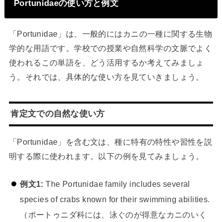
Portunidaeの使い方と例文
「Portunidae」は、一般的にはカニの一種に関する生物
学的な用語です。学校での授業や自然科学の文脈でよく
使われるこの単語を、どう活用するか考えてみましょ
う。それでは、具体的な使い方を見ていきましょう。
肯定文での自然な使い方
「Portunidae」を含む文は、種に特有の特性や習性を説
明する際に使われます。以下の例を見てみましょう。
例文1:
The Portunidae family includes several
species of crabs known for their swimming abilities.
（ポートゥニダ科には、泳ぐのが得意なカニのいく