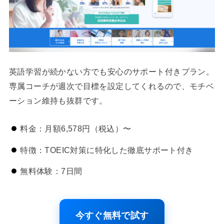
英語学習が続かない方でも安心のサポート付きプラン。
専属コーチが週次で目標を設定してくれるので、モチベ
ーション維持も抜群です。
料金：月額6,578円（税込）〜
特徴：TOEIC対策に特化した徹底サポート付き
無料体験：7日間
今すぐ無料で試す