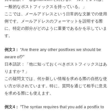
一般的なポストフィックスを持っている。」
ここでは、メールアドレスという日常的な文脈での使用
例です。メールアドレスのフォーマットを説明する際
に、特定の部分がどのように重要であるかを示していま
す。
例文3：
“Are there any other postfixes we should be
aware of?”
日本語訳：「他に知っておくべきポストフィックスはあ
りますか？」
この疑問文では、何か新しい情報を求める際の自然な使
い方が示されています。特に、質問を通じて相手に意見
を求める際にも使えます。
例文4：
“The syntax requires that you add a postfix to