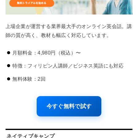
上場企業が運営する業界最大手のオンライン英会話。講
師の質が高く、教材も幅広く対応しています。
月額料金：4,980円（税込）〜
特徴：フィリピン人講師／ビジネス英語にも対応
無料体験：2回
今すぐ無料で試す
ネイティブキャンプ