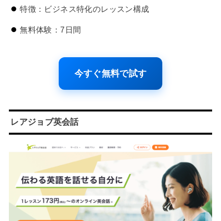
特徴：ビジネス特化のレッスン構成
無料体験：7日間
今すぐ無料で試す
レアジョブ英会話