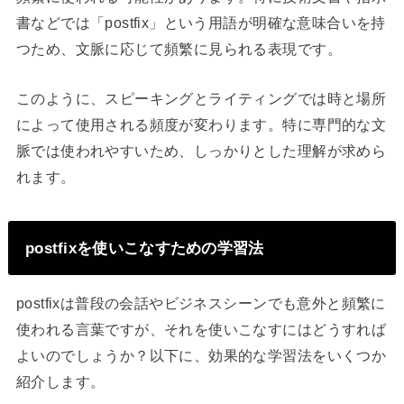
書などでは「postfix」という用語が明確な意味合いを持
つため、文脈に応じて頻繁に見られる表現です。
このように、スピーキングとライティングでは時と場所
によって使用される頻度が変わります。特に専門的な文
脈では使われやすいため、しっかりとした理解が求めら
れます。
postfixを使いこなすための学習法
postfixは普段の会話やビジネスシーンでも意外と頻繁に
使われる言葉ですが、それを使いこなすにはどうすれば
よいのでしょうか？以下に、効果的な学習法をいくつか
紹介します。