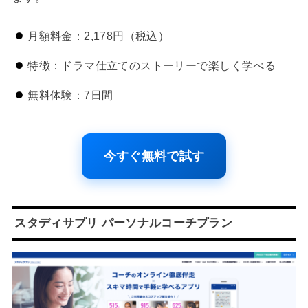
月額料金：2,178円（税込）
特徴：ドラマ仕立てのストーリーで楽しく学べる
無料体験：7日間
今すぐ無料で試す
スタディサプリ パーソナルコーチプラン