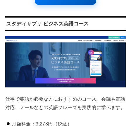
スタディサプリ ビジネス英語コース
仕事で英語が必要な方におすすめのコース。会議や電話
対応、メールなどの英語フレーズを実践的に学べます。
月額料金：3,278円（税込）