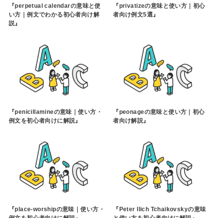
『perpetual calendarの意味と使
『privatizeの意味と使い方｜初心
い方｜例文でわかる初心者向け解
者向け例文5選』
説』
『penicillamineの意味｜使い方・
『peonageの意味と使い方｜初心
例文を初心者向けに解説』
者向け解説』
『place-worshipの意味｜使い方・
『Peter Ilich Tchaikovskyの意味
例文を初心者向けに解説』
と使い方を初心者向けに解説』