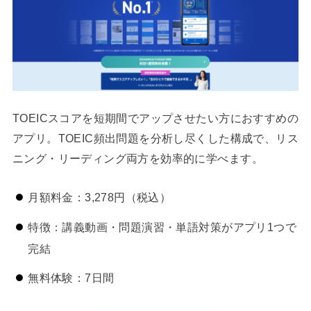
TOEICスコアを短期間でアップさせたい方におすすめの
アプリ。TOEIC頻出問題を分析し尽くした構成で、リス
ニング・リーディング両方を効率的に学べます。
月額料金：3,278円（税込）
特徴：講義動画・問題演習・単語対策がアプリ1つで
完結
無料体験：7日間