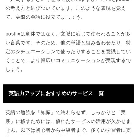
の考え方と結びついています。このような表現を覚え
て、実際の会話に役立てましょう。
postfixは単体ではなく、文脈に応じて使われることが多
い言葉です。そのため、他の単語と組み合わせたり、特
定のシチュエーションで使ったりすることを意識してい
くことで、より幅広いコミュニケーションが実現するで
しょう。
英語力アップにおすすめのサービス一覧
英語の勉強を「知識」で終わらせず、しっかりと「実
践」に移すためには、優れたサービスの活用が欠かせま
せん。以下は初心者から中級者まで、多くの学習者に支