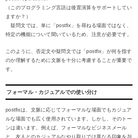
（このプログラミング言語は後置演算をサポートしてい
ますか？）
疑問文では、単に「postfix」を尋ねる場面ではなく、
特定の機能について聞いているため、注意が必要です。
このように、否定文や疑問文では「postfix」が何を指す
のか理解するために文脈を十分に考慮することが重要で
す。
フォーマル・カジュアルでの使い分け
postfixは、文脈に応じてフォーマルな場面でもカジュア
ルな場面でも広く使用されています。しかし、そのトー
ンは違います。例えば、フォーマルなビジネスメール
と、友人とのカジュアルなやり取りでは異なる印象を与