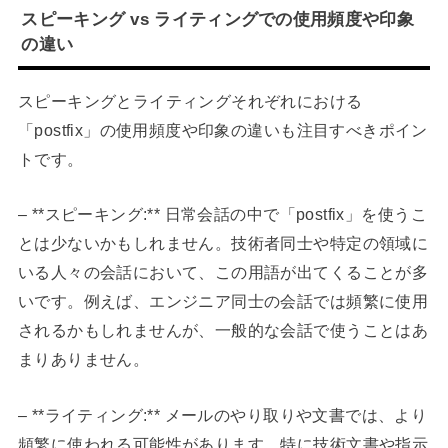
スピーキング vs ライティングでの使用頻度や印象
の違い
スピーキングとライティングそれぞれにおける
「postfix」の使用頻度や印象の違いも注目すべきポイン
トです。
– **スピーキング:** 日常会話の中で「postfix」を使うこ
とは少ないかもしれません。技術者同士や特定の領域に
いる人々の会話において、この用語が出てくることが多
いです。例えば、エンジニア同士の会話では頻繁に使用
されるかもしれませんが、一般的な会話で使うことはあ
まりありません。
– **ライティング:** メールのやり取りや文書では、より
頻繁に使われる可能性があります。特に技術文書や指示