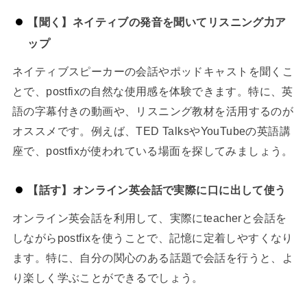
【聞く】ネイティブの発音を聞いてリスニング力ア
ップ
ネイティブスピーカーの会話やポッドキャストを聞くこ
とで、postfixの自然な使用感を体験できます。特に、英
語の字幕付きの動画や、リスニング教材を活用するのが
オススメです。例えば、TED TalksやYouTubeの英語講
座で、postfixが使われている場面を探してみましょう。
【話す】オンライン英会話で実際に口に出して使う
オンライン英会話を利用して、実際にteacherと会話を
しながらpostfixを使うことで、記憶に定着しやすくなり
ます。特に、自分の関心のある話題で会話を行うと、よ
り楽しく学ぶことができるでしょう。