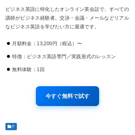
ビジネス英語に特化したオンライン英会話で、すべての
講師がビジネス経験者。交渉・会議・メールなどリアル
なビジネス英語を学びたい方に最適です。
月額料金：13,200円（税込）〜
特徴：ビジネス英語専門／実践形式のレッスン
無料体験：1回
今すぐ無料で試す
P