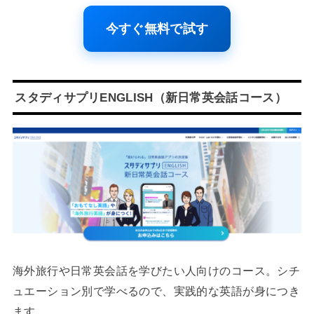
今すぐ無料で試す
スタディサプリENGLISH（新日常英会話コース）
海外旅行や日常英会話を学びたい人向けのコース。シチ
ュエーション別で学べるので、実践的な英語が身につき
ます。