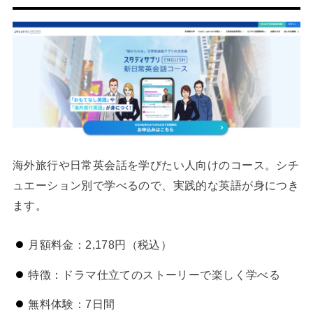
海外旅行や日常英会話を学びたい人向けのコース。シチ
ュエーション別で学べるので、実践的な英語が身につき
ます。
月額料金：2,178円（税込）
特徴：ドラマ仕立てのストーリーで楽しく学べる
無料体験：7日間