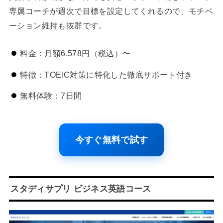
専属コーチが週次で目標を設定してくれるので、モチベ
ーション維持も抜群です。
料金：月額6,578円（税込）〜
特徴：TOEIC対策に特化した徹底サポート付き
無料体験：7日間
今すぐ無料で試す
スタディサプリ ビジネス英語コース