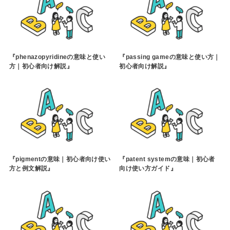
『phenazopyridineの意味と使い
『passing gameの意味と使い方｜
方｜初心者向け解説』
初心者向け解説』
『pigmentの意味｜初心者向け使い
『patent systemの意味｜初心者
方と例文解説』
向け使い方ガイド』