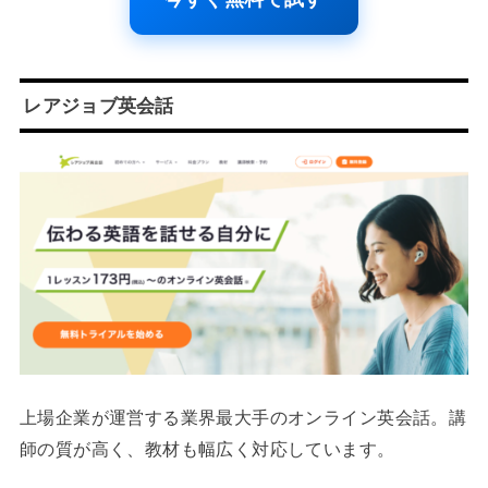
レアジョブ英会話
上場企業が運営する業界最大手のオンライン英会話。講
師の質が高く、教材も幅広く対応しています。