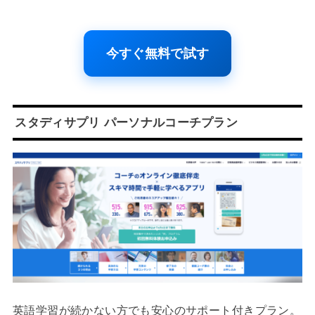
今すぐ無料で試す
スタディサプリ パーソナルコーチプラン
英語学習が続かない方でも安心のサポート付きプラン。