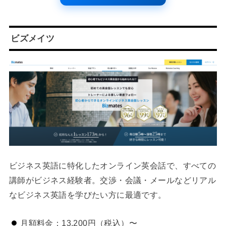
ビズメイツ
ビジネス英語に特化したオンライン英会話で、すべての
講師がビジネス経験者。交渉・会議・メールなどリアル
なビジネス英語を学びたい方に最適です。
月額料金：13,200円（税込）〜