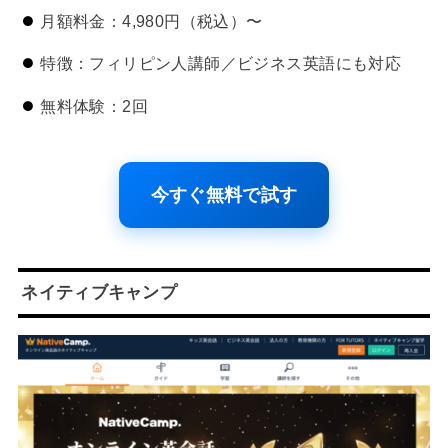
月額料金：4,980円（税込）〜
特徴：フィリピン人講師／ビジネス英語にも対応
無料体験：2回
今すぐ無料で試す
ネイティブキャンプ