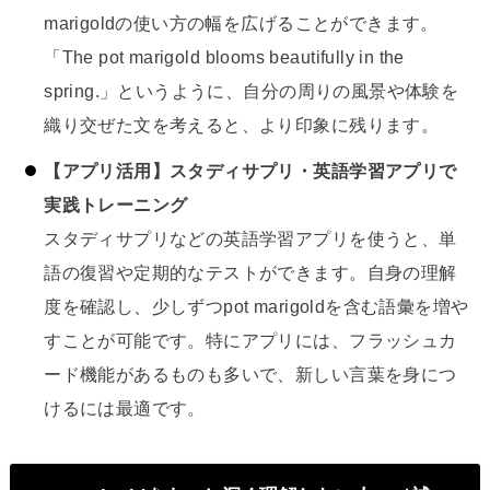
marigoldの使い方の幅を広げることができます。
「The pot marigold blooms beautifully in the
spring.」というように、自分の周りの風景や体験を
織り交ぜた文を考えると、より印象に残ります。
【アプリ活用】スタディサプリ・英語学習アプリで
実践トレーニング
スタディサプリなどの英語学習アプリを使うと、単
語の復習や定期的なテストができます。自身の理解
度を確認し、少しずつpot marigoldを含む語彙を増や
すことが可能です。特にアプリには、フラッシュカ
ード機能があるものも多いで、新しい言葉を身につ
けるには最適です。