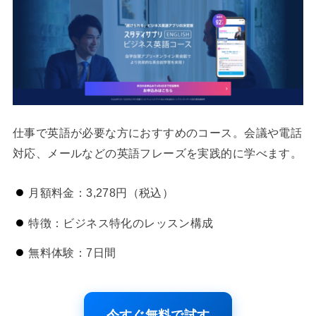
仕事で英語が必要な方におすすめのコース。会議や電話
対応、メールなどの英語フレーズを実践的に学べます。
月額料金：3,278円（税込）
特徴：ビジネス特化のレッスン構成
無料体験：7日間
今すぐ無料で試す