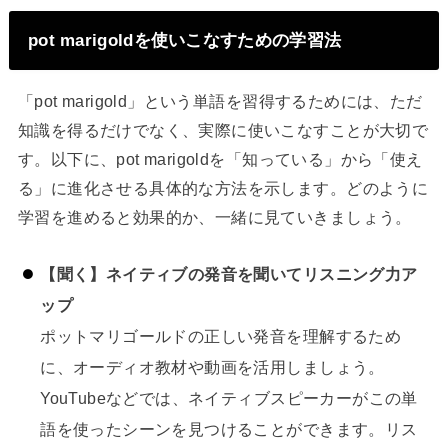
pot marigoldを使いこなすための学習法
「pot marigold」という単語を習得するためには、ただ
知識を得るだけでなく、実際に使いこなすことが大切で
す。以下に、pot marigoldを「知っている」から「使え
る」に進化させる具体的な方法を示します。どのように
学習を進めると効果的か、一緒に見ていきましょう。
【聞く】ネイティブの発音を聞いてリスニング力ア
ップ
ポットマリゴールドの正しい発音を理解するため
に、オーディオ教材や動画を活用しましょう。
YouTubeなどでは、ネイティブスピーカーがこの単
語を使ったシーンを見つけることができます。リス