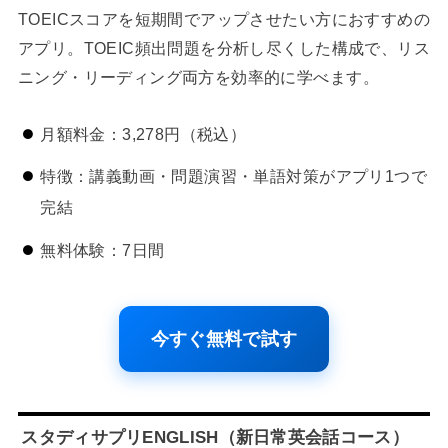
TOEICスコアを短期間でアップさせたい方におすすめの
アプリ。TOEIC頻出問題を分析し尽くした構成で、リス
ニング・リーディング両方を効率的に学べます。
月額料金：3,278円（税込）
特徴：講義動画・問題演習・単語対策がアプリ1つで
完結
無料体験：7日間
今すぐ無料で試す
スタディサプリENGLISH（新日常英会話コース）