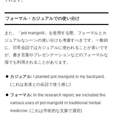
フォーマル・カジュアルでの使い分け
また、「pot marigold」を使用する際、フォーマルとカ
ジュアルなシーンの使い分けも考慮すべきです。一般的
に、日常会話ではカジュアルに使われることが多いです
が、書き言葉やプレゼンテーションなどのフォーマルな
場でも利用されることがあります。
カジュアル:
I planted pot marigold in my backyard.
(これは友達との会話で使う感じ)
フォーマル:
In the research report, we included the
various uses of pot marigold in traditional herbal
medicine. (これは学術的な文脈で適切)