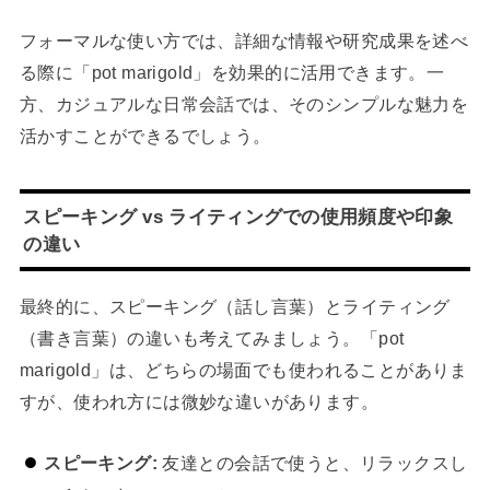
フォーマルな使い方では、詳細な情報や研究成果を述べ
る際に「pot marigold」を効果的に活用できます。一
方、カジュアルな日常会話では、そのシンプルな魅力を
活かすことができるでしょう。
スピーキング vs ライティングでの使用頻度や印象
の違い
最終的に、スピーキング（話し言葉）とライティング
（書き言葉）の違いも考えてみましょう。「pot
marigold」は、どちらの場面でも使われることがありま
すが、使われ方には微妙な違いがあります。
スピーキング:
友達との会話で使うと、リラックスし