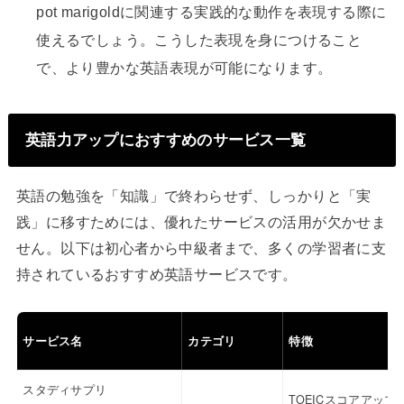
pot marigoldに関連する実践的な動作を表現する際に
使えるでしょう。こうした表現を身につけること
で、より豊かな英語表現が可能になります。
英語力アップにおすすめのサービス一覧
英語の勉強を「知識」で終わらせず、しっかりと「実
践」に移すためには、優れたサービスの活用が欠かせま
せん。以下は初心者から中級者まで、多くの学習者に支
持されているおすすめ英語サービスです。
サービス名
カテゴリ
特徴
スタディサプリ
TOEICスコアアップ