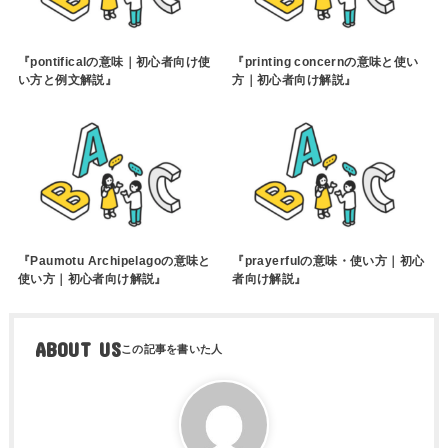
『pontificalの意味｜初心者向け使
『printing concernの意味と使い
い方と例文解説』
方｜初心者向け解説』
『Paumotu Archipelagoの意味と
『prayerfulの意味・使い方｜初心
使い方｜初心者向け解説』
者向け解説』
ABOUT US