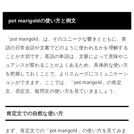
pot marigoldの使い方と例文
「pot marigold」は、そのユニークな響きとともに、英
語の日常会話や文書でどのように使われるかを理解する
ことが大切です。英語の単語は、文脈によって意味やニ
ュアンスが変わることがよくあるため、具体的な使い方
を把握しておくことで、よりスムーズにコミュニケーシ
ョンができます。ここでは、「pot marigold」の肯定
文、否定文、疑問文の使い方を見ていきましょう。
肯定文での自然な使い方
まず、肯定文での「pot marigold」の使い方を見てみま