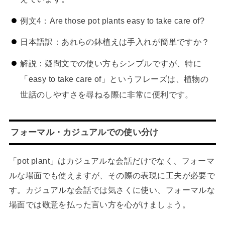
例文4：Are those pot plants easy to take care of?
日本語訳：あれらの鉢植えは手入れが簡単ですか？
解説：疑問文での使い方もシンプルですが、特に
「easy to take care of」というフレーズは、植物の
世話のしやすさを尋ねる際に非常に便利です。
フォーマル・カジュアルでの使い分け
「pot plant」はカジュアルな会話だけでなく、フォーマ
ルな場面でも使えますが、その際の表現に工夫が必要で
す。カジュアルな会話では気さくに使い、フォーマルな
場面では敬意を払った言い方を心がけましょう。