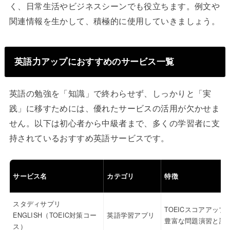
く、日常生活やビジネスシーンでも役立ちます。例文や
関連情報を生かして、積極的に使用していきましょう。
英語力アップにおすすめのサービス一覧
英語の勉強を「知識」で終わらせず、しっかりと「実
践」に移すためには、優れたサービスの活用が欠かせま
せん。以下は初心者から中級者まで、多くの学習者に支
持されているおすすめ英語サービスです。
サービス名
カテゴリ
特徴
スタディサプリ
TOEICスコアアップ
ENGLISH（TOEIC対策コー
英語学習アプリ
豊富な問題演習と講
ス）