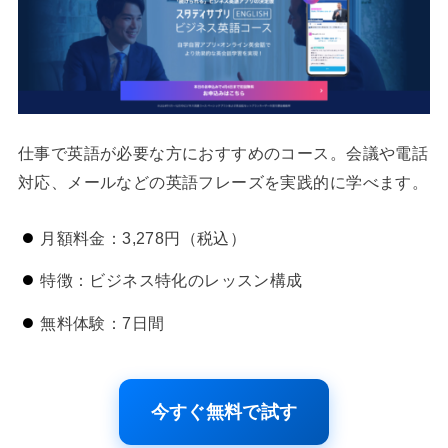
仕事で英語が必要な方におすすめのコース。会議や電話
対応、メールなどの英語フレーズを実践的に学べます。
月額料金：3,278円（税込）
特徴：ビジネス特化のレッスン構成
無料体験：7日間
今すぐ無料で試す