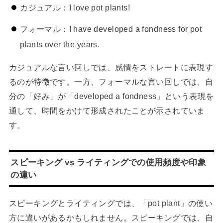
カジュアル：I love pot plants!
フォーマル：I have developed a fondness for pot
plants over the years.
カジュアルな言い回しでは、感情をストレートに表現す
るのが特徴です。一方、フォーマルな言い回しでは、自
分の「好み」が「developed a fondness」という表現を
通して、時間をかけて形成されたことが示されていま
す。
スピーキング vs ライティングでの使用頻度や印象
の違い
スピーキングとライティングでは、「pot plant」の使い
方に違いがあるかもしれません。スピーキングでは、自