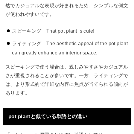
然でカジュアルな表現が好まれるため、シンプルな例文
が使われやすいです。
スピーキング：That pot plant is cute!
ライティング：The aesthetic appeal of the pot plant
can greatly enhance an interior space.
スピーキングで使う場合は、親しみやすさやカジュアル
さが重視されることが多いです。一方、ライティングで
は、より形式的で詳細な内容に焦点が当てられる傾向が
あります。
pot plantと似ている単語との違い