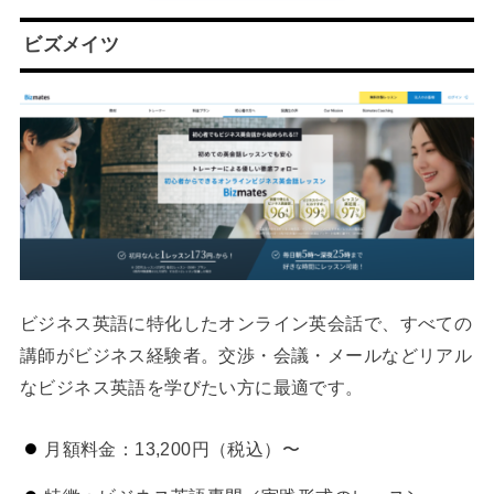
ビズメイツ
ビジネス英語に特化したオンライン英会話で、すべての
講師がビジネス経験者。交渉・会議・メールなどリアル
なビジネス英語を学びたい方に最適です。
月額料金：13,200円（税込）〜