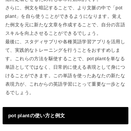
さらに、例文を暗記することで、より文脈の中で「pot
plant」を自ら使うことができるようになります。覚え
た例文を元に新たな文章を作成することで、自分の言語
スキルを向上させることができるでしょう。
最後に、スタディサプリや各種英語学習アプリを活用し
て、実践的なトレーニングを行うことをおすすめしま
す。これらの方法を駆使することで、pot plantを単なる
単語としてではなく、日常的に使える表現として身につ
けることができます。この単語を使ったあなたの新たな
表現力が、これからの英語学習にとって重要な一歩とな
るでしょう。
pot plantの使い方と例文