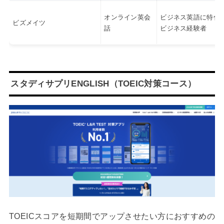
オンライン英会
ビジネス英語に特化
ビズメイツ
話
ビジネス経験者
スタディサプリENGLISH（TOEIC対策コース）
TOEICスコアを短期間でアップさせたい方におすすめの