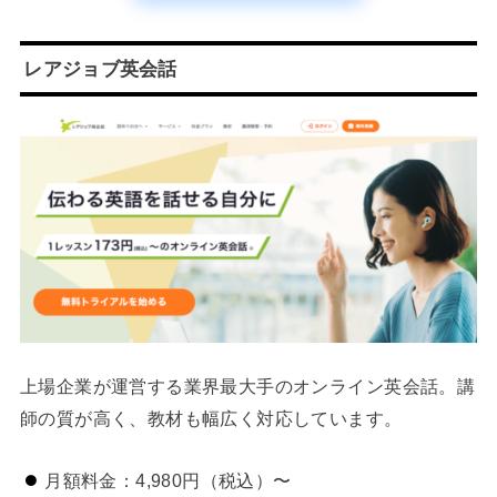
レアジョブ英会話
上場企業が運営する業界最大手のオンライン英会話。講
師の質が高く、教材も幅広く対応しています。
月額料金：4,980円（税込）〜