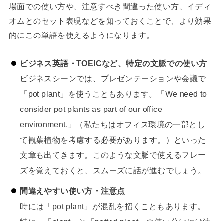
場面での使い方や、注意すべき間違った使い方、イディ
オムとのセット表現などを知っておくことで、より効果
的にこの単語を使えるようになります。
ビジネス英語・TOEICなど、特定の文脈での使い方
ビジネスシーンでは、プレゼンテーションや会議で
「pot plant」を使うこともあります。「We need to
consider pot plants as part of our office
environment.」（私たちはオフィス環境の一部とし
て観葉植物を考慮する必要があります。）といった
文章も出てきます。このような文脈で使えるフレー
ズを覚えておくと、スムーズに話が進むでしょう。
間違えやすい使い方・注意点
時には「pot plant」が混乱を招くこともあります。