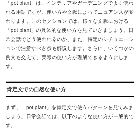
「pot plant」は、インテリアやガーデニングでよく使わ
れる用語ですが、使い方や文脈によってニュアンスが変
わります。このセクションでは、様々な文脈における
「pot plant」の具体的な使い方を見ていきましょう。日
常会話でどう使われるのか、また、特定のシチュエーシ
ョンで注意すべき点も解説します。さらに、いくつかの
例文も交えて、実際の使い方が理解できるようにしま
す。
肯定文での自然な使い方
まず、「pot plant」を肯定文で使うパターンを見てみま
しょう。日常会話では、以下のような使い方が一般的で
す。