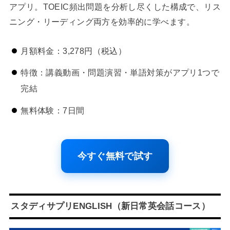
アプリ。TOEIC頻出問題を分析し尽くした構成で、リス
ニング・リーディング両方を効率的に学べます。
月額料金：3,278円（税込）
特徴：講義動画・問題演習・単語対策がアプリ1つで
完結
無料体験：7日間
今すぐ無料で試す
スタディサプリENGLISH（新日常英会話コース）