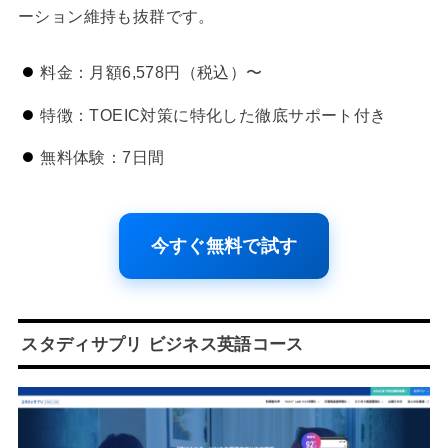
ーション維持も抜群です。
料金：月額6,578円（税込）〜
特徴：TOEIC対策に特化した徹底サポート付き
無料体験：7日間
今すぐ無料で試す
スタディサプリ ビジネス英語コース