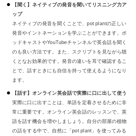
【聞く】ネイティブの発音を聞いてリスニング力ア
ップ
ネイティブの発音を聞くことで、pot plantの正しい
発音やイントネーションを学ぶことができます。ポ
ッドキャストやYouTubeチャンネルで英会話を聞く
のも良い方法です。また、スクリプトを見ながら聴
くとなお効果的です。発音の違いを耳で確認するこ
とで、話すときにも自信を持って使えるようになり
ます。
【話す】オンライン英会話で実際に口に出して使う
実際に口に出すことは、単語を定着させるために非
常に重要です。オンライン英会話のレッスンで、英
語を話す機会を増やしましょう。自分の部屋の植物
の話をする中で、自然に「pot plant」を使ってみる