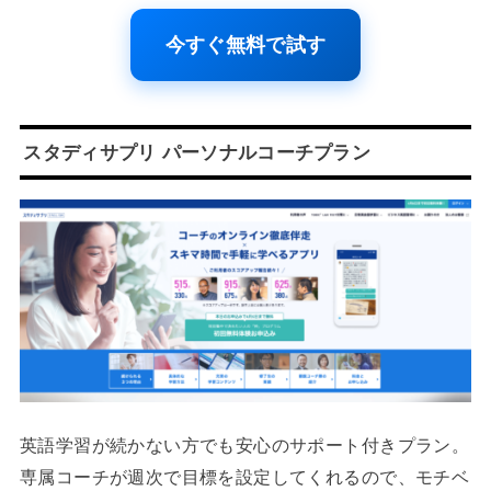
今すぐ無料で試す
スタディサプリ パーソナルコーチプラン
英語学習が続かない方でも安心のサポート付きプラン。
専属コーチが週次で目標を設定してくれるので、モチベ