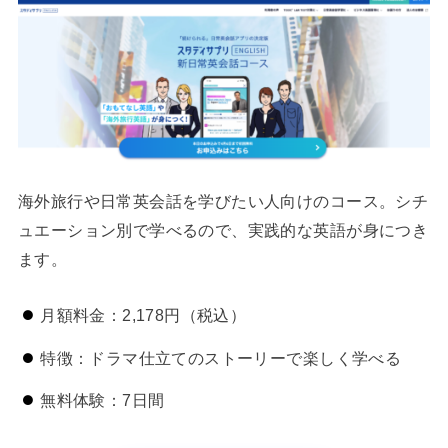
海外旅行や日常英会話を学びたい人向けのコース。シチ
ュエーション別で学べるので、実践的な英語が身につき
ます。
月額料金：2,178円（税込）
特徴：ドラマ仕立てのストーリーで楽しく学べる
無料体験：7日間