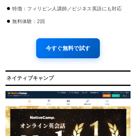
特徴：フィリピン人講師／ビジネス英語にも対応
無料体験：2回
今すぐ無料で試す
ネイティブキャンプ