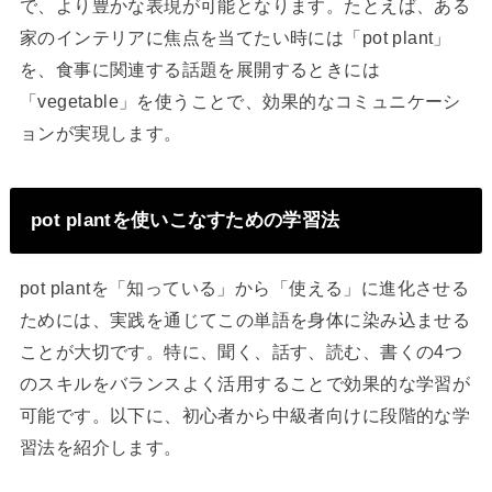
で、より豊かな表現が可能となります。たとえば、ある
家のインテリアに焦点を当てたい時には「pot plant」
を、食事に関連する話題を展開するときには
「vegetable」を使うことで、効果的なコミュニケーシ
ョンが実現します。
pot plantを使いこなすための学習法
pot plantを「知っている」から「使える」に進化させる
ためには、実践を通じてこの単語を身体に染み込ませる
ことが大切です。特に、聞く、話す、読む、書くの4つ
のスキルをバランスよく活用することで効果的な学習が
可能です。以下に、初心者から中級者向けに段階的な学
習法を紹介します。