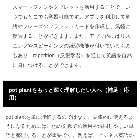
スマートフォンやタブレットを活用することで、い
つでもどこでも学習可能です。アプリを利用して単
語やフレーズのフラッシュカードを作成し、気軽に
復習することができます。また、アプリ内にはリス
ニングやスピーキングの練習機能が付いているもの
もあり、repetition（反復学習）を通じて英語を自然
に身につけることができます。
pot plantをもっと深く理解したい人へ（補足・応
用）
pot plantを単に理解するのではなく、実践的に使えるよ
うになるためには、他の文脈での活用や混同しやすい単
語と整理することが重要です。例えば、ビジネス英語の