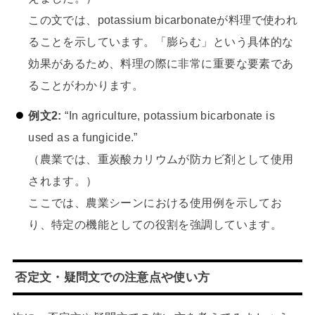
この文では、potassium bicarbonateが料理で使われ
ることを示しています。「膨らむ」という具体的な
効果があるため、料理の際に非常に重要な要素であ
ることがわかります。
例文2:
“In agriculture, potassium bicarbonate is
used as a fungicide.”
（農業では、重炭酸カリウムが防カビ剤として使用
されます。）
ここでは、農業シーンにおける使用例を示してお
り、特定の機能としての役割を強調しています。
否定文・疑問文での注意点や使い方