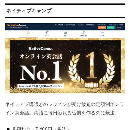
ネイティブキャンプ
ネイティブ講師とのレッスンが受け放題の定額制オンラ
イン英会話。英語に毎日触れる習慣を作るのに最適。
月額料金：7,480円（税込）