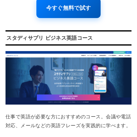
今すぐ無料で試す
スタディサプリ ビジネス英語コース
仕事で英語が必要な方におすすめのコース。会議や電話
対応、メールなどの英語フレーズを実践的に学べます。