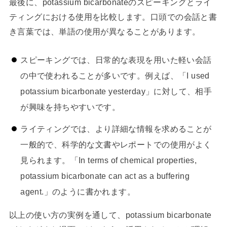
最後に、potassium bicarbonateのスピーキングとライ
ティングにおける使用を比較します。口頭での会話と書
き言葉では、単語の使用が異なることがあります。
スピーキングでは、日常的な表現を用いた軽い会話
の中で使われることが多いです。例えば、「I used
potassium bicarbonate yesterday」に対して、相手
が興味を持ちやすいです。
ライティングでは、より詳細な情報を求めることが
一般的で、科学的な文書やレポートでの使用がよく
見られます。「In terms of chemical properties,
potassium bicarbonate can act as a buffering
agent.」のように書かれます。
以上の使い方の実例を通して、potassium bicarbonate