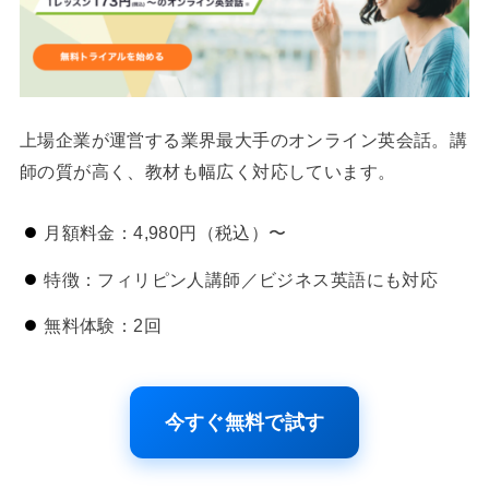
上場企業が運営する業界最大手のオンライン英会話。講
師の質が高く、教材も幅広く対応しています。
月額料金：4,980円（税込）〜
特徴：フィリピン人講師／ビジネス英語にも対応
無料体験：2回
今すぐ無料で試す