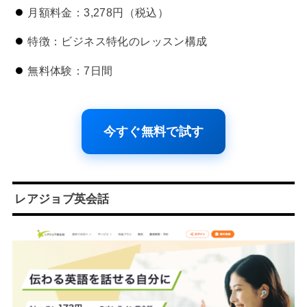
月額料金：3,278円（税込）
特徴：ビジネス特化のレッスン構成
無料体験：7日間
今すぐ無料で試す
レアジョブ英会話