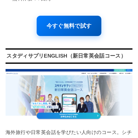
今すぐ無料で試す
スタディサプリENGLISH（新日常英会話コース）
海外旅行や日常英会話を学びたい人向けのコース。シチ