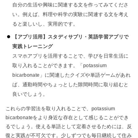
自分の生活や興味に関連する文を作ってみてくださ
い。例えば、料理や科学の実験に関連する文を考え
ると楽しいし、実用的です。
【アプリ活用】スタディサプリ・英語学習アプリで
実践トレーニング
スマホアプリを活用することで、学びを日常生活に
取り入れることができます。「potassium
bicarbonate」に関連したクイズや単語ゲームがあれ
ば、通勤時間やちょっとした隙間時間に取り組むと
良いでしょう。
これらの学習法を取り入れることで、potassium
bicarbonateをより身近な存在として感じることができ
るでしょう。使える単語として定着させるためには、反
復と実践が不可欠です。少しずつでも毎日継続して住み