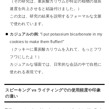
（その研究は、重炭酸カリウムが特定の植物の成長
速度を向上させると結論付けました。）
この文は、研究の結果を説明するフォーマルな文脈
で使われています。
カジュアルの例:
“I put potassium bicarbonate in my
cookies to make them fluffier!”
（クッキーに重炭酸カリウムを入れて、もっとフワ
フワにしたよ！）
カジュアルな場面では、日常的な会話の中で自然に
使われる表現です。
スピーキング vs ライティングでの使用頻度や印象
の違い