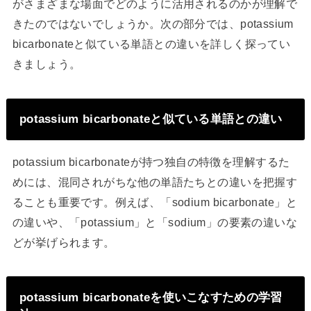
がさまざまな場面でどのように活用されるのかが理解で
きたのではないでしょうか。次の部分では、potassium
bicarbonateと似ている単語との違いを詳しく探ってい
きましょう。
potassium bicarbonateと似ている単語との違い
potassium bicarbonateが持つ独自の特徴を理解するた
めには、混同されがちな他の単語たちとの違いを把握す
ることも重要です。例えば、「sodium bicarbonate」と
の違いや、「potassium」と「sodium」の要素の違いな
どが挙げられます。
potassium bicarbonateを使いこなすための学習