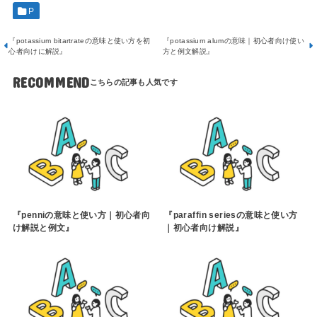
P
『potassium bitartrateの意味と使い方を初
『potassium alumの意味｜初心者向け使い
心者向けに解説』
方と例文解説』
RECOMMEND
『penniの意味と使い方｜初心者向
『paraffin seriesの意味と使い方
け解説と例文』
｜初心者向け解説』