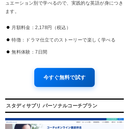
ュエーション別で学べるので、実践的な英語が身につき
ます。
月額料金：2,178円（税込）
特徴：ドラマ仕立てのストーリーで楽しく学べる
無料体験：7日間
今すぐ無料で試す
スタディサプリ パーソナルコーチプラン