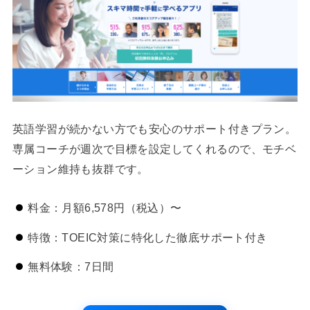
英語学習が続かない方でも安心のサポート付きプラン。
専属コーチが週次で目標を設定してくれるので、モチベ
ーション維持も抜群です。
料金：月額6,578円（税込）〜
特徴：TOEIC対策に特化した徹底サポート付き
無料体験：7日間