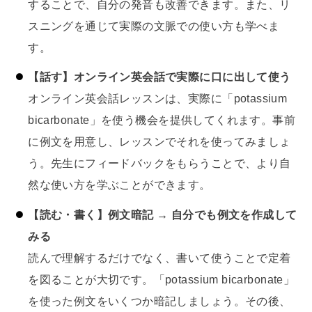
することで、自分の発音も改善できます。また、リ
スニングを通じて実際の文脈での使い方も学べま
す。
【話す】オンライン英会話で実際に口に出して使う
オンライン英会話レッスンは、実際に「potassium
bicarbonate」を使う機会を提供してくれます。事前
に例文を用意し、レッスンでそれを使ってみましょ
う。先生にフィードバックをもらうことで、より自
然な使い方を学ぶことができます。
【読む・書く】例文暗記 → 自分でも例文を作成して
みる
読んで理解するだけでなく、書いて使うことで定着
を図ることが大切です。「potassium bicarbonate」
を使った例文をいくつか暗記しましょう。その後、