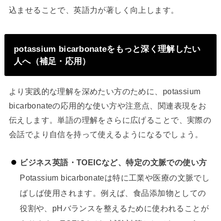
込ませることで、英語力が著しく向上します。
potassium bicarbonateをもっと深く理解したい
人へ（補足・応用）
より実践的な理解を深めたい方のために、potassium
bicarbonateの応用的な使い方や注意点、関連表現をお
伝えします。単語の理解をさらに広げることで、実際の
会話でより自信を持って使えるようになるでしょう。
ビジネス英語・TOEICなど、特定の文脈での使い方
Potassium bicarbonateは特に工業や医療の文脈でし
ばしば使用されます。例えば、食品添加物としての
役割や、pHバランスを整えるために使われることが