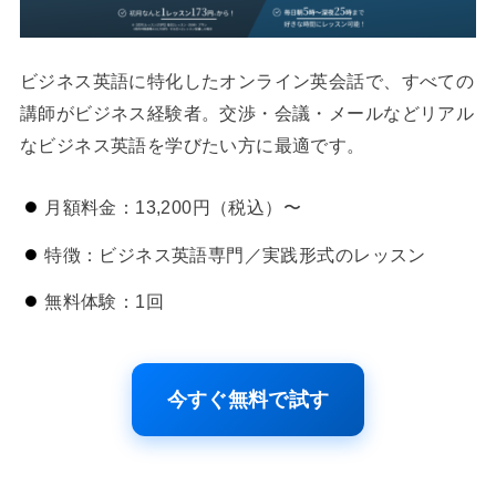
ビジネス英語に特化したオンライン英会話で、すべての
講師がビジネス経験者。交渉・会議・メールなどリアル
なビジネス英語を学びたい方に最適です。
月額料金：13,200円（税込）〜
特徴：ビジネス英語専門／実践形式のレッスン
無料体験：1回
今すぐ無料で試す