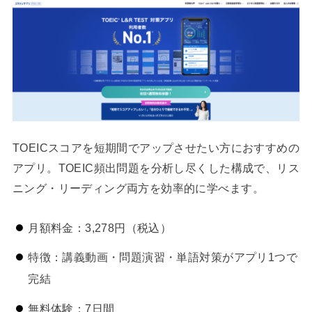
TOEICスコアを短期間でアップさせたい方におすすめの
アプリ。TOEIC頻出問題を分析し尽くした構成で、リス
ニング・リーディング両方を効率的に学べます。
月額料金：3,278円（税込）
特徴：講義動画・問題演習・単語対策がアプリ1つで
完結
無料体験：7日間