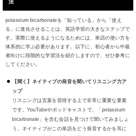
法
potassium bicarbonateを「知っている」から「使え
る」に進化させることは、英語学習の大きなステップで
す。実際に使えるようになるためには、単語の使い方を
体系的に学ぶ必要があります。以下に、初心者から中級
者向けに段階的な学習法を紹介しますので、ぜひ参考に
してください。
【聞く】ネイティブの発音を聞いてリスニング力ア
ップ
リスニングは言葉を習得する上で非常に重要な要素
です。YouTubeやポッドキャストで、「potassium
bicarbonate」を含む会話を見つけて聞いてみましょ
う。ネイティブがこの単語をどう発音するかを耳に