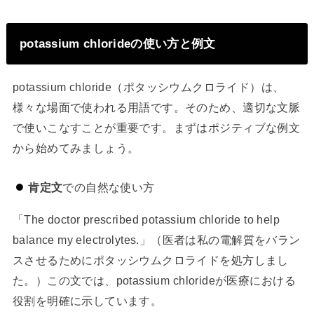
potassium chlorideの使い方と例文
potassium chloride（ポタッシウムクロライド）は、
様々な場面で使われる用語です。そのため、適切な文脈
で使いこなすことが重要です。まずはポジティブな例文
から始めてみましょう。
肯定文
での自然な使い方
「The doctor prescribed potassium chloride to help
balance my electrolytes.」（医者は私の電解質をバラン
スさせるためにポタッシウムクロライドを処方しまし
た。）この文では、potassium chlorideが医療における
役割を明確に示しています。