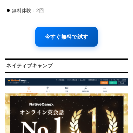
無料体験：2回
今すぐ無料で試す
ネイティブキャンプ