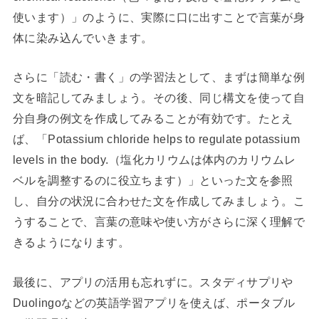
使います）」のように、実際に口に出すことで言葉が身
体に染み込んでいきます。
さらに「読む・書く」の学習法として、まずは簡単な例
文を暗記してみましょう。その後、同じ構文を使って自
分自身の例文を作成してみることが有効です。たとえ
ば、「Potassium chloride helps to regulate potassium
levels in the body.（塩化カリウムは体内のカリウムレ
ベルを調整するのに役立ちます）」といった文を参照
し、自分の状況に合わせた文を作成してみましょう。こ
うすることで、言葉の意味や使い方がさらに深く理解で
きるようになります。
最後に、アプリの活用も忘れずに。スタディサプリや
Duolingoなどの英語学習アプリを使えば、ポータブル