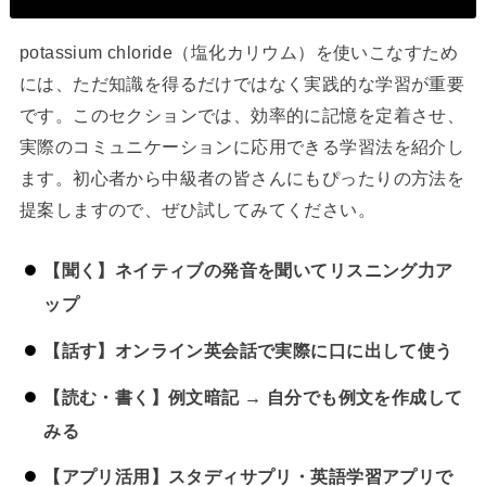
potassium chloride（塩化カリウム）を使いこなすため
には、ただ知識を得るだけではなく実践的な学習が重要
です。このセクションでは、効率的に記憶を定着させ、
実際のコミュニケーションに応用できる学習法を紹介し
ます。初心者から中級者の皆さんにもぴったりの方法を
提案しますので、ぜひ試してみてください。
【聞く】ネイティブの発音を聞いてリスニング力ア
ップ
【話す】オンライン英会話で実際に口に出して使う
【読む・書く】例文暗記 → 自分でも例文を作成して
みる
【アプリ活用】スタディサプリ・英語学習アプリで