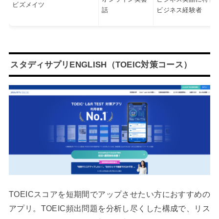
ビズメイツ
話
ビジネス経験者
スタディサプリENGLISH（TOEIC対策コース）
TOEICスコアを短期間でアップさせたい方におすすめの
アプリ。TOEIC頻出問題を分析し尽くした構成で、リス