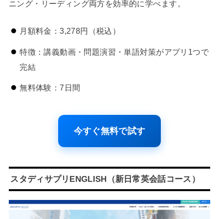
ニング・リーディング両方を効率的に学べます。
月額料金：3,278円（税込）
特徴：講義動画・問題演習・単語対策がアプリ1つで
完結
無料体験：7日間
今すぐ無料で試す
スタディサプリENGLISH（新日常英会話コース）