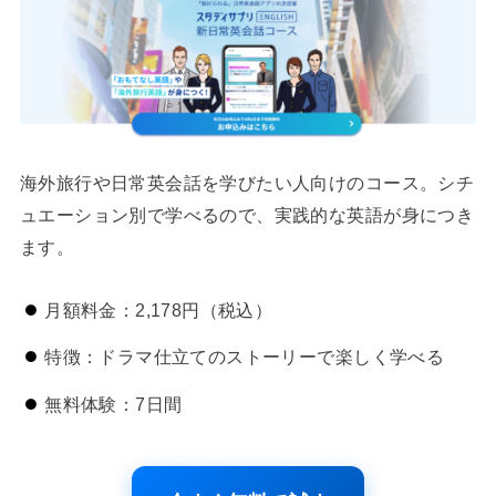
海外旅行や日常英会話を学びたい人向けのコース。シチ
ュエーション別で学べるので、実践的な英語が身につき
ます。
月額料金：2,178円（税込）
特徴：ドラマ仕立てのストーリーで楽しく学べる
無料体験：7日間