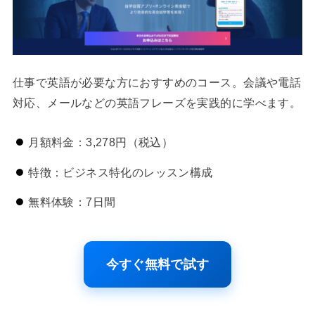
仕事で英語が必要な方におすすめのコース。会議や電話
対応、メールなどの英語フレーズを実践的に学べます。
月額料金：3,278円（税込）
特徴：ビジネス特化のレッスン構成
無料体験：7日間
今すぐ無料で試す