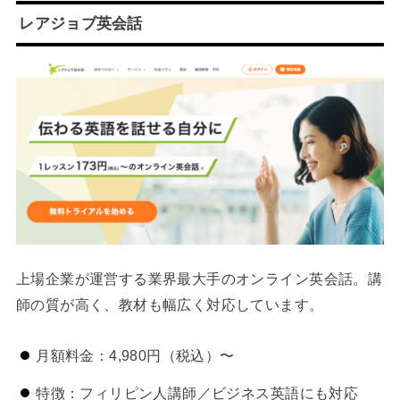
レアジョブ英会話
上場企業が運営する業界最大手のオンライン英会話。講
師の質が高く、教材も幅広く対応しています。
月額料金：4,980円（税込）〜
特徴：フィリピン人講師／ビジネス英語にも対応