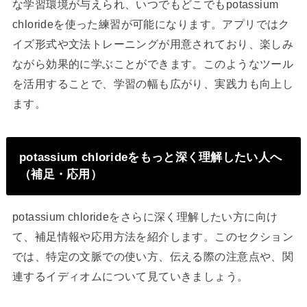
な学習環境が与えられ、いつでもどこでもpotassium
chlorideを使った練習が可能になります。アプリではク
イズ形式や文法トレーニングが用意されており、楽しみ
ながら効果的に学ぶことができます。このようなツール
を活用することで、学習の幅も広がり、実践力も向上し
ます。
potassium chlorideをもっと深く理解したい人へ
（補足・応用）
potassium chlorideをさらに深く理解したい方に向け
て、補足情報や応用方法を紹介します。このセクション
では、特定の文脈での使い方、伝える際の注意点や、関
連するイディオムについて見ていきましょう。