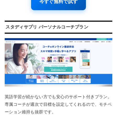
今すぐ無料で試す
スタディサプリ パーソナルコーチプラン
英語学習が続かない方でも安心のサポート付きプラン。
専属コーチが週次で目標を設定してくれるので、モチベ
ーション維持も抜群です。