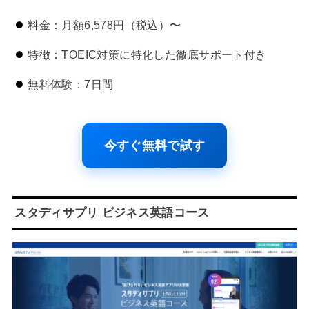
料金：月額6,578円（税込）〜
特徴：TOEIC対策に特化した徹底サポート付き
無料体験：7日間
今すぐ無料で試す
スタディサプリ ビジネス英語コース