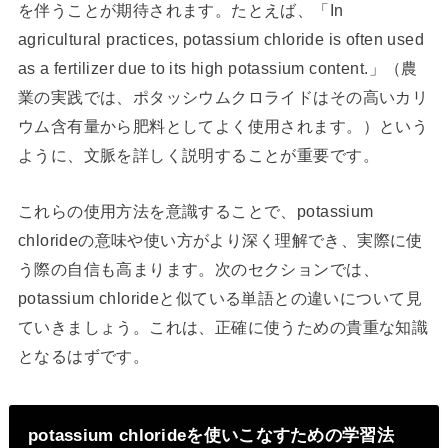
を伴うことが期待されます。たとえば、「In
agricultural practices, potassium chloride is often used
as a fertilizer due to its high potassium content.」（農
業の実践では、ポタッシウムクロライドはその高いカリ
ウム含有量から肥料としてよく使用されます。）という
ように、文脈を詳しく説明することが重要です。
これらの使用方法を意識することで、potassium
chlorideの意味や使い方がより深く理解でき、実際に使
う際の自信も高まります。次のセクションでは、
potassium chlorideと似ている単語との違いについて見
ていきましょう。これは、正確に使うための貴重な知識
となるはずです。
potassium chlorideを使いこなすための学習法