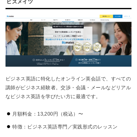
ビズメイツ
ビジネス英語に特化したオンライン英会話で、すべての
講師がビジネス経験者。交渉・会議・メールなどリアル
なビジネス英語を学びたい方に最適です。
月額料金：13,200円（税込）〜
特徴：ビジネス英語専門／実践形式のレッスン