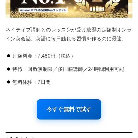
ネイティブ講師とのレッスンが受け放題の定額制オンラ
イン英会話。英語に毎日触れる習慣を作るのに最適。
月額料金：7,480円（税込）
特徴：回数無制限／多国籍講師／24時間利用可能
無料体験：7日間
今すぐ無料で試す