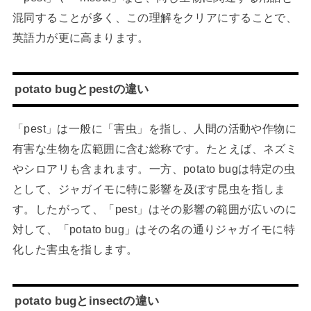
混同することが多く、この理解をクリアにすることで、
英語力が更に高まります。
potato bugとpestの違い
「pest」は一般に「害虫」を指し、人間の活動や作物に
有害な生物を広範囲に含む総称です。たとえば、ネズミ
やシロアリも含まれます。一方、potato bugは特定の虫
として、ジャガイモに特に影響を及ぼす昆虫を指しま
す。したがって、「pest」はその影響の範囲が広いのに
対して、「potato bug」はその名の通りジャガイモに特
化した害虫を指します。
potato bugとinsectの違い