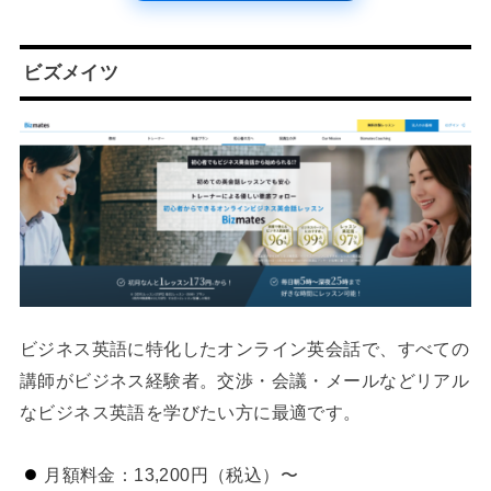
ビズメイツ
ビジネス英語に特化したオンライン英会話で、すべての
講師がビジネス経験者。交渉・会議・メールなどリアル
なビジネス英語を学びたい方に最適です。
月額料金：13,200円（税込）〜