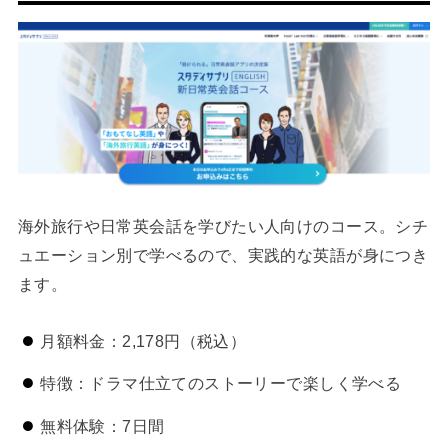
海外旅行や日常英会話を学びたい人向けのコース。シチ
ュエーション別で学べるので、実践的な英語が身につき
ます。
月額料金：2,178円（税込）
特徴：ドラマ仕立てのストーリーで楽しく学べる
無料体験：7日間