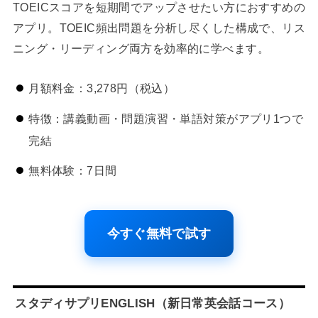
TOEICスコアを短期間でアップさせたい方におすすめの
アプリ。TOEIC頻出問題を分析し尽くした構成で、リス
ニング・リーディング両方を効率的に学べます。
月額料金：3,278円（税込）
特徴：講義動画・問題演習・単語対策がアプリ1つで
完結
無料体験：7日間
今すぐ無料で試す
スタディサプリENGLISH（新日常英会話コース）