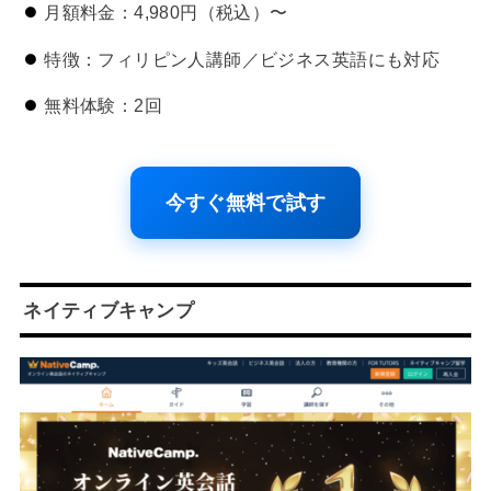
月額料金：4,980円（税込）〜
特徴：フィリピン人講師／ビジネス英語にも対応
無料体験：2回
今すぐ無料で試す
ネイティブキャンプ