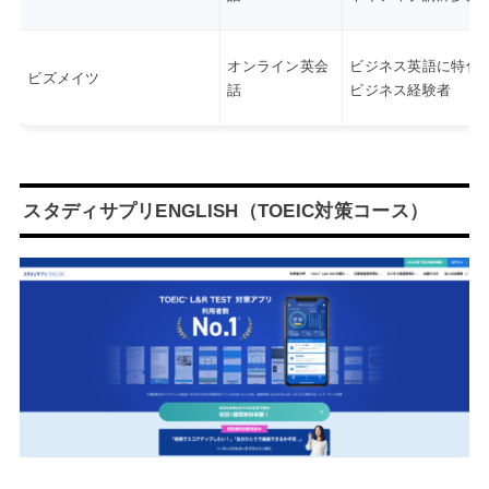
オンライン英会
ビジネス英語に特化
ビズメイツ
話
ビジネス経験者
スタディサプリENGLISH（TOEIC対策コース）