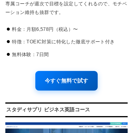
専属コーチが週次で目標を設定してくれるので、モチベ
ーション維持も抜群です。
料金：月額6,578円（税込）〜
特徴：TOEIC対策に特化した徹底サポート付き
無料体験：7日間
今すぐ無料で試す
スタディサプリ ビジネス英語コース