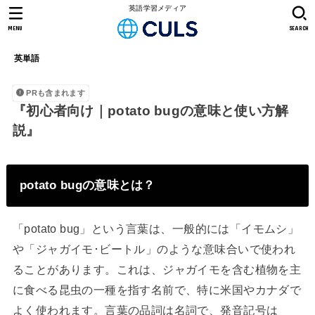
英語学習メディア
MENU
SEARCH
英単語
PRも含まれます
『初心者向け｜potato bugの意味と使い方解
説』
potato bugの意味とは？
「potato bug」という言葉は、一般的には「イモムシ」
や「ジャガイモ･ビートル」のような意味合いで使われ
ることがあります。これは、ジャガイモを含む植物を主
に食べる昆虫の一種を指す名前で、特に米国やカナダで
よく使われます。言葉の品詞は名詞で、発音記号は