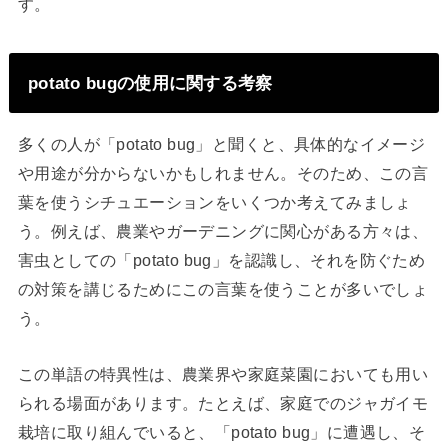
す。
potato bugの使用に関する考察
多くの人が「potato bug」と聞くと、具体的なイメージ
や用途が分からないかもしれません。そのため、この言
葉を使うシチュエーションをいくつか考えてみましょ
う。例えば、農業やガーデニングに関心がある方々は、
害虫としての「potato bug」を認識し、それを防ぐため
の対策を講じるためにこの言葉を使うことが多いでしょ
う。
この単語の特異性は、農業界や家庭菜園においても用い
られる場面があります。たとえば、家庭でのジャガイモ
栽培に取り組んでいると、「potato bug」に遭遇し、そ