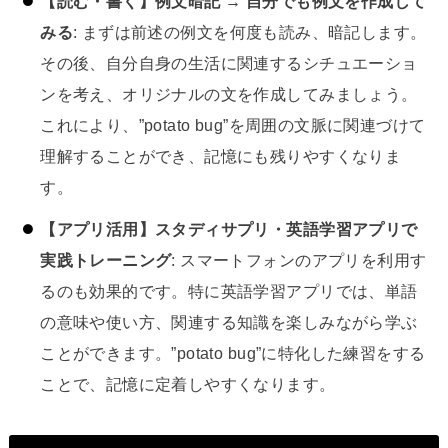
【読む・書く】例文暗記 → 自分でも例文を作成して
みる
: まずは前述の例文を何度も読み、暗記します。
その後、自分自身の生活に関連するシチュエーショ
ンを考え、オリジナルの文を作成してみましょう。
これにより、”potato bug”を周囲の文脈に関連づけて
理解することができ、記憶にも残りやすくなりま
す。
【アプリ活用】スタディサプリ・英語学習アプリで
実践トレーニング
: スマートフォンのアプリを利用す
るのも効果的です。特に英語学習アプリでは、単語
の意味や使い方、関連する知識を楽しみながら学ぶ
ことができます。”potato bug”に特化した練習をする
ことで、記憶に定着しやすくなります。