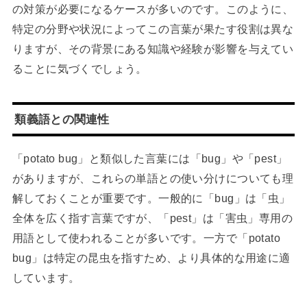
の対策が必要になるケースが多いのです。このように、
特定の分野や状況によってこの言葉が果たす役割は異な
りますが、その背景にある知識や経験が影響を与えてい
ることに気づくでしょう。
類義語との関連性
「potato bug」と類似した言葉には「bug」や「pest」
がありますが、これらの単語との使い分けについても理
解しておくことが重要です。一般的に「bug」は「虫」
全体を広く指す言葉ですが、「pest」は「害虫」専用の
用語として使われることが多いです。一方で「potato
bug」は特定の昆虫を指すため、より具体的な用途に適
しています。