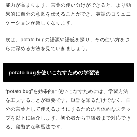
能力が高まります。言葉の使い分けができると、より効
果的に自分の意図を伝えることができ、英語のコミュニ
ケーションが楽しくなります。
次は、potato bugの語源や語感を探り、その使い方をさ
らに深める方法を見ていきましょう。
potato bugを使いこなすための学習法
“potato bug”を効果的に使いこなすためには、学習方法
を工夫することが重要です。単語を知るだけでなく、自
分の言葉として使えるようにするための具体的なステッ
プを以下に紹介します。初心者から中級者まで対応でき
る、段階的な学習法です。