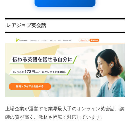
レアジョブ英会話
上場企業が運営する業界最大手のオンライン英会話。講
師の質が高く、教材も幅広く対応しています。