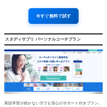
今すぐ無料で試す
スタディサプリ パーソナルコーチプラン
英語学習が続かない方でも安心のサポート付きプラン。