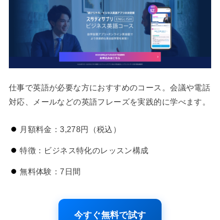
仕事で英語が必要な方におすすめのコース。会議や電話
対応、メールなどの英語フレーズを実践的に学べます。
月額料金：3,278円（税込）
特徴：ビジネス特化のレッスン構成
無料体験：7日間
今すぐ無料で試す