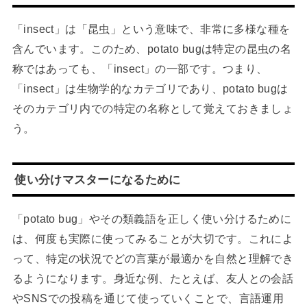
「insect」は「昆虫」という意味で、非常に多様な種を
含んでいます。このため、potato bugは特定の昆虫の名
称ではあっても、「insect」の一部です。つまり、
「insect」は生物学的なカテゴリであり、potato bugは
そのカテゴリ内での特定の名称として覚えておきましょ
う。
使い分けマスターになるために
「potato bug」やその類義語を正しく使い分けるために
は、何度も実際に使ってみることが大切です。これによ
って、特定の状況でどの言葉が最適かを自然と理解でき
るようになります。身近な例、たとえば、友人との会話
やSNSでの投稿を通じて使っていくことで、言語運用