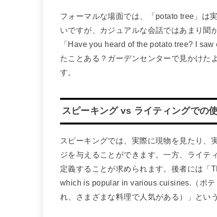
フォーマルな場面では、「potato tre
いですが、カジュアルな会話ではあまり聞
「Have you heard of the potato tree?
たことある？ガーデンセンターで見かけた
す。
スピーキング vs ライティングでの
スピーキングでは、実際に現物を見たり、
ジを与えることができます。一方、ライテ
定義することが求められます。後者には「The potato tree
which is popular in various c
れ、さまざまな料理で人気がある）」とい