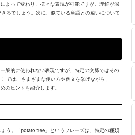
方は文脈によって変わり、様々な表現が可能ですが、理解が深
できるでしょう。次に、似ている単語との違いについて
はあまり一般的に使われない表現ですが、特定の文脈ではその
ここでは、さまざまな使い方や例文を挙げながら、
なるためのヒントを紹介します。
。「potato tree」というフレーズは、特定の種類