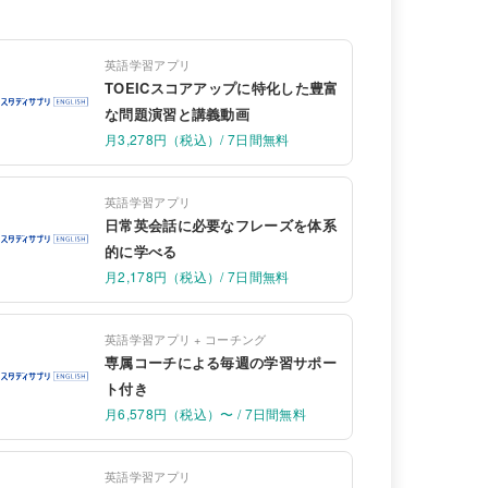
英語学習アプリ
TOEICスコアアップに特化した豊富
な問題演習と講義動画
月3,278円（税込）/ 7日間無料
英語学習アプリ
日常英会話に必要なフレーズを体系
的に学べる
月2,178円（税込）/ 7日間無料
英語学習アプリ + コーチング
専属コーチによる毎週の学習サポー
ト付き
月6,578円（税込）〜 / 7日間無料
英語学習アプリ