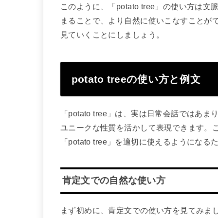
このように、「potato tree」の使い
まることで、より自然に使いこなすことが
見ていくことにしましょう。
potato treeの使い方と例文
「potato tree」は、実は日常会話で
ユニークな性質を活かして表現できます。
「potato tree」を適切に使えるように
肯定文での自然な使い方
まず初めに、肯定文での使い方を見てみましょう