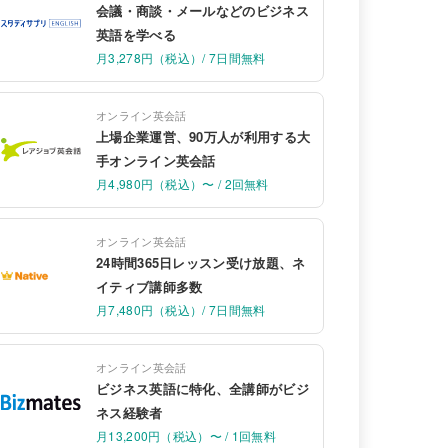
会議・商談・メールなどのビジネス
英語を学べる
月3,278円（税込）/ 7日間無料
オンライン英会話
上場企業運営、90万人が利用する大
手オンライン英会話
月4,980円（税込）〜 / 2回無料
オンライン英会話
24時間365日レッスン受け放題、ネ
イティブ講師多数
月7,480円（税込）/ 7日間無料
オンライン英会話
ビジネス英語に特化、全講師がビジ
ネス経験者
月13,200円（税込）〜 / 1回無料