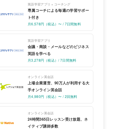
英語学習アプリ + コーチング
専属コーチによる毎週の学習サポー
ト付き
月6,578円（税込）〜 / 7日間無料
英語学習アプリ
会議・商談・メールなどのビジネス
英語を学べる
月3,278円（税込）/ 7日間無料
オンライン英会話
上場企業運営、90万人が利用する大
手オンライン英会話
月4,980円（税込）〜 / 2回無料
オンライン英会話
24時間365日レッスン受け放題、ネ
イティブ講師多数