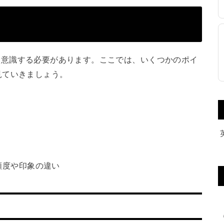
の文脈を意識する必要があります。ここでは、いくつかのポイ
見ていきましょう。
頻度や印象の違い