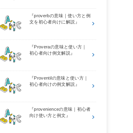
『proverbの意味｜使い方と例
文を初心者向けに解説』
『Proveraの意味と使い方｜
初心者向け例文解説』
『Proventilの意味と使い方｜
初心者向けの例文解説』
『provenienceの意味｜初心者
向け使い方と例文』